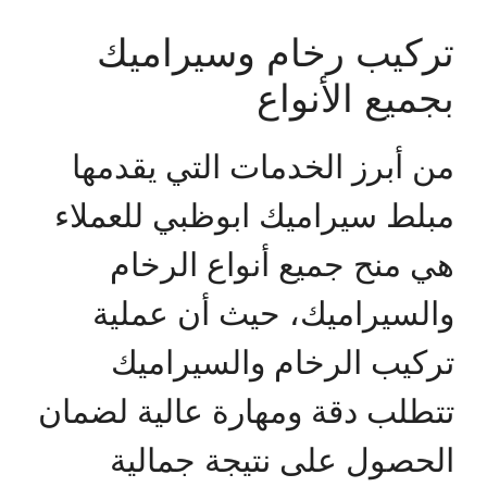
تركيب رخام وسيراميك
بجميع الأنواع
من أبرز الخدمات التي يقدمها
مبلط سيراميك ابوظبي للعملاء
هي منح جميع أنواع الرخام
والسيراميك، حيث أن عملية
تركيب الرخام والسيراميك
تتطلب دقة ومهارة عالية لضمان
الحصول على نتيجة جمالية