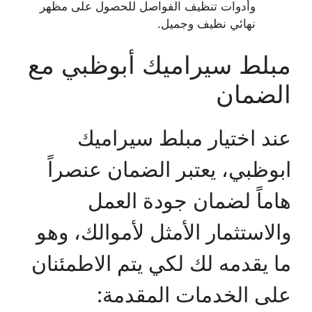
وأدوات تنظيف الفواصل للحصول على مظهر
نهائي نظيف وجميل.
مبلط سيراميك أبوظبي مع
الضمان
عند اختيار مبلط سيراميك
ابوظبي، يعتبر الضمان عنصراً
هاماً لضمان جودة العمل
والاستثمار الأمثل لأموالك، وهو
ما يقدمه لك لكي يتم الاطمئنان
على الخدمات المقدمة: