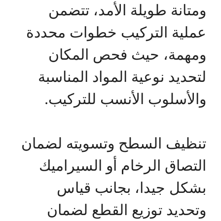
ومتانة طويلة الأمد، تتضمن
عملية التركيب خطوات محددة
ومهمة، حيث فحص المكان
لتحديد نوعية المواد المناسبة
والأسلوب الأنسب للتركيب.
تنظيف السطح وتسويته لضمان
التصاق الرخام أو السيراميك
بشكل جيدا، بجانب قياس
وتحديد توزيع القطع لضمان