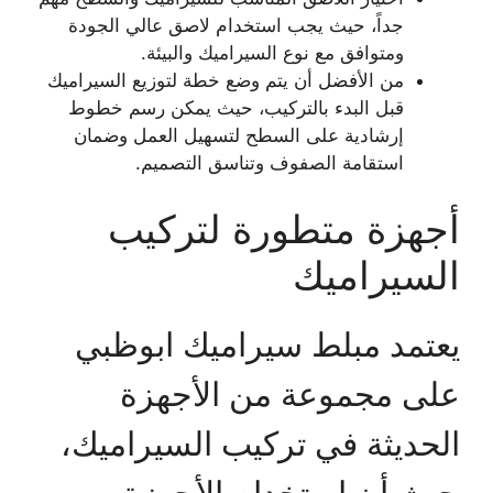
جداً، حيث يجب استخدام لاصق عالي الجودة
ومتوافق مع نوع السيراميك والبيئة.
من الأفضل أن يتم وضع خطة لتوزيع السيراميك
قبل البدء بالتركيب، حيث يمكن رسم خطوط
إرشادية على السطح لتسهيل العمل وضمان
استقامة الصفوف وتناسق التصميم.
أجهزة متطورة لتركيب
السيراميك
يعتمد مبلط سيراميك ابوظبي
على مجموعة من الأجهزة
الحديثة في تركيب السيراميك،
حيث أن استخدام الأجهزة