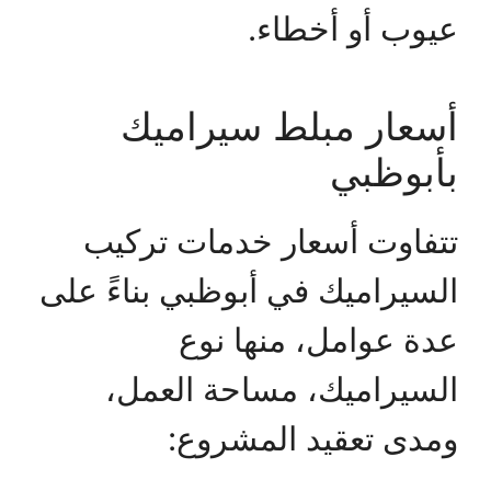
عيوب أو أخطاء.
أسعار مبلط سيراميك
بأبوظبي
تتفاوت أسعار خدمات تركيب
السيراميك في أبوظبي بناءً على
عدة عوامل، منها نوع
السيراميك، مساحة العمل،
ومدى تعقيد المشروع: