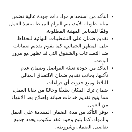
التأكد من استخدام مواد ذات جودة عالية تضمن
متانة طويلة الأمد، يتم التزام المبلط بتنفيذ العمل
وفقًا للمعايير المهنية المطلوبة.
تقديم ضمان على التشطيبات النهائية للحفاظ
على المظهر الجمالي، كما يقوم بقديم ضمانات
ضد التصدعات والشقوق التي قد تظهر مع مرور
الوقت.
التأكد من جودة تعبئة الفواصل وضمان عدم
تآكلها، بجانب تقديم ضمان الالتصاق المثالي
للبلاط ومنع حدوث أي فراغات.
ضمان ترك المكان نظيفًا وخاليًا من بقايا العمل،
مما يتيح تقديم خدمات صيانة وإصلاح بعد الانتهاء
من العمل.
يوفر التأكد من مدة الضمان المقدمة على العمل
والمواد، كما يتيح وجود عقد مكتوب يحدد جميع
تفاصيل الضمان وشروطه.