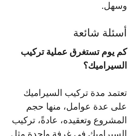
وسهل.
أسئلة شائعة
كم يوم تستغرق عملية تركيب
السيراميك؟
تعتمد مدة تركيب السيراميك
على عدة عوامل، منها حجم
المشروع وتعقيده، عادةً، تركيب
السيراميك في غرفة واحدة مثل