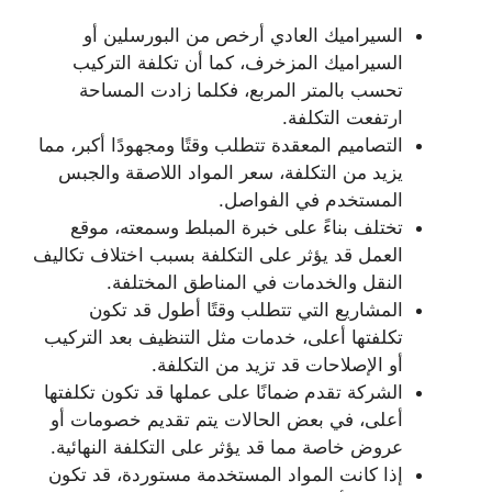
السيراميك العادي أرخص من البورسلين أو
السيراميك المزخرف، كما أن تكلفة التركيب
تحسب بالمتر المربع، فكلما زادت المساحة
ارتفعت التكلفة.
التصاميم المعقدة تتطلب وقتًا ومجهودًا أكبر، مما
يزيد من التكلفة، سعر المواد اللاصقة والجبس
المستخدم في الفواصل.
تختلف بناءً على خبرة المبلط وسمعته، موقع
العمل قد يؤثر على التكلفة بسبب اختلاف تكاليف
النقل والخدمات في المناطق المختلفة.
المشاريع التي تتطلب وقتًا أطول قد تكون
تكلفتها أعلى، خدمات مثل التنظيف بعد التركيب
أو الإصلاحات قد تزيد من التكلفة.
الشركة تقدم ضمانًا على عملها قد تكون تكلفتها
أعلى، في بعض الحالات يتم تقديم خصومات أو
عروض خاصة مما قد يؤثر على التكلفة النهائية.
إذا كانت المواد المستخدمة مستوردة، قد تكون