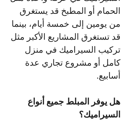
الحمام أو المطبخ قد يستغرق
من يومين إلى خمسة أيام، بينما
قد تستغرق المشاريع الأكبر مثل
تركيب السيراميك في منزل
كامل أو مشروع تجاري عدة
أسابيع.
هل يوفر المبلط جميع أنواع
السيراميك؟