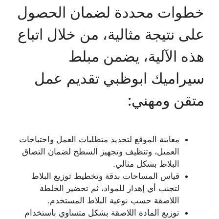
خطوات محددة لضمان الحصول
على نتيجة مثالية، من خلال اتباع
هذه الآلية، يضمن مبلط
سيراميك ابوظبي تقديم عمل
متقن ومهني:
معاينة الموقع لتحديد متطلبات العمل واحتياجات
العميل، وتنظيف وتجهيز السطح لضمان التصاق
البلاط بشكل مثالي.
قياس المساحات بدقة وتخطيط توزيع البلاط
لتجنب أي إهدار للمواد، ثم تحضير الخلطة
اللاصقة حسب نوعية البلاط المستخدم.
توزيع المادة اللاصقة بشكل متساوي باستخدام