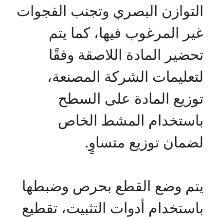
التوازن البصري وتجنب الفجوات
غير المرغوب فيها، كما يتم
تحضير المادة اللاصقة وفقًا
لتعليمات الشركة المصنعة،
توزيع المادة على السطح
باستخدام المشط الخاص
لضمان توزيع متساوٍ.
يتم وضع القطع بحرص وضبطها
باستخدام أدوات التثبيت، تقطيع