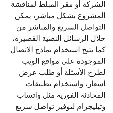
الشركة أو مقر المبلط لمناقشة
المشروع بشكل مباشر، يمكن
التواصل السريع والمباشر من
خلال الرسائل النصية القصيرة،
كما يتيح استخدام نماذج الاتصال
الموجودة على مواقع الويب
لطرح الأسئلة أو طلب عرض
أسعار، واستخدام تطبيقات
المحادثة الفورية مثل واتساب
وتيليجرام لتوفير تواصل سريع