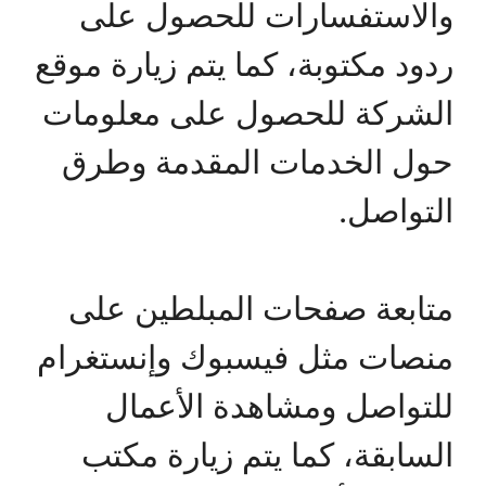
والاستفسارات للحصول على
ردود مكتوبة، كما يتم زيارة موقع
الشركة للحصول على معلومات
حول الخدمات المقدمة وطرق
التواصل.
متابعة صفحات المبلطين على
منصات مثل فيسبوك وإنستغرام
للتواصل ومشاهدة الأعمال
السابقة، كما يتم زيارة مكتب