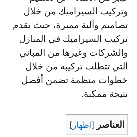
وتركيب السيراميك من خلال
تصاميم وآلية مميزة، حيث يقدم
تركيب السيراميك في المنازل
والشركات وغيرها من المباني
التي تتطلب تركيبه من خلال
خطوات منظمة تضمن أفضل
نتيجة ممكنة.
العناصر
[
اظهار
]