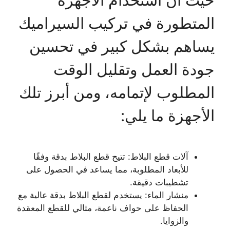
المتطورة في تركيب السيراميك
يساهم بشكل كبير في تحسين
جودة العمل وتقليل الوقت
المطلوب لإتمامه، ومن أبرز تلك
الأجهزة ما يلي:
آلات قطع البلاط: تتيح قطع البلاط بدقة وفقًا
للأبعاد المطلوبة، مما يساعد في الحصول على
تشطيبات دقيقة.
منشار الماء: يستخدم لقطع البلاط بدقة عالية مع
الحفاظ على حواف ناعمة، مثالي للقطع المعقدة
والزوايا.