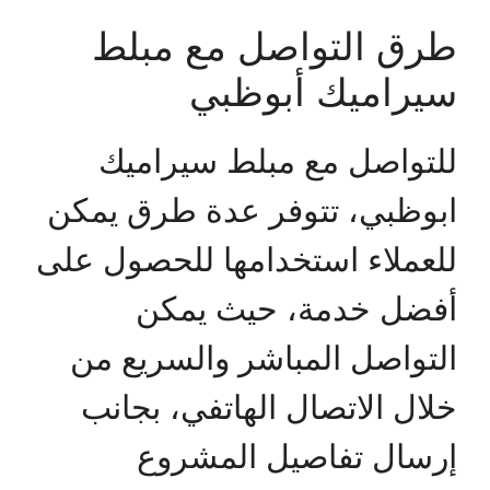
طرق التواصل مع مبلط
سيراميك أبوظبي
للتواصل مع مبلط سيراميك
ابوظبي، تتوفر عدة طرق يمكن
للعملاء استخدامها للحصول على
أفضل خدمة، حيث يمكن
التواصل المباشر والسريع من
خلال الاتصال الهاتفي، بجانب
إرسال تفاصيل المشروع