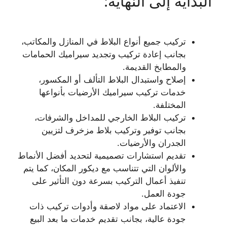
البداية إلى النهاية:
تركيب جميع أنواع البلاط في المنازل والمكاتب،
بجانب إعادة تركيب وتجديد سيراميك الحمامات
والمطابخ القديمة.
إصلاح واستبدال البلاط التألف أو المكسور،
خدمات تركيب سيراميك الأرضيات بأنواعها
المختلفة.
تركيب البلاط الخارجي للمداخل والشرفات،
بجانب توفير وتركيب بلاط مزخرف لتزيين
الجدران والأرضيات.
تقديم استشارات تصميمية لتحديد أفضل الأنماط
والألوان التي تتناسب مع ديكور المكان، كما يتم
تنفيذ أعمال التركيب بسرعة دون التأثير على
جودة العمل.
الاعتماد على مواد لاصقة وأدوات تركيب ذات
جودة عالية، بجانب تقديم خدمات ما بعد البيع