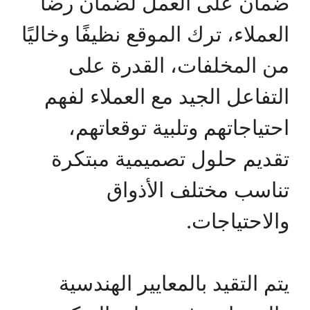
ضمان على العمل لضمان رضا
العملاء، ترك الموقع نظيفًا وخاليًا
من المخلفات، القدرة على
التفاعل الجيد مع العملاء لفهم
احتياجاتهم وتلبية توقعاتهم،
تقديم حلول تصميمية مبتكرة
تناسب مختلف الأذواق
والاحتياجات.
يتم التقيد بالمعايير الهندسية