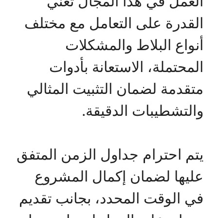
العمل في هذا المجال تعني
القدرة على التعامل مع مختلف
أنواع البلاط والمشكلات
المحتملة، الاستعانة بأدوات
متقدمة لضمان التثبيت المثالي
والتشطيبات الدقيقة.
يتم احترام جداول الزمن المتفق
عليها لضمان إكمال المشروع
في الوقت المحدد، بجانب تقديم