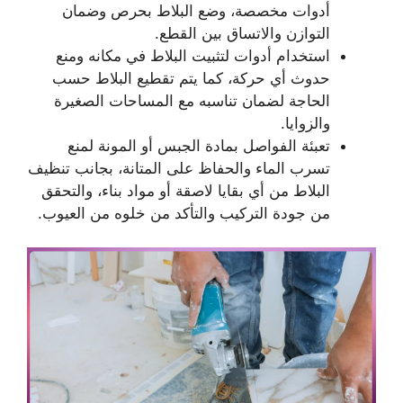
أدوات مخصصة، وضع البلاط بحرص وضمان
التوازن والاتساق بين القطع.
استخدام أدوات لتثبيت البلاط في مكانه ومنع
حدوث أي حركة، كما يتم تقطيع البلاط حسب
الحاجة لضمان تناسبه مع المساحات الصغيرة
والزوايا.
تعبئة الفواصل بمادة الجبس أو المونة لمنع
تسرب الماء والحفاظ على المتانة، بجانب تنظيف
البلاط من أي بقايا لاصقة أو مواد بناء، والتحقق
من جودة التركيب والتأكد من خلوه من العيوب.