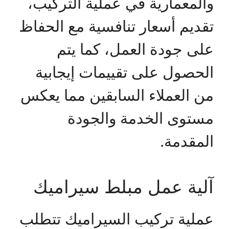
والمعمارية في عملية التركيب،
تقديم أسعار تنافسية مع الحفاظ
على جودة العمل، كما يتم
الحصول على تقييمات إيجابية
من العملاء السابقين مما يعكس
مستوى الخدمة والجودة
المقدمة.
آلية عمل مبلط سيراميك
عملية تركيب السيراميك تتطلب