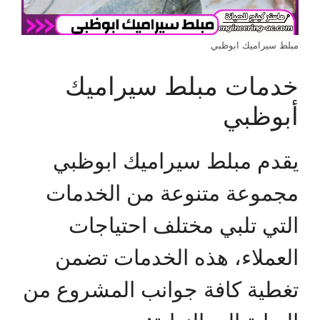
مبلط سيراميك ابوظبي
خدمات مبلط سيراميك
أبوظبي
يقدم مبلط سيراميك ابوظبي
مجموعة متنوعة من الخدمات
التي تلبي مختلف احتياجات
العملاء، هذه الخدمات تضمن
تغطية كافة جوانب المشروع من