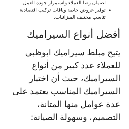
لضمان رضا العملاء واستمرار جودة العمل.
توفير عروض خاصة وباقات تركيب اقتصادية
تناسب مختلف الميزانيات.
أفضل أنواع السيراميك
يتيح مبلط سيراميك ابوظبي
للعملاء عدد كبير من أنواع
السيراميك، حيث أن اختيار
السيراميك المناسب يعتمد على
عدة عوامل منها المتانة،
التصميم، وسهولة الصيانة: