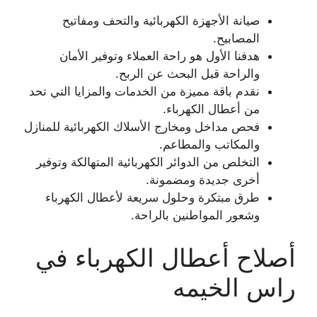
صيانة الأجهزة الكهربائية والتحف ومفاتيح
المصابيح.
هدفنا الأول هو راحة العملاء وتوفير الأمان
والراحة قبل البحث عن الربح.
نقدم باقة مميزة من الخدمات والمزايا التي تحد
من أعطال الكهرباء.
فحص مداخل ومخارج الأسلاك الكهربائية للمنازل
والمكاتب والمطاعم.
التخلص من الدوائر الكهربائية المتهالكة وتوفير
أخرى جديدة ومضمونة.
طرق مبتكرة وحلول سريعة لأعطال الكهرباء
وشعور المواطنين بالراحة.
أصلاح أعطال الكهرباء في
راس الخيمه