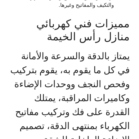
والتكيف والمفاتيح وغيرها.
مميزات فني كهربائي
منازل رأس الخيمة
يمتاز بالدقة والسرعة والأمانة
في كل ما يقوم به، يقوم بتركيب
وفحص النجف ووحدات الإضاءة
وكاميرات المراقبة، يمتلك
القدرة على فك وتركيب مفاتيح
الكهرباء بمنتهى الدقة، تصميم