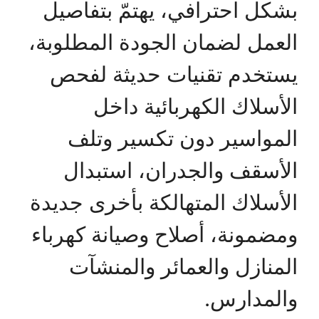
بشكل احترافي، يهتمّ بتفاصيل
العمل لضمان الجودة المطلوبة،
يستخدم تقنيات حديثة لفحص
الأسلاك الكهربائية داخل
المواسير دون تكسير وتلف
الأسقف والجدران، استبدال
الأسلاك المتهالكة بأخرى جديدة
ومضمونة، أصلاح وصيانة كهرباء
المنازل والعمائر والمنشآت
والمدارس.