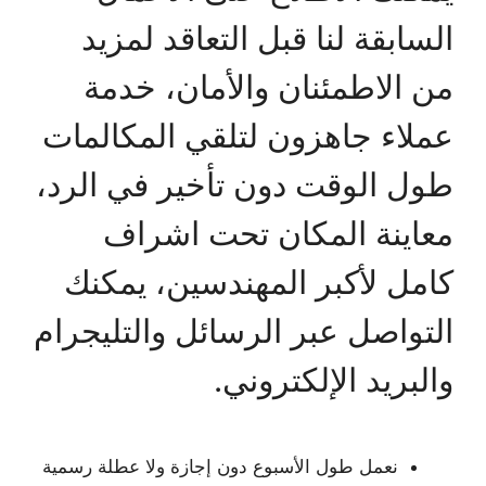
السابقة لنا قبل التعاقد لمزيد
من الاطمئنان والأمان، خدمة
عملاء جاهزون لتلقي المكالمات
طول الوقت دون تأخير في الرد،
معاينة المكان تحت اشراف
كامل لأكبر المهندسين، يمكنك
التواصل عبر الرسائل والتليجرام
والبريد الإلكتروني.
نعمل طول الأسبوع دون إجازة ولا عطلة رسمية