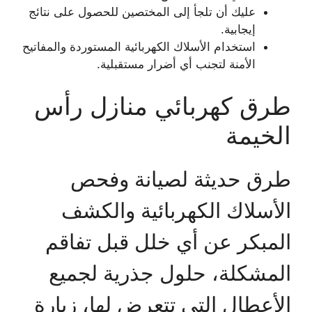
عليك أن تلجأ إلى المختصين للحصول على نتائج
إيجابية.
استخدام الأسلاك الكهربائية المستوردة والمفاتيح
الأمنة لتجنب أي أضرار مستقبلية.
طرق كهربائي منازل رأس
الخيمة
طرق حديثة لصيانة وفحص
الأسلاك الكهربائية والكشف
المبكر عن أي خلل قبل تفاقم
المشكلة، حلول جذرية لجميع
الأعطال التي تتعرض لها، زيارة