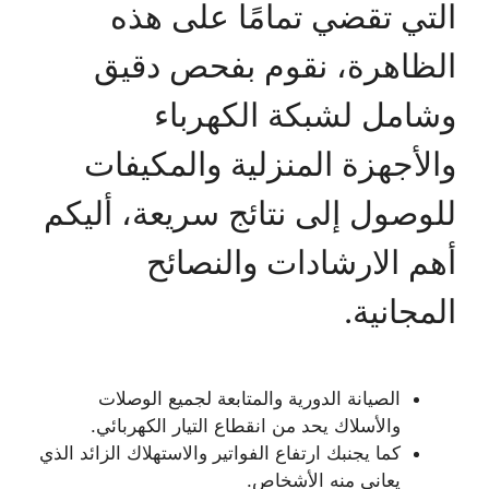
التي تقضي تمامًا على هذه
الظاهرة، نقوم بفحص دقيق
وشامل لشبكة الكهرباء
والأجهزة المنزلية والمكيفات
للوصول إلى نتائج سريعة، أليكم
أهم الارشادات والنصائح
المجانية.
الصيانة الدورية والمتابعة لجميع الوصلات
والأسلاك يحد من انقطاع التيار الكهربائي.
كما يجنبك ارتفاع الفواتير والاستهلاك الزائد الذي
يعاني منه الأشخاص.