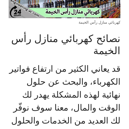
كهربائي منازل رأس الخيمة
نصائح كهربائي منازل رأس
الخيمة
قد يعاني الكثير من ارتفاع فواتير
الكهرباء، والبحث عن حلول
نهائية لهذه المشكلة يهدر لك
الوقت والمال، معنا سوف نوفّر
لك العديد من الخدمات والحلول