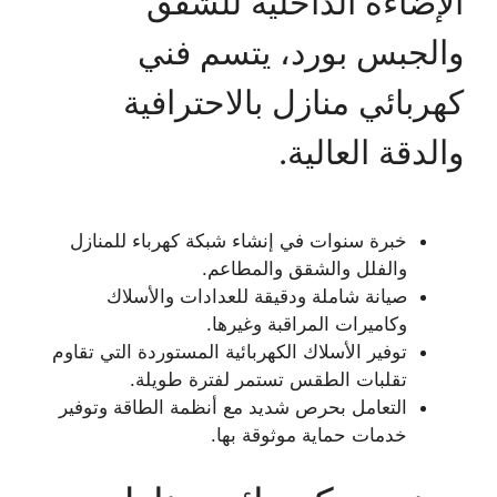
الإضاءة الداخلية للشقق
والجبس بورد، يتسم فني
كهربائي منازل بالاحترافية
والدقة العالية.
خبرة سنوات في إنشاء شبكة كهرباء للمنازل
والفلل والشقق والمطاعم.
صيانة شاملة ودقيقة للعدادات والأسلاك
وكاميرات المراقبة وغيرها.
توفير الأسلاك الكهربائية المستوردة التي تقاوم
تقلبات الطقس تستمر لفترة طويلة.
التعامل بحرص شديد مع أنظمة الطاقة وتوفير
خدمات حماية موثوقة بها.