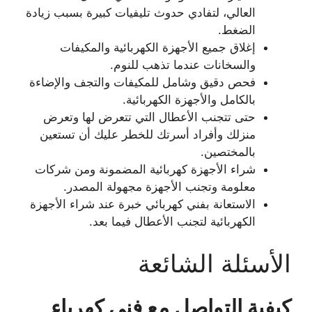
العالي، لتفادي حدوث تليفيات كبيرة بسبب زيادة
الضغط.
إغلاق جميع الأجهزة الكهربائية والمكيفات
والسخانات عندما تذهب للنوم.
فحص دقيق وشامل للمكيفات والتجف والإضاءة
بالكامل والأجهزة الكهربائية.
حتى تتجنب الأعطال التي تتعرض لها وتعرض
منزلك وأفراد أسرتك للخطر عليك أن تستعين
بالمختصين.
شراء الأجهزة كهربائية المضمونة ومن شركات
معلومة وتجنب الأجهزة مجهولة المصدر.
الاستعانة بفني كهربائي خبرة عند شراء الأجهزة
الكهربائية لتجنب الأعطال فيما بعد.
الأسئلة الشائعة
كيفية التواصل مع فني كهرباء