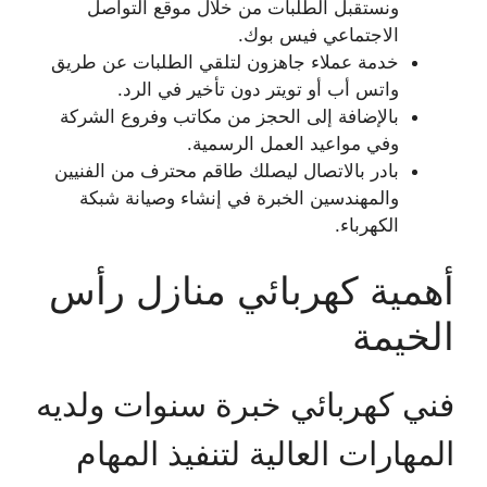
ونستقبل الطلبات من خلال موقع التواصل
الاجتماعي فيس بوك.
خدمة عملاء جاهزون لتلقي الطلبات عن طريق
واتس أب أو تويتر دون تأخير في الرد.
بالإضافة إلى الحجز من مكاتب وفروع الشركة
وفي مواعيد العمل الرسمية.
بادر بالاتصال ليصلك طاقم محترف من الفنيين
والمهندسين الخبرة في إنشاء وصيانة شبكة
الكهرباء.
أهمية كهربائي منازل رأس
الخيمة
فني كهربائي خبرة سنوات ولديه
المهارات العالية لتنفيذ المهام