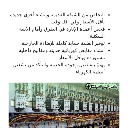
التخلص من الشبكة القديمة وإنشاء أخرى جديدة
بأقل الأسعار وفي اقل وقت.
فحص أعمدة الإنارة في الطرق وأمام الأبنية
السكنية.
توفير أنظمة حماية كاملة للإضاءة الخارجية.
أنشاء مقابض كهربائية حديثة ومفاتيح داخلية
مستوردة وبأقل الأسعار.
يهتمّ بتفاصيل وجودة الخدمة والتأكد من تشغيل
أنظمة الكهرباء.