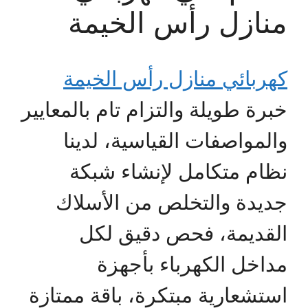
منازل رأس الخيمة
كهربائي منازل رأس الخيمة
خبرة طويلة والتزام تام بالمعايير
والمواصفات القياسية، لدينا
نظام متكامل لإنشاء شبكة
جديدة والتخلص من الأسلاك
القديمة، فحص دقيق لكل
مداخل الكهرباء بأجهزة
استشعارية مبتكرة، باقة ممتازة