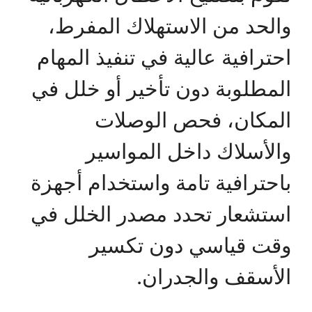
والحد من الاستهلاك المفرط،
احترافية عالية في تنفيذ المهام
المطلوبة دون تأخير أو خلل في
المكان، فحص الوصلات
والأسلاك داخل المواسير
باحترافية تامة واستخدام أجهزة
استشعار تحدد مصدر الخلل في
وقت قياسي دون تكسير
الأسقف والجدران.