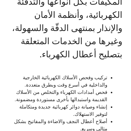
المكيفات بكل أنواعها والتدفئة
الكهربائية، وأنظمة الأمان
والإنذار بمنتهى الدقّة والسهولة،
وغيرها من الخدمات المتعلقة
بتصليح أعطال الكهرباء.
تركيب وفحص الأسلاك الكهربائية الخارجية
والداخلية في أسرع وقت وبطرق متعددة.
فحص أمدادات الكهرباء والتخلص من الأسلاك
القديمة واستبدالها بأخرى مستوردة ومضمونة.
إنشاء وصيانة دوائر كهربائية جديدة ومتكاملة
لتوفير الاستهلاك.
أصلاح أعطال النجف والاضاءة والمفاتيح بشكل
مثالي وسريع.