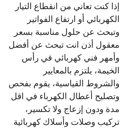
إذا كنت تعاني من انقطاع التيار
الكهربائي أو ارتفاع الفواتير
وتبحث عن حلول مناسبة بسعر
معقول أذن انت تبحث عن أفضل
وأمهر فني كهربائي في رأس
الخيمة، يلتزم بالمعايير
والشروط القياسية، يقوم بفحص
وتصليح أعطال الكهرباء في اقل
مدة ودون إزعاج ولا تكسير،
تركيب وصلات وأسلاك كهربائية