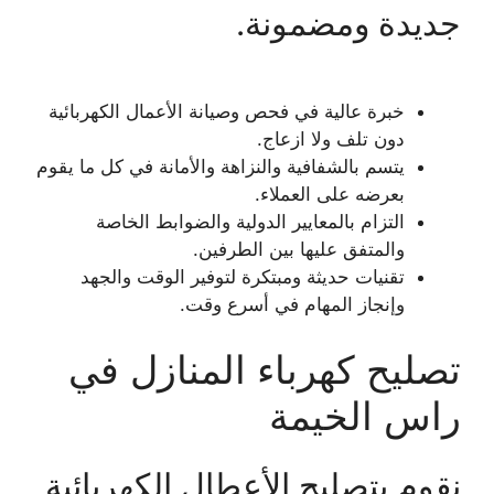
جديدة ومضمونة.
خبرة عالية في فحص وصيانة الأعمال الكهربائية
دون تلف ولا ازعاج.
يتسم بالشفافية والنزاهة والأمانة في كل ما يقوم
بعرضه على العملاء.
التزام بالمعايير الدولية والضوابط الخاصة
والمتفق عليها بين الطرفين.
تقنيات حديثة ومبتكرة لتوفير الوقت والجهد
وإنجاز المهام في أسرع وقت.
تصليح كهرباء المنازل في
راس الخيمة
نقوم بتصليح الأعطال الكهربائية