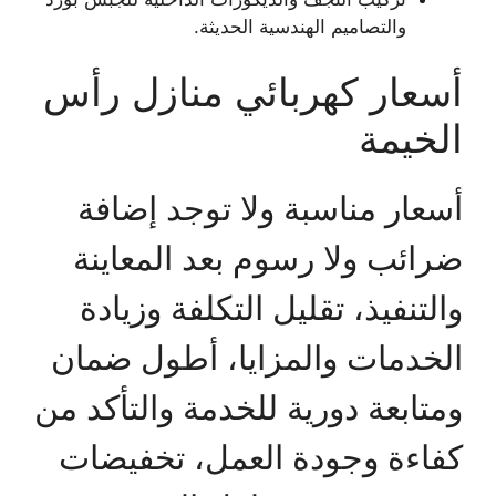
والتصاميم الهندسية الحديثة.
أسعار كهربائي منازل رأس
الخيمة
أسعار مناسبة ولا توجد إضافة
ضرائب ولا رسوم بعد المعاينة
والتنفيذ، تقليل التكلفة وزيادة
الخدمات والمزايا، أطول ضمان
ومتابعة دورية للخدمة والتأكد من
كفاءة وجودة العمل، تخفيضات