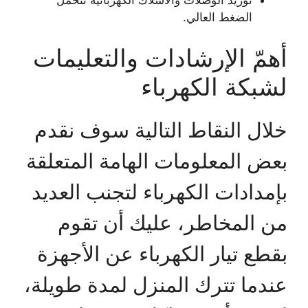
الضغط العالي.
أهمّ الإرشادات والتعليمات
لشبكة الكهرباء
خلال النقاط التالية سوف نقدم
بعض المعلومات الهامة المتعلقة
بإمدادات الكهرباء لتجنب العديد
من المخاطر، عليك أن تقوم
بقطع تيار الكهرباء عن الأجهزة
عندما تترك المنزل لمدة طويلة،