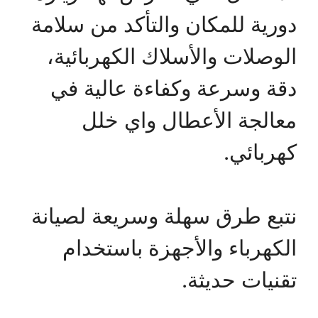
دورية للمكان والتأكد من سلامة
الوصلات والأسلاك الكهربائية،
دقة وسرعة وكفاءة عالية في
معالجة الأعطال واي خلل
كهربائي.
نتبع طرق سهلة وسريعة لصيانة
الكهرباء والأجهزة باستخدام
تقنيات حديثة.