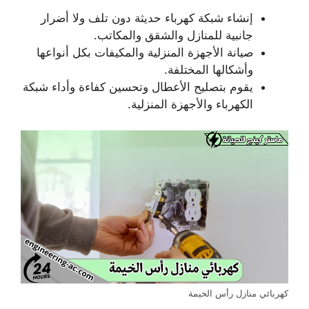
إنشاء شبكة كهرباء حديثة دون تلف ولا أضرار
جانبية للمنازل والشقق والمكاتب.
صيانة الأجهزة المنزلية والمكيفات بكل أنواعها
وأشكالها المختلفة.
يقوم بتصليح الأعطال وتحسين كفاءة وأداء شبكة
الكهرباء والأجهزة المنزلية.
كهربائي منازل رأس الخيمة