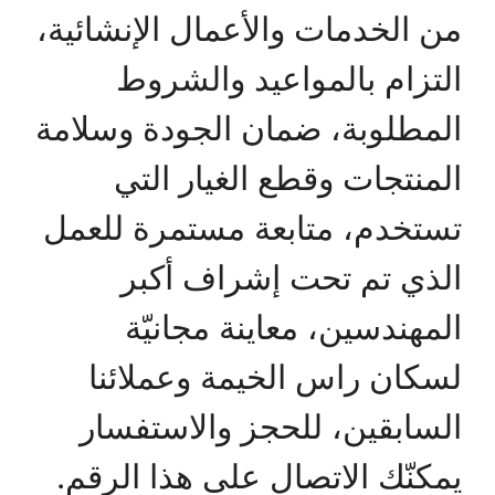
من الخدمات والأعمال الإنشائية،
التزام بالمواعيد والشروط
المطلوبة، ضمان الجودة وسلامة
المنتجات وقطع الغيار التي
تستخدم، متابعة مستمرة للعمل
الذي تم تحت إشراف أكبر
المهندسين، معاينة مجانيّة
لسكان راس الخيمة وعملائنا
السابقين، للحجز والاستفسار
يمكنّك الاتصال على هذا الرقم.