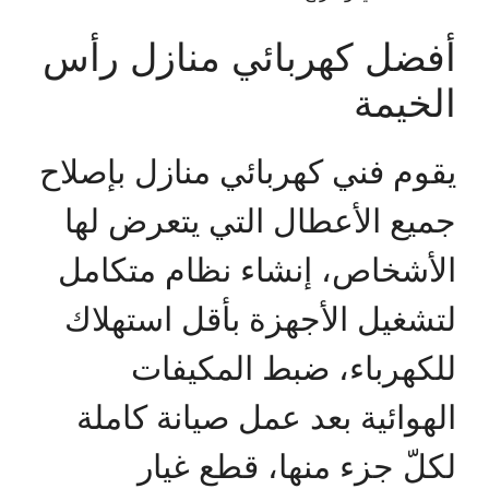
أفضل كهربائي منازل رأس
الخيمة
يقوم فني كهربائي منازل بإصلاح
جميع الأعطال التي يتعرض لها
الأشخاص، إنشاء نظام متكامل
لتشغيل الأجهزة بأقل استهلاك
للكهرباء، ضبط المكيفات
الهوائية بعد عمل صيانة كاملة
لكلّ جزء منها، قطع غيار