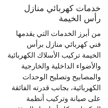
خدمات كهربائي منازل
رأس الخيمة
من أبرز الخدمات التي يقدمها
فني كهربائي منازل برأس
الخيمة تركيب الأسلاك الكهربائية
والأضواء الداخلية والخارجية
والمصابيح وتصليح الوحدات
الكهربائية، بجانب قدرته الفائقة
على صيانة وتركيب أنظمة