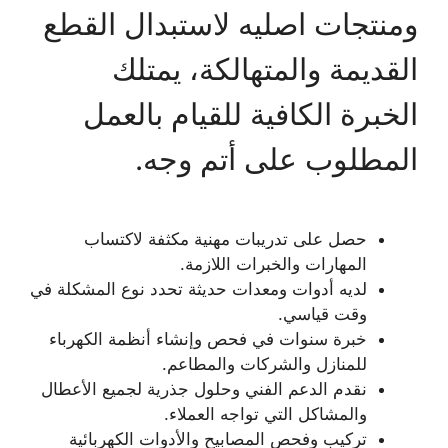
ومنتجات اصليه لاستبدال القطع
القديمة والمتهالكة، يمتلك
الخبرة الكافية للقيام بالعمل
المطلوب على أتم وجه.
حصل على تدريبات مهنية مكثفة لاكتساب
المهارات والخبرات اللازمة.
لديه أدوات ومعدات حديثة تحدد نوع المشكلة في
وقت قياسي.
خبرة سنوات في فحص وإنشاء أنظمة الكهرباء
للمنازل والشركات والمطاعم.
نقدم الدعم الفني وحلول جذرية لجميع الأعطال
والمشاكل التي تواجه العملاء.
تركيب وفحص المصابيح والأدوات الكهربائية