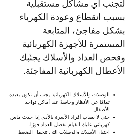
لتجنب أي مشاكل مستقبلية
بسبب انقطاع وعودة الكهرباء
بشكل مفاجئ، المتابعة
المستمرة للأجهزة الكهربائية
وفحص العداد والأسلاك يجنّبك
الأعطال الكهربائية المفاجئة.
الوصلات والأسلاك الكهربائية يجب أن تكون بعيدة
تمامًا عن الأنظار وخاصةً عند أماكن تواجد
الأطفال.
حتى لا يصاب أفراد الأسرة بالأذى إذا حدث ماس
كهربائي عليك القيام بفصل العداد فورًا.
اختيار الأسلاك والوصلات التي تتحمل الضغط