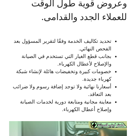
وعروض قوية طول الوقت
للعملاء الجدد والقدامى.
تحديد تكاليف الخدمة وفقًا لتقرير المسؤول بعد
الفحص النهائي.
بجانب قطع الغيار التي تستخدم في الصيانة
والإصلاح لأعطال الكهرباء.
خصومات كبيرة وتخفيضات هائلة لإنشاء شبكة
كهرباء جديدة.
أسعارنا نهائية ولا توجد إضافة رسوم ولا ضرائب
بعد التعاقد.
معاينة مجانية ومتابعة دورية لخدمات الصيانة
وإصلاح أعطال الكهرباء.