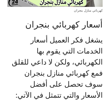
كهربائي منازل بنجران
أسعار كهربائي بنجران
يشغل فكر العميل أسعار
الخدمات التي يقوم بها
الكهربائي، ولكن لا داعي للقلق
فمع كهربائي منازل بنجران
سوف تحصل على أفضل
الأسعار والتي تتمثل في الآتي: