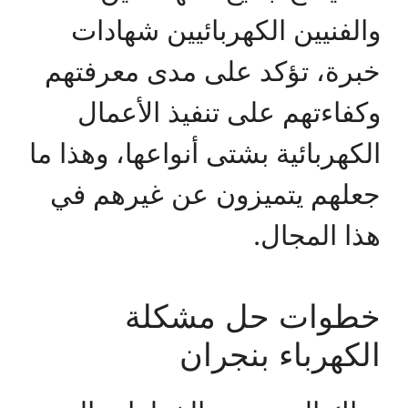
والفنيين الكهربائيين شهادات
خبرة، تؤكد على مدى معرفتهم
وكفاءتهم على تنفيذ الأعمال
الكهربائية بشتى أنواعها، وهذا ما
جعلهم يتميزون عن غيرهم في
هذا المجال.
خطوات حل مشكلة
الكهرباء بنجران