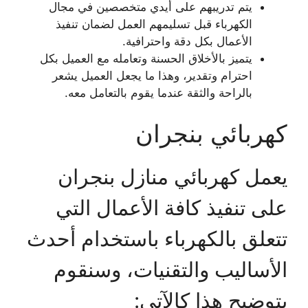
يتم تدريبهم على أيدي متخصصين في مجال
الكهرباء قبل تسليمهم العمل لضمان تنفيذ
الأعمال بكل دقة واحترافية.
يتميز بالأخلاق الحسنة وتعامله مع العميل بكل
احترام وتقدير، وهذا ما يجعل العميل يشعر
بالراحة والثقة عندما يقوم بالتعامل معه.
كهربائي بنجران
يعمل كهربائي منازل بنجران
على تنفيذ كافة الأعمال التي
تتعلق بالكهرباء باستخدام أحدث
الأساليب والتقنيات، وسنقوم
بتوضيح هذا كالآتي: