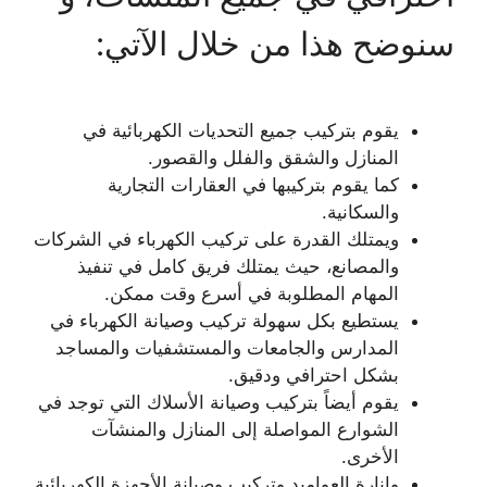
سنوضح هذا من خلال الآتي:
يقوم بتركيب جميع التحديات الكهربائية في
المنازل والشقق والفلل والقصور.
كما يقوم بتركيبها في العقارات التجارية
والسكانية.
ويمتلك القدرة على تركيب الكهرباء في الشركات
والمصانع، حيث يمتلك فريق كامل في تنفيذ
المهام المطلوبة في أسرع وقت ممكن.
يستطيع بكل سهولة تركيب وصيانة الكهرباء في
المدارس والجامعات والمستشفيات والمساجد
بشكل احترافي ودقيق.
يقوم أيضاً بتركيب وصيانة الأسلاك التي توجد في
الشوارع المواصلة إلى المنازل والمنشآت
الأخرى.
وإنارة العواميد وتركيب وصيانة الأجهزة الكهربائية