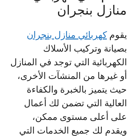
منازل بنجران
يقوم
كهربائي منازل بنجران
بصيانة وتركيب الأسلاك
الكهربائية التي توجد في المنازل
أو غيرها من المنشآت الأخرى،
حيث يتميز بالخبرة والكفاءة
العالية التي تضمن لك أعمال
على أعلى مستوى ممكن،
ويقدم لك جميع الخدمات التي