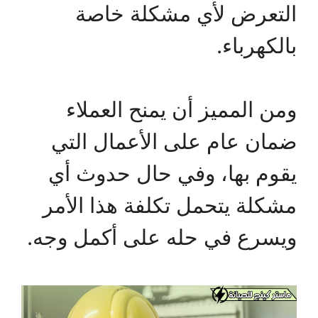
التعرض لأي مشكلة خاصة
بالكهرباء.
ومن المميز أن يمنح العملاء
ضمان عام على الأعمال التي
يقوم بها، وفي حال حدوث أي
مشكلة يتحمل تكلفة هذا الأمر
ويسرع في حله على أكمل وجه.