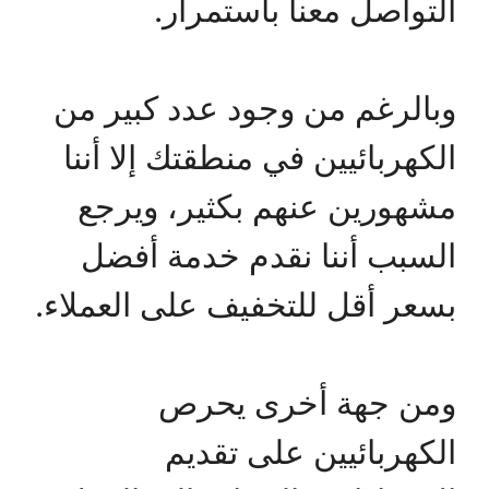
التواصل معنا باستمرار.
وبالرغم من وجود عدد كبير من
الكهربائيين في منطقتك إلا أننا
مشهورين عنهم بكثير، ويرجع
السبب أننا نقدم خدمة أفضل
بسعر أقل للتخفيف على العملاء.
ومن جهة أخرى يحرص
الكهربائيين على تقديم