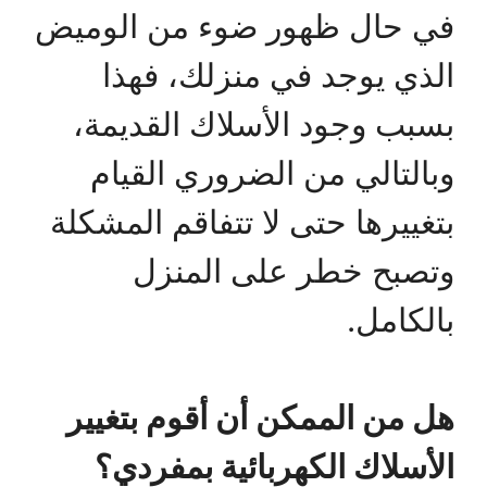
في حال ظهور ضوء من الوميض
الذي يوجد في منزلك، فهذا
بسبب وجود الأسلاك القديمة،
وبالتالي من الضروري القيام
بتغييرها حتى لا تتفاقم المشكلة
وتصبح خطر على المنزل
بالكامل.
هل من الممكن أن أقوم بتغيير
الأسلاك الكهربائية بمفردي؟