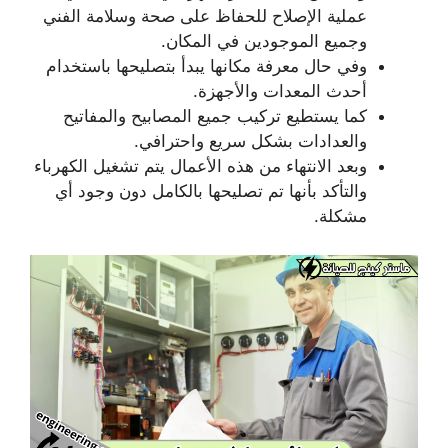
عملية الإصلاح للحفاظ على صحة وسلامة الفني
وجميع الموجودين في المكان.
وفي حال معرفة مكانها يبدأ بتصليحها باستخدام
أحدث المعدات والأجهزة.
كما يستطيع تركيب جميع المصابيح والمفاتيح
والعدادات بشكل سريع واحترافي.
وبعد الانتهاء من هذه الأعمال يتم تشغيل الكهرباء
والتأكد بأنها تم تصليحها بالكامل دون وجود أي
مشكلة.