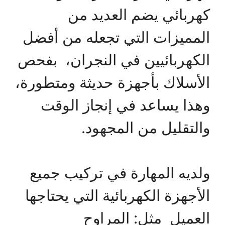
كهربائي يضم العديد من
المميزات التي تجعله من أفضل
الكهربائيين في النجران، بفحص
الأسلاك بأجهزة حديثة ومتطورة،
وهذا يساعد في إنجاز الوقت
والتقليل من المجهود.
ولديه المهارة في تركيب جميع
الأجهزة الكهربائية التي يحتاجها
العميل مثل: المراوح