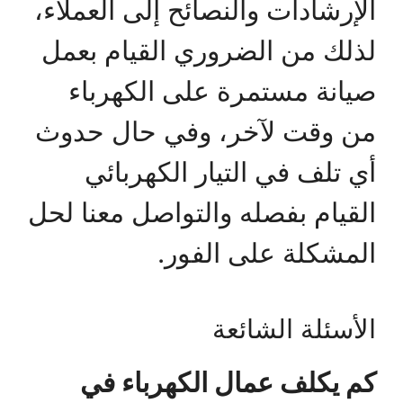
الإرشادات والنصائح إلى العملاء،
لذلك من الضروري القيام بعمل
صيانة مستمرة على الكهرباء
من وقت لآخر، وفي حال حدوث
أي تلف في التيار الكهربائي
القيام بفصله والتواصل معنا لحل
المشكلة على الفور.
الأسئلة الشائعة
كم يكلف عمال الكهرباء في