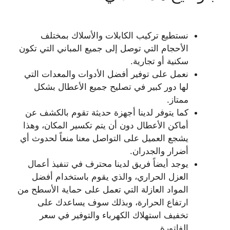
نستطيع تركيب الكابلات والأسلاك بمختلف
الأحجام التي توصل إلى جميع المباني التي تكون
سكنية أو تجارية.
نعمل على توفير أفضل الأدوات والمعدات التي
لها دور كبير في تصليح جميع الأعطال بشكل
ممتاز.
كما يتوفر لدينا أجهزة حديثة تقوم بالكشف عن
أماكن الأعطال دون أن يتم تكسير المكان، وهذا
يشجع العميل على التواصل معنا منعاً لحدوث أي
أضرار والجدران.
يوجد أيضاً فريق لدينا محترف في تنفيذ أعمال
العزل الحراري، والذي يقوم باستخدام أفضل
المواد العازلة التي تعمل على حماية الأسطح من
ارتفاع الحرارة، وبذلك سوف يساعدك على
تخفيف استهلاك الكهرباء والتوفير في سعر
الفاتورة.