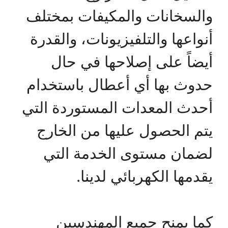
والسخانات والمكيفات بمختلف
أنواعها والتلفيزيونات، والقدرة
أيضاً على إصلاحها في حال
حدوث بها أي أعطال باستخدام
أحدث المعدات المستوردة التي
يتم الحصول عليها من الخارج
لضمان مستوى الخدمة التي
يقدمها الكهربائي لدينا.
كما يمنح جميع المهندسين