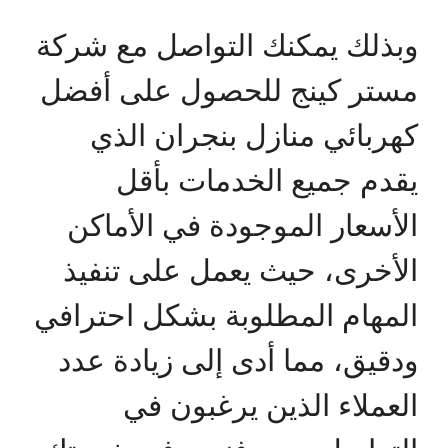
وبذلك يمكنك التواصل مع شركة
مستر كينج للحصول على أفضل
كهربائي منازل بنجران الذي
يقدم جميع الخدمات بأقل
الأسعار الموجودة في الأماكن
الأخرى، حيث يعمل على تنفيذ
المهام المطلوبة بشكل احترافي
ودقيق، مما أدى إلى زيادة عدد
العملاء الذين يرغبون في