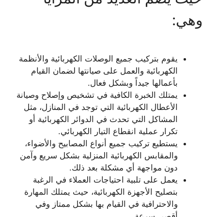
وهي:
يقوم بتركيب جميع الوصلات الكهربائية والأنظمة
الكهربائية والعمل على صيانتها لضمان القيام
بأعمالها جيداً وبشكل فعال.
يمتلك الخبرة الكافية في تشخيص وإصلاح وصيانة
الأعطال الكهربائية التي توجد في المنازل، مثل
المشاكل التي تحدث في الدوائر الكهربائية أو
تكرار عملية انقطاع التيار الكهربائي.
يستطيع تركيب جميع أنواع المصابيح والأضواء،
والمقابس الكهربائية المنزلية بشكل سريع وآمن
دون مواجهة أي مشكلة بعد ذلك.
يعمل على تلبية احتياجات العملاء في الرغبة
بتصليح الأجهزة الكهربائية، حيث يمتلك المهارة
والاحترافية في القيام بها بشكل ممتاز وفي
أقصى سرعة.