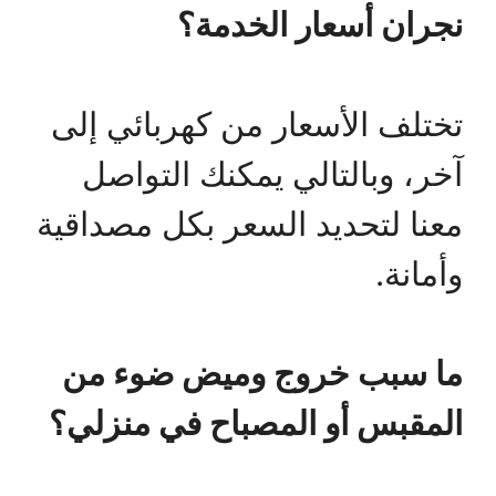
نجران أسعار الخدمة؟
تختلف الأسعار من كهربائي إلى
آخر، وبالتالي يمكنك التواصل
معنا لتحديد السعر بكل مصداقية
وأمانة.
ما سبب خروج وميض ضوء من
المقبس أو المصباح في منزلي؟