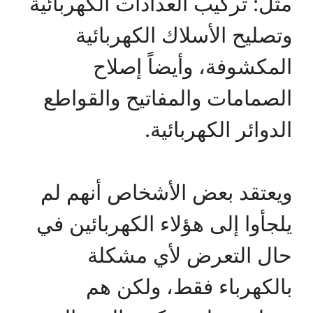
مثل: تركيب العدادات الكهربائية
وتصليح الأسلاك الكهربائية
المكشوفة، وأيضاً إصلاح
الصمامات والمفاتيح والقواطع
الدوائر الكهربائية.
ويعتقد بعض الأشخاص أنهم لم
يلجأوا إلى هؤلاء الكهربائين في
حال التعرض لأي مشكلة
بالكهرباء فقط، ولكن هم