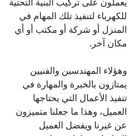
يعملون على تركيب البنية التحتية
للكهرباء لتنفيذ تلك المهام في
المنزل أو شركة أو مكتب أو أي
مكان آخر.
وهؤلاء المهندسين والفنيين
يمتازون بالخبرة والمهارة في
تنفيذ الأعمال التي يحتاجها
العميل، وهذا ما جعلنا متميزون
عن غيرنا ويفضل العميل