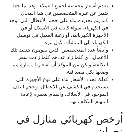
يقدم أسعار مخفضة لجميع العملاء، وهذا ما جعله
يتميز عن غيره المتخصصين في هذا المجال.
كما يتم تحديده بناء على حجم الأعطال التي توجد
في الكهرباء، سواء كانت في الأسلاك أو في
الأجهزة الكهربائية، أو رغبة العميل في توصيل
الكهرباء إلى المنشآت لأول مرة.
وأيضاً عدد المتخصصين الذين يقومون بتنفيذ تلك
الأعمال، أي كلما زاد عددهم كلما زادت سعر
التكلفة، ولكن من المؤكد أن أسعارنا ممتازة يتم
وضعها بكل مصداقية.
كذلك تحدد الأسعار بناء على نوع الأجهزة التي
تستخدم في الكشف عن الأعطال، وحجم التلف
الموجود في الأسلاك، والقيام بتغييره لإعادة
المهام المكلف بها.
أرخص كهربائي منازل في
نجران