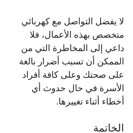
لا يفضل التواصل مع كهربائي
متخصص بهذه الأعمال، فلا
داعي إلى المخاطرة التي من
الممكن أن تسبب أضرار بالغة
على صحتك وعلى كافة أفراد
الأسرة في حال حدوث أي
أخطاء أثناء تغييرها.
الخاتمة