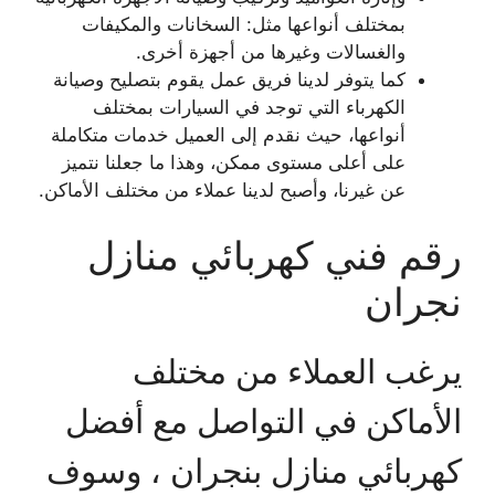
بمختلف أنواعها مثل: السخانات والمكيفات
والغسالات وغيرها من أجهزة أخرى.
كما يتوفر لدينا فريق عمل يقوم بتصليح وصيانة
الكهرباء التي توجد في السيارات بمختلف
أنواعها، حيث نقدم إلى العميل خدمات متكاملة
على أعلى مستوى ممكن، وهذا ما جعلنا نتميز
عن غيرنا، وأصبح لدينا عملاء من مختلف الأماكن.
رقم فني كهربائي منازل
نجران
يرغب العملاء من مختلف
الأماكن في التواصل مع أفضل
كهربائي منازل بنجران ، وسوف