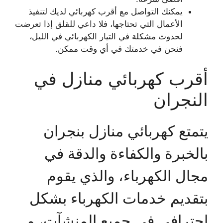
يمكنك التواصل مع أقرب كهربائي لديك لتنفيذ
الأعمال التي تحتاجها، فلا داعي للقلق إذا تعرضت
لحدوث مشكلة في التيار الكهربائي في الليل،
فنحن في خدمتك في أي وقت ممكن.
أقرب كهربائي منازل في
النجران
يتمتع كهربائي منازل بنجران
بالخبرة والكفاءة والدقة في
مجال الكهرباء، والذي يقوم
بتقديم خدمات الكهرباء بشكل
احترافي في جميع المنشآت، و