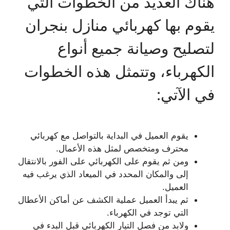
هناك العديد من الخطوات التي
يقوم بها كهربائي منازل بنجران
لتصليح وصيانة جميع أنواع
الكهرباء، وتتمثل هذه الخطوات
في الآتي:
يقوم العميل في البداية بالتواصل مع كهربائي
محترف ومتخصص لمثل هذه الأعمال.
ومن ثم يقوم على الكهربائي على الفور بالانتقال
إلى والمكان المحدد في الميعاد الذي يرغب فيه
العميل.
ثم يبدأ العميل عملية الكشف عن أماكن الأعطال
التي توجد في الكهرباء.
ولابد من فصل التيار الكهربائي قبل البدء في