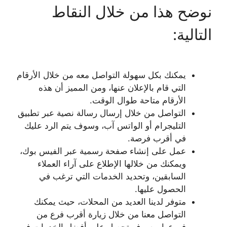
نوضح هذا من خلال النقاط
التالية:
يمكنك بكل سهولة التواصل معه من خلال الأرقام
التي قام بالإعلان عنها، ومن المميز أن هذه
الأرقام متاحة طوال الوقت.
التواصل من خلال إرسال رسالة نصية عبر تطبيق
التليجرام أو الواتس آب، وسوف يتم الرد عليك
في أقرب فرصة.
عمل على إنشاء صفحة رسمية عبر الفيس بوك،
ويمكنك من خلالها الإطلاع على آراء العملاء
السابقين، وتحديد الخدمات التي ترغب في
الحصول عليها.
متوفر لدينا العديد من المحلات، حيث يمكنك
التواصل معنا من خلال زيارة أقرب فرع من