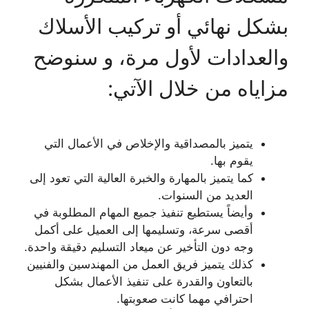
بشكل نهائي أو تركيب الأسلاك
والعدادات لأول مرة، و سنوضح
مزاياه من خلال الآتي:
يتميز بالمصداقية والإخلاص في الأعمال التي
يقوم بها.
كما يتميز بالمهارة والخبرة العالية التي تعود إلى
العديد من السنوات.
وأيضاً يستطيع تنفيذ جميع المهام المطلوبة في
أقصى سرعة، وتسليمها إلى العميل على أكمل
وجه دون التأخير عن ميعاد التسليم دقيقة واحدة.
كذلك يتميز فريق العمل من المهندسين والفنيين
بالتعاون والقدرة على تنفيذ الأعمال بشكل
احترافي مهما كانت صعوبتها.