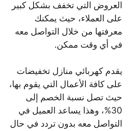
العروض التي تخفف بشكل كبير
على العملاء، حيث يمكنك
معرفتها من خلال التواصل معه
في أي وقت ممكن.
يقدم كهربائي منازل تخفيضات
على كافة الأعمال التي يقوم بها،
حيث تصل نسبة الخصم إلى
30%، وهذا يساعد العميل في
التواصل معه بدون تردد في حال