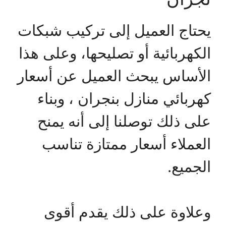
يحتاج العميل إلى تركيب شبكات
الكهربائية أو تصليحها، وعلى هذا
الأساس يبحث العميل عن أسعار
كهربائي منازل بنجران ، وبناء
على ذلك توصلنا إلى أنه يمنح
العملاء أسعار ممتازة تناسب
الجميع.
وعلاوة على ذلك يقدم أقوى