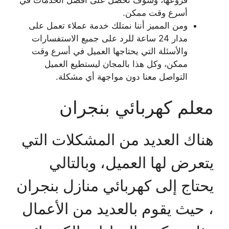
فروعها، وسوف تحصل على أفضل الخدمات في
أسرع وقت ممكن.
ومن المميز أننا نمتلك خدمة عملاء تعمل على
مدار 24 ساعة للرد على جميع الاستفسارات
والأسئلة التي يحتاجها العميل في أسرع وقت
ممكن، وكل هذا بالمجان ليستطيع العميل
التواصل معنا دون مواجهة أي مشكلة.
معلم كهربائي بنجران
هناك العديد من المشكلات التي
يتعرض لها العميل، وبالتالي
يحتاج إلى كهربائي منازل بنجران
، حيث يقوم بالعديد من الأعمال