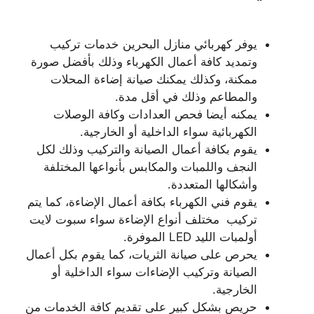
يوفر كهربائي منازل البحرين خدمات تركيب
وتمديد كافة أعمال الكهرباء وذلك بأفضل صورة
ممكنة، وكذلك يمكنك صيانة إضاءة المحلات
والمطاعم وذلك في أقل مدة.
يمكنه أيضا فحص العدادات وكافة الوصلات
الكهربائية سواء الداخلية أو الخارجية.
يقوم بكافة أعمال الصيانة والتركيب وذلك لكل
النجف واللمبات والمكابس بأنواعها المختلفة
وأشكالها المتعددة.
يقوم فني الكهرباء بكافة أعمال الإضاءة، كما يتم
تركيب مختلف أنواع الإضاءة سواء سبوت لايت
أولمبات الليد LED الموفرة.
يحرص على صيانة الثريات، كما يقوم بكل أعمال
الصيانة وتركيب الإضاءات سواء الداخلية أو
الخارجية.
حريص بشكل كبير على تقديم كافة الخدمات من