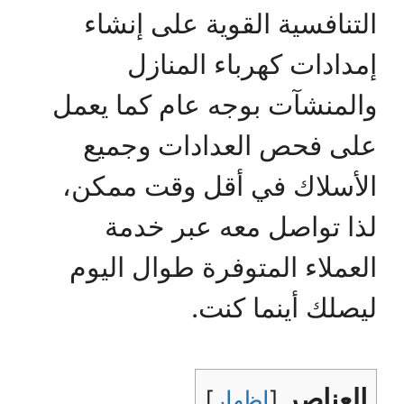
التنافسية القوية على إنشاء
إمدادات كهرباء المنازل
والمنشآت بوجه عام كما يعمل
على فحص العدادات وجميع
الأسلاك في أقل وقت ممكن،
لذا تواصل معه عبر خدمة
العملاء المتوفرة طوال اليوم
ليصلك أينما كنت.
العناصر
[
اظهار
]