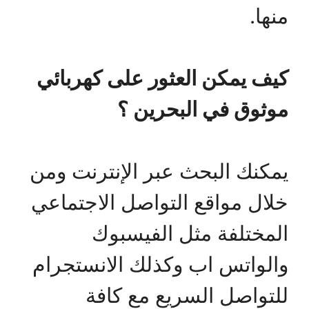
منها.
كيف يمكن العثور على كهربائي
موثوق في البحرين ؟
يمكنك البحث عبر الإنترنت ومن
خلال مواقع التواصل الاجتماعي
المختلفة مثل الفيسبوك
والواتس اب وكذلك الانستجرام
للتواصل السريع مع كافة