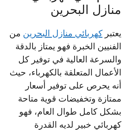
منازل البحرين
يعتبر
كهربائي منازل البحرين
من
الفنيين الخبرة فهو يمتاز بالدقة
والسرعة العالية في توفير كل
الأعمال المتعلقة بالكهرباء، حيث
أنه يحرص على توفير أسعار
ممتازة وتخفيضات قوية متاحة
بشكل كامل طوال العام، فهو
كهربائي خبير لديه القدرة