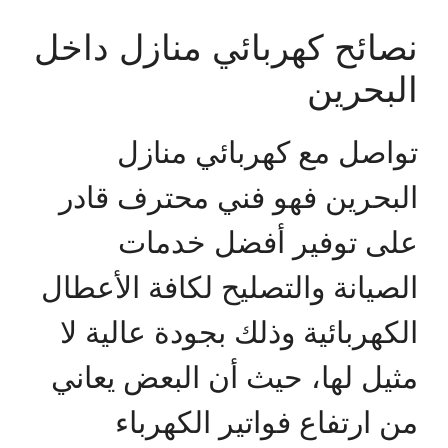
نصائح كهربائي منازل داخل
البحرين
تواصل مع كهربائي منازل
البحرين فهو فني محترف قادر
على توفير أفضل خدمات
الصيانة والتصليح لكافة الأعطال
الكهربائية وذلك بجودة عالية لا
مثيل لها، حيث أن البعض يعاني
من ارتفاع فواتير الكهرباء