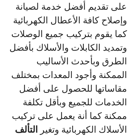
على تقديم أفضل خدمة لصيانة
وإصلاح كافة الأعطال الكهربائية
كما يقوم بتركيب جميع الوصلات
وتمديد الكابلات والأسلاك بأفضل
الطرق وبأحدث الأساليب
الممكنة وأجود المعدات بمختلف
مقاساتها للحصول على أفضل
الخدمات للجميع وبأقل تكلفة
ممكنة كما أنة يعمل على تركيب
الأسلاك الكهربائية وتغير
التألف