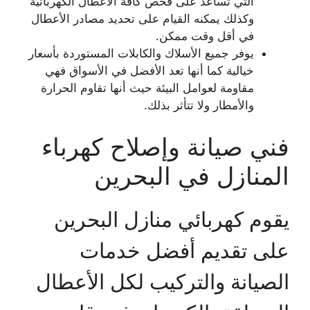
التي تساعد على فحص كافة الأعطال الكهربائية
وكذلك يمكنه القيام على تحديد مصادر الأعطال
في أقل وقت ممكن.
يوفر جميع الأسلاك والكابلات المستوردة بأسعار
خيالية كما أنها تعد الأفضل في الأسواق فهي
مقاومة لعوامل البيئة حيث أنها تقاوم الحرارة
والأمطار ولا تتأثر بذلك.
فني صيانة وإصلاح كهرباء
المنازل في البحرين
يقوم كهربائي منازل البحرين
على تقديم أفضل خدمات
الصيانة والتركيب لكل الأعطال