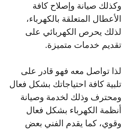
وكذلك صيانة وإصلاح كافة
الأعطال المتعلقة بالكهرباء،
لذلك يحرص الكهربائي على
تقديم خدمات متميزة.
لذا تواصل معه فهو قادر على
تلبية كافة احتياجاتك بشكل فعال
ومحترف وذلك لخدمة وصيانة
أنظمة الكهرباء بشكل فعال
وقوي، كما يقدم الفني بعض