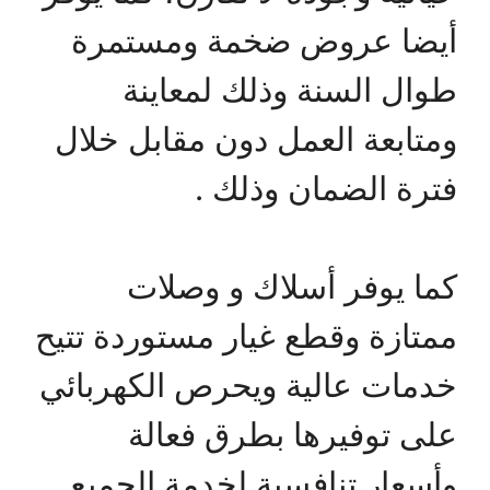
أيضا عروض ضخمة ومستمرة
طوال السنة وذلك لمعاينة
ومتابعة العمل دون مقابل خلال
فترة الضمان وذلك .
كما يوفر أسلاك و وصلات
ممتازة وقطع غيار مستوردة تتيح
خدمات عالية ويحرص الكهربائي
على توفيرها بطرق فعالة
وأسعار تنافسية لخدمة الجميع