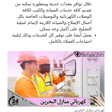
خلال توافر معدات حديثة ومتطورة تمكنه من
تقديم كافة خدمات الصيانة والكيب لكافة
الوصلات الكهربائية والتوصيلات الخاصة بكل
أعمال الإصلاح والصيانة اللازمة لإتمام عملية
التصليح على أكمل وجه ممكن.
يعمل أيضا على توفير كل الخدمات وذلك لتلبية
احتياجات العملاء بالكامل.
كهربائي منازل البحرين