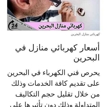
كهربائي منازل البحرين
أسعار كهربائي منازل في
البحرين
يحرص فني الكهرباء في البحرين
على تقديم كافة الخدمات وذلك
من خلال تقليل حجم التكاليف
المتداولة وذلك دون تأثيرها على