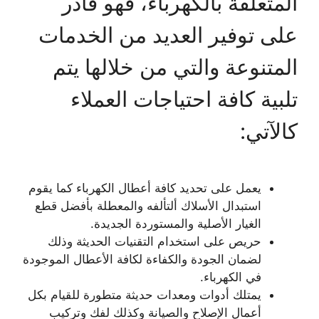
المتعلقة بالكهرباء، فهو قادر
على توفير العديد من الخدمات
المتنوعة والتي من خلالها يتم
تلبية كافة احتياجات العملاء
كالآتي:
يعمل على تحديد كافة أعطال الكهرباء كما يقوم
استبدال الأسلاك ألتألفه والمعطلة بأفضل قطع
الغيار الأصلية والمستوردة الجديدة.
حريص على استخدام التقنيات الحديثة وذلك
لضمان الجودة والكفاءة لكافة الأعطال الموجودة
في الكهرباء.
يمتلك أدوات ومعدات حديثة متطورة للقيام بكل
أعمال الإصلاح والصيانة وكذلك لفك وتركيب