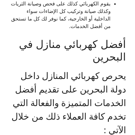
يقوم الكهربائي كذلك على فحص وصيانة الثريات
وكذلك صيانة وتركيب كل الإضاءات سواء
الداخلية أو الخارجية، كما نوفر لك كل ما تستحق
من أفضل الخدمات.
أفضل كهربائي منازل في
البحرين
يحرص كهربائي المنازل داخل
دولة البحرين على تقديم أفضل
الخدمات المتميزة والفعالة التي
تخدم كافة العملاء ذلك من خلال
الآتي :