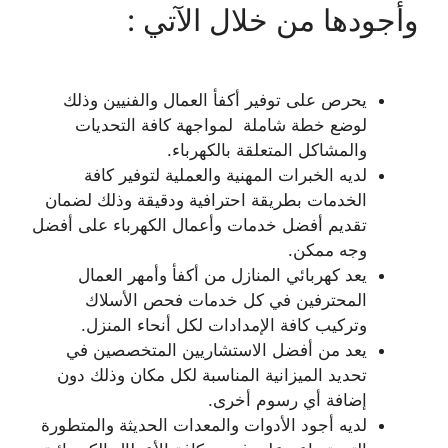
وأجودها من خلال الآتي :
يحرص على توفير أكفأ العمال والفنيين وذلك
لوضع خطة شاملة لمواجهة كافة التحديات
والمشاكل المتعلقة بالكهرباء.
لديه الخبرات المهنية والعملية لتوفير كافة
الخدمات بطريقة احترافية ودقيقة وذلك لضمان
تقديم أفضل خدمات وأعمال الكهرباء على أفضل
وجه ممكن.
يعد كهربائي المنازل من أكفأ وأمهر العمال
المحترفين في كل خدمات فحص الأسلاك
وتركيب كافة الإمدادات لكل أنحاء المنزل.
يعد من أفضل الاستشاريين المتخصصين في
تحديد الميزانية المناسبة لكل مكان وذلك دون
إضافة أي رسوم أخرى.
لديه أجود الأدوات والمعدات الحديثة والمتطورة