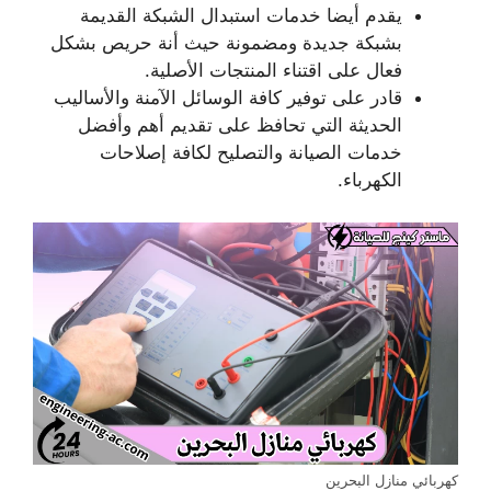
يقدم أيضا خدمات استبدال الشبكة القديمة
بشبكة جديدة ومضمونة حيث أنة حريص بشكل
فعال على اقتناء المنتجات الأصلية.
قادر على توفير كافة الوسائل الآمنة والأساليب
الحديثة التي تحافظ على تقديم أهم وأفضل
خدمات الصيانة والتصليح لكافة إصلاحات
الكهرباء.
كهربائي منازل البحرين