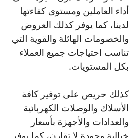
أداء العاملين ومستوى كفاءتها
لدينا، كما يوفر كذلك العروض
والخصومات الهائلة والقوية التي
تناسب احتياجات جميع العملاء
بكل المستويات.
كذلك حريص على توفير كافة
الأسلاك والوصلات الكهربائية
والعدادات والأجهزة بأسعار
خيالية وجودة لا تقارن، كما يوفر