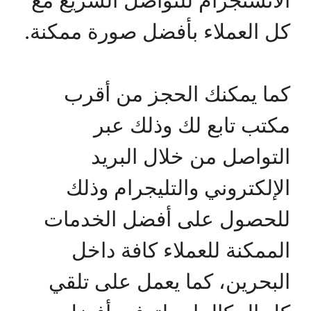
كل العملاء بأفضل صورة ممكنة.
كما يمكنك الحجز من أقرب
مكتب تابع لك وذلك عبر
التواصل من خلال البريد
الإلكتروني والتليجرام وذلك
للحصول على أفضل الخدمات
الممكنة للعملاء كافة داخل
البحرين، كما يعمل على تلقي