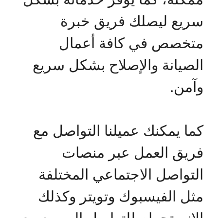
سريع ليصلك فريق خبرة
متخصص في كافة أعمال
الصيانة والإصلاح بشكل سريع
وآمن.
كما يمكنك عميلنا التواصل مع
فريق العمل عبر منصات
التواصل الاجتماعي المختلفة
مثل الفيسبوك وتويتر وكذلك
الانستجرام للتواصل السريع مع