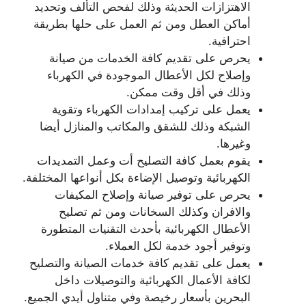
الاهتزازات الحديثة وذلك لفحص التألف وتحديد
أماكن العطل ومن ثم العمل على حلها بطريقة
احترافية.
يحرص على تقديم كافة الخدمات من صيانة
وإصلاح لكل الأعطال الموجودة في الكهرباء
وذلك في أقل وقت ممكن.
يعمل على تركيب إمدادات الكهرباء وتقوية
الشبكة وذلك للشقق والمكاتب والمنازل أيضا
وغيرها.
يقوم بعمل كافة التصليح أت وعمل التمديدات
الكهربائية وتوصيل الإضاءة بكل أنواعها المختلفة.
يحرص على توفير صيانة وإصلاح المكيفات
والافران وكذلك السخانات ومن ثم تصليح
الأعطال الكهربائية بأحدث التقنيات المتطورة
وتوفير أجود خدمة لكل العملاء.
يعمل على تقديم كافة خدمات الصيانة والتصليح
لكافة الأعمال الكهربائية والتوصيلات داخل
البحرين بأسعار رخيصة وفي متناول أيدي الجميع.