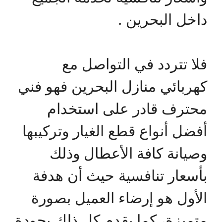
داخل البحرين .
فلا تتردد في التواصل مع
كهربائي منازل البحرين فهو فني
محترف قادر على استخدام
أفضل أنواع قطع الغيار وتركيبها
وصيانة كافة الأعطال وذلك
بأسعار تنافسية حيث أن هدفة
الأول هو إرضاء العميل بصورة
متميزة، كما يقدم كل ذلك بجودة