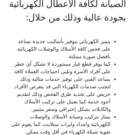
الصيانة لكافة الأعطال الكهربائية
بجودة عالية وذلك من خلال:
يتميز الكهربائي بتوفير بأساليب جديدة تساعد
على فحص كافة الأسلاك والوصلات الكهربائية
بأفضل صورة ممكنة.
كما يوفر قطع غيار مستوردة لا تشكل أي خطر
على أفراد الأسرة وتلبي احتياجات العملاء كافة.
يساعد الفني على توفير خدمات مثالية وذلك
لتجنب صدمات الكهرباء التي قد يتعرض الأفراد.
حريص على تحديد طرق الفحص وذلك لتقديم
أجود خدمة كما يعمل على تركيب الأسلاك
والكابلات بشكل إحترافي وسعر متميز.
يمتاز بتركيب وصيانة الأسلاك والوصلات
الكهربائية وامداد وايرات ستلايت، كما يقوم على
تقوية شبكة الكهرباء في أقل وقت ممكن.