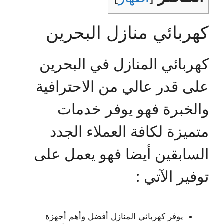
كهربائي منازل البحرين
كهربائي المنازل في البحرين
على قدر عالي من الاحترافية
والخبرة فهو يوفر خدمات
متميزة لكافة العملاء الجدد
السابقين أيضا فهو يعمل على
توفير الآتي :
يوفر كهربائي المنازل أفضل وأهم أجهزة