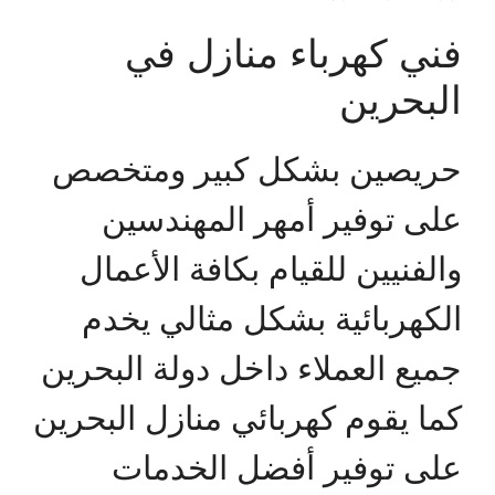
فني كهرباء منازل في
البحرين
حريصين بشكل كبير ومتخصص
على توفير أمهر المهندسين
والفنيين للقيام بكافة الأعمال
الكهربائية بشكل مثالي يخدم
جميع العملاء داخل دولة البحرين
كما يقوم كهربائي منازل البحرين
على توفير أفضل الخدمات