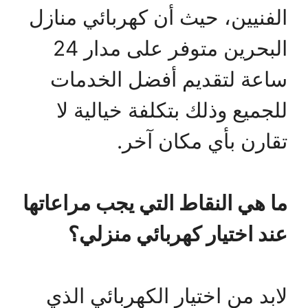
الفنيين، حيث أن كهربائي منازل
البحرين متوفر على مدار 24
ساعة لتقديم أفضل الخدمات
للجميع وذلك بتكلفة خيالية لا
تقارن بأي مكان آخر.
ما هي النقاط التي يجب مراعاتها
عند اختيار كهربائي منزلي؟
لابد من اختيار الكهربائي الذي