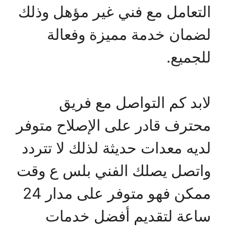
التعامل مع فني غير مؤهل وذلك
لضمان خدمة مميزة وفعالة
للجميع.
لابد كم التواصل مع فريق
محترف قادر على الإصلاح متوفر
لديه معدات حديثة لذلك لا تتردد
واتصل يصلك الفني بلس ع وقت
ممكن فهو متوفر على مدار 24
ساعة لتقديم أفضل خدمات