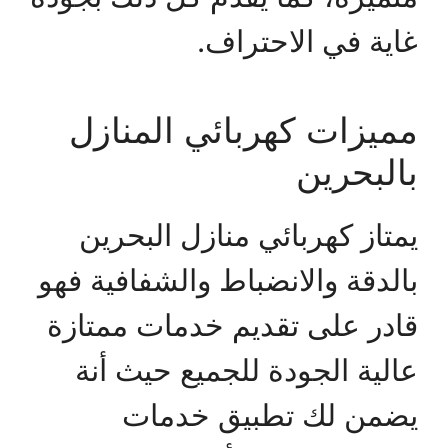
غاية في الاحتراف.
مميزات كهربائي المنازل
بالبحرين
يمتاز كهربائي منازل البحرين
بالدقة والانضباط والشفافية فهو
قادر على تقديم خدمات ممتازة
عالية الجودة للجميع حيث أنة
يضمن لك تطبيق خدمات