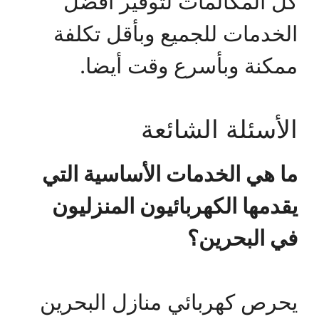
كل المكالمات لتوفير أفضل
الخدمات للجميع وبأقل تكلفة
ممكنة وبأسرع وقت أيضا.
الأسئلة الشائعة
ما هي الخدمات الأساسية التي
يقدمها الكهربائيون المنزليون
في البحرين؟
يحرص كهربائي منازل البحرين