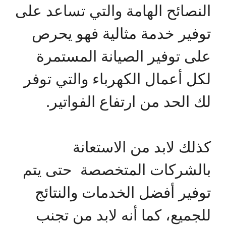
النصائح الهامة والتي تساعد على
توفير خدمة مثالية فهو يحرص
على توفير الصيانة المستمرة
لكل أعمال الكهرباء والتي توفر
لك الحد من ارتفاع الفواتير.
كذلك لابد من الاستعانة
بالشركات المتخصصة حتى يتم
توفير أفضل الخدمات والنتائج
للجميع، كما أنه لابد من تجنب