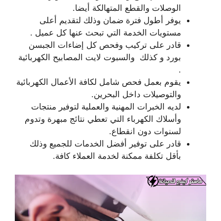
الوصلات والقطع المتهالكة أيضا.
يوفر أطول فترة ضمان وذلك لتقديم أعلى
مستويات الخدمة التي تبحث عنها كل عميل .
قادر على تركيب وفحص كل إضاءات الجبسن
بورد و كذلك والسبوت لايت المصابيح الكهربائية
.
يقوم بعمل فحص شامل لكافة الأعمال الكهربائية
والتوصيلات داخل البحرين.
لديه الخبرات المهنية والعملية لتوفير منتجات
وأسلاك الكهرباء التي تعطي نتائج مبهرة وتدوم
لسنوات دون انقطاع.
قادر على توفير أفضل الخدمات للجميع وذلك
بأقل تكلفة ممكنة لخدمة العملاء كافة.