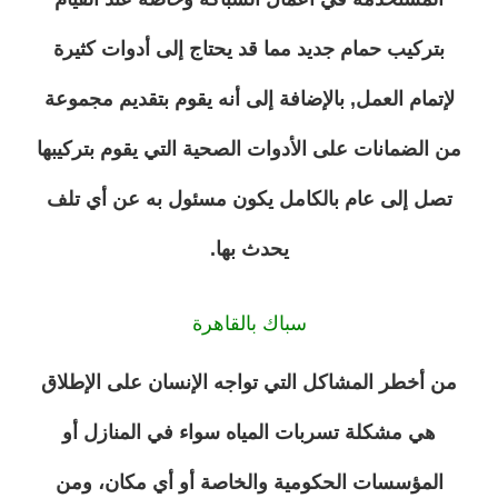
بتركيب حمام جديد مما قد يحتاج إلى أدوات كثيرة
لإتمام العمل, بالإضافة إلى أنه يقوم بتقديم مجموعة
من الضمانات على الأدوات الصحية التي يقوم بتركيبها
تصل إلى عام بالكامل يكون مسئول به عن أي تلف
يحدث بها.
سباك بالقاهرة
من أخطر المشاكل التي تواجه الإنسان على الإطلاق
هي مشكلة تسربات المياه سواء في المنازل أو
المؤسسات الحكومية والخاصة أو أي مكان، ومن