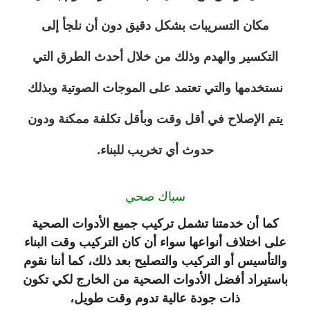
مكان التسريبات بشكل دقيق دون أن نلجأ إلى
التكسير والهدم وذلك من خلال أحدث الطرق التي
نستخدمها والتي تعتمد على الموجات الصوتية وبذلك
يتم الإصلاح في أقل وقت وبأقل تكلفة ممكنة ودون
حدوث أي تخريب للبناء.
سباك صحي
كما أن خدمتنا تشمل تركيب جميع الأدوات الصحية
على اختلاف أنواعها سواء أن كان التركيب وقت البناء
والتأسيس أو التركيب والتصليح بعد ذلك، كما أننا نقوم
باستيراد أفضل الأدوات الصحية من الخارج لكي تكون
ذات جودة عالية تدوم وقت طويل،