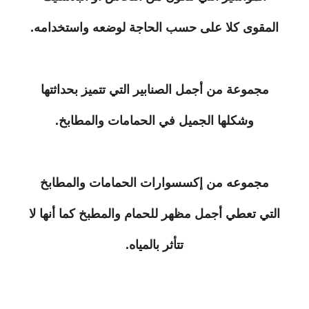
المقوى كلا على حسب الحاجة لوضعه واستخدامه.
مجموعة من أجمل الصنابير التي تتميز بحداثتها
وشكلها الجميل في الحمامات والمطابخ.
مجموعه من إكسسوارات الحمامات والمطابخ
التي تعطي أجمل مظهر للحمام والمطبخ كما أنها لا
تتأثر بالمياه.