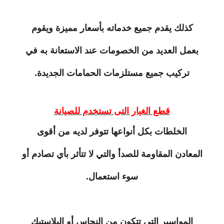
كذلك يقدم جميع خدماته بأسعار مميزة ويقوم
بعمل العديد من الخصومات عند الاستعانة به في
تركيب جميع مستلزمات الحمامات الجديدة.
قطع الغيار التى تستخدم للصيانة
الخلطات بكل أنواعها تتوفر لديه من أقوى
المعادن المقاومة للصدأ والتي لا تتأثر بأي تصادم أو
سوء استعمال.
المواسير التي تتكون من النحاس أو البلاستيك