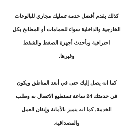
كذلك يقدم أفضل خدمة تسليك مجاري للبالوعات
الخارجية والداخلية سواء للحمامات أو المطابخ بكل
احترافية وبأحدث أجهزة الضغط والشفط
وغيرها.
كما انه يصل إليك حتى في أبعد المناطق ويكون
في خدمتك 24 ساعة تستطيع الاتصال به وطلب
الخدمة, كما انه يتميز بالأمانة وإتقان العمل
والمصداقية.