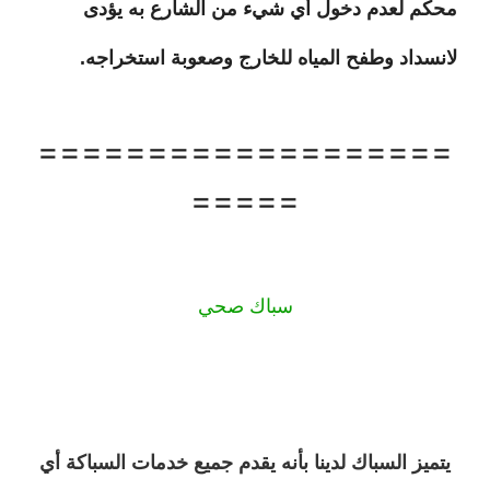
محكم لعدم دخول أي شيء من الشارع به يؤدى
لانسداد وطفح المياه للخارج وصعوبة
استخراجه.
===================
=====
سباك صحي
يتميز السباك لدينا بأنه يقدم جميع خدمات السباكة أي