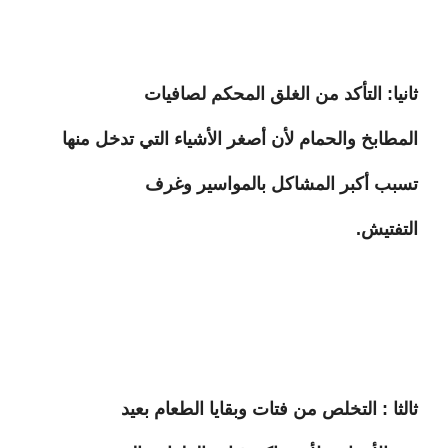
ثانيا: التأكد من الغلق المحكم لصافيات
المطابخ والحمام لأن أصغر الأشياء التي تدخل منها
تسبب أكبر المشاكل بالمواسير وغرف
التفتيش.
ثالثا : التخلص من فتات وبقايا الطعام بعيد