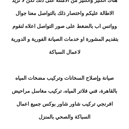
هناك الكثير والكثير من الامثلة على ذلك لكن لا نريد
الاطالة عليكم واختصار ذلك بالتواصل معنا جوال
وواتس اب بالضغط على صور التواصل اعلاه لنقوم
بتقديم المشورة او خدمات الصيانة الفورية و الدورية
لاعمال السباكة
صيانة وإصلاح السخانات وتركيب مضخات المياه
بالقاهرة، فني فلاتر المياه، تركيب مغاسل مراحيض
افرنجي تركيب شاور شاور بوكس جميع اعمال
السباكة والصحي بالمنزل