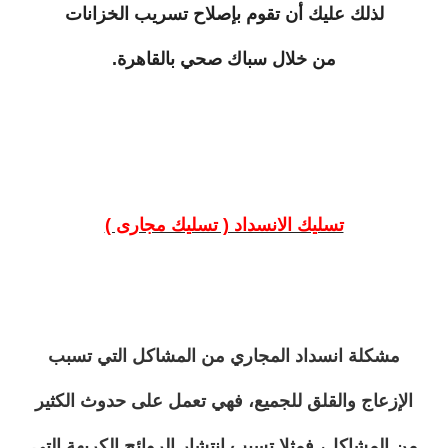
لذلك عليك أن تقوم بإصلاح تسريب الخزانات
من خلال سباك صحي بالقاهرة.
تسليك الانسداد ( تسليك مجارى )
مشكلة انسداد المجاري من المشاكل التي تسبب
الإزعاج والقلق للجميع، فهي تعمل على حدوث الكثير
من المشاكل، فمثلا تسبب انتشار الروائح الكريهة التي