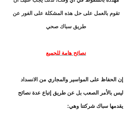
تقوم بالعمل على حل هذه المشكلة على الفور عن
طريق سباك صحي
نصائح هامة للجميع
إن الحفاظ على المواسير والمجاري من الانسداد
ليس بالأمر الصعب بل عن طريق إتباع عدة نصائح
يقدمها سباك شركتنا وهي: