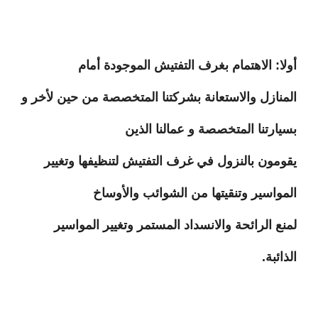
أولا: الاهتمام بغرف التفتيش الموجودة أمام
المنازل والاستعانة بشركتنا المتخصصة من حين لأخر و
بسيارتنا المتخصصة و عمالنا الذين
يقومون بالنزول في غرف التفتيش لتنظيفها وتغيير
المواسير وتنقيتها من الشوائب والأوساخ
لمنع الرائحة والانسداد المستمر وتغيير المواسير
الذائبة.