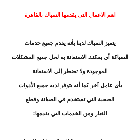
اهم الاعمال التى يقدمها السباك بالقاهرة
يتميز السباك لدينا بأنه يقدم جميع خدمات
السباكة أي يمكنك الاستعانة به لحل جميع المشكلات
الموجودة ولا تضطر إلى الاستعانة
بأي عامل آخر كما أنه يتوفر لديه جميع الأدوات
الصحية التي تستخدم في الصيانة وقطع
الغيار ومن الخدمات التي يقدمها: