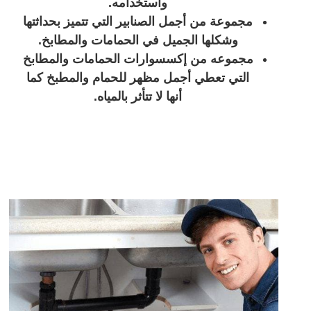
واستخدامه.
مجموعة من أجمل الصنابير التي تتميز بحداثتها
وشكلها الجميل في الحمامات والمطابخ.
مجموعه من إكسسوارات الحمامات والمطابخ
التي تعطي أجمل مظهر للحمام والمطبخ كما
أنها لا تتأثر بالمياه.