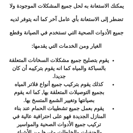
يمكنك الاستعانة به لحل جميع المشكلات الموجودة ولا
تضطر إلى الاستعانة بأي عامل آخر كما أنه يتوفر لديه
جميع الأدوات الصحية التي تستخدم في الصيانة وقطع
الغيار ومن الخدمات التي يقدمها:
يقوم بتصليح جميع مشكلات السخانات المتعلقة
بالسباكة والمياه كما انه يقوم بتركيبه أن كان
جديدا.
كذلك يقوم بتركيب جميع أنواع فلاتر المياه
بجميع التوصيلات المتعلقة بها, كما انه يقوم
بصيانتها وتغيير الشمع المتسخ بها.
يقوم بعمل جميع تشطيبات الحمام عند بناء
المنازل الجديدة فهو على احترافية عالية في
تركيب جميع الأدوات الصحية والمواسير
والحنفيات والخلطات وغيرها من الأشياء.