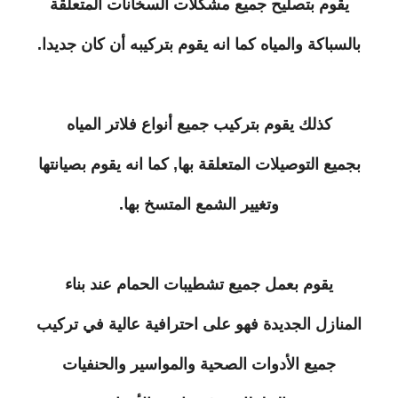
يقوم بتصليح جميع مشكلات السخانات المتعلقة
بالسباكة والمياه كما انه يقوم بتركيبه أن كان جديدا.
كذلك يقوم بتركيب جميع أنواع فلاتر المياه
بجميع التوصيلات المتعلقة بها, كما انه يقوم بصيانتها
وتغيير الشمع المتسخ بها.
يقوم بعمل جميع تشطيبات الحمام عند بناء
المنازل الجديدة فهو على احترافية عالية في تركيب
جميع الأدوات الصحية والمواسير والحنفيات