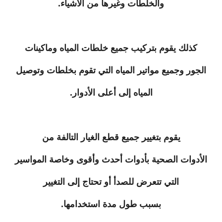
والخلطات وغيرها من الأشياء.
كذلك يقوم بتركيب جميع خلطات المياه وماكينات
الجور وجميع مواتير المياه التي تقوم بخلطات وتوصيل
المياه إلى أعلى الأدوار.
يقوم بتغيير جميع قطع الغيار التالفة من
الأدوات الصحية بأدوات أحدث وأقوى وخاصة المواسير
التي تتعرض للصدأ أو تحتاج إلى التغيير
بسبب طول مدة استخدامها.