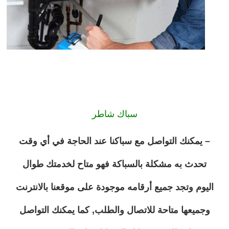
سباك شاطر
– يمكنك التواصل مع سباكنا عند الحاجة في أي وقت
تحدث به مشكلة بالسباكة فهو متاح لخدمتك طوال
اليوم وتجد جميع أرقامه موجودة على موقعنا بالانترنت
وجميعها متاحة للاتصال والطلب, كما يمكنك التواصل