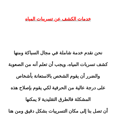
خدمات الكشف عن تسريبات المياه
نحن نقدم خدمة شاملة في مجال السباكة ومنها
كشف تسربات المياه، ويجب أن تعلم أنه من الصعوبة
والضرر أن يقوم الشخص بالاستعانة بأشخاص
على درجة عالية من الحرفية لكي يقوم بإصلاح هذه
المشكلة فالطرق التقليدية لا يمكنها
أن تصل بنا إلى مكان التسريبات بشكل دقيق ومن هنا