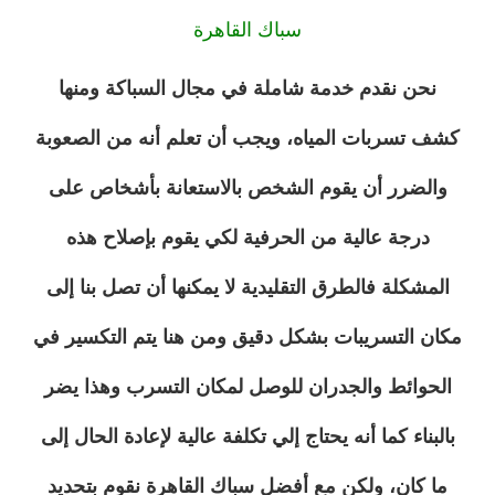
سباك القاهرة
نحن نقدم خدمة شاملة في مجال السباكة ومنها
كشف تسربات المياه، ويجب أن تعلم أنه من الصعوبة
والضرر أن يقوم الشخص بالاستعانة بأشخاص على
درجة عالية من الحرفية لكي يقوم بإصلاح هذه
المشكلة فالطرق التقليدية لا يمكنها أن تصل بنا إلى
مكان التسريبات بشكل دقيق ومن هنا يتم التكسير في
الحوائط والجدران للوصل لمكان التسرب وهذا يضر
بالبناء كما أنه يحتاج إلي تكلفة عالية لإعادة الحال إلى
ما كان، ولكن مع أفضل سباك القاهرة نقوم بتحديد