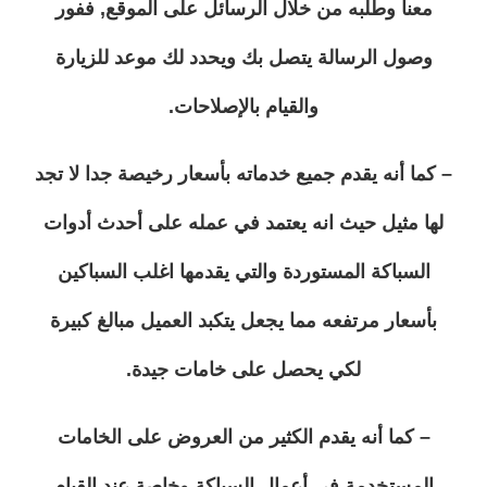
معنا وطلبه من خلال الرسائل على الموقع, ففور
وصول الرسالة يتصل بك ويحدد لك موعد للزيارة
والقيام بالإصلاحات.
– كما أنه يقدم جميع خدماته بأسعار رخيصة جدا لا تجد
لها مثيل حيث انه يعتمد في عمله على أحدث أدوات
السباكة المستوردة والتي يقدمها اغلب السباكين
بأسعار مرتفعه مما يجعل يتكبد العميل مبالغ كبيرة
لكي يحصل على خامات جيدة.
– كما أنه يقدم الكثير من العروض على الخامات
المستخدمة في أعمال السباكة وخاصة عند القيام