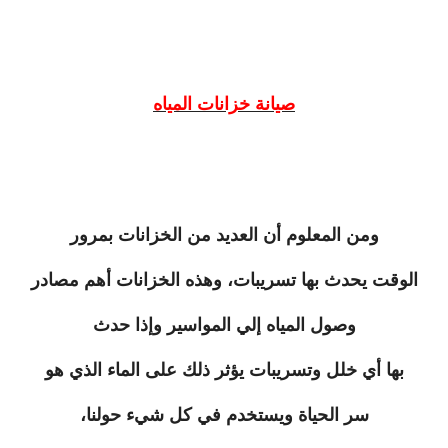
صيانة خزانات المياه
ومن المعلوم أن العديد من الخزانات بمرور
الوقت يحدث بها تسريبات، وهذه الخزانات أهم مصادر
وصول المياه إلي المواسير وإذا حدث
بها أي خلل وتسريبات يؤثر ذلك على الماء الذي هو
سر الحياة ويستخدم في كل شيء حولنا،