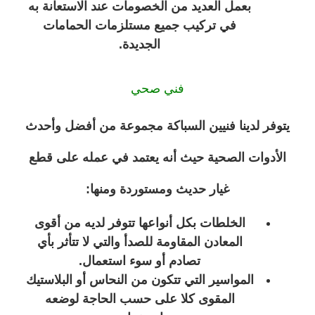
بعمل العديد من الخصومات عند الاستعانة به
في تركيب جميع مستلزمات الحمامات
الجديدة.
فني صحي
يتوفر لدينا فنيين السباكة مجموعة من أفضل وأحدث
الأدوات الصحية حيث أنه يعتمد في عمله على قطع
غيار حديث ومستوردة ومنها:
الخلطات بكل أنواعها تتوفر لديه من أقوى
المعادن المقاومة للصدأ والتي لا تتأثر بأي
تصادم أو سوء استعمال.
المواسير التي تتكون من النحاس أو البلاستيك
المقوى كلا على حسب الحاجة لوضعه