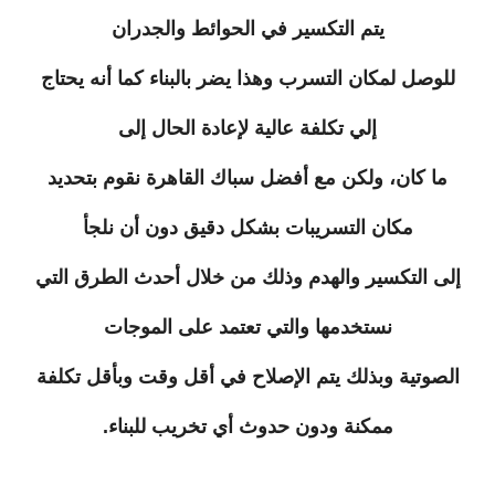
يتم التكسير في الحوائط والجدران
للوصل لمكان التسرب وهذا يضر بالبناء كما أنه يحتاج
إلي تكلفة عالية لإعادة الحال إلى
ما كان، ولكن مع أفضل سباك القاهرة نقوم بتحديد
مكان التسريبات بشكل دقيق دون أن نلجأ
إلى التكسير والهدم وذلك من خلال أحدث الطرق التي
نستخدمها والتي تعتمد على الموجات
الصوتية وبذلك يتم الإصلاح في أقل وقت وبأقل تكلفة
ممكنة ودون حدوث أي تخريب للبناء.