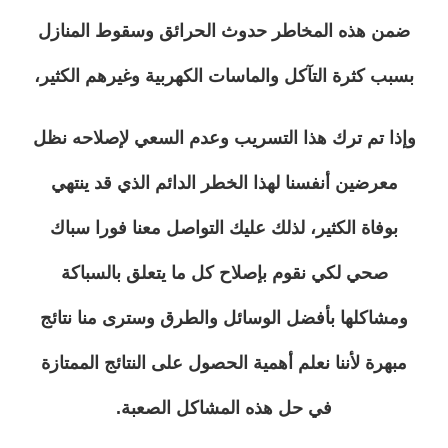
ضمن هذه المخاطر حدوث الحرائق وسقوط المنازل
بسبب كثرة التآكل والماسات الكهربية وغيرهم الكثير،
وإذا تم ترك هذا التسريب وعدم السعي لإصلاحه نظل
معرضين أنفسنا لهذا الخطر الدائم الذي قد ينتهي
بوفاة الكثير، لذلك عليك التواصل معنا فورا سباك
صحي لكي نقوم بإصلاح كل ما يتعلق بالسباكة
ومشاكلها بأفضل الوسائل والطرق وسترى منا نتائج
مبهرة لأننا نعلم أهمية الحصول على النتائج الممتازة
في حل هذه المشاكل الصعبة.