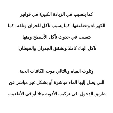
كما يتسبب في الزيادة الكبيرة في فواتير
الكهرباء وتضاعفها، كما يسبب تآكل للخزان وتلفه، كما
يتسبب في حدوث تآكل الأسطح ومنها
تآكل البناء كاملا وتشقق الجدران والحيطان،
وتلوث المياه وبالتالي موت الكائنات الحية
التي يصل إليها الماء مباشرة أو بشكل غير مباشر عن
طريق الدخول
في تركيب الأدوية مثلا أو في الأطعمة،