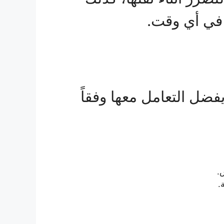
 في أي وقت.
فضل التعامل معها وفقاً
.
.