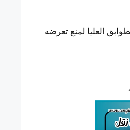
ابق العليا لمنع تعرضه