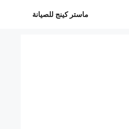
ماستر كينج للصيانة