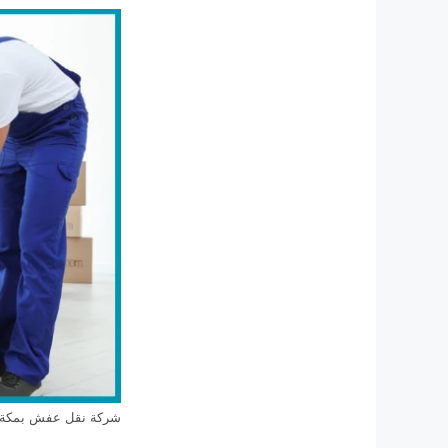
شركة نقل عفش بمكة