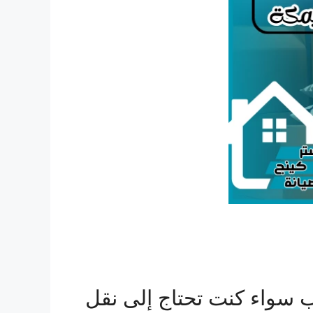
ب سواء كنت تحتاج إلى نقل