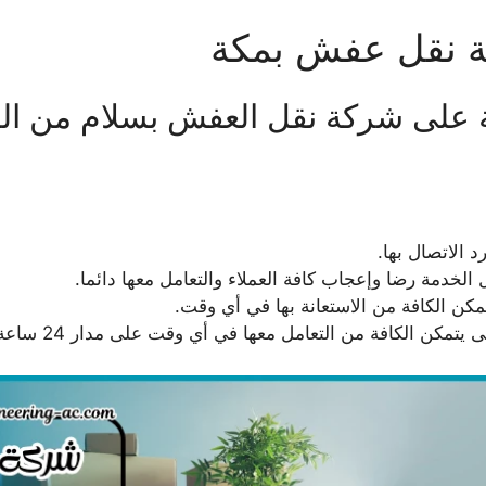
نقل عفش بمكة
على شركة نقل العفش بسلام من الطو
 الاتصال بها.
 الخدمة رضا وإعجاب كافة العملاء والتعامل معها دائما.
مكن الكافة من الاستعانة بها في أي وقت.
مكن الكافة من التعامل معها في أي وقت على مدار 24 ساعة.