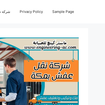
نتقل
لى
Sample Page
Privacy Policy
شركة صيانة أجه
لمحتوى