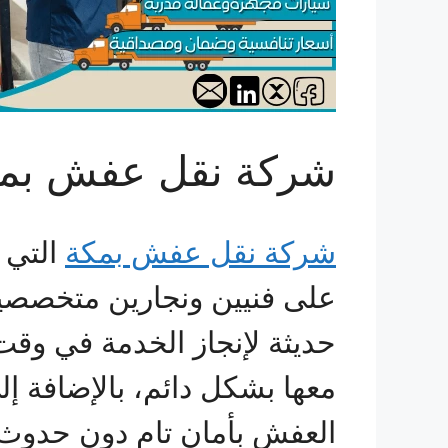
شركة نقل عفش بمكة
شركة نقل عفش بمكة
التي 
على فنيين ونجارين متخصصين
حديثة لإنجاز الخدمة في وقت
معها بشكل دائم، بالإضافة إل
العفش بأمان تام دون حدوث 