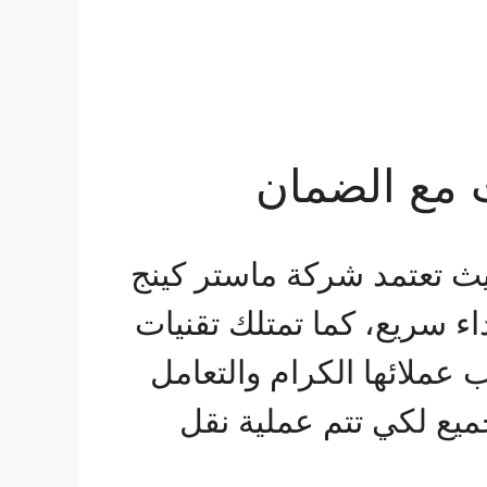
 مع الضمان
ث تعتمد شركة ماستر كينج
 سريع، كما تمتلك تقنيات
عملائها الكرام والتعامل
جميع لكي تتم عملية نقل