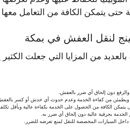
 حتى يتمكن الكافة من التعامل معها
نج لنقل العفش في بمكة
عديد من المزايا التي جعلت الكثير ي
 والرفع دون إلحاق أي ضرر بالعفش.
 ويطمئن من كفاءة الخدمة وعدم حدوث أي خدش أو كسر بالعفش
 يتمكن الكافة من الحصول على الخدمة بكفاءة عالية وبأقل تكلفة
لخدمة بحرفية عالية دون إلحاق أي ضرر به.
خل السيارات المخصصة للنقل لمنع تعرضه للضرر.