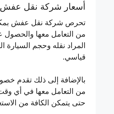
أسعار شركة نقل عفش 
تحرص شركة نقل عفش بمكة عل
من التعامل معها والحصول عل
المراد نقله وحجم السيارة ال
قياسي.
حتى يتمكن الكافة من الاستعا