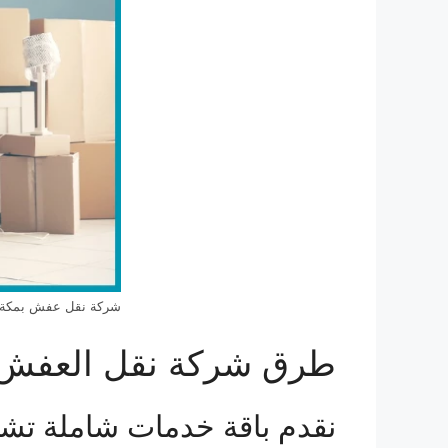
شركة نقل عفش بمكة
طرق شركة نقل العفش 
نقدم باقة خدمات شاملة تشمل