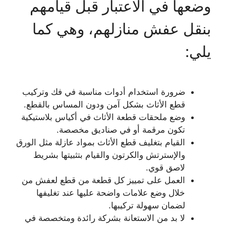
وضعها في الاعتبار قبل قيامهم
بنقل عفش منازلهم، وهي كما
يلي:
ضرورة استخدام أدوات مناسبة في فك وتركيب
قطع الأثاث بشكل آمن ودون المساس بالقطع.
وضع ملحقات قطعة الأثاث في أكياس بلاستيكية
تكون مرقمة أو في صناديق مخصصة.
القيام بتغليف قطع الأثاث بمواد عازلة مثل الورق
والإسترتش والكرتون والقيام بتثبيتها بشريط
لاصق قوي.
العمل على تمييز كل قطعة من قطع لعفش من
خلال وضع علامات واضحة عليها عند تغليفها
لضمان سهولة تركيبها.
لا بد من الاستعانة بشركة رائدة ومتخصصة في