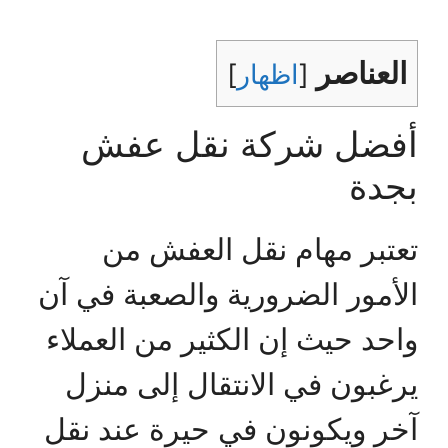
العناصر
[
اظهار
]
أفضل شركة نقل عفش
بجدة
تعتبر مهام نقل العفش من
الأمور الضرورية والصعبة في آن
واحد حيث إن الكثير من العملاء
يرغبون في الانتقال إلى منزل
آخر ويكونون في حيرة عند نقل