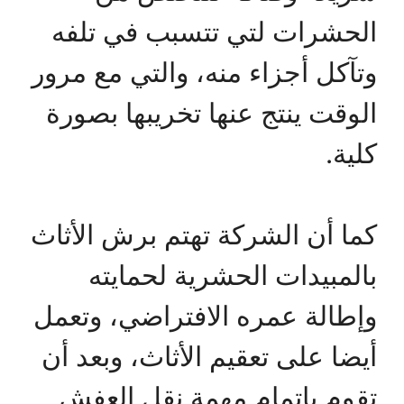
الحشرات لتي تتسبب في تلفه
وتآكل أجزاء منه، والتي مع مرور
الوقت ينتج عنها تخريبها بصورة
كلية.
كما أن الشركة تهتم برش الأثاث
بالمبيدات الحشرية لحمايته
وإطالة عمره الافتراضي، وتعمل
أيضا على تعقيم الأثاث، وبعد أن
تقوم بإتمام مهمة نقل العفش