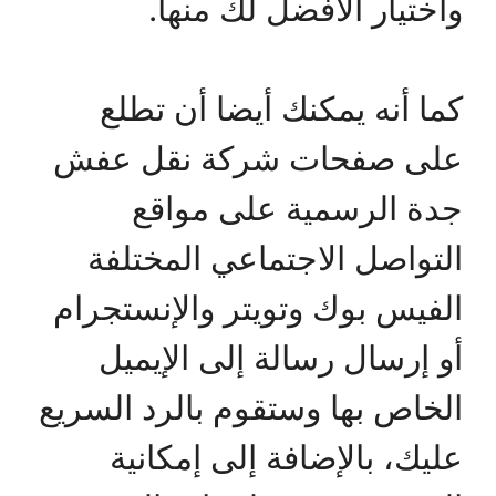
واختيار الأفضل لك منها.
كما أنه يمكنك أيضا أن تطلع
على صفحات شركة نقل عفش
جدة الرسمية على مواقع
التواصل الاجتماعي المختلفة
الفيس بوك وتويتر والإنستجرام
أو إرسال رسالة إلى الإيميل
الخاص بها وستقوم بالرد السريع
عليك، بالإضافة إلى إمكانية