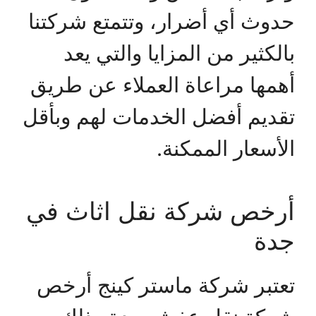
حدوث أي أضرار، وتتمتع شركتنا
بالكثير من المزايا والتي يعد
أهمها مراعاة العملاء عن طريق
تقديم أفضل الخدمات لهم وبأقل
الأسعار الممكنة.
أرخص شركة نقل اثاث في
جدة
تعتبر شركة ماستر كينج أرخص