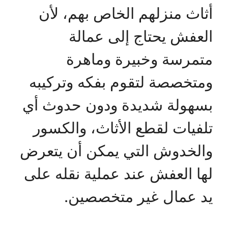
أثاث منزلهم الخاص بهم، لأن
العفش يحتاج إلى عمالة
متمرسة وخبيرة وماهرة
ومتخصصة لتقوم بفكه وتركيبه
بسهولة شديدة ودون حدوث أي
تلفيات لقطع الأثاث، والكسور
والخدوش التي يمكن أن يتعرض
لها العفش عند عملية نقله على
يد عمال غير متخصصين.