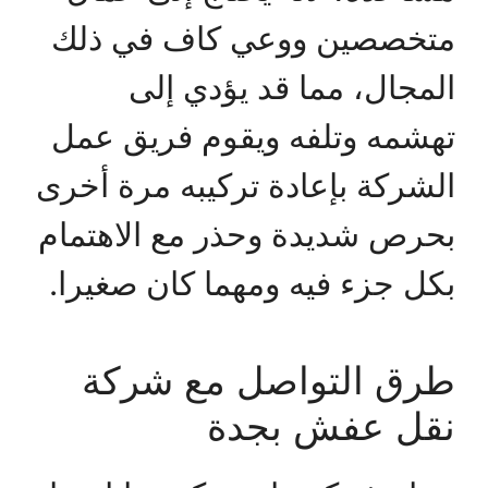
متخصصين ووعي كاف في ذلك
المجال، مما قد يؤدي إلى
تهشمه وتلفه ويقوم فريق عمل
الشركة بإعادة تركيبه مرة أخرى
بحرص شديدة وحذر مع الاهتمام
بكل جزء فيه ومهما كان صغيرا.
طرق التواصل مع شركة
نقل عفش بجدة