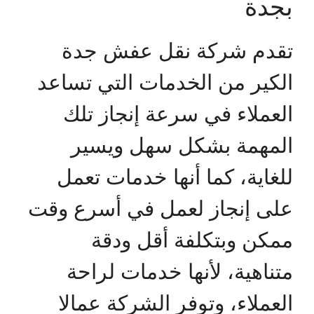
بجدة
تقدم شركة نقل عفش جدة
الكير من الخدمات التي تساعد
العملاء في سرعة إنجاز تلك
المهمة بشكل سهل ويسير
للغاية، كما أنها خدمات تعمل
على إنجاز لعمل في أسرع وقت
ممكن وبتكلفة أقل ودقة
متناهية، لأنها خدمات لراحة
العملاء، وتوفر الشركة عمالا