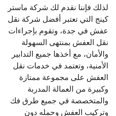
لذلك فإننا نقدم لك شركة ماستر
كينج التي تعتبر أفضل شركة نقل
عفش في جدة، وتقوم بإجراءات
نقل العفش بمنتهى السهولة
والأمان، مع أخذها جميع التدابير
الأمنية، وتعتمد في خدمات نقل
العفش على مجموعة ممتازة
وكبيرة من العمالة المدربة
والمتخصصة في جميع طرق فك
وتركيب العفش وحمله دون