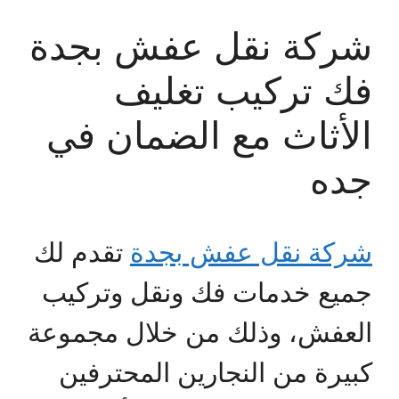
شركة نقل عفش بجدة
فك تركيب تغليف
الأثاث مع الضمان في
جده
شركة نقل عفش بجدة
تقدم لك
جميع خدمات فك ونقل وتركيب
العفش، وذلك من خلال مجموعة
كبيرة من النجارين المحترفين