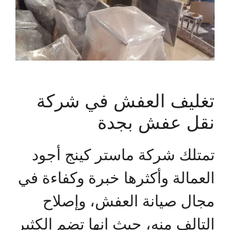
تغليف العفش في شركة
نقل عفش بجدة
تمتلك شركة ماستر كينج أجود
العمالة وأكثرها خبرة وكفاءة في
مجال صيانة العفش، وإصلاح
التالف منه، حيث إنها تضم الكثير