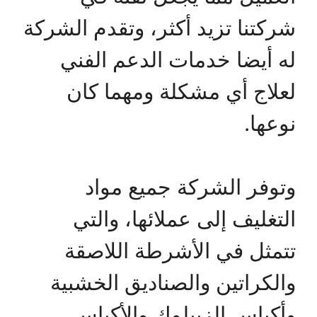
شركتنا تزيد أكثر، وتقدم الشركة
له أيضا خدمات الدعم الفني
لعلاج أي مشكلة ومهما كان
نوعها.
وتوفر الشركة جميع مواد
التغليف إلى عملائها، والتي
تتمثل في الأشرطة اللاصقة
والكراتين والصناديق الخشبية
وأكياس الزيبلوك والأكياس