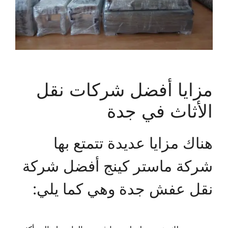
مزايا أفضل شركات نقل
الأثاث في جدة
هناك مزايا عديدة تتمتع بها
شركة ماستر كينج أفضل شركة
نقل عفش جدة وهي كما يلي: