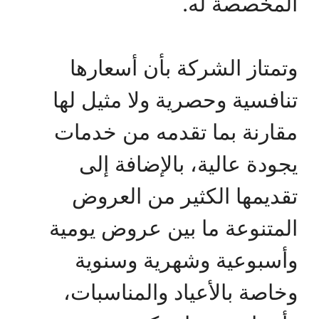
المخصصة له.
وتمتاز الشركة بأن أسعارها
تنافسية وحصرية ولا مثيل لها
مقارنة بما تقدمه من خدمات
يجودة عالية، بالإضافة إلى
تقديمها الكثير من العروض
المتنوعة ما بين عروض يومية
وأسبوعية وشهرية وسنوية
وخاصة بالأعياد والمناسبات،