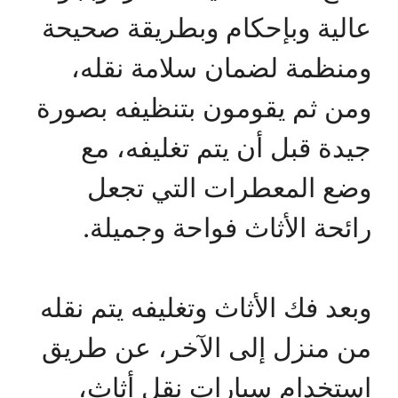
عالية وبإحكام وبطريقة صحيحة
ومنظمة لضمان سلامة نقله،
ومن ثم يقومون بتنظيفه بصورة
جيدة قبل أن يتم تغليفه، مع
وضع المعطرات التي تجعل
رائحة الأثاث فواحة وجميلة.
وبعد فك الأثاث وتغليفه يتم نقله
من منزل إلى الآخر، عن طريق
استخدام سيارات نقل أثاث،