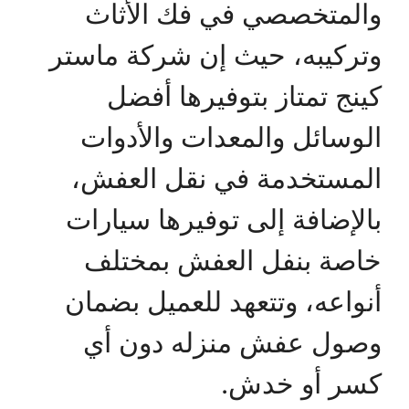
والمتخصصي في فك الأثاث
وتركيبه، حيث إن شركة ماستر
كينج تمتاز بتوفيرها أفضل
الوسائل والمعدات والأدوات
المستخدمة في نقل العفش،
بالإضافة إلى توفيرها سيارات
خاصة بنفل العفش بمختلف
أنواعه، وتتعهد للعميل بضمان
وصول عفش منزله دون أي
كسر أو خدش.