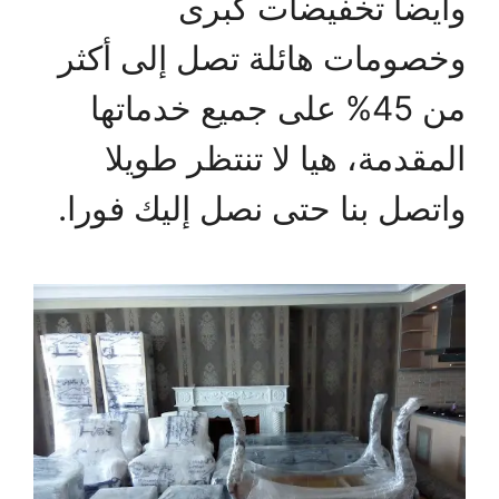
وأيضا تخفيضات كبرى
وخصومات هائلة تصل إلى أكثر
من 45% على جميع خدماتها
المقدمة، هيا لا تنتظر طويلا
واتصل بنا حتى نصل إليك فورا.