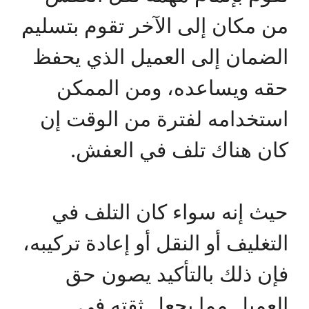
من مكان إلى الآخر تقوم بتسليم
الضمان إلى العميل الذي يحفظ
حقه ويساعده، ومن الممكن
استخدامه لفترة من الوقت إن
كان هناك تلف في العفش.
حيث إنه سواء كان التلف في
التغليف أو النقل أو إعادة تركيبه،
فإن ذلك بالتأكيد يصون حق
العميل مما يجعل ثقته في