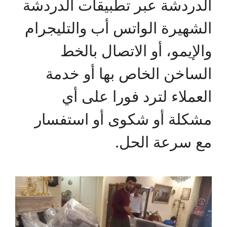
الدردشة عبر تطبيقات الدردشة
الشهيرة الواتس أب والتليجرام
والإيمو، أو الاتصال بالخط
الساخن الخاص بها أو خدمة
العملاء لترد فورا على أي
مشكلة أو شكوى أو استفسار
مع سرعة الحل.