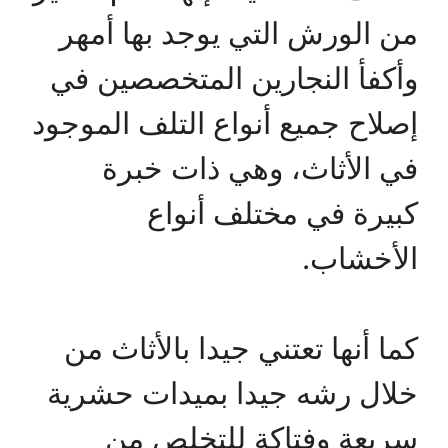
من الورش التي يوجد بها أمهر
وأكفأ النجارين المتخصصين في
إصلاح جميع أنواع التلف الموجود
في الأثاث، وهي ذات خبرة
كبيرة في مختلف أنواع
الأخشاب.
كما أنها تعتني جيدا بالأثاث من
خلال رشه جيدا بميدات حشرية
سريعة وفتاكة للتخلص من