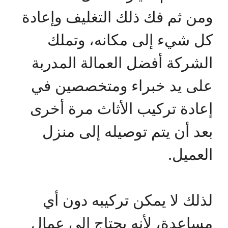
ومن ثم فك ذلك التغليف وإعادة
كل شيء إلى مكانه، وتملك
الشركة أفضل العمالة المدربة
على يد خبراء ومتخصصين في
إعادة تركيب الأثاث مرة أخرى
بعد أن يتم توصيله إلى منزل
العميل.
لذلك لا يمكن تركيبه دون أي
مساعدة، لأنه يحتاج إلى عمال