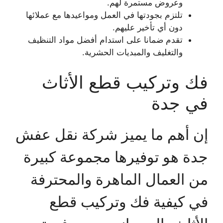
وعروض مستمرة لهم.
تلتزم بجودتها في العمل ومواعيدها مع عملائها
دون أي تأخير عليهم.
تقدم ضمانا على استدام أفضل مواد التنظيف
والتغليف والمبديات الحشرية.
فك وتركيب قطع الأثاث
في جدة
إن أهم ما يميز شركة نقل عفش
جدة هو توفيرها مجموعة كبيرة
من العمال الماهرة والمحترفة
في كيفية فك وتركيب قطع