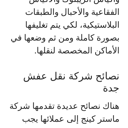
الفقاعية والأحبال والطبقات
البلاستيكية، لكي يتم تغليفها
بصورة كاملة ومن ثم وضعها في
الأماكن المخصصة لنقلها.
نصائح شركة نقل عفش
جدة
هناك نصائح عديدة تقدمها شركة
ماستر كينج إلى عملائها يجب