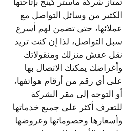
تمتاز شركة ماستر كينج بإتاحتها
الكثير من وسائل التواصل مع
عملائها، حتى تضمن لهم أسرع
سبل التواصل، لذا إن كنت تريد
نقل عفش منزلك ومنقولاتك
وأغراضك يمكنك الاتصال بها
على أي رقم من أرقام هواتفها،
أو التوجه إلى مقر الشركة
للتعرف أكثر على جميع خدماتها
وأسعارها وخصوماتها وعروضها