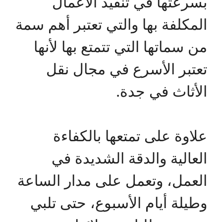
بسرعتها في تنفيذ الأعمال
المكلفة بها والتي تعتبر أهم سمة
من سماتها التي تتمتع بها لأنها
تعتبر الأسرع في مجال نقل
الأثاث في جدة.
علاوة على تمتعها بالكفاءة
العالية والدقة الشديدة في
العمل، وتعمل على مدار الساعة
وطيلة أيام الأسبوع، حتى تلبي