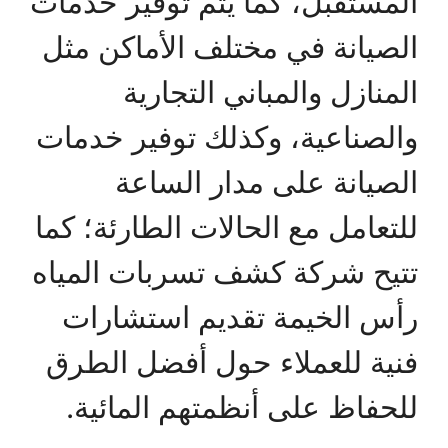
المستقبل، كما يتم توفير خدمات
الصيانة في مختلف الأماكن مثل
المنازل والمباني التجارية
والصناعية، وكذلك توفير خدمات
الصيانة على مدار الساعة
للتعامل مع الحالات الطارئة؛ كما
تتيح شركة كشف تسربات المياه
رأس الخيمة تقديم استشارات
فنية للعملاء حول أفضل الطرق
للحفاظ على أنظمتهم المائية.