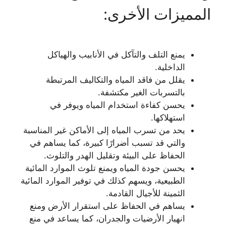
المميزات الأخرى:
يمنع التلف والتآكل في الأنابيب والهياكل
الداخلية.
يقلل من فاقد المياه والتكاليف المرتبطة
بالتسربات الغير مكتشفة.
يحسن كفاءة استخدام المياه ويوفر في
استهلاكها.
يحد من تسرب المياه إلى الأماكن غير المناسبة
والتي قد تسبب أضرارًا كبيرة، كما يساهم في
الحفاظ على البيئة وتقليل الهدر والتلوث.
يحسن جودة المياه ويمنع تلوث الموارد المائية
الطبيعية، ويسهم كذلك في توفير الموارد المائية
الثمينة للأجيال القادمة.
يساهم في الحفاظ على استقرار الأرض ومنع
انهيار الأرضيات والجدران، كما يساعد في منع