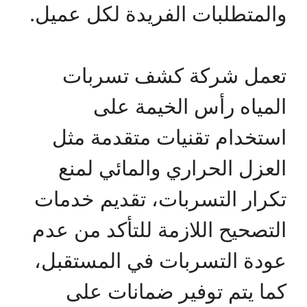
والمتطلبات الفريدة لكل عميل.
تعمل شركة كشف تسربات
المياه رأس الخيمة على
استخدام تقنيات متقدمة مثل
العزل الحراري والمائي لمنع
تكرار التسربات، تقديم خدمات
التصحيح اللازمة للتأكد من عدم
عودة التسربات في المستقبل،
كما يتم توفير ضمانات على