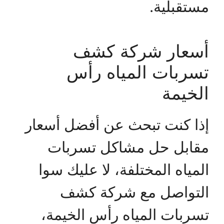
مستقبلية.
أسعار شركة كشف
تسربات المياه رأس
الخيمة
إذا كنت تبحث عن أفضل أسعار
مقابل حل مشاكل تسربات
المياه المختلفة، لا عليك سوا
التواصل مع شركة كشف
تسربات المياه رأس الخيمة،