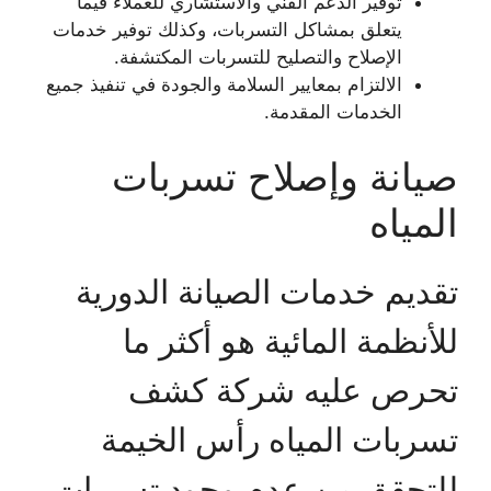
توفير الدعم الفني والاستشاري للعملاء فيما
يتعلق بمشاكل التسربات، وكذلك توفير خدمات
الإصلاح والتصليح للتسربات المكتشفة.
الالتزام بمعايير السلامة والجودة في تنفيذ جميع
الخدمات المقدمة.
صيانة وإصلاح تسربات
المياه
تقديم خدمات الصيانة الدورية
للأنظمة المائية هو أكثر ما
تحرص عليه شركة كشف
تسربات المياه رأس الخيمة
للتحقق من عدم وجود تسربات،