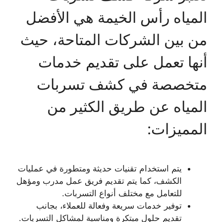
المياه رأس الخيمة هي الأفضل
من بين الشركات المتاحة، حيث
أنها تعمل على تقديم خدمات
متخصصة في كشف تسربات
المياه عن طريق الكثير من
المميزات:
يتم استخدام تقنيات حديثة ومتطورة في عمليات
الكشف، كما يتم تقديم فريق عمل مدرب ومؤهل
للتعامل مع مختلف أنواع التسربات.
توفير خدمات سريعة وفعالة للعملاء، بجانب
تقديم حلول مبتكرة ومناسبة لمشاكل التسربات.