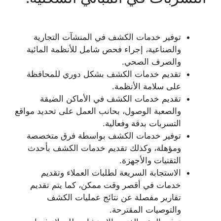
توفير خدمات الكشف في المنشآت التجارية
والصناعية، إجراء فحص شامل للأنظمة المائية
والصرف الصحي.
تقديم خدمات الكشف بشكل دوري للمحافظة
على سلامة الأنظمة.
تقديم خدمات الكشف في الأماكن الضيقة
والصعبة الوصول، بحانب العمل على تحديد مواقع
التسربات بدقة وفعالية.
توفير خدمات الكشف بواسطة فرق متخصصة
ومؤهلة، وكذلك تقديم خدمات الكشف بأحدث
التقنيات والأجهزة.
الاستجابة السريعة لطلبات العملاء وتقديم
خدمات في أقصر وقت ممكن، كما يتم تقديم
تقارير مفصلة عن نتائج عمليات الكشف
والتوصيات المقترحة.