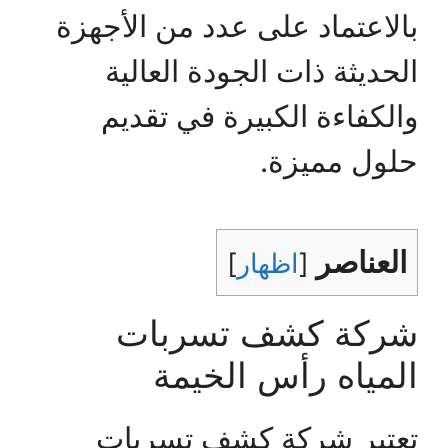
بالاعتماد على عدد من الأجهزة
الحديثة ذات الجودة العالية
والكفاءة الكبيرة في تقديم
حلول مميزة.
العناصر
[
اظهار
]
شركة كشف تسربات
المياه رأس الخيمة
تعتبر شركة كشف تسربات