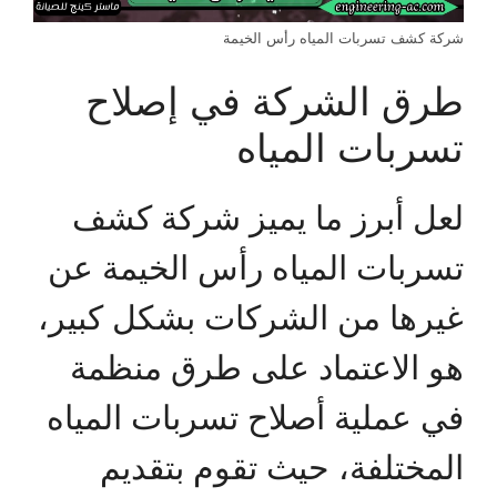
شركة كشف تسربات المياه رأس الخيمة
طرق الشركة في إصلاح
تسربات المياه
لعل أبرز ما يميز شركة كشف
تسربات المياه رأس الخيمة عن
غيرها من الشركات بشكل كبير،
هو الاعتماد على طرق منظمة
في عملية أصلاح تسربات المياه
المختلفة، حيث تقوم بتقديم