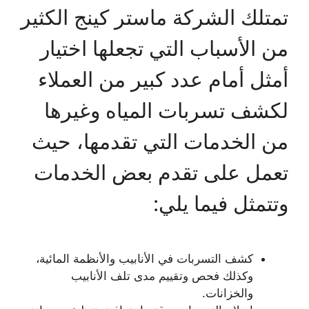
تمتلك الشركة ماستر كينج الكثير
من الأسباب التي تجعلها اختيار
أمثل أمام عدد كبير من العملاء
لكشف تسربات المياه وغيرها
من الخدمات التي تقدمها، حيث
تعمل على تقدم بعض الخدمات
وتتمثل فيما يلي:
كشف التسربات في الأنابيب والأنظمة المائية،
وكذلك فحص وتقييم مدى تلف الأنابيب
والخزانات.