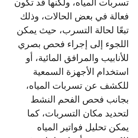
تسربات المياه، ولكنها قد تكون
فعالة في بعض الحالات، وذلك
تبعًا لحالة التسرب، حيث يمكن
اللجوء إلى إجراء فحص بصري
للأنابيب والمرافق المائية، أو
استخدام الأجهزة السمعية
للكشف عن تسربات المياه،
بجانب فحص الفحم النشط
لتحديد مكان التسربات، كما
يمكن تحليل فواتير المياه