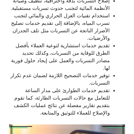
إصلاح التسربات بدقة واحترافية، تنظيف وصيانة
الأنظمة المائية لتجنب حدوث تسربات مستقبلية.
استخدام تقنيات العزل الحراري والمائي لتجنب
تسرب المياه، بالإضافة إلى تقديم خدمات تصليح
الأضرار الناتجة عن التسربات مثل تلف الجدران
والأرضيات.
تقديم خدمات استشارية لتوعية العملاء بأفضل
الطرق للوقاية من التسربات، وكذلك تحديد
مصادر التسربات والعمل على إيجاد حلول فورية
لها.
توفير خدمات التصحيح اللازمة لضمان عدم تكرار
التسربات.
تقديم خدمات الطوارئ على مدار الساعة
للتعامل مع حالات التسربات الطارئة، كما تقوم
بتقديم تقارير مفصلة عن نتائج عمليات الكشف
والإصلاح للعملاء للتوثيق والمتابعة.