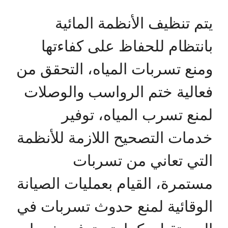
يتم تنظيف الأنظمة المائية
بانتظام للحفاظ على كفاءتها
ومنع تسربات المياه، التحقق من
فعالية ختم الرواسب والوصلات
لمنع تسرب المياه، توفير
خدمات التصحيح اللازمة للأنظمة
التي تعاني من تسربات
مستمرة، القيام بعمليات الصيانة
الوقائية لمنع حدوث تسربات في