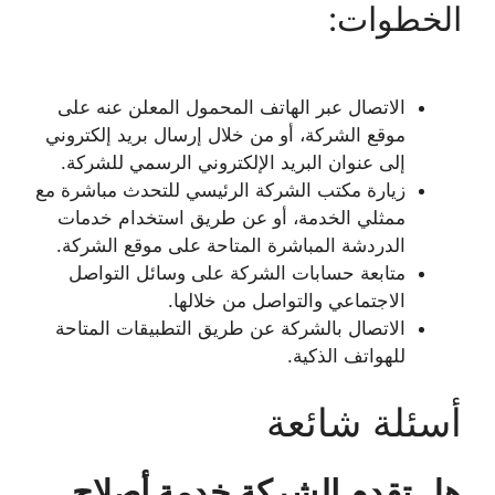
الخطوات:
الاتصال عبر الهاتف المحمول المعلن عنه على
موقع الشركة، أو من خلال إرسال بريد إلكتروني
إلى عنوان البريد الإلكتروني الرسمي للشركة.
زيارة مكتب الشركة الرئيسي للتحدث مباشرة مع
ممثلي الخدمة، أو عن طريق استخدام خدمات
الدردشة المباشرة المتاحة على موقع الشركة.
متابعة حسابات الشركة على وسائل التواصل
الاجتماعي والتواصل من خلالها.
الاتصال بالشركة عن طريق التطبيقات المتاحة
للهواتف الذكية.
أسئلة شائعة
هل تقدم الشركة خدمة أصلاح