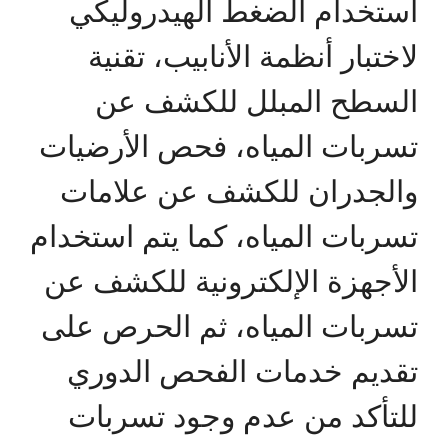
استخدام الضغط الهيدروليكي
لاختبار أنظمة الأنابيب، تقنية
السطح المبلل للكشف عن
تسربات المياه، فحص الأرضيات
والجدران للكشف عن علامات
تسربات المياه، كما يتم استخدام
الأجهزة الإلكترونية للكشف عن
تسربات المياه، ثم الحرص على
تقديم خدمات الفحص الدوري
للتأكد من عدم وجود تسربات