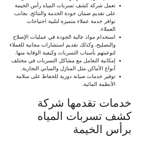
تعمل شركة كشف تسربات المياه رأس الخيمة
على تقديم ضمان جودة الخدمة والنتائج، بجانب
توافر خدمة عملاء متميزة لتلبية احتياجات
العملاء.
استخدام مواد عالية الجودة في عمليات الإصلاح
والتصليح، وكذلك تقديم استشارات مجانية للعملاء
لتوعيتهم بأسباب التسربات وكيفية الوقاية منها.
إمكانية التعامل مع مشاكل التسربات في مختلف
أنواع الأماكن مثل المنازل والمباني التجارية.
توفير خدمات صيانة دورية للحفاظ على سلامة
الأنظمة المائية.
خدمات تقدمها شركة
كشف تسربات المياه
برأس الخيمة