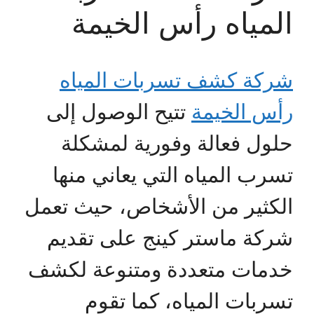
المياه رأس الخيمة
شركة كشف تسربات المياه
رأس الخيمة
تتيح الوصول إلى
حلول فعالة وفورية لمشكلة
تسرب المياه التي يعاني منها
الكثير من الأشخاص، حيث تعمل
شركة ماستر كينج على تقديم
خدمات متعددة ومتنوعة لكشف
تسربات المياه، كما تقوم