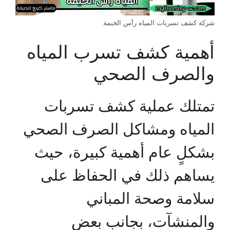
شركة كشف تسربات المياه رأس الخيمة
أهمية كشف تسرب المياه
والصرف الصحي
تمتلك عملية كشف تسربات
المياه ومشاكل الصرف الصحي
بشكلٍ عام أهمية كبيرة، حيث
يساهم ذلك في الحفاظ على
سلامة وصحة المباني
والمنشآت، بجانب بعض