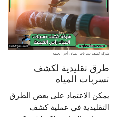
شركة كشف تسربات المياه رأس الخيمة
طرق تقليدية لكشف
تسربات المياه
يمكن الاعتماد على بعض الطرق
التقليدية في عملية كشف