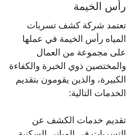
رأس الخيمة
تعتمد شركة كشف تسربات
المياه رأس الخيمة في عملها
على مجموعة من العمال
والمختصين ذوي الخبرة والكفاءة
الكبيرة، والذين يقومون بتقديم
الخدمات التالية:
تقديم خدمات الكشف عن
التسربات في المباني السكنية.