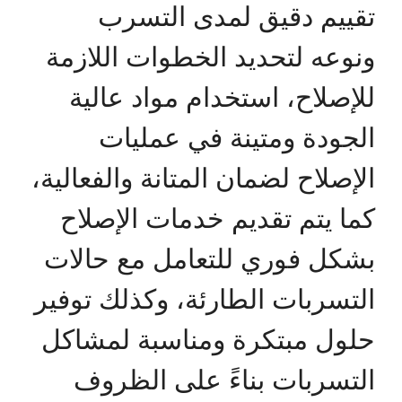
تقييم دقيق لمدى التسرب
ونوعه لتحديد الخطوات اللازمة
للإصلاح، استخدام مواد عالية
الجودة ومتينة في عمليات
الإصلاح لضمان المتانة والفعالية،
كما يتم تقديم خدمات الإصلاح
بشكل فوري للتعامل مع حالات
التسربات الطارئة، وكذلك توفير
حلول مبتكرة ومناسبة لمشاكل
التسربات بناءً على الظروف