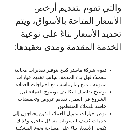
والتي تقوم بتقديم أرخص
الأسعار المتاحة بالأسواق، ويتم
تحديد الأسعار بناءً على نوعية
الخدمة المقدمة ومدى تعقيدها:
تقوم شركة ماستر كينج بتوفير تقديرات مجانية
للعملاء قبل بدء الخدمة، بجانب تقديم خيارات
متنوعة للدفع بما يتناسب مع احتياجات العملاء.
توضيح تفاصيل التكاليف بوضوح للعملاء قبل
الشروع في العمل، تقديم عروض وتخفيضات
خاصة للعملاء المنتظمين.
توفير خيارات تمويل للعملاء الذين يحتاجون إلى
خدمات كشف التسربات بشكل عاجل، وكذلك
تكوين الأسعار بناءً على مساحة ونوع المشكلة