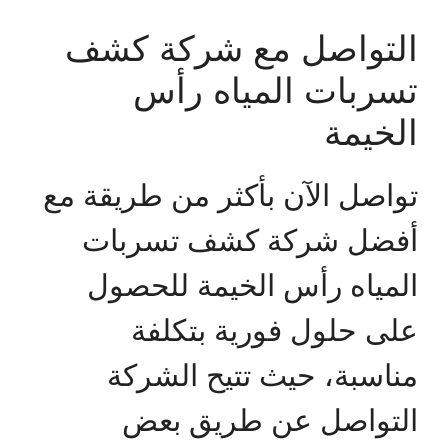
التواصل مع شركة كشف
تسربات المياه رأس
الخيمة
تواصل الآن بأكثر من طريقة مع
أفضل شركة كشف تسربات
المياه رأس الخيمة للحصول
على حلول فورية بتكلفة
مناسبة، حيث تتيح الشركة
التواصل عن طريق بعض