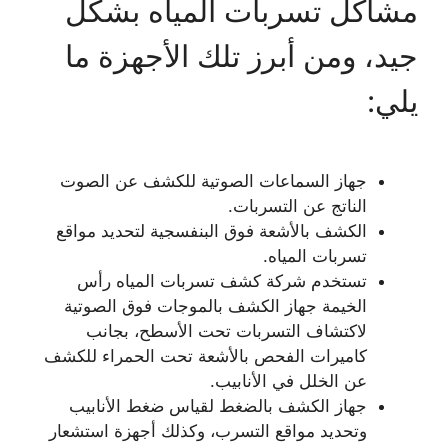
مشاكل تسربات المياه بشكل
جيد، ومن أبرز تلك الأجهزة ما
يلي:
جهاز السماعات الصوتية للكشف عن الصوت
الناتج عن التسربات.
الكشف بالأشعة فوق البنفسجية لتحديد مواقع
تسربات المياه.
تستخدم شركة كشف تسربات المياه رأس
الخيمة جهاز الكشف بالموجات فوق الصوتية
لاكتشاف التسربات تحت الأسطح، بجانب
كاميرات الفحص بالأشعة تحت الحمراء للكشف
عن الخلل في الأنابيب.
جهاز الكشف بالضغط لقياس ضغط الأنابيب
وتحديد مواقع التسرب، وكذلك أجهزة استشعار