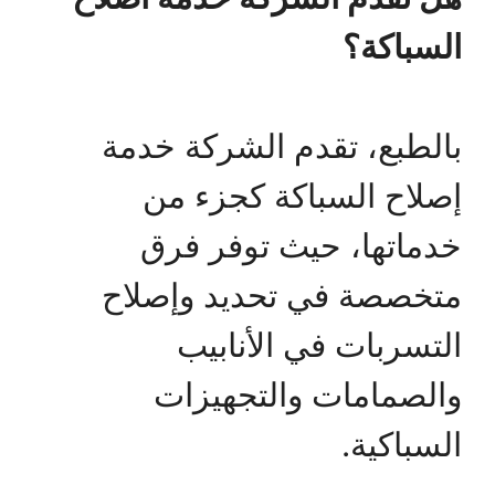
السباكة؟
بالطبع، تقدم الشركة خدمة
إصلاح السباكة كجزء من
خدماتها، حيث توفر فرق
متخصصة في تحديد وإصلاح
التسربات في الأنابيب
والصمامات والتجهيزات
السباكية.