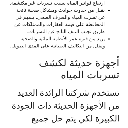
ارتفاع فواتير المياه بسبب تسربات غير مكتشفة.
يقلل من حدوث حوادث ومشاكل صحية ناتجة
عن تسرب المياه والصرف الصحي، يسهم في
المحافظة على قيمة العقارات والممتلكات عن
طريق تجنب التلف الناتج عن التسربات.
يزيد من فترة عمر الأنظمة المائية والصحية
ويقلل من التكاليف الصيانية على المدى الطويل.
أجهزة حديثة لكشف
تسربات المياه
تستخدم شركتنا الرائدة العديد
من الأجهزة الحديثة ذات الجودة
الكبيرة لكي يتم حل جميع