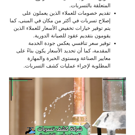
المتعلقة بالتسربات.
تقديم خصومات للعملاء الذين يعملون على
إصلاح تسربات في أكثر من مكان في المبنى، كما
يتم توفير خيارات تخفيض الأسعار للعملاء الذين
يقومون بتقديم عقود للصيانة الدورية.
توفير سعر تنافسي يعكس جودة الخدمة
المقدمة، كما أن تحديد الأسعار يكون بناءً على
معايير الصناعة ومستوى الخبرة والمهارة
المطلوبة لإجراء عمليات كشف التسربات.