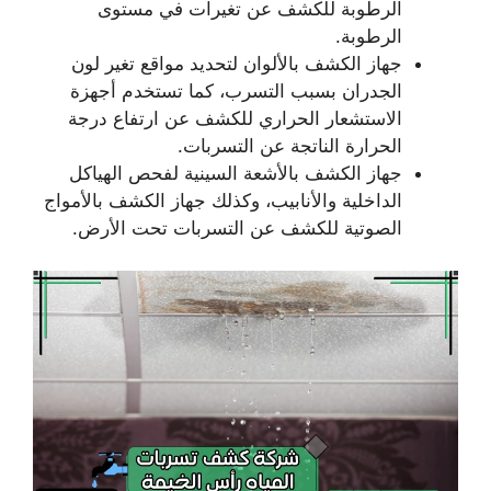
الرطوبة للكشف عن تغيرات في مستوى
الرطوبة.
جهاز الكشف بالألوان لتحديد مواقع تغير لون
الجدران بسبب التسرب، كما تستخدم أجهزة
الاستشعار الحراري للكشف عن ارتفاع درجة
الحرارة الناتجة عن التسربات.
جهاز الكشف بالأشعة السينية لفحص الهياكل
الداخلية والأنابيب، وكذلك جهاز الكشف بالأمواج
الصوتية للكشف عن التسربات تحت الأرض.