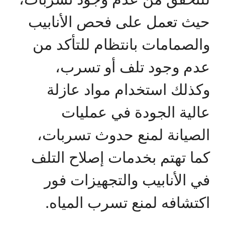
حيث تعمل على فحص الأنابيب
والصمامات بانتظام للتأكد من
عدم وجود تلف أو تسرب،
وكذلك استخدام مواد عازلة
عالية الجودة في عمليات
الصيانة لمنع حدوث تسربات،
كما تهتم بخدمات إصلاح التلف
في الأنابيب والتجهيزات فور
اكتشافه لمنع تسرب المياه.