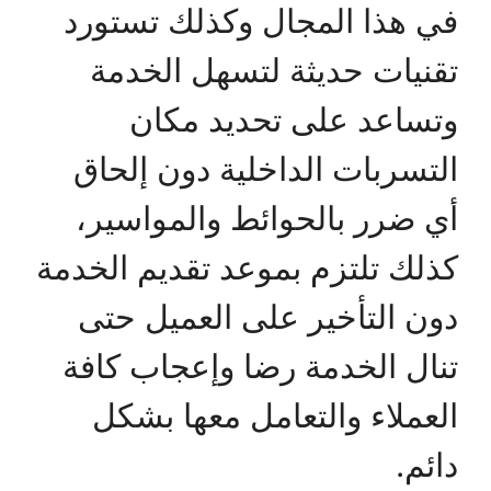
في هذا المجال وكذلك تستورد
تقنيات حديثة لتسهل الخدمة
وتساعد على تحديد مكان
التسربات الداخلية دون إلحاق
أي ضرر بالحوائط والمواسير،
كذلك تلتزم بموعد تقديم الخدمة
دون التأخير على العميل حتى
تنال الخدمة رضا وإعجاب كافة
العملاء والتعامل معها بشكل
دائم.