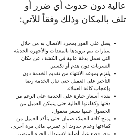
عالية دون حدوث أي ضرر أو
تلف بالمكان وذلك وفقاً للآتي:
يصل على الفور بمجرد الاتصال به من خلال
سيارات يتم تزويدها بالمعدات والأجهزة الحديثة
التي تعمل بدقة عالية في الكشف عن مكان
التسربات دون هدم أو تكسير.
يلتزم بموعد الانتهاء من تقديم الخدمة دون
التأخير على العميل حتى تنال الخدمة رضا
وإعجاب كافة العملاء.
يقدم أسعار جبارة على الخدمة على الرغم من
دقتها وكفاءتها العالية حتى يتمكن العميل من
الحصول عليها بسعر معقول.
يمنح كافة العملاء ضمان حتى يتأكد العميل من
كفاءتها وعدم حدوث أي تسرب مائي مرة أخرى.
يوفر قطع غيار أصلية لاستبدال الجزء المتضرر