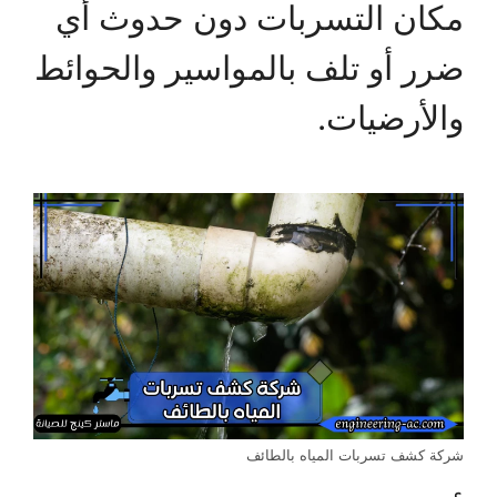
مكان التسربات دون حدوث أي
ضرر أو تلف بالمواسير والحوائط
والأرضيات.
شركة كشف تسربات المياه بالطائف