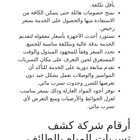
بأقل تكلفة.
تمنح خصومات هائلة حتى يتمكن الكافة من
الاستفادة منها والحصول على الخدمة بسعر
رخيص.
تستورد أحدث الأجهزة بأسعار معقولة لتقديم
الخدمة بدقة عالية وبتكلفة مناسبة للجميع.
تحدد السعر وفقاً للمجهود المبذول والوقت
المستغرق لحين التعرف على مكان التسربات.
تقدم متابعة دورية على الخدمة للتأكد أن
المواسير والوصلات تعمل بشكل جيد دون
تعرضها للضرر وحدوث تسرب مائي.
توفر أجود المواد العازلة وذلك بسعر مناسب
لعزل الحوائط والأرضيات ومنع التعرض لأي
تسرب مائي.
أرقام شركة كشف
تسربات المياه بالطائف