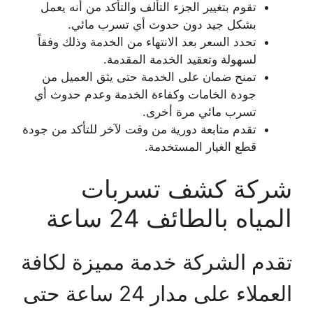
تقوم بتغيير الجزء التألف والتأكد من أنه يعمل
بشكل جيد دون حدوث أي تسرب مائي.
تحدد السعر بعد الانتهاء من الخدمة وذلك وفقاً
لسهولة وتعقيد الخدمة المقدمة.
تمنح ضمان على الخدمة حتى يثق العميل من
جودة الخامات وكفاءة الخدمة وعدم حدوث أي
تسرب مائي مرة أخرى.
تقدم متابعة دورية من وقت لآخر للتأكد من جودة
قطع الغيار المستخدمة.
شركة كشف تسربات
المياه بالطائف 24 ساعة
تقدم الشركة خدمة مميزة لكافة
العملاء على مدار 24 ساعة حتى