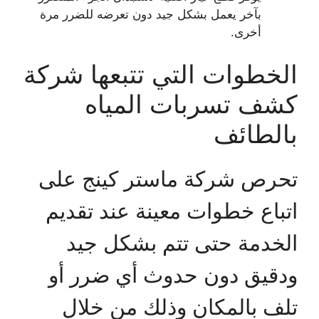
بآخر يعمل بشكل جيد دون تعرضه للضرر مرة
أخرى.
الخطوات التي تتبعها شركة
كشف تسربات المياه
بالطائف
تحرص شركة ماستر كينج على
اتباع خطوات معينة عند تقديم
الخدمة حتى تتم بشكل جيد
ودقيق دون حدوث أي ضرر أو
تلف بالمكان وذلك من خلال