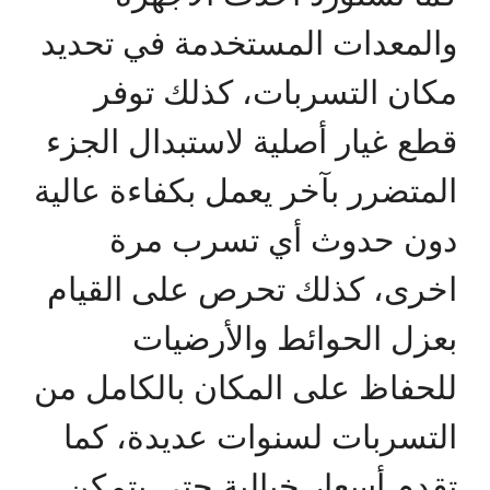
والمعدات المستخدمة في تحديد
مكان التسربات، كذلك توفر
قطع غيار أصلية لاستبدال الجزء
المتضرر بآخر يعمل بكفاءة عالية
دون حدوث أي تسرب مرة
اخرى، كذلك تحرص على القيام
بعزل الحوائط والأرضيات
للحفاظ على المكان بالكامل من
التسربات لسنوات عديدة، كما
تقدم أسعار خيالية حتى يتمكن