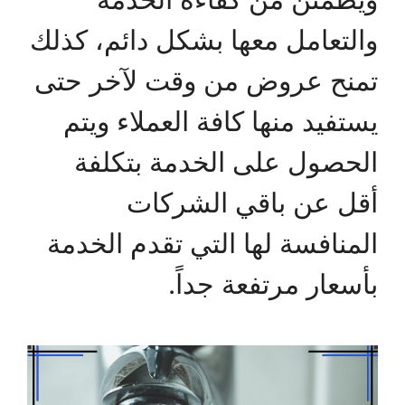
والتعامل معها بشكل دائم، كذلك
تمنح عروض من وقت لآخر حتى
يستفيد منها كافة العملاء ويتم
الحصول على الخدمة بتكلفة
أقل عن باقي الشركات
المنافسة لها التي تقدم الخدمة
بأسعار مرتفعة جداً.