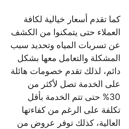
كما تقدم أسعار خيالية لكافة
العملاء حتى يتمكنوا من الكشف
عن تسربات المياه وتحديد سبب
المشكلة والتعامل معها بشكل
دائم، لذلك تقدم خصومات هائلة
على الخدمة تصل لأكثر من
30% حتى تتم الخدمة بأقل
تكلفة على الرغم من كفاءتها
العالية، كذلك توفر عروض من