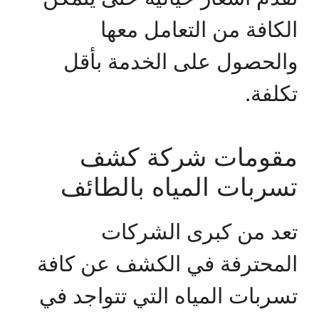
الكافة من التعامل معها
والحصول على الخدمة بأقل
تكلفة.
مقومات شركة كشف
تسربات المياه بالطائف
تعد من كبرى الشركات
المحترفة في الكشف عن كافة
تسربات المياه التي تتواجد في