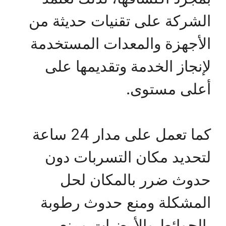
الشركة على تقنيات حديثة من
الأجهزة والمعدات المستخدمة
لإنجاز الخدمة وتقديمها على
أعلى مستوى.
كما تعمل على مدار 24 ساعة
لتحديد مكان التسربات دون
حدوث ضرر بالمكان لحل
المشكلة ومنع حدوث رطوبة
بالحوائط والأرضيات ومنع