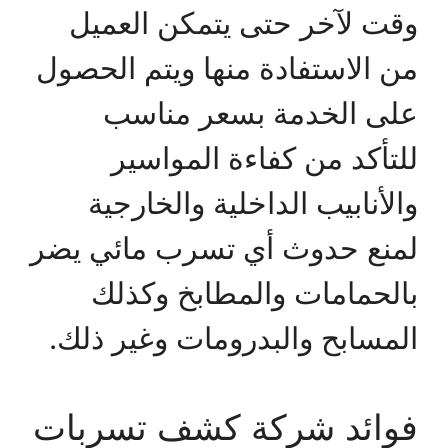
وقت لآخر حتى يتمكن العميل
من الاستفادة منها ويتم الحصول
على الخدمة بسعر مناسب
للتأكد من كفاءة المواسير
والأنابيب الداخلية والخارجية
لمنع حدوث أي تسرب مائي يضر
بالحمامات والمطابخ وكذلك
المسابح والبدرومات وغير ذلك.
فوائد شركة كشف تسربات