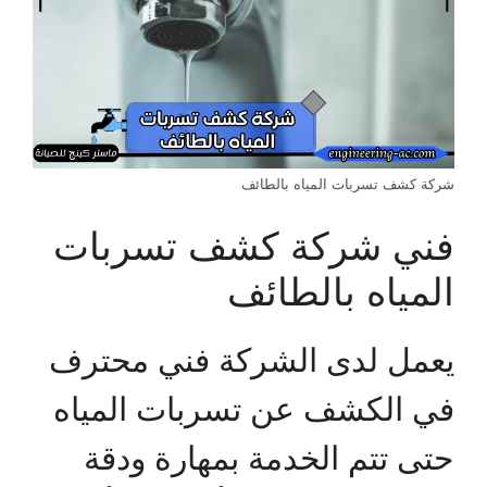
شركة كشف تسربات المياه بالطائف
فني شركة كشف تسربات
المياه بالطائف
يعمل لدى الشركة فني محترف
في الكشف عن تسربات المياه
حتى تتم الخدمة بمهارة ودقة