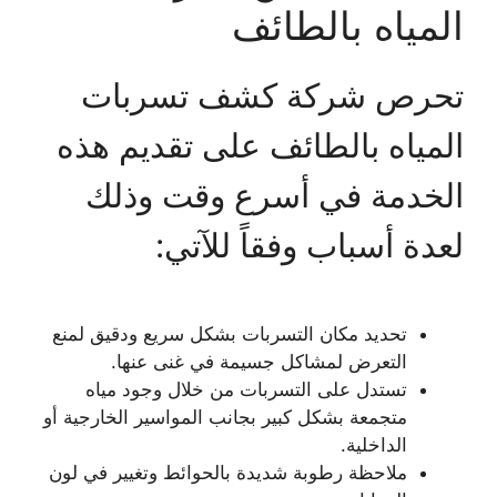
المياه بالطائف
تحرص شركة كشف تسربات
المياه بالطائف على تقديم هذه
الخدمة في أسرع وقت وذلك
لعدة أسباب وفقاً للآتي:
تحديد مكان التسربات بشكل سريع ودقيق لمنع
التعرض لمشاكل جسيمة في غنى عنها.
تستدل على التسربات من خلال وجود مياه
متجمعة بشكل كبير بجانب المواسير الخارجية أو
الداخلية.
ملاحظة رطوبة شديدة بالحوائط وتغيير في لون