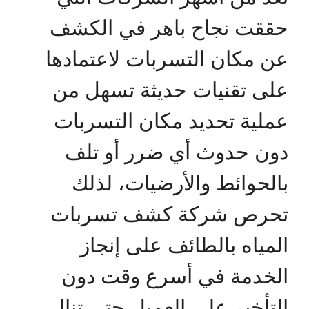
حققت نجاح باهر في الكشف
عن مكان التسربات لاعتمادها
على تقنيات حديثة تسهل من
عملية تحديد مكان التسربات
دون حدوث أي ضرر أو تلف
بالحوائط والأرضيات، لذلك
تحرص شركة كشف تسربات
المياه بالطائف على إنجاز
الخدمة في أسرع وقت دون
التأخير على العميل حتى تنال