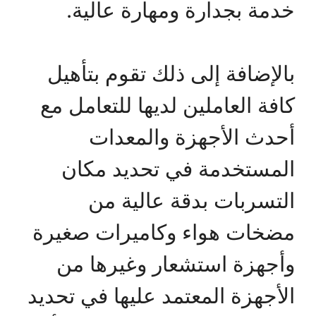
خدمة بجدارة ومهارة عالية.
بالإضافة إلى ذلك تقوم بتأهيل
كافة العاملين لديها للتعامل مع
أحدث الأجهزة والمعدات
المستخدمة في تحديد مكان
التسربات بدقة عالية من
مضخات هواء وكاميرات صغيرة
وأجهزة استشعار وغيرها من
الأجهزة المعتمد عليها في تحديد