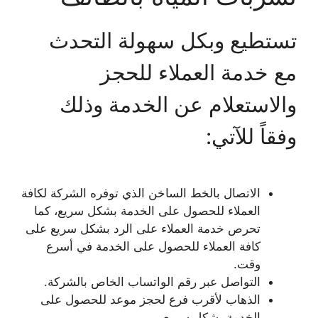
تستطيع وبكل سهولة التحدث
مع خدمة العملاء للحجز
والاستعلام عن الخدمة وذلك
وفقاً للآتي:
الاتصال بالخط الساخن الذي توفره الشركة لكافة
العملاء للحصول على الخدمة بشكل سريع، كما
تحرص خدمة العملاء على الرد بشكل سريع على
كافة العملاء للحصول على الخدمة في أسرع
وقت.
التواصل عبر رقم الواتساب الخاص بالشركة.
الذهاب لأقرب فرع لحجز موعد للحصول على
الخدمة بشكل سريع.