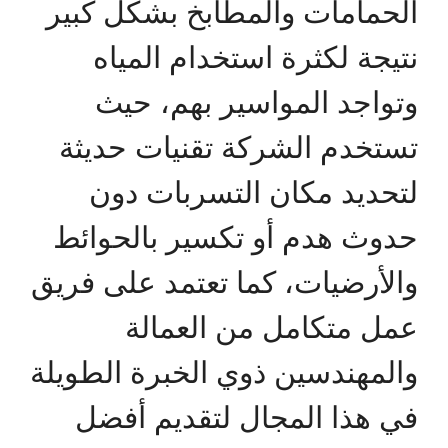
الحمامات والمطابخ بشكل كبير
نتيجة لكثرة استخدام المياه
وتواجد المواسير بهم، حيث
تستخدم الشركة تقنيات حديثة
لتحديد مكان التسربات دون
حدوث هدم أو تكسير بالحوائط
والأرضيات، كما تعتمد على فريق
عمل متكامل من العمالة
والمهندسين ذوي الخبرة الطويلة
في هذا المجال لتقديم أفضل