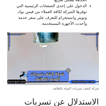
الدخول على إحدى الصفحات الرئيسية التي
توفرها الشركة لكافة العملاء من فيس بوك
وتويتر وانستجرام للتعرف على سعر خدمة
وأحدث الأجهزة المستخدمة.
شركة كشف تسربات المياه بالطائف
الاستدلال عن تسربات