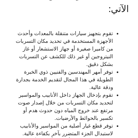
الآتي:
تقوم بتجهيز سيارات متنقلة بالمعدات وأحدث
الأجهزة المستخدمة في تحديد مكان التسربات
من كاميرا صغيرة أو جهاز الاستشعار أو غاز
النيتروجين أو غير ذلك للكشف عن التسربات
بشكل دقيق.
توفر أمهر المهندسين والفنيين ذوي الخبرة
الطويلة في هذا المجال لتقديم الخدمة بجدارة
ودقة عالية.
تقوم بإدخال الجهاز داخل الأنابيب والمواسير
لتحديد مكان التسربات من خلال إصدار صوت
مرتفع عند خروج المياه دون حدوث هدم أو
تكسير بالحوائط والأرضيات.
توفر قطع غيار أصلية من المواسير والأنابيب
لاستبدال الجزء المتضرر بآخر بكفاءة عالية.