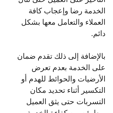
الخدمة رضا وإعجاب كافة
العملاء والتعامل معها بشكل
دائم.
بالإضافة إلى ذلك تقدم ضمان
على الخدمة بعدم تعرض
الأرضيات والحوائط للهدم أو
التكسير أثناء تحديد مكان
التسربات حتى يثق العميل
ويطمئن من كفاءة الخدمة