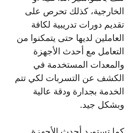
الخارجية، كذلك تحرص على
تقديم دورات تدريبية لكافة
العاملين لديها حتى يتمكنوا من
التعامل مع أحدث الأجهزة
والمعدات المستخدمة في
الكشف عن التسربات لكي تتم
الخدمة بجدارة ودقة عالية
وبشكل جيد.
كما تستورد أحدث الأجهزة