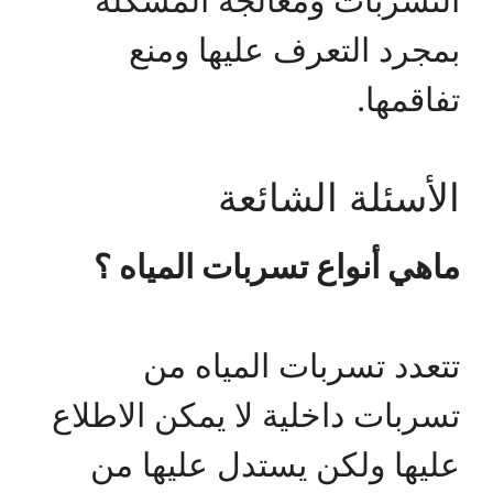
بمجرد التعرف عليها ومنع
تفاقمها.
الأسئلة الشائعة
ماهي أنواع تسربات المياه ؟
تتعدد تسربات المياه من
تسربات داخلية لا يمكن الاطلاع
عليها ولكن يستدل عليها من