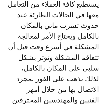
يستطيع كافة العملاء من التعامل
معها في الحالات الطارئة عند
حدوث تسرب مائي بالمكان
بالكامل ويحتاج الأمر لمعالجة
المشكلة في أسرع وقت قبل أن
تتفاقم المشكلة وتؤثر بشكل
سلبي على المكان بالكامل،
لذلك تذهب على الفور بمجرد
الاتصال بها من خلال أمهر
الفنيين والمهندسين المحترفين