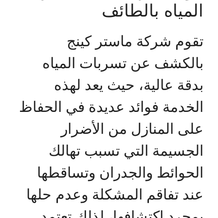
المياه بالطائف
تقوم شركة ماستر كينج
بالكشف عن تسربات المياه
بدقة عالية، حيث يعد لهذه
الخدمة فوائد عديدة في الحفاظ
على المنازل من الأضرار
الجسيمة التي تسبب تهالك
الحوائط والجدران وتساقطها
عند تفاقم المشكلة وعدم حلها
بمجرد اكتشافها، لذلك تعتمد