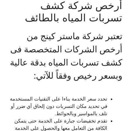
أرخص شركة كشف
تسربات المياه بالطائف
تعتبر شركة ماستر كينج من
أرخص الشركات المتخصصة فى
كشف تسربات المياه بدقة عالية
وبسعر رخيص وفقاً للآتي:
تحدد سعر الخدمة بناءا على التقنيات المستخدمة
في تحديد مكان التسربات دون إلحاق أي ضرر أو
تلف بالمواسير وبالحوائط.
تقدم تخفيضات جبارة على الخدمة حتى يتمكن
الكافة من التعامل معها والحصول على الخدمة