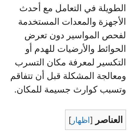
الطويلة في التعامل مع أحدث
الأجهزة والمعدات المستخدمة
لفحص المواسير دون تعرض
الحوائط والأرضيات للهدم أو
التكسير لمعرفة مكان التسرب
ومعالجة المشكلة قبل أن تتفاقم
وتسبب كوارث جسيمة للمكان.
العناصر
[
اظهار
]