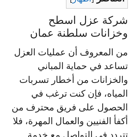
شركة عزل اسطح
وخزانات سلطنة عمان
من المعروف أن عمليات العزل
تساعد في حماية المباني
والخزانات من أخطار تسربات
المياه، فإن كنت ترغب في
الحصول على فريق محترف من
أكفأ الفنيين والعمال المهرة، فلا
تتردد في التواصل مع خدمة