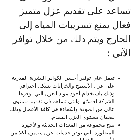
تساعد على تقديم عزل متميز
فعال يمنع تسريبات المياه إلى
الخارج ويتم ذلك من خلال توافر
الآتي :
تعمل على توفير أحسن الكوادر البشرية المدربة
على عزل الأسطح والخزانات بشكل احترافي
وذلك باستخدام أجود مواد العزل التي توفرها
الشركة لعملائها والتي تساهم في تقديم مستوى
عالي من الجودة والكفاءة في كافة الأعمال وذلك
لضمان مستوى العزل المقدم.
تتيح مجموعة من المعدات الحديثة والأجهزة
المتطورة التي توفر خدمات عزل متميزة لكلا من