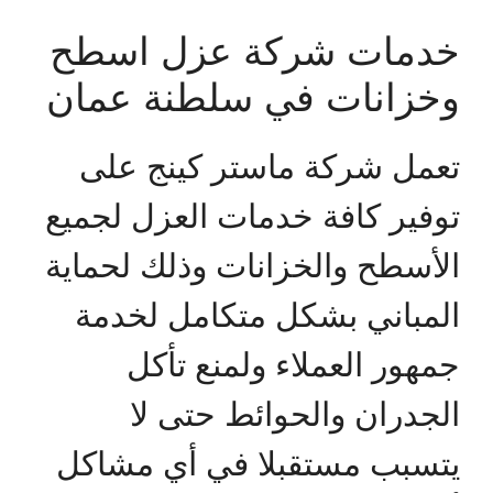
خدمات شركة عزل اسطح
وخزانات في سلطنة عمان
تعمل شركة ماستر كينج على
توفير كافة خدمات العزل لجميع
الأسطح والخزانات وذلك لحماية
المباني بشكل متكامل لخدمة
جمهور العملاء ولمنع تأكل
الجدران والحوائط حتى لا
يتسبب مستقبلا في أي مشاكل