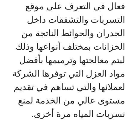
فعال في التعرف على موقع
التسربات والتشققات داخل
الجدران والحوائط الناتجة من
الخزانات بمختلف أنواعها وذلك
ليتم معالجتها وترميمها بأفضل
مواد العزل التي توفرها الشركة
لعملائها والتي تساهم في تقديم
مستوى عالي من الخدمة لمنع
تسربات المياه مرة أخرى.