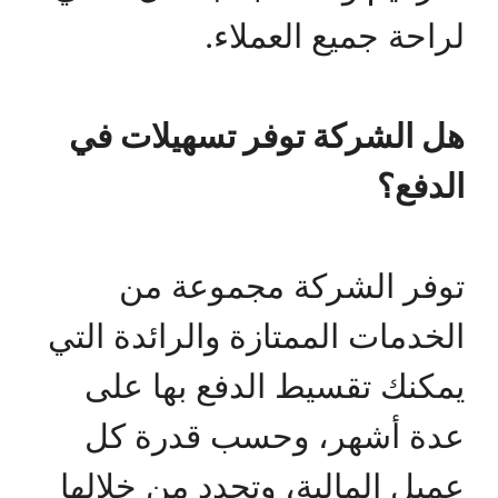
لراحة جميع العملاء.
هل الشركة توفر تسهيلات في
الدفع؟
توفر الشركة مجموعة من
الخدمات الممتازة والرائدة التي
يمكنك تقسيط الدفع بها على
عدة أشهر، وحسب قدرة كل
عميل المالية، وتحدد من خلالها