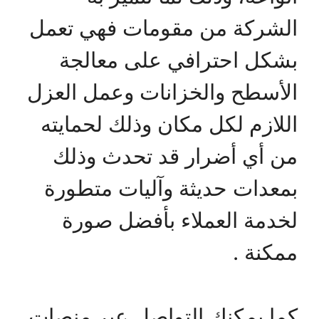
الشركة من مقومات فهي تعمل
بشكل احترافي على معالجة
الأسطح والخزانات وعمل العزل
اللازم لكل مكان وذلك لحمايته
من أي أضرار قد تحدث وذلك
بمعدات حديثة وآليات متطورة
لخدمة العملاء بأفضل صورة
ممكنة .
كما يمكنك التواصل عبر منصات