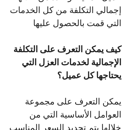
إجمالي التكلفة من كل الخدمات
التي قمت بالحصول عليها
كيف يمكن التعرف على التكلفة
الإجمالية لخدمات العزل التي
يحتاجها كل عميل؟
يمكن التعرف على مجموعة
العوامل الأساسية التي من
خلالها يتم تحديد السعر المناسب