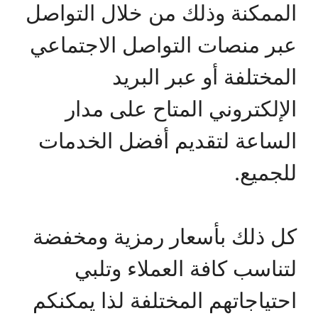
الممكنة وذلك من خلال التواصل
عبر منصات التواصل الاجتماعي
المختلفة أو عبر البريد
الإلكتروني المتاح على مدار
الساعة لتقديم أفضل الخدمات
للجميع.
كل ذلك بأسعار رمزية ومخفضة
لتناسب كافة العملاء وتلبي
احتياجاتهم المختلفة لذا يمكنكم