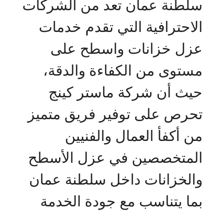
سلطنة عمان تعد من الشركات
الاحترافية التي تقدم خدمات
عزل خزانات واسطح على
مستوى من الكفاءة والدقة،
حيث أن شركة ماستر كينج
تحرص على توفير فريق متميز
من أكفأ العمال والفنيين
المتخصصين في عزل الأسطح
والخزانات داخل سلطنة عمان
بما يتناسب مع جودة الخدمة