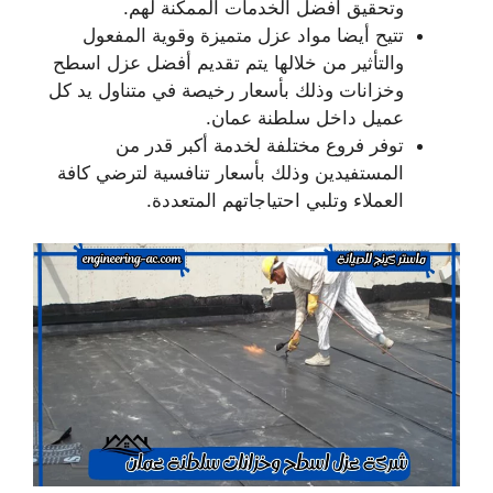
وتحقيق أفضل الخدمات الممكنة لهم.
تتيح أيضا مواد عزل متميزة وقوية المفعول
والتأثير من خلالها يتم تقديم أفضل عزل اسطح
وخزانات وذلك بأسعار رخيصة في متناول يد كل
عميل داخل سلطنة عمان.
توفر فروع مختلفة لخدمة أكبر قدر من
المستفيدين وذلك بأسعار تنافسية لترضي كافة
العملاء وتلبي احتياجاتهم المتعددة.