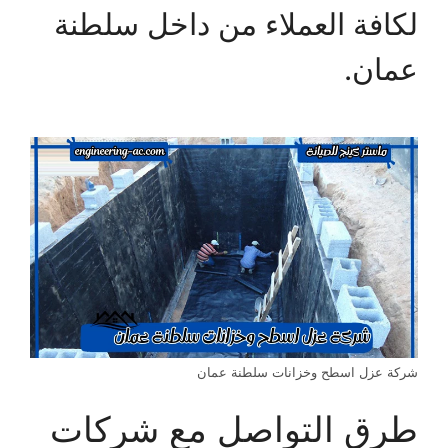
لكافة العملاء من داخل سلطنة
عمان.
شركة عزل اسطح وخزانات سلطنة عمان
طرق التواصل مع شركات