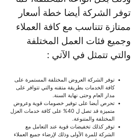
توفر الشركة أيضا خطة أسعار
ممتازة تتناسب مع كافة العملاء
وجميع فئات العمل المختلفة
والتي تتمثل في الآتي :
توفر الشركة العروض المختلفة المستمرة على
كافة الخدمات بطريقة متقنه والتي تتوافر على
مدار العام وحتى نهاية السنة.
تحرص أيضا على توفير خصومات قوية وعروض
متميزة قد تصل ل 40% على كافة خدمات العزل
المختلفة والمتنوعة.
توفر كذلك تخفيضات قوية عند التعامل مع
الشركة للمرة الأولى وذلك لإرضاء جميع العملاء