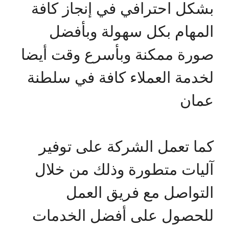
بشكل احترافي في إنجاز كافة
المهام بكل سهولة وبأفضل
صورة ممكنة وبأسرع وقت أيضا
لخدمة العملاء كافة في سلطنة
عمان
كما تعمل الشركة على توفير
آليات متطورة وذلك من خلال
التواصل مع فريق العمل
للحصول على أفضل الخدمات