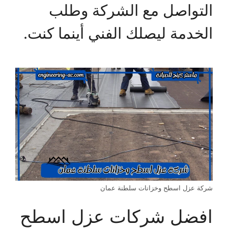
التواصل مع الشركة وطلب
الخدمة ليصلك الفني أينما كنت.
شركة عزل اسطح وخزانات سلطنة عمان
افضل شركات عزل اسطح