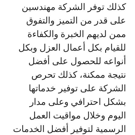
كذلك توفر الشركة مهندسين
على قدر من التميز والتفوق
ممن لديهم الخبرة والكفاءة
للقيام بكل أعمال العزل وبكل
أنواعه للحصول على أفضل
نتيجة ممكنة، كذلك تحرص
الشركة على توفير خدماتها
بشكل احترافي وعلى مدار
اليوم وخلال مواقيت العمل
الرسمية لتوفير أفضل الخدمات