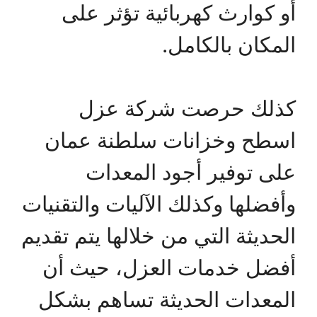
أو كوارث كهربائية تؤثر على
المكان بالكامل.
كذلك حرصت شركة عزل
اسطح وخزانات سلطنة عمان
على توفير أجود المعدات
وأفضلها وكذلك الآليات والتقنيات
الحديثة التي من خلالها يتم تقديم
أفضل خدمات العزل، حيث أن
المعدات الحديثة تساهم بشكل