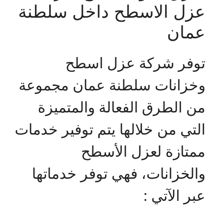
عزل الاسطح داخل سلطنة
عمان
توفر شركة عزل اسطح
وخزانات سلطنة عمان مجموعة
من الطرق الفعالة والمتميزة
التي من خلالها يتم توفير خدمات
ممتازة لعزل الأسطح
والخزانات، فهي توفر خدماتها
عبر الآتي :