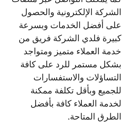
الشركة الإلكترونية والحصول
على أفضل الخدمات وبسرعة
كبيرة فلدي الشركة فريق من
خدمة العملاء متميز ومتواجد
بشكل مستمر للرد على كافة
التساؤلات والاستفسارات
للجميع وبأقل تكلفة ممكنة
لخدمة العملاء كافة بأفضل
الطرق المتاحة.