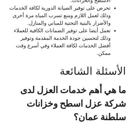
الأسطح والخزانات.
تحرص على توفير الصيانة الدورية لكافة الخدمات
وذلك لعمل اللازم ومنع تسرب المياه مرة أخرى
والأضرار بالبنية التحتية للمباني والمنازل.
تعمل أيضا على توفير الضمانات الكافية للعملاء
وذلك لتحسين جودة الخدمة المقدمة وتوفير
أفضل الخدمات لكافة العملاء وفي أسرع وقت
ممكن.
الأسئلة الشائعة
ما هي أهم خدمات العزل لدى
شركة عزل اسطح وخزانات
سلطنة عمان؟