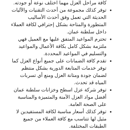
كافة مراحل العزل مهما اختلف نوعة أو جودته.
توفر كذلك مجموعة من أحدث التقنيات والآليات
الحديثة التي تعمل وفق أحدث الأساليب
المتطورة والمتاحة بشكل إحترافي لكافة العملاء
داخل سلطنة عمان.
تحترم المواعيد المتفق عليها مع العميل فهي
ملتزمة بشكل كامل بكافة الأعمال والمواعيد
والتسليم في المواعيد المحددة.
تقدم كافة الضمانات على جميع أنواع العزل كما
توفر خدمات المتابعة الدورية بشكل منتظم
لضمان جودة ومتانة العزل ومنع أي تسربات
المياه قد تحدث.
توفر شركة عزل اسطح وخزانات سلطنة عمان
أفضل مواد العزل الآمنة والمتميزة والمناسبة
على الصحة العامة.
توفر كذلك أسعار مناسبة لكافة المستفيدين لا
مثيل لها تتناسب مع كافة العملاء من جميع
الطبقات المختلفة.