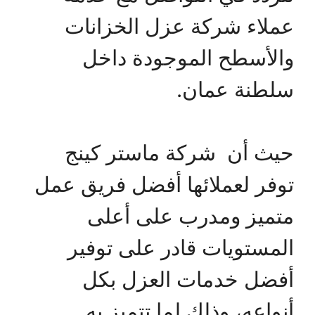
عملاء شركة عزل الخزانات
والأسطح الموجودة داخل
سلطنة عمان.
حيث أن شركة ماستر كينج
توفر لعملائها أفضل فريق عمل
متميز ومدرب على أعلى
المستويات قادر على توفير
أفضل خدمات العزل بكل
أنواعه، وذلك لما تتميز به