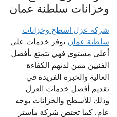
وخزانات سلطنة عمان
شركة عزل اسطح وخزانات
سلطنة عمان
توفر خدمات على
أعلى مستوى فهي تتمتع بأفضل
الفنيين ممن لديهم الكفاءة
العالية والخبرة الفريدة في
تقديم أفضل خدمات العزل
وذلك للأسطح والخزانات بوجه
عام، كما تختص شركة ماستر