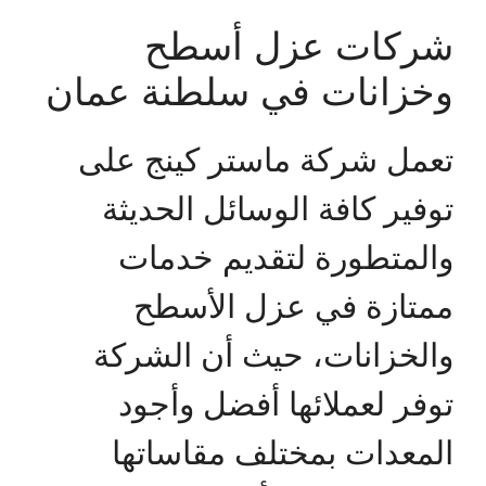
شركات عزل أسطح
وخزانات في سلطنة عمان
تعمل شركة ماستر كينج على
توفير كافة الوسائل الحديثة
والمتطورة لتقديم خدمات
ممتازة في عزل الأسطح
والخزانات، حيث أن الشركة
توفر لعملائها أفضل وأجود
المعدات بمختلف مقاساتها