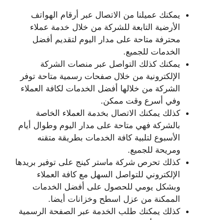
يمكنك عميلنا من الاتصال عبر أرقام الهواتف
الأرضية التابعة للشركة من خلال خدمة عملاء
محترفة متاحة على مدار اليوم لتقديم أفضل
الخدمات للجميع.
يمكنك كذلك التواصل عبر منصات الشركة
الإلكترونية من خلال صفحات رسمية متاحة توفر
الشركة من خلالها أفضل الخدمات لكافة العملاء
وفي أسرع وقت ممكن.
كذلك يمكنك الاتصال بخدمة العملاء الخاصة
بالشركة فهي متاحة على مدار اليوم وطوال أيام
الأسبوع لتلبية كافة الخدمات بطريقة متقنه
ومريحة للجميع.
كذلك تحرص شركة ماستر كينج على توفير بريدها
الإلكتروني للتواصل السهل مع كافة العملاء
وبشكل يومي للحصول على أفضل الخدمات
الممكنة من عزل اسطح وخزانات أيضا.
كذلك يمكنك طلب الخدمة عبر الصفحة الرسمية