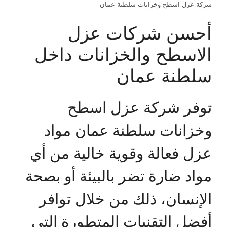
شركة عزل اسطح وخزانات سلطنة عمان
أحسن شركات عزل
الاسطح والخزانات داخل
سلطنة عمان
توفر شركة عزل اسطح
وخزانات سلطنة عمان مواد
عزل فعالة وقوية خالية من أي
مواد ضارة تضر بالبيئة أو بصحة
الإنسان، ذلك من خلال توافر
أفضل التقنيات المتطورة التي