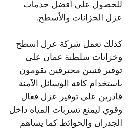
للحصول على أفضل خدمات
عزل الخزانات والأسطح.
كذلك تعمل شركة عزل اسطح
وخزانات سلطنة عمان على
توفير فنيين محترفين يقومون
باستخدام كافة الوسائل الآمنة
قادرين على توفير عزل فعال
وقوي ليمنع تسربات المياه داخل
الجدران والحوائط كما يساهم