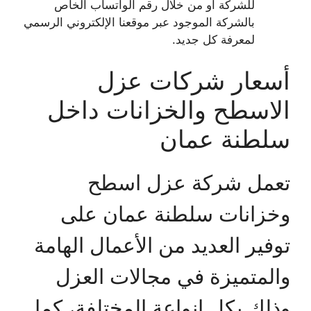
للشركة أو من خلال رقم الواتساب الخاص
بالشركة الموجود عبر موقعنا الإلكتروني الرسمي
لمعرفة كل جديد.
أسعار شركات عزل
الاسطح والخزانات داخل
سلطنة عمان
تعمل شركة عزل اسطح
وخزانات سلطنة عمان على
توفير العديد من الأعمال الهامة
والمتميزة في مجالات العزل
وذلك بكل انواعة المختلفة، كما