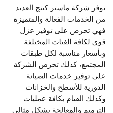
توفر شركة ماستر كينج العديد
من الخدمات الفعالة والمتميزة
فهي تحرص على توفير عزل
قوي لكافة الفئات المختلفة
وبأسعار مناسبة لكل طبقات
المجتمع، كذلك تحرص الشركة
على توفير خدمات الصيانة
الدورية للأسطح والخزانات
وكذلك القيام بكافة عمليات
الترميم والمعالجة بشكل مثالي