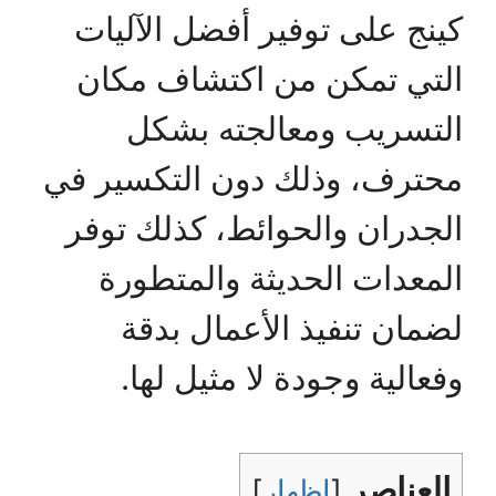
كينج على توفير أفضل الآليات
التي تمكن من اكتشاف مكان
التسريب ومعالجته بشكل
محترف، وذلك دون التكسير في
الجدران والحوائط، كذلك توفر
المعدات الحديثة والمتطورة
لضمان تنفيذ الأعمال بدقة
وفعالية وجودة لا مثيل لها.
العناصر
[
اظهار
]