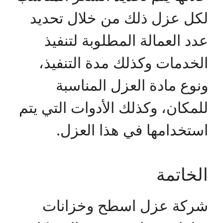
لكل عزل ذلك من خلال تحديد
عدد العمالة المطلوبة لتنفيذ
الخدمات وكذلك مدة التنفيذ،
ونوع مادة العزل المناسبة
للمكان، وكذلك الأدوات التي يتم
استخدامها في هذا العزل.
الخاتمة
شركة عزل اسطح وخزانات