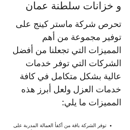
و خزانات سلطنة عمان
تحرص شركة ماستر كينج على
توفير مجموعة من أهم
المميزات التي تجعلنا من أفضل
الشركات التي توفر خدمات
عالية بشكل متكامل في كافة
خدمات العزل ولعل أبرز هذه
المميزات ما يلي:
توفر الشركة باقة من أكفأ العمالة المدربة على