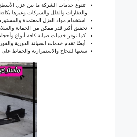
تتنوع خدمات الشركة ما بين عزل الأسطح 
والعقارات والفلل والشركات وغيرها بكافة 
استخدام مواد العزل المعتمدة والمستورد
تحقيق أكبر قدر ممكن من الحماية والسلام
كما توفر خدمات صيانة كافة أنواع وأحجام
أيضًا تقدم خدمات الصيانة الدورية والفو
سعيها للنجاح والاستمرارية والحفاظ على 