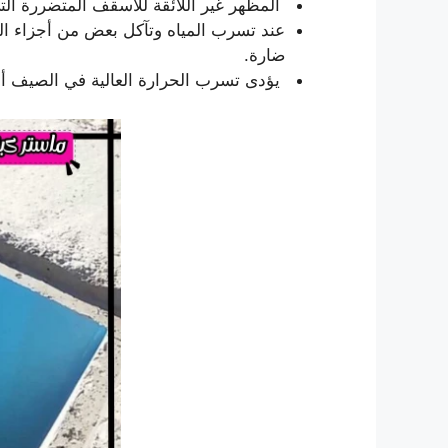
المظهر غير اللائقة للأسقف المتضررة الت
عند تسرب المياه وتآكل بعض من أجزاء اله
ضارة.
يؤدى تسرب الحرارة العالية في الصيف أو