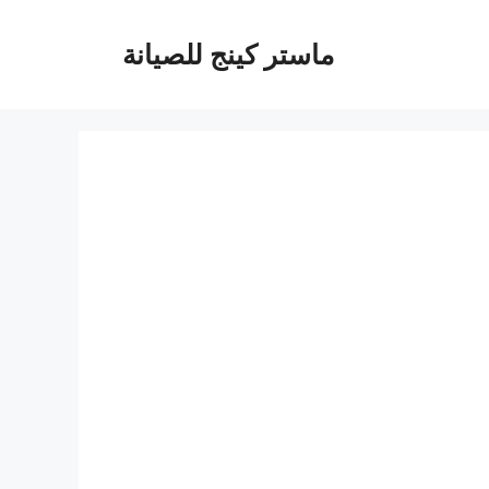
ماستر كينج للصيانة