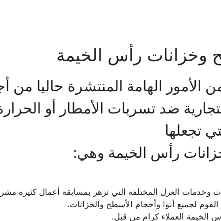
وخزانات رأس الخيمة
 الأمور الهامة المنتشرة حاليا من 
تجارية ضد تسربات الأمطار أو الحرارة،
لتي تجعلها
نات رأس الخيمة وهي:
ت وخدمات العزل المختلفة التي تزهر بمسابقة أعمال كثيرة مشرف
 الفوم لجميع أنوا وأحجام الأسطح والخزانات.
أس الخيمة العملاء كرام من قبل.