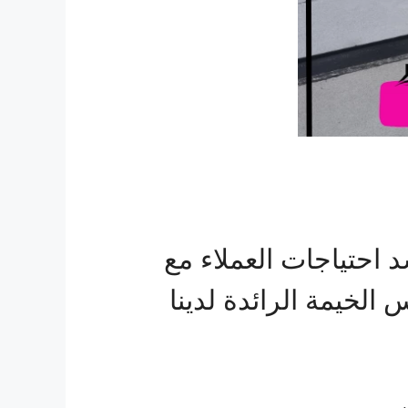
 احتياجات العملاء مع
لخيمة الرائدة لدينا