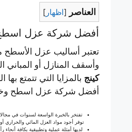
العناصر
[
اظهار
]
أفضل شركة عزل اسطح 
تعتبر أساليب عزل الأسطح من
وأسقف المنازل أو المباني ال
كينج
بالمزايا التي تتمتع بها ا
أفضل شركة عزل اسطح وخزا
تفتخر بالخبرة الواسعة لسنوات في مجالا
توفر أجود مواد العزل المائي والحراري أو
لديها أمثلة عملية وتطبيقية بكافة أنحاء ر