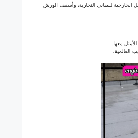
 الخارجية للمباني التجارية، وأسقف الورش
لأمثل معها.
 العالمية.