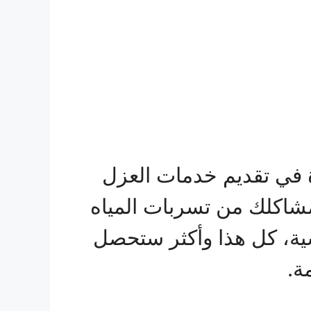
 في تقديم خدمات العزل
 مشاكلك من تسربات المياه
فسية، كل هذا وأكثر ستحصل
ة.