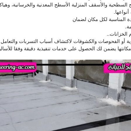
السطحية والأسقف المنزلية الأسطح المعدنية والخرسانية، وهياكل
أنواعها.
ة المناسبة لكل مكان لضمان
ة.
 الخزانات..
رية أو الفحوصات والكشوفات لاكتشاف أسباب التسربات والتعامل ا
مكانتها يضمن لك الحصول على خدمات تنفيذية دقيقة وفقا للأساليب