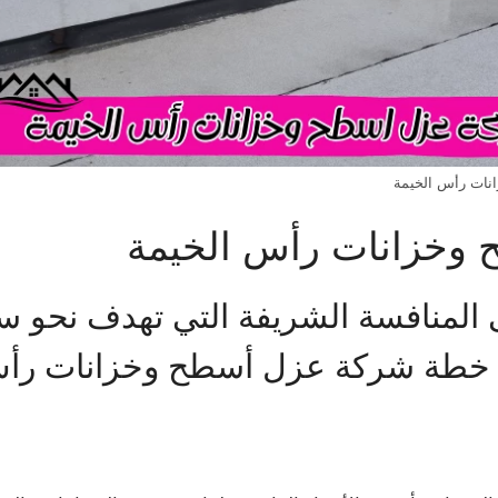
ات رأس الخيمة
وخزانات رأس الخيمة
المنافسة الشريفة التي تهدف نحو سد
ون خطة شركة عزل أسطح وخزانات رأس ا