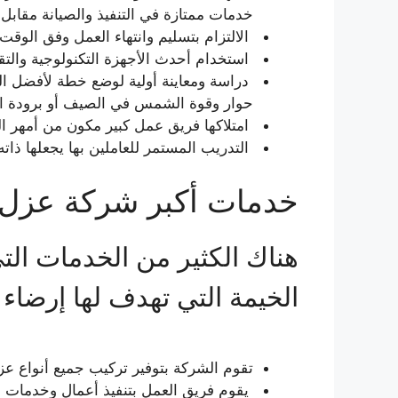
خدمات ممتازة في التنفيذ والصيانة مقابل 
الالتزام بتسليم وانتهاء العمل وفق الوقت ا
استخدام أحدث الأجهزة التكنولوجية والتقن
دراسة ومعاينة أولية لوضع خطة لأفضل ال
حوار وقوة الشمس في الصيف أو برودة ال
امتلاكها فريق عمل كبير مكون من أمهر ال
التدريب المستمر للعاملين بها يجعلها ذا
خدمات أكبر شركة عزل 
هناك الكثير من الخدمات ال
الخيمة التي تهدف لها إرضاء 
تقوم الشركة بتوفير تركيب جميع أنواع عز
يقوم فريق العمل بتنفيذ أعمال وخدمات ال