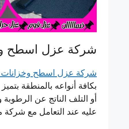
شركة عزل اسطح وخ
شركة عزل اسطح وخزانات ر
بكافة أنواعه بالمنطقة بتمي
أو التلف الناتج عن الرطوبة 
عليه عند التعامل مع شركة م