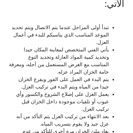
الآتي:
تبدأ أولى المراحل عندما يتم الاتصال ويتم تحديد
الموعد المناسب الذي يناسبكم للبدء في أعمال
العزل.
يأتي الفني المتخصص لمعاينة المكان جيدا
وتحديد كمية المواد العازلة وتحديد النوع
المناسب مع الغرض المستعمل من أجله، ومعرفة
خامة الخزان المراد عزله.
يتم البدء في العمل على الفور ويفرغ الخزان
جيدا من المياه ويتم البدء في تركيب العزل.
يعمل العزل على إصلاح الشروخ والكسور وأي
عيوب أو تلفيات موجودة داخل الخزان قبل
تركيب العزل.
بعد الانتهاء من تركيب العزل يتم التأكد من أنه
عزل جيد ولا يقوم بتسريب المياه.
يعاد ملئ الخزان مرة أخرى للتأكد من عدم