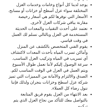
يوجد لدينا كل أنواع وخامات وخدمات العزل
المختلفة سواء عزل أسطح أو خزانات أو مسابح.
الأسعار التي نوفرها لكم هي أسعار رخيصة
مقارنة بباقي شركات العزل لأخرى.
نعتمد على أحدث التقنيات والمعدات الحديثة
المستخدمة في العزل وبالتالي نسلم لك العمل
في وقت قياسي.
يقوم الفني المتخصص بالكشف عن المنزل
وأماكن تسرب المياه بأحدث المعدات لاكتشاف
أي تسريب في المياه وتركيب العزل المناسب.
سرعة الوصول إليكم لأننا نعمل طوال الأسبوع
ويتم العمل في العزل في الوقت المناسب لكم.
الصدق والالتزام والأمانة من المميزات التي تميز
شركة عزل اسطح وخزانات بنجران ولذلك فإننا
ننول رضاء كل العملاء.
بعد الانتهاء من العزل يقوم فريق المتابعة
بالتواصل معك للتأكد من نجاح العزل الذي يتم
تركيبه.