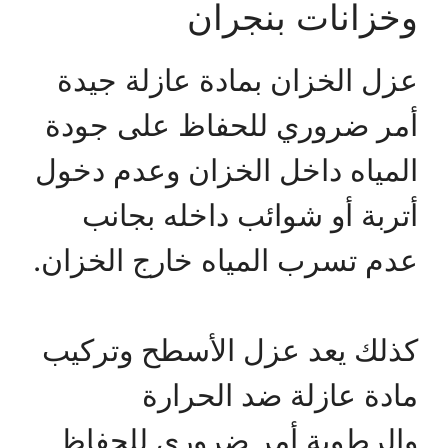
وخزانات بنجران
عزل الخزان بمادة عازلة جيدة
أمر ضروري للحفاظ على جودة
المياه داخل الخزان وعدم دخول
أتربة أو شوائب داخله بجانب
عدم تسرب المياه خارج الخزان.
كذلك يعد عزل الأسطح وتركيب
مادة عازلة ضد الحرارة
والرطوبة أمر ضروري للحفاظ