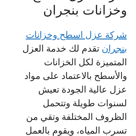
وخزانات بنجران
شركة عزل اسطح وخزانات
بنجران
تقدم لك خدمة العزل
المتميزة لكل الخزانات
والأسطح بالاعتماد على مواد
عزل عالية الجودة تعيش
لسنوات طويلة وتتحمل
الظروف المختلفة وتقي من
تسرب المياه، ويقوم بالعمل