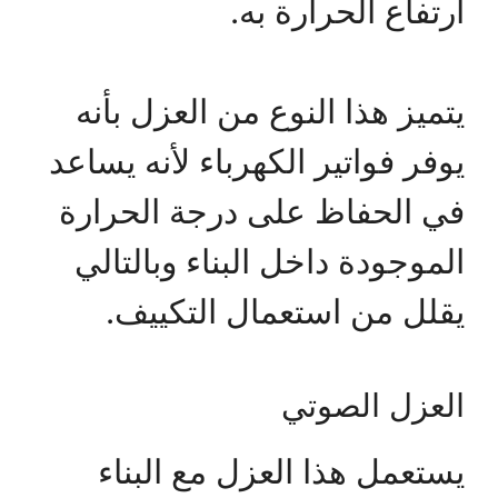
ارتفاع الحرارة به.
يتميز هذا النوع من العزل بأنه
يوفر فواتير الكهرباء لأنه يساعد
في الحفاظ على درجة الحرارة
الموجودة داخل البناء وبالتالي
يقلل من استعمال التكييف.
العزل الصوتي
يستعمل هذا العزل مع البناء