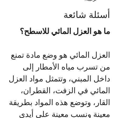
أسئلة شائعة
ما هو العزل المائي للاسطح؟
العزل المائي هو وضع مادة تمنع
من تسرب مياه الأمطار إلى
داخل المبني، وتتمثل مواد العزل
المائي في الزفت، القطران،
القار، وتوضع هذه المواد بطريقة
معينة ونسب معينة على أيدي