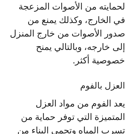
لحمايته من الأصوات المزعجة
في الخارج، وكذلك يمنع من
صدور الأصوات من خارج المنزل
إلى خارجه، وبالتالي يمنح
خصوصية أكثر.
العزل بالفوم
يعد الفوم من مواد العزل
المتميزة التي توفر حماية من
تسرب المياه وتحمي البناء من