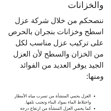
والخزانات
ننصحكم من خلال شركة عزل
اسطح وخزانات بنجران بالحرص
على تركيب عزل مناسب لكل
من الخزان والسطح لأن العزل
الجيد يوفر العديد من الفوائد
ومنها:
العزل يحمي المنشأة من تسرب مياه الأمطار
واختلاط الماء بمواد البناء وتجنب تلفها.
كما يحمي العزل المنشأة من ارتفاع درجة