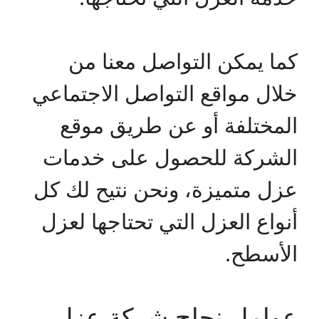
كما يمكن التواصل معنا من
خلال مواقع التواصل الاجتماعي
المختلفة أو عن طريق موقع
الشركة للحصول على خدمات
عزل متميزة، ونحن نتيح لك كل
أنواع العزل التي تحتاجها لعزل
الأسطح.
عوامل نجاح شركة عزل