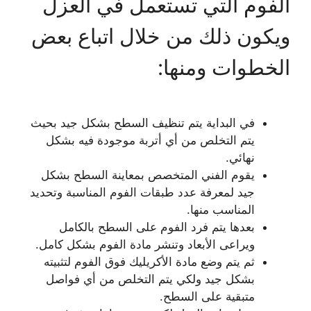
الفوم التي تستعمل في العزل
ويكون ذلك من خلال اتباع بعض
الخطوات ومنها:
في البداية يتم تنظيف السطح بشكل جيد بحيث
يتم التخلص من أي أتربة موجودة فيه بشكل
نهائي.
يقوم الفني المتخصص بمعاينة السطح بشكل
جيد لمعرفة عدد طبقات الفوم المناسبة وتحديد
المناسب منها.
بعدها يتم فرد الفوم على السطح بالكامل
ويراعى الأبعاد وتنشر مادة الفوم بشكل كامل.
ثم يتم وضع مادة الأكريليك فوق الفوم لتثبيته
بشكل جيد ولكي يتم التخلص من أي فواصل
متبقية على السطح.