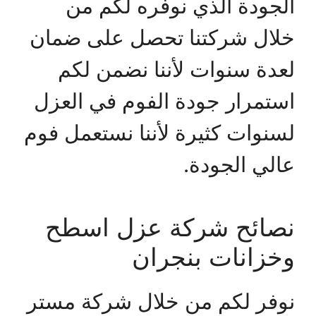
الجودة الذي نوفره لكم من
خلال شركتنا تحصل على ضمان
لعدة سنوات لأننا نضمن لكم
استمرار جودة الفوم في العزل
لسنوات كثيرة لأننا نستعمل فوم
عالي الجودة.
نصائح شركة عزل اسطح
وخزانات بنجران
نوفر لكم من خلال شركة مستر