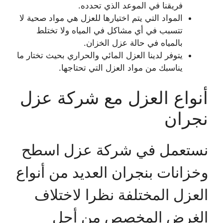
فريقنا في الموعد الذي تحدده.
المواد التي يتم اختيارها للعزل هي مواد صحية لا
تتسبب في أي مشاكل في المياه ولا تختلط
بالمياه في حالة عزل الخزان.
يتوفر لدينا العزل المائي والحراري بحيث تختار ما
يناسبك من مواد العزل التي تحتاجها.
أنواع العزل مع شركة عزل
نجران
نستعمل في شركة عزل اسطح
وخزانات بنجران العديد من أنواع
العزل المختلفة نظرا لاختلاف
الغرض المخصص من أجل