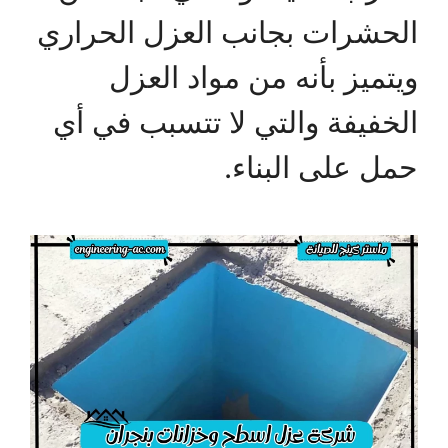
الحشرات بجانب العزل الحراري
ويتميز بأنه من مواد العزل
الخفيفة والتي لا تتسبب في أي
حمل على البناء.