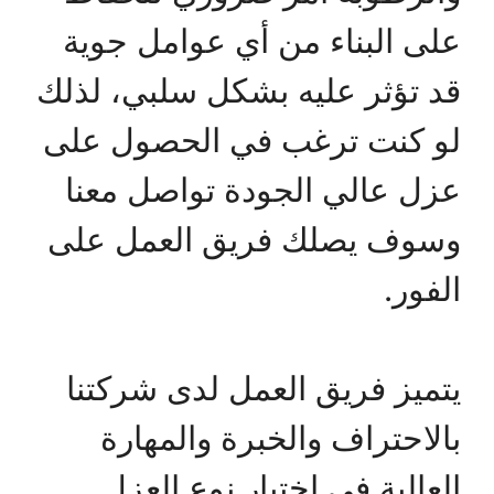
على البناء من أي عوامل جوية
قد تؤثر عليه بشكل سلبي، لذلك
لو كنت ترغب في الحصول على
عزل عالي الجودة تواصل معنا
وسوف يصلك فريق العمل على
الفور.
يتميز فريق العمل لدى شركتنا
بالاحتراف والخبرة والمهارة
العالية في اختيار نوع العزل