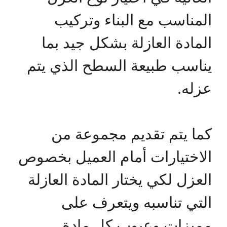
المناسب مع البناء وتركيب
المادة العازلة بشكل جيد بما
يناسب طبيعة السطح الذي يتم
عزله.
كما يتم تقديم مجموعة من
الاختيارات أمام العميل بخصوص
العزل لكي يختار المادة العازلة
التي تناسبه ويتعرف على
مميزات وعيوب كل مادة