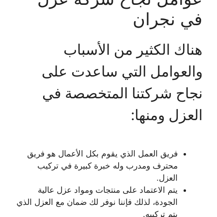
في نجران
هناك الكثير من الأسباب
والعوامل التي ساعدت على
نجاح شركتنا المتخصصة في
العزل ومنها:
فريق العمل الذي يقوم بكل الأعمال هو فريق
محترف ومدرب وله خبرة كبيرة في تركيب
العزل.
يتم الاعتماد على منتجات ومواد عزل عالية
الجودة، لذلك فإننا نوفر لك ضمان مع العزل الذي
يتم تركيبه.