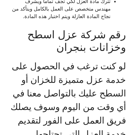
تترك مادة العزل لكي تجف تماما ويشرف
مهندس متخصص على العمل بالكامل ويتأكد من
نجاح المادة العازلة ويتم اختبار هذه المادة.
رقم شركة عزل اسطح
وخزانات بنجران
لو كنت ترغب في الحصول على
خدمة عزل متميزة للخزان أو
السطح عليك بالتواصل معنا في
أي وقت من اليوم وسوف يصلك
فريق العمل على الفور لتقديم
خدمة العزل التي تحتاجها.