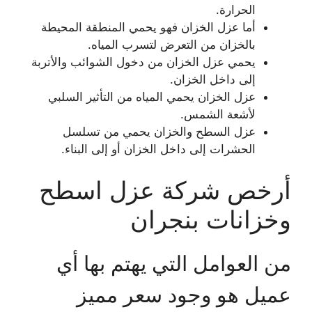
الحرارة.
أما عزل الخزان فهو يحمي المنطقة المحيطة
بالخزان من التعرض لتسرب المياه.
يحمي عزل الخزان من دخول الشوائب والأتربة
إلى داخل الخزان.
عزل الخزان يحمي المياه من التأثير السلبي
لأشعة الشمس.
عزل السطح والخزان يحمي من تسلسل
الحشرات إلى داخل الخزان أو إلى البناء.
أرخص شركة عزل اسطح
وخزانات بنجران
من العوامل التي يهتم بها أي
عميل هو وجود سعر مميز