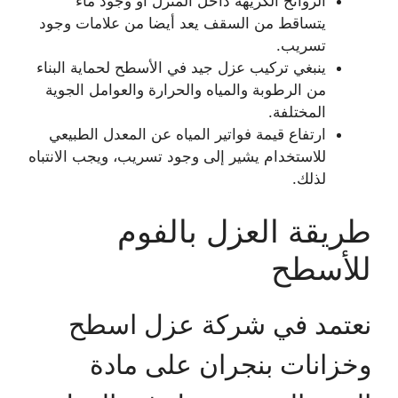
الروائح الكريهة داخل المنزل أو وجود ماء
يتساقط من السقف يعد أيضا من علامات وجود
تسريب.
ينبغي تركيب عزل جيد في الأسطح لحماية البناء
من الرطوبة والمياه والحرارة والعوامل الجوية
المختلفة.
ارتفاع قيمة فواتير المياه عن المعدل الطبيعي
للاستخدام يشير إلى وجود تسريب، ويجب الانتباه
لذلك.
طريقة العزل بالفوم
للأسطح
نعتمد في شركة عزل اسطح
وخزانات بنجران على مادة