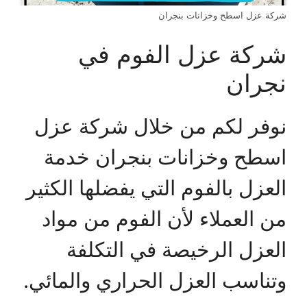
شركة عزل اسطح وخزانات بنجران
شركة عزل الفوم في
نجران
نوفر لكم من خلال شركة عزل
اسطح وخزانات بنجران خدمة
العزل بالفوم التي يفضلها الكثير
من العملاء لأن الفوم من مواد
العزل الرخيصة في التكلفة
وتناسب العزل الحراري والمائي.