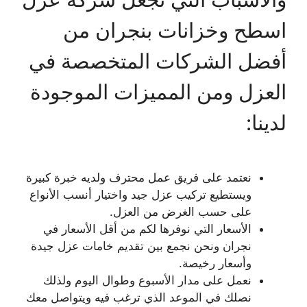
اسطح وخزانات بنجران من
أفضل الشركات المتخصصة في
العزل ومن المميزات الموجودة
لدينا:
نعتمد على فريق عمل محترف ولديه خبرة كبيرة
ويستطيع تركيب عزل جيد واختيار أنسب الأنواع
على حسب الغرض من العزل.
الأسعار التي نوفرها لكم من أقل الأسعار في
نجران ونحن نجمع بين تقديم خامات عزل جيدة
وأسعار رخيصة.
نعمل على مدار الأسبوع وطوال اليوم ولذلك
نصلك في الموعد الذي ترغب فيه ويتواصل معك