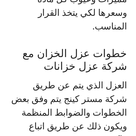
وسعرها لكي يتخذ القرار
المناسب.
خطوات عزل الخزان مع
شركة عزل خزانات
العزل الذي يتم عن طريق
شركة مستر كينج يتم وفق بعض
الخطوات والضوابط المنظمة
ويكون ذلك عن طريق اتباع