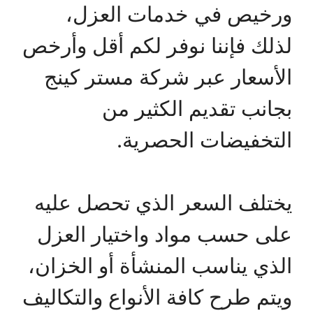
ورخيص في خدمات العزل،
لذلك فإننا نوفر لكم أقل وأرخص
الأسعار عبر شركة مستر كينج
بجانب تقديم الكثير من
التخفيضات الحصرية.
يختلف السعر الذي تحصل عليه
على حسب مواد واختيار العزل
الذي يناسب المنشأة أو الخزان،
ويتم طرح كافة الأنواع والتكاليف