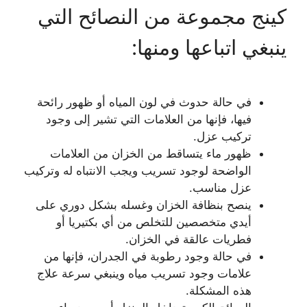
كينج مجموعة من النصائح التي
ينبغي اتباعها ومنها:
في حالة حدوث في لون المياه أو ظهور رائحة
فيها، فإنها من العلامات التي تشير إلى وجود
تركيب عزل.
ظهور ماء يتساقط من الخزان من العلامات
الواضحة لوجود تسريب ويجب الانتباه له وتركيب
عزل مناسب.
ينصح بنظافة الخزان وغسله بشكل دوري على
أيدي متخصصين للتخلص من أي بكتيريا أو
فطريات عالقة في الخزان.
في حالة وجود رطوبة في الجدران، فإنها من
علامات وجود تسريب مياه وينبغي سرعة علاج
هذه المشكلة.