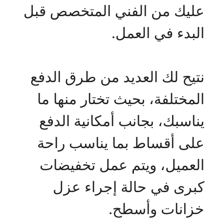
عليك من الفني المتخصص قبل
البدء في العمل.
نتيح لك العديد من طرق الدفع
المختلفة، بحيث تختار منها ما
يناسبك، بجانب أمكانية الدفع
على أقساط بما يناسب راحة
العميل، ويتم عمل تخفيضات
كبرى في حالة إجراء عزل
خزانات وأسطح.