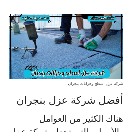
شركة عزل اسطح وخزانات بنجران
أفضل شركة عزل بنجران
هناك الكثير من العوامل
والأسباب التي تجعل شركة عزل