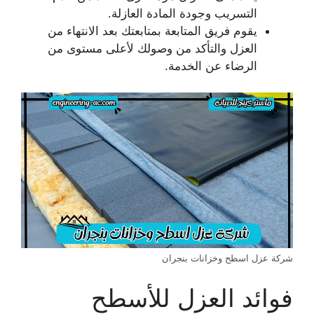
التسريب وجودة المادة العازلة.
يقوم فريق المتابعة بمتابعتك بعد الانتهاء من
العزل والتأكد من وصولك لأعلى مستوى من
الرضاء عن الخدمة.
شركة عزل اسطح وخزانات بنجران
فوائد العزل للأسطح