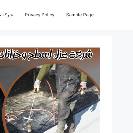
نتقل
لى
Sample Page
Privacy Policy
شركة صيانة أجه
لمحتوى