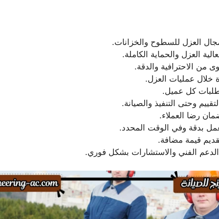
جال العزل للسطوح والخزانات.
لية العزل والحماية الكاملة.
من الاحترافية والدقة.
دة خلال عمليات العزل.
طلبات كل عميل.
قييم وحتى التنفيذ والصيانة.
مان رضا العملاء.
لعمل بدقة وفي الوقت المحدد.
قديم قيمة مضافة.
 الدعم الفني والاستشارات بشكل فوري.