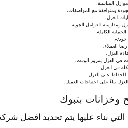
وازل المناسبة.
لجودة ومتوافقة مع المواصفات.
ات العزل.
ل ومقاومته للعوامل الجوية.
حماية الكاملة.
 جودته.
ضا العملاء.
ءة العزل.
ث في العزل بمرور الوقت.
لة في العزل.
ح للحفاظ على العزل.
لعزل بناءً على احتياجات العميل.
وخزانات بتبوك
 التي بناء عليها يتم تحديد افضل شر