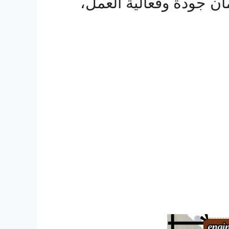
ن جودة وفعالية العمل،