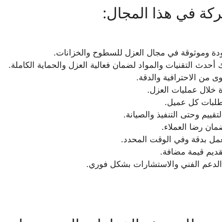
كة في هذا المجال:
دة وموثوقة في مجال العزل للسطوح والخزانات.
ث التقنيات والمواد لضمان فعالية العزل والحماية الكاملة.
من الاحترافية والدقة.
دة خلال عمليات العزل.
طلبات كل عميل.
قييم وحتى التنفيذ والصيانة.
مان رضا العملاء.
لعمل بدقة وفي الوقت المحدد.
قديم قيمة مضافة.
 الدعم الفني والاستشارات بشكل فوري.