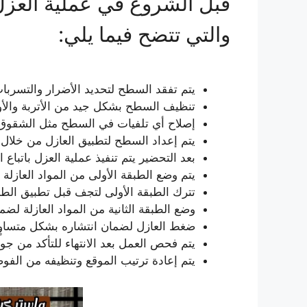
قبل الشروع في عملية العزل
والتي تتضح فيما يلي:
يتم تفقد السطح لتحديد الأضرار والتسربات
تنظيف السطح بشكل جيد من الأتربة والأ
إصلاح أي تلفيات في السطح مثل الشقوق 
يتم إعداد السطح لتطبيق العازل من خلال ت
بعد التحضير يتم تنفيذ عملية العزل باتباع ا
يتم وضع الطبقة الأولى من المواد العازلة
تترك الطبقة الأولى لتجف قبل تطبيق الطبقة
وضع الطبقة الثانية من المواد العازلة لضما
ضغط العازل لضمان انتشاره بشكل متساوٍ
يتم فحص العمل بعد الانتهاء للتأكد من ج
يتم إعادة ترتيب الموقع وتنظيفه من الفوض