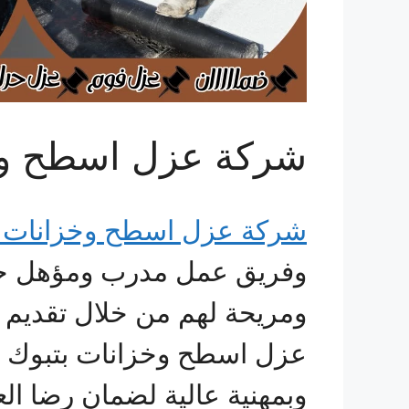
شركة عزل اسطح وخ
شركة عزل اسطح وخزانات ب
وفريق عمل مدرب ومؤهل حيث ت
ومريحة لهم من خلال تقديم 
عزل اسطح وخزانات بتبوك ب
وبمهنية عالية لضمان رضا الع