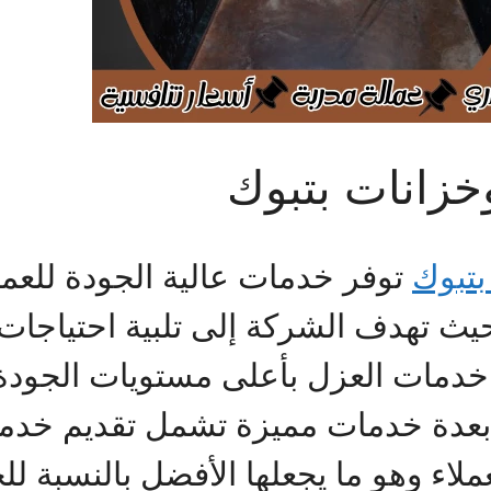
زانات بتبوك
تبوك
توفر خدمات عالية الجودة للعمل
هدف الشركة إلى تلبية احتياجات الع
خدمات العزل بأعلى مستويات الجودة 
عدة خدمات مميزة تشمل تقديم خدما
ملاء وهو ما يجعلها الأفضل بالنسبة لل