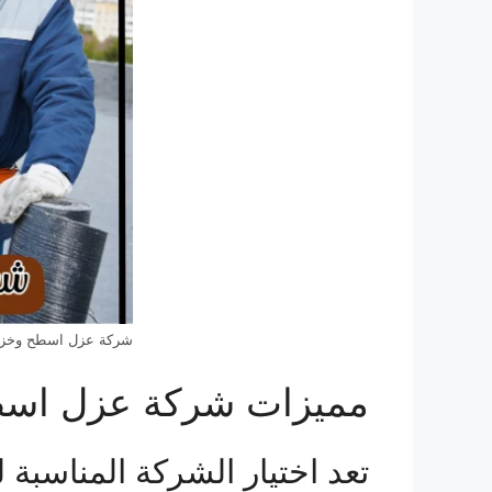
شركة عزل اسطح وخزان
مميزات شركة عزل اسط
تعد اختيار الشركة المناسبة 