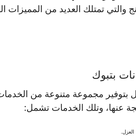
 والتي تمتلك العديد من المميزات 
ات بتبوك
ل بتوفير مجموعة متنوعة من الخدمات 
تجة عنها، وتلك الخدمات تشمل:
العزل.