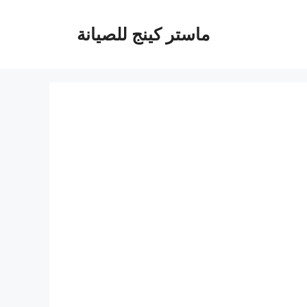
ماستر كينج للصيانة