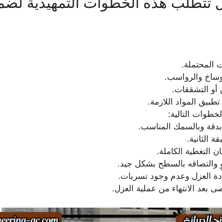
 تتطلب هذه الخطوات التمهيدية لضما
 المحتملة.
وساخ والرواسب.
أو التشققات.
طبيق المواد اللازمة.
لخطوات التالية:
 بدقة وبالسمك المناسب.
 الثانية.
ن التغطية الكاملة.
 والتصاقه بالسطح بشكل جيد.
ودة العزل وعدم وجود تسربات.
ى بعد الانتهاء من عملية العزل.