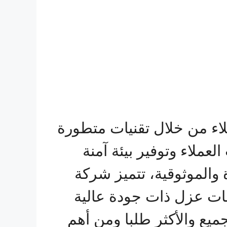
اء من خلال تقنيات متطورة
ملاء وتوفير بيئة آمنة
والموثوقية، تتميز شركة
ت عزل ذات جودة عالية
جميع والأكثر طلبا ومن أهم