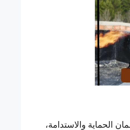
مان الحماية والاستدامة،