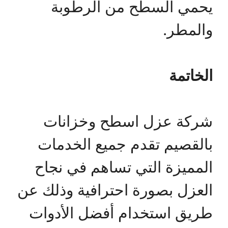
يحمي السطح من الرطوبة
والمطر.
الخاتمة
شركة عزل اسطح وخزانات
بالقصيم تقدم جميع الخدمات
المميزة التي تساهم في نجاح
العزل بصورة احترافية وذلك عن
طريق استخدام أفضل الأدوات