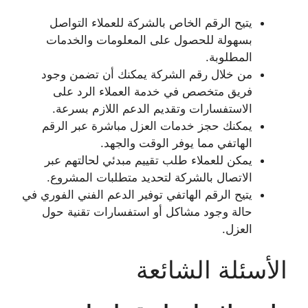
يتيح الرقم الخاص بالشركة للعملاء التواصل
بسهولة للحصول على المعلومات والخدمات
المطلوبة.
من خلال رقم الشركة يمكنك أن تضمن وجود
فريق متخصص في خدمة العملاء الرد على
الاستفسارات وتقديم الدعم اللازم بسرعة.
يمكنك حجز خدمات العزل مباشرة عبر الرقم
الهاتفي مما يوفر الوقت والجهد.
يمكن للعملاء طلب تقييم مبدئي لحالتهم عبر
الاتصال بالشركة لتحديد متطلبات المشروع.
يتيح الرقم الهاتفي توفير الدعم الفني الفوري في
حالة وجود مشاكل أو استفسارات تقنية حول
العزل.
الأسئلة الشائعة