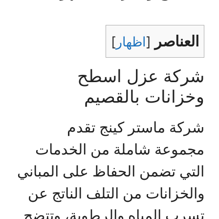
العناصر
[
اظهار
]
شركة عزل اسطح
وخزانات بالقصيم
شركة ماستر كينج تقدم
مجموعة شاملة من الخدمات
التي تضمن الحفاظ على المباني
والخزانات من التلف الناتج عن
تسرب المياه والرطوبة، وتتضح