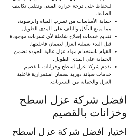
للحفاظ على درجة حرارة المبنى وتقليل تكاليف
الطاقة.
حماية الأساسات من تسرب المياه والرطوبة،
مما يمنع التآكل والتلف على المدى الطويل.
تقديم خدمات إصلاح شاملة لأي تسربات موجودة
قبل البدء بعملية العزل لضمان فاعليتها.
القيام باستخدام مواد عزل عالية الجودة تضمن
الحماية على المدى الطويل.
تقدم شركة عزل اسطح وخزانات بالقصيم
خدمات صيانة دورية لضمان استمرارية فاعلية
العزل والحماية من التسربات.
افضل شركة عزل اسطح
وخزانات بالقصيم
اختيار أفضل شركة عزل أسطح