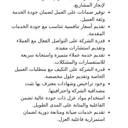
لإنجاز المشاريع.
توفير ضمانات على العمل لضمان جودة الخدمة
وثقة العميل.
تقديم أسعار تنافسية تتناسب مع جودة الخدمات
المقدمة.
قدرة الشركة على التواصل الفعال مع العملاء
وتقديم استشارات مفيدة.
تقديم خدمة عملاء متميزة واستجابة سريعة
للاستفسارات والمشكلات.
قدرة الشركة على التكيف مع متطلبات العميل
الخاصة وتقديم حلول مخصصة.
وجود تراخيص وشهادات معترف بها تثبت
مصداقية الشركة واحترافيتها.
استخدام مواد عزل ذات جودة عالية تضمن
الفاعلية والمتانة على المدى الطويل.
تقديم خدمات صيانة ومتابعة دورية لضمان
استمرارية فاعلية العزل.