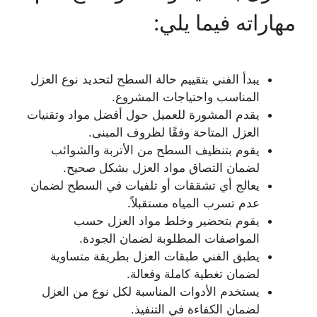
مهاراته فيما يلي:
يبدأ الفني بتقييم حالة السطح لتحديد نوع العزل
المناسب واحتياجات المشروع.
يقدم المشورة للعميل حول أفضل مواد وتقنيات
العزل المتاحة وفقًا لظروف المبنى.
يقوم بتنظيف السطح من الأتربة والشوائب
لضمان التصاق مواد العزل بشكل صحيح.
يعالج أي تشققات أو تلفيات في السطح لضمان
عدم تسرب المياه مستقبلاً.
يقوم بتحضير وخلط مواد العزل حسب
المواصفات المطلوبة لضمان الجودة.
يطبق الفني طبقات العزل بطريقة متساوية
لضمان تغطية كاملة وفعالة.
يستخدم الأدوات المناسبة لكل نوع من العزل
لضمان الكفاءة في التنفيذ.