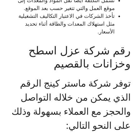
تشمل التكلفة أيضاً نقل المواد والمعدات إلى
موقع العمل والتي تتغير حسب بعد الموقع.
تأخذ الشركات في الاعتبار التكاليف التشغيلية
مثل استهلاك المعدات والطاقة أثناء تحديد
الأسعار.
رقم شركة عزل اسطح
وخزانات بالقصيم
توفر شركة ماستر كينج الرقم
الذي يمكن من خلاله التواصل
والحجز مع العملاء بسهولة وذلك
على النحو التالي: