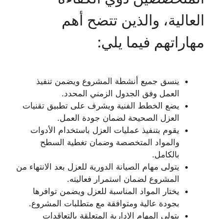
العالية، والذين تتضح أهم
مهاراتهم فيما يلي:
ينسق جميع أنشطة المشروع ويضمن تنفيذ
العمل وفق الجدول الزمني المحدد.
يضع الخطط الفنية ويشرف على تطبيق تقنيات
العزل الصحيحة لضمان جودة العمل.
يقوم بتنفيذ عمليات العزل باستخدام الأدوات
والمواد المتخصصة وضمان تغطية السطح
بالكامل.
يتولى مهام الصيانة الدورية للعزل بعد الانتهاء من
المشروع لضمان استمرار فعاليته.
يختار المواد المناسبة للعزل ويضمن توافرها
بجودة عالية ومتوافقة مع متطلبات المشروع.
يتولى المهام الإدارية المتعلقة بالتعاقدات