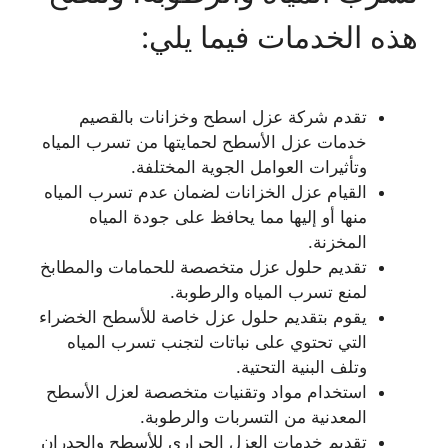
هذه الخدمات فيما يلي:
تقدم شركة عزل اسطح وخزانات بالقصيم
خدمات عزل الأسطح لحمايتها من تسرب المياه
وتأثيرات العوامل الجوية المختلفة.
القيام عزل الخزانات لضمان عدم تسرب المياه
منها أو إليها مما يحافظ على جودة المياه
المخزنة.
تقديم حلول عزل متخصصة للحمامات والمطابخ
لمنع تسرب المياه والرطوبة.
يقوم بتقديم حلول عزل خاصة للأسطح الخضراء
التي تحتوي على نباتات لتجنب تسرب المياه
وتلف البنية التحتية.
استخدام مواد وتقنيات متخصصة لعزل الأسطح
المعدنية من التسربات والرطوبة.
تقديم خدمات العزل الحراري للأسطح والجدران