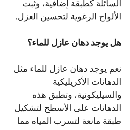
السائلة كطبقة إضافية، وثبت
الألواح الرغوية لتحسين العزل.
هل يوجد دهان عازل للماء؟
نعم يوجد دهان عازل للماء مثل
الدهانات الأكريليكية
والسيليكونية، وتطبق هذه
الدهانات على الأسطح لتشكيل
طبقة مانعة لتسرب المياه مما