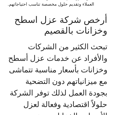
العملاء وتقديم حلول مخصصة تناسب احتياجاتهم.
أرخص شركة عزل اسطح
وخزانات بالقصيم
تبحث الكثير من الشركات
والأفراد عن خدمات عزل أسطح
وخزانات بأسعار مناسبة تتماشى
مع ميزانياتهم دون التضحية
بجودة العمل لذلك توفر الشركة
حلولاً اقتصادية وفعالة لعزل