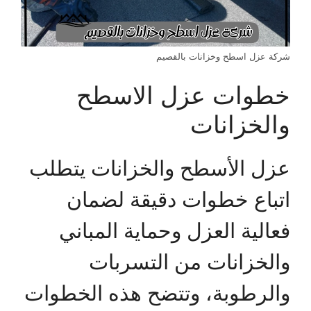
شركة عزل اسطح وخزانات بالقصيم
خطوات عزل الاسطح
والخزانات
عزل الأسطح والخزانات يتطلب
اتباع خطوات دقيقة لضمان
فعالية العزل وحماية المباني
والخزانات من التسربات
والرطوبة، وتتضح هذه الخطوات