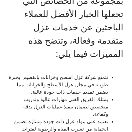
بمجموعة من الخصائص التي
تجعلها الخيار الأفضل للعملاء
الباحثين عن خدمات عزل
متقدمة وفعالة، وتتضح هذه
المميزات فيما يلي:
تتمتع شركة عزل اسطح وخزانات بالقصيم بخبرة
طويلة في مجال عزل الأسطح والخزانات مما
يضمن تقديم خدمات ذات جودة عالية.
يمتلك الفريق الفني مهارات عالية وتدريب
متخصص لضمان تنفيذ عمليات العزل بدقة
وكفاءة.
تعتمد على مواد عزل ذات جودة ممتازة تضمن
الحماية من تسرب المياه والرطوبة لفترات