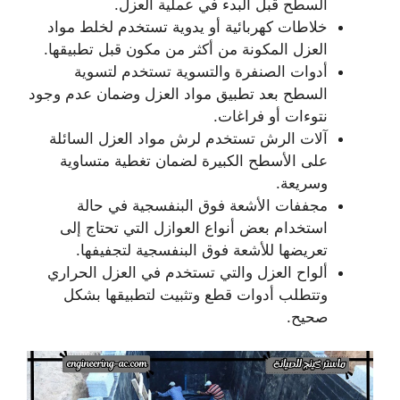
السطح قبل البدء في عملية العزل.
خلاطات كهربائية أو يدوية تستخدم لخلط مواد
العزل المكونة من أكثر من مكون قبل تطبيقها.
أدوات الصنفرة والتسوية تستخدم لتسوية
السطح بعد تطبيق مواد العزل وضمان عدم وجود
نتوءات أو فراغات.
آلات الرش تستخدم لرش مواد العزل السائلة
على الأسطح الكبيرة لضمان تغطية متساوية
وسريعة.
مجففات الأشعة فوق البنفسجية في حالة
استخدام بعض أنواع العوازل التي تحتاج إلى
تعريضها للأشعة فوق البنفسجية لتجفيفها.
ألواح العزل والتي تستخدم في العزل الحراري
وتتطلب أدوات قطع وتثبيت لتطبيقها بشكل
صحيح.