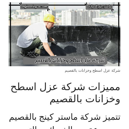
شركة عزل اسطح وخزانات بالقصيم
مميزات شركة عزل اسطح
وخزانات بالقصيم
تتميز شركة ماستر كينج بالقصيم