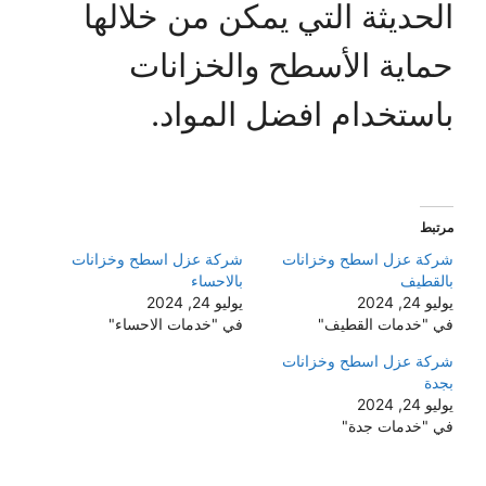
الحديثة التي يمكن من خلالها
حماية الأسطح والخزانات
باستخدام افضل المواد.
مرتبط
شركة عزل اسطح وخزانات
شركة عزل اسطح وخزانات
بالقطيف
بالاحساء
يوليو 24, 2024
يوليو 24, 2024
في "خدمات القطيف"
في "خدمات الاحساء"
شركة عزل اسطح وخزانات
بجدة
يوليو 24, 2024
في "خدمات جدة"