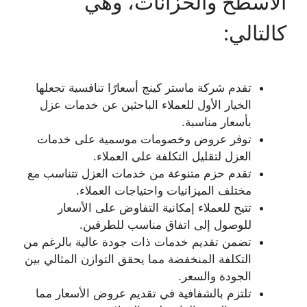
الأسطح والخزانات، وهي
كالتالي:
تقدم شركة ماستر كينج أسعارًا تنافسية تجعلها
الخيار الأول للعملاء الباحثين عن خدمات عزل
بأسعار مناسبة.
توفر عروض وخصومات موسمية على خدمات
العزل لتقليل التكلفة على العملاء.
تقدم حزم متنوعة من خدمات العزل تتناسب مع
مختلف الميزانيات واحتياجات العملاء.
تتيح للعملاء إمكانية التفاوض على الأسعار
للوصول إلى اتفاق مناسب للطرفين.
تضمن تقديم خدمات ذات جودة عالية بالرغم من
التكلفة المنخفضة مما يحقق التوازن المثالي بين
الجودة والسعر.
تلتزم بالشفافية في تقديم عروض الأسعار مما