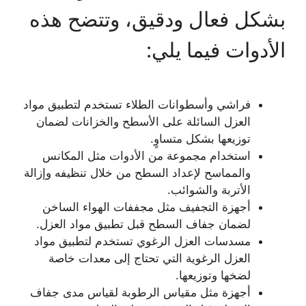
بشكل فعال ودقيق، وتتضح هذه
الأدوات فيما يلي:
فراشي وأسطوانات الطلاء تستخدم لتطبيق مواد
العزل السائلة على الأسطح والخزانات لضمان
توزيعها بشكل متساوٍ.
استخدام مجموعة من الأدوات مثل المكانس
والمماسح لإعداد السطح من خلال تنظيفه وإزالة
الأتربة والشوائب.
أجهزة التجفيف مثل مجففات الهواء الساخن
لضمان جفاف السطح قبل تطبيق مواد العزل.
مسدسات العزل الرغوي تستخدم لتطبيق مواد
العزل الرغوية التي تحتاج إلى معدات خاصة
لضخها وتوزيعها.
أجهزة مثل مقياس الرطوبة لقياس مدى جفاف