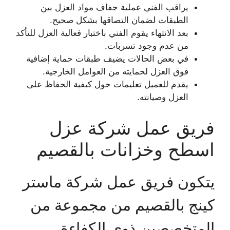
يراقب الفني عملية جفاف مواد العزل بين
الطبقات لضمان التصاقها بشكل صحيح.
بعد الانتهاء يقوم الفني باختبار فعالية العزل للتأكد
من عدم وجود تسربات.
في بعض الحالات يضيف طبقات حماية إضافية
فوق العزل لحمايته من العوامل الخارجية.
يقدم للعميل تعليمات حول كيفية الحفاظ على
العزل وصيانته.
فريق عمل شركة عزل
اسطح وخزانات بالقصيم
يتكون فريق عمل شركة ماستر
كينج بالقصيم من مجموعة من
المتخصصين ذوي الكفاءة