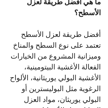
ما هي افضل طريقة لعزل
الأسطح؟
أفضل طريقة لعزل الأسطح
تعتمد على نوع السطح والمناخ
وميزانية المشروع من الخيارات
الفعالة الأغشية البيتومينية،
الأغشية البولي يوريثانية، الألواح
الرغوية مثل البوليسترين أو
البولي يوريثان، مواد العزل