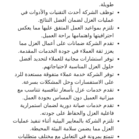
طويلة.
توظف الشركة أحدث التقنيات والأدوات في
عمليات العزل لضمان أفضل النتائج.
تلتزم بمواعيد العمل المتفق عليها مما يعكس
احترافيتها واهتمامها براحة العميل.
تقدم الشركة ضمانات على أعمال العزل مما
يعزز ثقة العملاء في جودة الخدمات المقدمة.
توفر استشارات مجانية للعملاء لتحديد أفضل
حلول العزل المناسبة لاحتياجاتهم.
توفر الشركة خدمة عملاء متفوقة مستعدة للرد
على الاستفسارات وحل المشكلات بسرعة.
تقدم خدمات عزل بأسعار تنافسية تتناسب مع
ميزانية العميل دون المساس بجودة العمل.
تقدم خدمات صيانة دورية لضمان استمرارية
فاعلية العزل والحفاظ على جودته.
تلتزم الشركة بالمعايير البيئية أثناء تنفيذ عمليات
العزل مما يضمن سلامة البيئة المحيطة.
تتمتع بمرونة في التعامل مع مختلف متطلبات