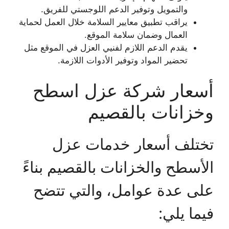
والتمويل وتوفير الدعم اللوجستي للفريق.
يراقب تطبيق معايير السلامة خلال العمل لحماية
العمال وضمان سلامة الموقع.
يقدم الدعم اللازم لفنيي العزل في الموقع مثل
تحضير المواد وتوفير الأدوات اللازمة.
أسعار شركة عزل اسطح
وخزانات بالقصيم
تختلف أسعار خدمات عزل
الأسطح والخزانات بالقصيم بناءً
على عدة عوامل، والتي تتضح
فيما يلي: