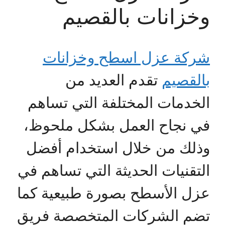
وخزانات بالقصيم
شركة عزل اسطح وخزانات
بالقصيم
تقدم العديد من
الخدمات المختلفة التي تساهم
في نجاح العمل بشكل ملحوظ،
وذلك من خلال استخدام أفضل
التقنيات الحديثة التي تساهم في
عزل الأسطح بصورة طبيعية كما
تضم الشركات المتخصصة فريق