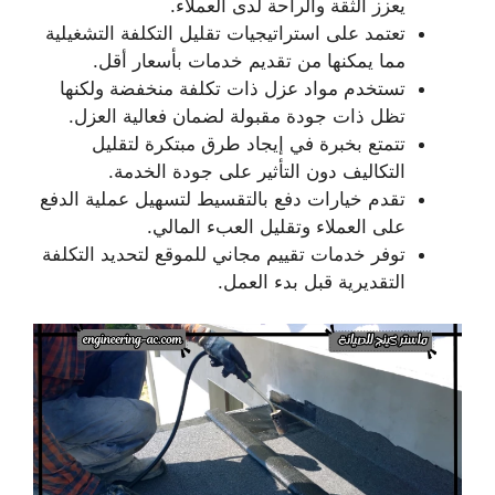
يعزز الثقة والراحة لدى العملاء.
تعتمد على استراتيجيات تقليل التكلفة التشغيلية
مما يمكنها من تقديم خدمات بأسعار أقل.
تستخدم مواد عزل ذات تكلفة منخفضة ولكنها
تظل ذات جودة مقبولة لضمان فعالية العزل.
تتمتع بخبرة في إيجاد طرق مبتكرة لتقليل
التكاليف دون التأثير على جودة الخدمة.
تقدم خيارات دفع بالتقسيط لتسهيل عملية الدفع
على العملاء وتقليل العبء المالي.
توفر خدمات تقييم مجاني للموقع لتحديد التكلفة
التقديرية قبل بدء العمل.