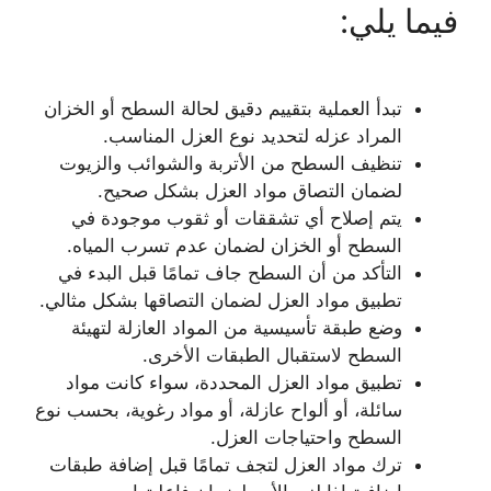
فيما يلي:
تبدأ العملية بتقييم دقيق لحالة السطح أو الخزان
المراد عزله لتحديد نوع العزل المناسب.
تنظيف السطح من الأتربة والشوائب والزيوت
لضمان التصاق مواد العزل بشكل صحيح.
يتم إصلاح أي تشققات أو ثقوب موجودة في
السطح أو الخزان لضمان عدم تسرب المياه.
التأكد من أن السطح جاف تمامًا قبل البدء في
تطبيق مواد العزل لضمان التصاقها بشكل مثالي.
وضع طبقة تأسيسية من المواد العازلة لتهيئة
السطح لاستقبال الطبقات الأخرى.
تطبيق مواد العزل المحددة، سواء كانت مواد
سائلة، أو ألواح عازلة، أو مواد رغوية، بحسب نوع
السطح واحتياجات العزل.
ترك مواد العزل لتجف تمامًا قبل إضافة طبقات