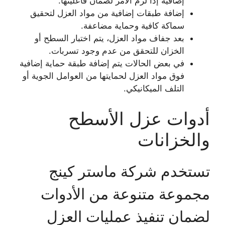
إضافية إذا لزم الأمر لضمان فاعليتها.
إضافة طبقات إضافية من مواد العزل لتحقيق
سماكة كافية وحماية مضاعفة.
بعد جفاف مواد العزل، يتم اختبار السطح أو
الخزان للتحقق من عدم وجود تسربات.
في بعض الحالات يتم إضافة طبقة حماية إضافية
فوق مواد العزل لحمايتها من العوامل الجوية أو
التلف الميكانيكي.
أدوات عزل الأسطح
والخزانات
تستخدم شركة ماستر كينج
مجموعة متنوعة من الأدوات
لضمان تنفيذ عمليات العزل