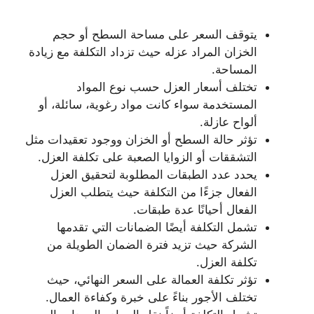
يتوقف السعر على مساحة السطح أو حجم
الخزان المراد عزله حيث تزداد التكلفة مع زيادة
المساحة.
تختلف أسعار العزل حسب نوع المواد
المستخدمة سواء كانت مواد رغوية، سائلة، أو
ألواح عازلة.
تؤثر حالة السطح أو الخزان ووجود تعقيدات مثل
التشققات أو الزوايا الصعبة على تكلفة العزل.
يحدد عدد الطبقات المطلوبة لتحقيق العزل
الفعال جزءًا من التكلفة حيث يتطلب العزل
الفعال أحيانًا عدة طبقات.
تشمل التكلفة أيضًا الضمانات التي تقدمها
الشركة حيث تزيد فترة الضمان الطويلة من
تكلفة العزل.
تؤثر تكلفة العمالة على السعر النهائي، حيث
تختلف الأجور بناءً على خبرة وكفاءة العمال.