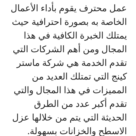
عمل محترف يقوم بأداء الأعمال
الخاصة به بصورة احترافية حيث
يمتلك الخبرة الكافية في هذا
المجال ومن أهم الشركات التي
تقدم الخدمة هي شركة ماستر
كينج التي تمتلك العديد من
المميزات في هذا المجال والتي
تقدم أكبر عدد من الطرق
الحديثة التي يتم من خلالها عزل
الاسطح والخزانات بسهولة.