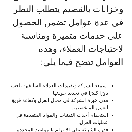
وخزانات بالقصيم يتطلب النظر
في عدة عوامل تضمن الحصول
على خدمات متميزة ومناسبة
لاحتياجات العملاء، وهذه
العوامل تتضح فيما يلي:
سمعة الشركة وتقييمات العملاء السابقين تلعب
دورًا كبيرًا في تحديد جودتها.
مدى خبرة الشركة في مجال العزل وكفاءة فريق
العمل المتخصص.
استخدام أحدث التقنيات والمواد المتقدمة في
عمليات العزل.
قدرة الشركة على الالتزام بالمواعيد المحددة