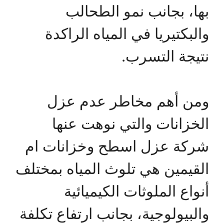
بها، بجانب نمو الطحالب
والبكتيريا في المياه الراكدة
نتيجة التسرب.
ومن أهم مخاطر عدم عزل
الخزانات والتي نوهت عنها
شركة عزل اسطح وخزانات ام
القيمين هي تلوث المياه بمختلف
أنواع الملوثات الكيميائية
والبيولوجية، بجانب ارتفاع تكلفة