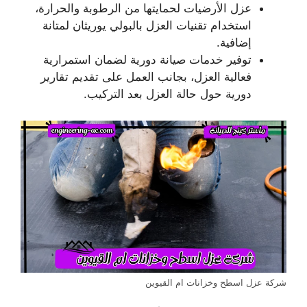
عزل الأرضيات لحمايتها من الرطوبة والحرارة،
استخدام تقنيات العزل بالبولي يوريثان لمتانة
إضافية.
توفير خدمات صيانة دورية لضمان استمرارية
فعالية العزل، بجانب العمل على تقديم تقارير
دورية حول حالة العزل بعد التركيب.
شركة عزل اسطح وخزانات ام القيوين