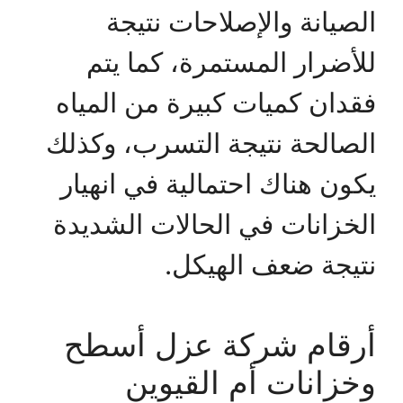
الصيانة والإصلاحات نتيجة
للأضرار المستمرة، كما يتم
فقدان كميات كبيرة من المياه
الصالحة نتيجة التسرب، وكذلك
يكون هناك احتمالية في انهيار
الخزانات في الحالات الشديدة
نتيجة ضعف الهيكل.
أرقام شركة عزل أسطح
وخزانات أم القيوين