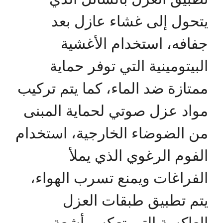
يتحول إلى غشاء عازل بعد
جفافه، استخدام الأغشية
البيتومينية التي توفر حماية
ممتازة ضد الماء، كما يتم تركيب
مواد عزل صوتي لحماية المبنى
من الضوضاء الخارجية، استخدام
الفوم الرغوي الذي يملأ
الفراغات ويمنع تسرب الهواء،
يتم تطبيق طبقات العزل
العاكسة التي تعكس أشعة