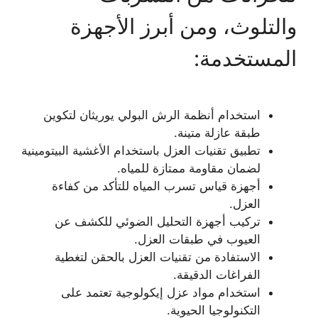
والتلوث، ومن أبرز الأجهزة
المستخدمة:
استخدام أنظمة الرش البولي يوريثان لتكوين
طبقة عازلة متينة.
تطبيق تقنيات العزل باستخدام الأغشية البيتومينية
لضمان مقاومة ممتازة للمياه.
أجهزة قياس تسرب المياه للتأكد من كفاءة
العزل.
تركيب أجهزة التحليل الضوئي للكشف عن
العيوب في طبقات العزل.
الاستفادة من تقنيات العزل بالحقن لتغطية
الفراغات الدقيقة.
استخدام مواد عزل إيكولوجية تعتمد على
التكنولوجيا الحيوية.