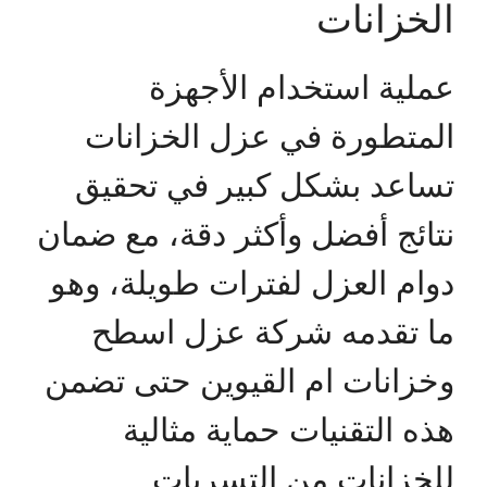
الخزانات
عملية استخدام الأجهزة
المتطورة في عزل الخزانات
تساعد بشكل كبير في تحقيق
نتائج أفضل وأكثر دقة، مع ضمان
دوام العزل لفترات طويلة، وهو
ما تقدمه شركة عزل اسطح
وخزانات ام القيوين حتى تضمن
هذه التقنيات حماية مثالية
للخزانات من التسربات