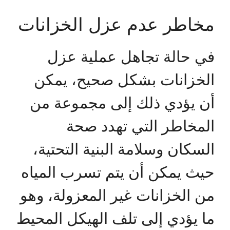
مخاطر عدم عزل الخزانات
في حالة تجاهل عملية عزل
الخزانات بشكل صحيح، يمكن
أن يؤدي ذلك إلى مجموعة من
المخاطر التي تهدد صحة
السكان وسلامة البنية التحتية،
حيث يمكن أن يتم تسرب المياه
من الخزانات غير المعزولة، وهو
ما يؤدي إلى تلف الهيكل المحيط