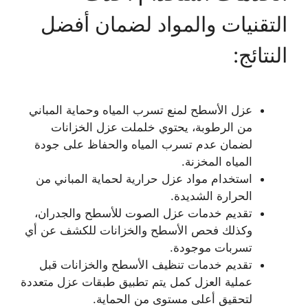
التقنيات والمواد لضمان أفضل
النتائج:
عزل الأسطح لمنع تسرب المياه وحماية المباني
من الرطوبة، يحتوي خلملت عزل الخزانات
لضمان عدم تسرب المياه والحفاظ على جودة
المياه المخزنة.
استخدام مواد عزل حرارية لحماية المباني من
الحرارة الشديدة.
تقديم خدمات عزل الصوت للأسطح والجدران،
وكذلك فحص الأسطح والخزانات للكشف عن أي
تسربات موجودة.
تقديم خدمات تنظيف الأسطح والخزانات قبل
عملية العزل كمل يتم تطبيق طبقات عزل متعددة
لتحقيق أعلى مستوى من الحماية.