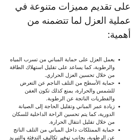
على تقديم مميزات متنوعة في
عملية العزل لما تتضمنه من
أهمية:
يعمل العزل على حماية المباني من تسرب المياه
والرطوبة، كما يساعد على تقليل استهلاك الطاقة
من خلال تحسين العزل الحراري.
حماية الأسطح من التلف الناجم عن التعرض
للشمس والحرارة، يمنع كذلك تكون العفن
والفطريات الناتجة عن الرطوبة.
زيادة عمر المباني وتقليل الحاجة إلى الصيانة
الدورية، كما يتم تحسين الراحة الداخلية للسكان
من خلال تقليل انتقال الحرارة.
حماية الممتلكات داخل المباني من التلف الناتج
عن الرطوبة، بجانب توفير تكاليف التدفئة والتبريد