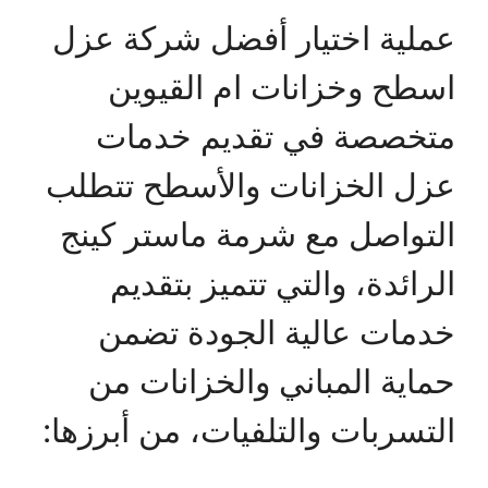
عملية اختيار أفضل شركة عزل
اسطح وخزانات ام القيوين
متخصصة في تقديم خدمات
عزل الخزانات والأسطح تتطلب
التواصل مع شرمة ماستر كينج
الرائدة، والتي تتميز بتقديم
خدمات عالية الجودة تضمن
حماية المباني والخزانات من
التسربات والتلفيات، من أبرزها: