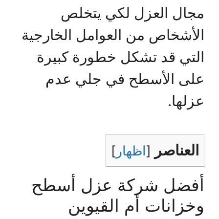
مجال العزل لكي يتخلص
الأشخاص من العوامل الخارجية
التي قد تشكل خطورة كبيرة
على الأسطح في جلي عدم
عزلها.
العناصر
[
اظهار
]
أفضل شركة عزل أسطح
وخزانات أم القيوين