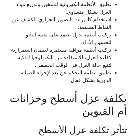
تطبيق الأنظمة الكهربائية لتسخين وتوزيع مواد
العزل بشكل متساوي.
استخدام كاميرات التصوير الحراري للكشف عن
النقاط الضعيفة.
تركيب أنظمة عزل تعتمد على تقنية النانو
لتحسين الأداء.
تركيب أنظمة مراقبة مستمرة لضمان استمرارية
كفاءة العزل، الاستفادة من التكنولوجيا الذكية
لتتبع حالة العزل في الوقت الحقيقي.
تطبيق أنظمة التحكم عن بعد لإجراء الصيانة
الدورية بشكل فعال.
تكلفة عزل أسطح وخزانات
أم القيوين
تتأثر تكلفة عزل الأسطح