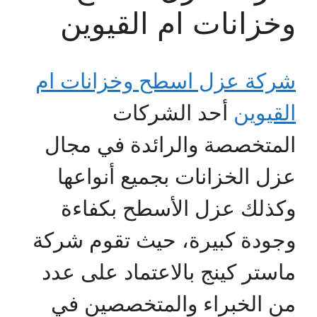
وخزانات ام القيوين
شركة عزل اسطح وخزانات ام
القيوين
أحد الشركات
المتخصصة والرائدة في مجال
عزل الخزانات بجميع أنواعها
وكذلك عزل الأسطح بكفاءة
وجودة كبيرة، حيث تقوم شركة
ماستر كينج بالاعتماد على عدد
من الخبراء والمتخصصين في