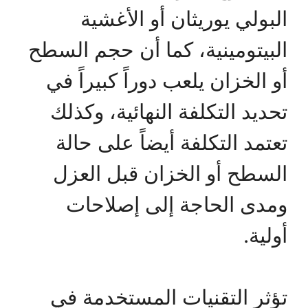
البولي يوريثان أو الأغشية
البيتومينية، كما أن حجم السطح
أو الخزان يلعب دوراً كبيراً في
تحديد التكلفة النهائية، وكذلك
تعتمد التكلفة أيضاً على حالة
السطح أو الخزان قبل العزل
ومدى الحاجة إلى إصلاحات
أولية.
تؤثر التقنيات المستخدمة في