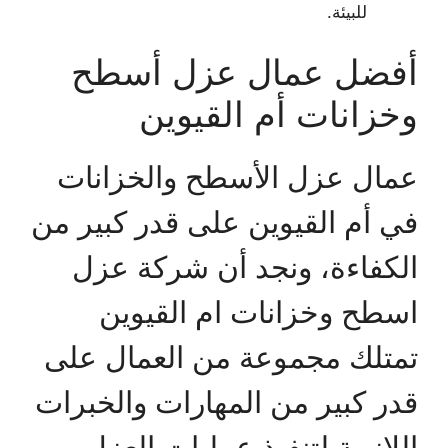
للبيئة.
أفضل عمال عزل أسطح
وخزانات أم القيوين
عمال عزل الأسطح والخزانات
في أم القيوين على قدر كبير من
الكفاءة، ونجد أن شركة عزل
اسطح وخزانات ام القيوين
تمتلك مجموعة من العمال على
قدر كبير من المهارات والخبرات
اللازمة لتنفيذ عمليات العزل