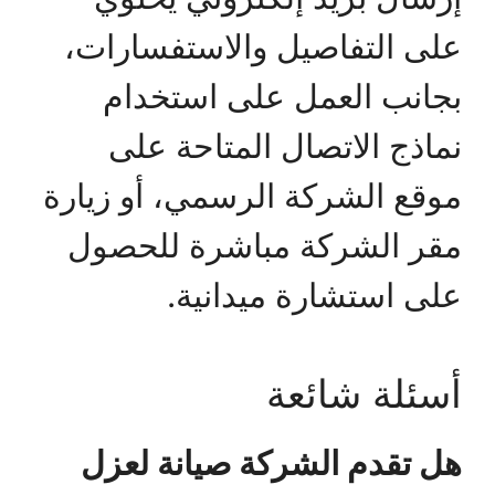
على التفاصيل والاستفسارات،
بجانب العمل على استخدام
نماذج الاتصال المتاحة على
موقع الشركة الرسمي، أو زيارة
مقر الشركة مباشرة للحصول
على استشارة ميدانية.
أسئلة شائعة
هل تقدم الشركة صيانة لعزل