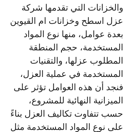
والخزانات التي تقدمها شركة
عزل اسطح وخزانات ام القيوين
بعدة عوامل، منها نوع المواد
المستخدمة، حجم المنطقة
المطلوب عزلها، والتقنيات
المستخدمة في عملية العزل،
فنجد أن هذه العوامل تؤثر على
الميزانية النهائية للمشروع،
حسب تتفاوت تكاليف العزل بناءً
على نوع المواد المستخدمة مثل