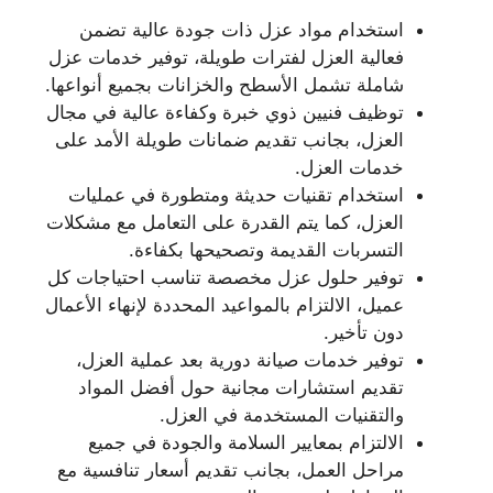
استخدام مواد عزل ذات جودة عالية تضمن
فعالية العزل لفترات طويلة، توفير خدمات عزل
شاملة تشمل الأسطح والخزانات بجميع أنواعها.
توظيف فنيين ذوي خبرة وكفاءة عالية في مجال
العزل، بجانب تقديم ضمانات طويلة الأمد على
خدمات العزل.
استخدام تقنيات حديثة ومتطورة في عمليات
العزل، كما يتم القدرة على التعامل مع مشكلات
التسربات القديمة وتصحيحها بكفاءة.
توفير حلول عزل مخصصة تناسب احتياجات كل
عميل، الالتزام بالمواعيد المحددة لإنهاء الأعمال
دون تأخير.
توفير خدمات صيانة دورية بعد عملية العزل،
تقديم استشارات مجانية حول أفضل المواد
والتقنيات المستخدمة في العزل.
الالتزام بمعايير السلامة والجودة في جميع
مراحل العمل، بجانب تقديم أسعار تنافسية مع