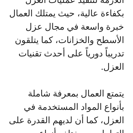
بكفاءة عالية، حيث يمتلك العمال
خبرة واسعة في مجال عزل
الأسطح والخزانات، كما يتلقون
تدريباً دورياً على أحدث تقنيات
العزل.
يتمتع العمال بمعرفة شاملة
بأنواع المواد المستخدمة في
العزل، كما أن لديهم القدرة على