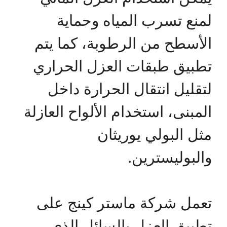
لمنع تسرب المياه وحماية
الأسطح من الرطوبة، كما يتم
تطبيق طبقات العزل الحراري
لتقليل انتقال الحرارة داخل
المبنى، استخدام الألواح العازلة
مثل البولي يوريثان
والبوليسترين.
تعمل شركة ماستر كينج على
تطبيق العزل بالسائل الذي