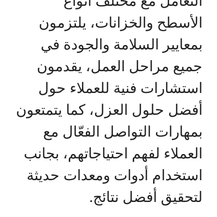
التعامل مع مختلف أنواع
الأسطح والخزانات، يلتزمون
بمعايير السلامة والجودة في
جميع مراحل العمل، يقدمون
استشارات فنية للعملاء حول
أفضل حلول العزل، كما يتمتعون
بمهارات التواصل الفعّال مع
العملاء لفهم احتياجاتهم، بجانب
استخدام أدوات ومعدات حديثة
لتحقيق أفضل نتائج.