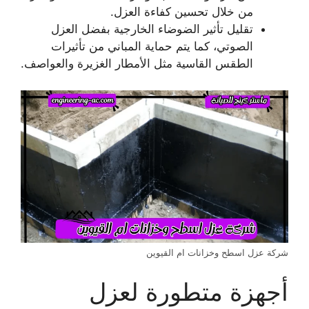
من خلال تحسين كفاءة العزل.
تقليل تأثير الضوضاء الخارجية بفضل العزل
الصوتي، كما يتم حماية المباني من تأثيرات
الطقس القاسية مثل الأمطار الغزيرة والعواصف.
شركة عزل اسطح وخزانات ام القيوين
أجهزة متطورة لعزل