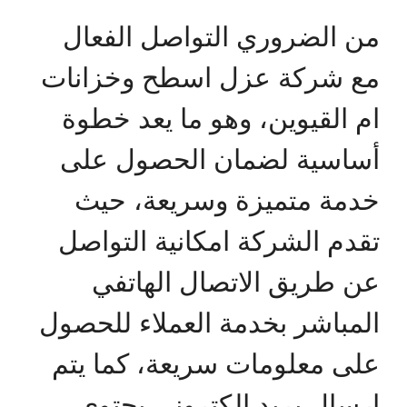
من الضروري التواصل الفعال
مع شركة عزل اسطح وخزانات
ام القيوين، وهو ما يعد خطوة
أساسية لضمان الحصول على
خدمة متميزة وسريعة، حيث
تقدم الشركة امكانية التواصل
عن طريق الاتصال الهاتفي
المباشر بخدمة العملاء للحصول
على معلومات سريعة، كما يتم
إرسال بريد إلكتروني يحتوي