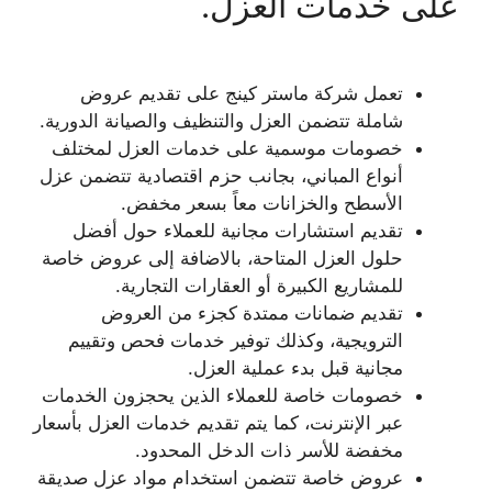
على خدمات العزل.
تعمل شركة ماستر كينج على تقديم عروض
شاملة تتضمن العزل والتنظيف والصيانة الدورية.
خصومات موسمية على خدمات العزل لمختلف
أنواع المباني، بجانب حزم اقتصادية تتضمن عزل
الأسطح والخزانات معاً بسعر مخفض.
تقديم استشارات مجانية للعملاء حول أفضل
حلول العزل المتاحة، بالاضافة إلى عروض خاصة
للمشاريع الكبيرة أو العقارات التجارية.
تقديم ضمانات ممتدة كجزء من العروض
الترويجية، وكذلك توفير خدمات فحص وتقييم
مجانية قبل بدء عملية العزل.
خصومات خاصة للعملاء الذين يحجزون الخدمات
عبر الإنترنت، كما يتم تقديم خدمات العزل بأسعار
مخفضة للأسر ذات الدخل المحدود.
عروض خاصة تتضمن استخدام مواد عزل صديقة