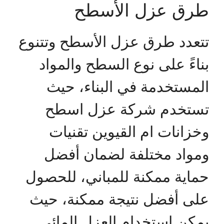
طرق عزل الأسطح
تتعدد طرق عزل الأسطح وتتنوع
بناءً على نوع السطح والمواد
المستخدمة في البناء، حيث
تستخدم شركة عزل اسطح
وخزانات ام القيوين تقنيات
ومواد مختلفة لضمان أفضل
حماية ممكنة للمباني، للحصول
على أفضل نتيجة ممكنة، حيث
يمكن استخدام العزل المائي