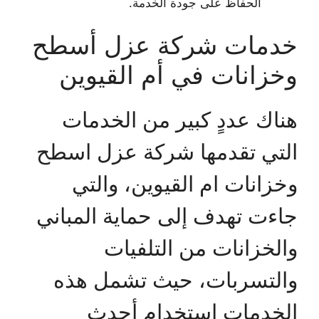
الحفاظ على جودة الخدمة.
خدمات شركة عزل أسطح
وخزانات في أم القيوين
هناك عددٍ كبير من الخدمات
التي تقدمها شركة عزل اسطح
وخزانات ام القيوين، والتي
جاءت تهدف إلى حماية المباني
والخزانات من التلفيات
والتسربات، حيث تشمل هذه
الخدمات استخدام أحدث