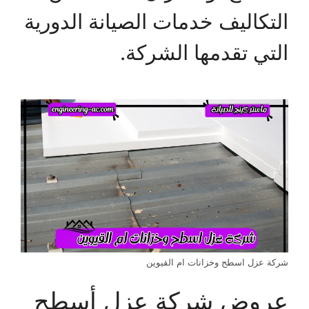
التكاليف خدمات الصيانة الدورية
التي تقدمها الشركة.
شركة عزل اسطح وخزانات ام القيوين
عروض شركة عزل أسطح