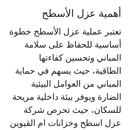
أهمية عزل الأسطح
تعتبر عملية عزل الأسطح خطوة
أساسية للحفاظ على سلامة
المباني وتحسين كفاءتها
الطاقية، حيث يسهم في حماية
المباني من العوامل البيئية
الضارة ويوفر بيئة داخلية مريحة
للسكان، حيث تحرص شركة
عزل اسطح وخزانات ام القيوين