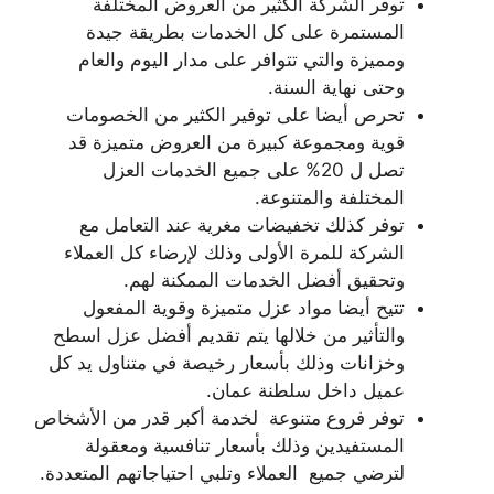
توفر الشركة الكثير من العروض المختلفة
المستمرة على كل الخدمات بطريقة جيدة
ومميزة والتي تتوافر على مدار اليوم والعام
وحتى نهاية السنة.
تحرص أيضا على توفير الكثير من الخصومات
قوية ومجموعة كبيرة من العروض متميزة قد
تصل ل 20% على جميع الخدمات العزل
المختلفة والمتنوعة.
توفر كذلك تخفيضات مغرية عند التعامل مع
الشركة للمرة الأولى وذلك لإرضاء كل العملاء
وتحقيق أفضل الخدمات الممكنة لهم.
تتيح أيضا مواد عزل متميزة وقوية المفعول
والتأثير من خلالها يتم تقديم أفضل عزل اسطح
وخزانات وذلك بأسعار رخيصة في متناول يد كل
عميل داخل سلطنة عمان.
توفر فروع متنوعة لخدمة أكبر قدر من الأشخاص
المستفيدين وذلك بأسعار تنافسية ومعقولة
لترضي جميع العملاء وتلبي احتياجاتهم المتعددة.