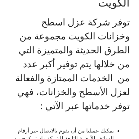
الكويت
توفر شركة عزل اسطح
وخزانات الكويت مجموعة من
الطرق الحديثة والمتميزة التي
من خلالها يتم توفير أكبر عدد
من الخدمات الممتازة والفعالة
لعزل الأسطح والخزانات، فهي
توفر خدماتها عبر الآتي :
يمكنك عميلنا من أن تقوم بالاتصال عبر أرقام
الهواتف الأرضية التابعة للشركة ماستر كينج من