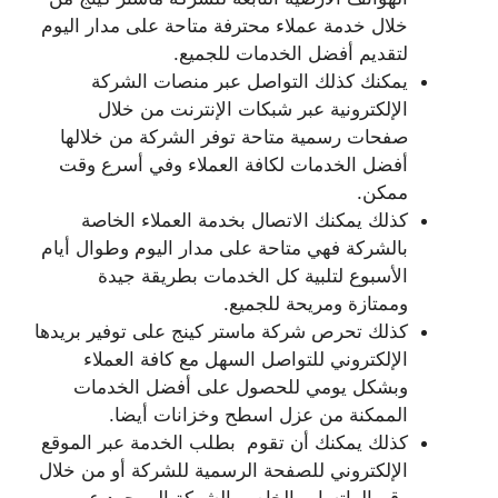
خلال خدمة عملاء محترفة متاحة على مدار اليوم
لتقديم أفضل الخدمات للجميع.
يمكنك كذلك التواصل عبر منصات الشركة
الإلكترونية عبر شبكات الإنترنت من خلال
صفحات رسمية متاحة توفر الشركة من خلالها
أفضل الخدمات لكافة العملاء وفي أسرع وقت
ممكن.
كذلك يمكنك الاتصال بخدمة العملاء الخاصة
بالشركة فهي متاحة على مدار اليوم وطوال أيام
الأسبوع لتلبية كل الخدمات بطريقة جيدة
وممتازة ومريحة للجميع.
كذلك تحرص شركة ماستر كينج على توفير بريدها
الإلكتروني للتواصل السهل مع كافة العملاء
وبشكل يومي للحصول على أفضل الخدمات
الممكنة من عزل اسطح وخزانات أيضا.
كذلك يمكنك أن تقوم بطلب الخدمة عبر الموقع
الإلكتروني للصفحة الرسمية للشركة أو من خلال
رقم الواتساب الخاص بالشركة الموجود عبر