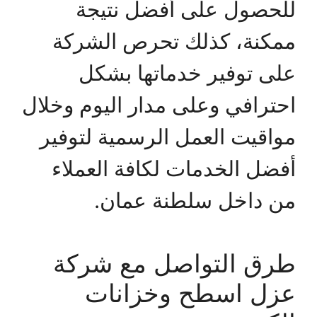
للحصول على أفضل نتيجة
ممكنة، كذلك تحرص الشركة
على توفير خدماتها بشكل
احترافي وعلى مدار اليوم وخلال
مواقيت العمل الرسمية لتوفير
أفضل الخدمات لكافة العملاء
من داخل سلطنة عمان.
طرق التواصل مع شركة
عزل اسطح وخزانات