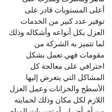
أعلى المستويات قادر على
توفير عدد كبير من الخدمات
العزل بكل أنواعه وأشكاله وذلك
لما تتميز به الشركة من
مقومات فهي تعمل بشكل
احترافي على معالجة كل
المشاكل التي يتعرض إليها
الأسطح والخزانات وعمل العزل
اللازم لكل مكان وذلك لحمايته
من أي أضرار أو تسربات المياه