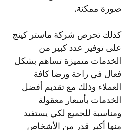
صورة ممكنة.
كذلك تحرص شركة ماستر كينج
على توفير عدد كبير من
الخدمات متميزة تساهم بشكل
فعال في راحة ورضا كافة
العملاء وذلك مع تقديم أفضل
الخدمات بأسعار معقولة
ومناسبة للجميع لكي يستفيد
منها أكبر قدر من الأشخاص