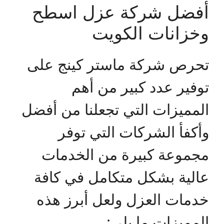
أفضل شركة عزل اسطح
وخزانات الكويت
تحرص شركة ماستر كينج على
توفير عدد كبير من أهم
المميزات التي تجعلنا من أفضل
وأكفأ الشركات التي توفر
مجموعة كبيرة من الخدمات
عالية بشكل متكامل في كافة
خدمات العزل ولعل أبرز هذه
المميزات ما يلي: