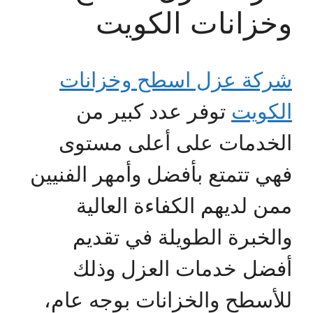
وخزانات الكويت
شركة عزل اسطح وخزانات
الكويت
توفر عدد كبير من
الخدمات على أعلى مستوى
فهي تتمتع بأفضل وأمهر الفنيين
ممن لديهم الكفاءة العالية
والخبرة الطويلة في تقديم
أفضل خدمات العزل وذلك
للأسطح والخزانات بوجه عام،