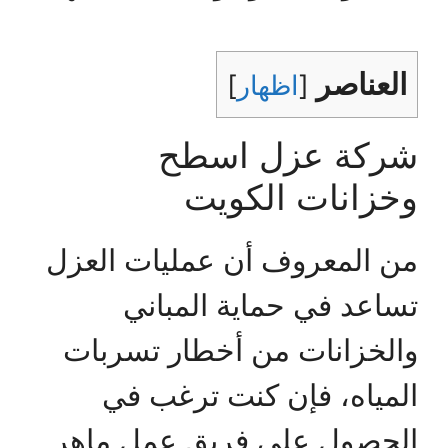
العناصر
[
اظهار
]
شركة عزل اسطح
وخزانات الكويت
من المعروف أن عمليات العزل
تساعد في حماية المباني
والخزانات من أخطار تسربات
المياه، فإن كنت ترغب في
الحصول على فريق عمل ماهر