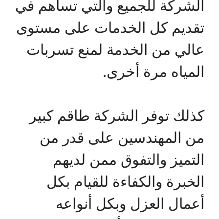
الشركة للجميع والتي تساهم في
تقديم كل الخدمات على مستوى
عالي من الخدمة لمنع تسربات
المياه مرة أخرى.
كذلك توفر الشركة طاقم كبير
من المهندسين على قدر من
التميز والتفوق ممن لديهم
الخبرة والكفاءة للقيام بكل
أعمال العزل وبكل أنواعه