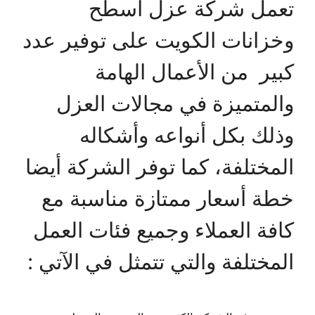
تعمل شركة عزل اسطح
وخزانات الكويت على توفير عدد
كبير من الأعمال الهامة
والمتميزة في مجالات العزل
وذلك بكل أنواعه وأشكاله
المختلفة، كما توفر الشركة أيضا
خطة أسعار ممتازة مناسبة مع
كافة العملاء وجميع فئات العمل
المختلفة والتي تتمثل في الآتي :