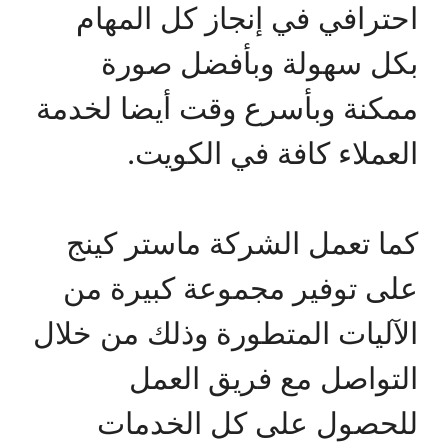
احترافي في إنجاز كل المهام
بكل سهولة وبأفضل صورة
ممكنة وبأسرع وقت أيضا لخدمة
العملاء كافة في الكويت.
كما تعمل الشركة ماستر كينج
على توفير مجموعة كبيرة من
الآليات المتطورة وذلك من خلال
التواصل مع فريق العمل
للحصول على كل الخدمات