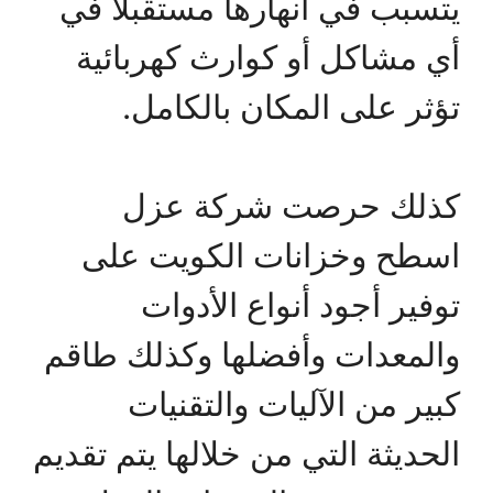
يتسبب في أنهارها مستقبلا في
أي مشاكل أو كوارث كهربائية
تؤثر على المكان بالكامل.
كذلك حرصت شركة عزل
اسطح وخزانات الكويت على
توفير أجود أنواع الأدوات
والمعدات وأفضلها وكذلك طاقم
كبير من الآليات والتقنيات
الحديثة التي من خلالها يتم تقديم