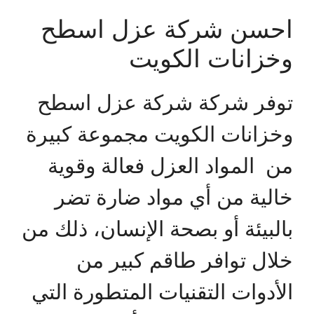
احسن شركة عزل اسطح
وخزانات الكويت
توفر شركة شركة عزل اسطح
وخزانات الكويت مجموعة كبيرة
من المواد العزل فعالة وقوية
خالية من أي مواد ضارة تضر
بالبيئة أو بصحة الإنسان، ذلك من
خلال توافر طاقم كبير من
الأدوات التقنيات المتطورة التي