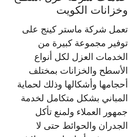
وخزانات الكويت
تعمل شركة ماستر كينج على
توفير مجموعة كبيرة من
الخدمات العزل لكل أنواع
الأسطح والخزانات بمختلف
أحجامها وأشكالها وذلك لحماية
المباني بشكل متكامل لخدمة
جمهور العملاء ولمنع تأكل
الجدران والحوائط حتى لا