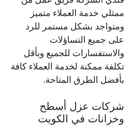
ممثلي خدمة العملاء متميز
ومتواجد بشكل مستمر للرد
على جميع التساؤلات
والاستفسارات للجميع وبأقل
تكلفة ممكنة لخدمة العملاء كافة
بأفضل الطرق المتاحة.
شركات عزل أسطح
وخزانات في الكويت