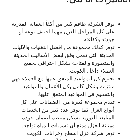
توفر الشركة طاقم كبير من أكفأ العمالة المدربة
على كل المراحل العزل مهما اختلف نوعه أو
جودته وكفاءته.
توفر كذلك مجموعة من افضل التقنيات والآليات
الحديثة التي تعمل وفق لبعض الأساليب الحديثة
والمتطورة والمتاحة بشكل احترافي لجميع
العملاء داخل الكويت.
تحترم كل المواعيد المتفق عليها مع العملاء فهي
ملتزمة بشكل كامل بكل الأعمال والمواعيد
والتسليم في المواعيد المتفق عليها.
تقدم مجموعة كبيرة من الضمانات على كل
أنواع العزل كما توفر عدد كبير من الخدمات
المتابعة الدورية بشكل منتظم لضمان جودة
ومتانة العزل ومنع أي تسربات المياه تواجه.
توفر شركة عزل اسطح وخزانات الكويت