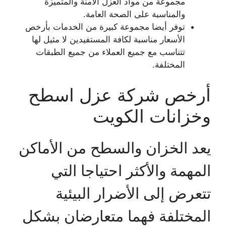
مجموعة من مواد العزل الآمنة والمتميزة
والمناسبة على الصحة العامة.
توفر أيضا مجموعة كبيرة من الخدمات بأرخص
الأسعار مناسبة لكافة المستفيدين لا مثيل لها
تتناسب مع جميع العملاء من جميع الطبقات
المختلفة.
أرخص شركة عزل اسطح
وخزانات الكويت
يعد الخزان والسطح من الأماكن
المهمة والأكثر احتياجا التي
تتعرض إلى الأضرار البيئية
المختلفة فهما متعارضان بشكل