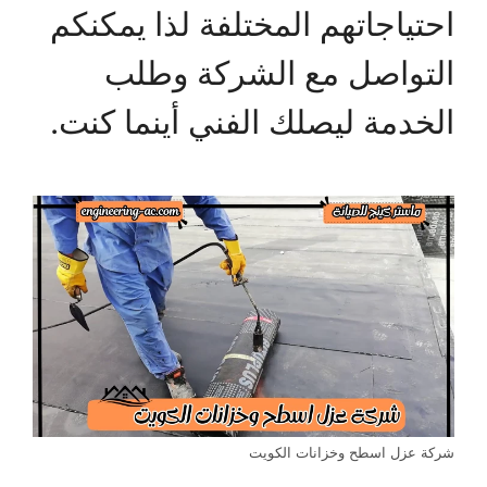
احتياجاتهم المختلفة لذا يمكنكم
التواصل مع الشركة وطلب
الخدمة ليصلك الفني أينما كنت.
شركة عزل اسطح وخزانات الكويت