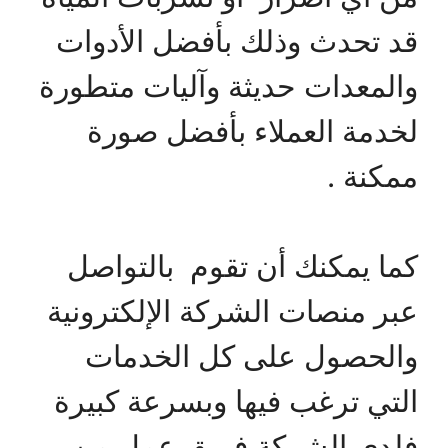
قد تحدث وذلك بأفضل الأدوات
والمعدات حديثة وآليات متطورة
لخدمة العملاء بأفضل صورة
ممكنة .
كما يمكنك أن تقوم بالتواصل
عبر منصات الشركة الإلكترونية
والحصول على كل الخدمات
التي ترغب فيها وبسرعة كبيرة
فلدي الشركة فريق عمل من