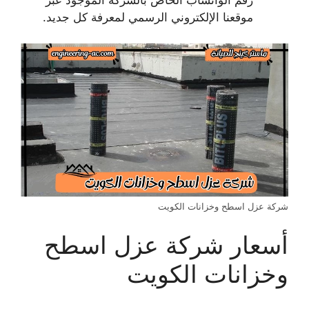
موقعنا الإلكتروني الرسمي لمعرفة كل جديد.
شركة عزل اسطح وخزانات الكويت
أسعار شركة عزل اسطح
وخزانات الكويت