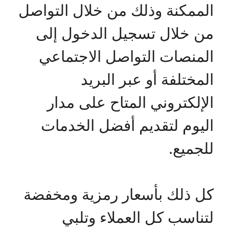
الممكنة وذلك من خلال التواصل
من خلال تسجيل الدخول إلى
المنصات التواصل الاجتماعي
المختلفة أو عبر البريد
الإلكتروني المتاح على مدار
اليوم لتقديم أفضل الخدمات
للجميع.
كل ذلك بأسعار رمزية ومخفضة
لتناسب كل العملاء وتلبي