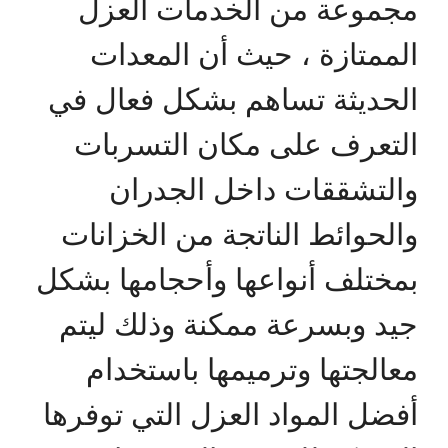
مجموعة من الخدمات العزل
الممتازة ، حيث أن المعدات
الحديثة تساهم بشكل فعال في
التعرف على مكان التسربات
والتشققات داخل الجدران
والحوائط الناتجة من الخزانات
بمختلف أنواعها وأحجامها بشكل
جيد وبسرعة ممكنة وذلك ليتم
معالجتها وترميمها باستخدام
أفضل المواد العزل التي توفرها