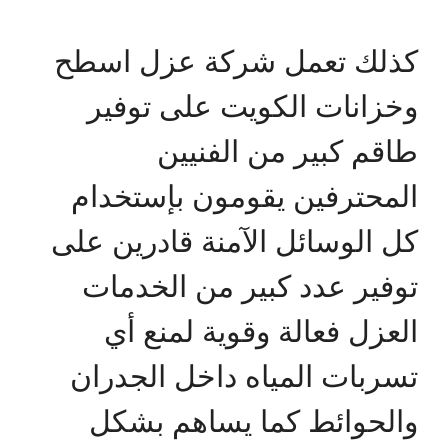
كذلك تعمل شركة عزل اسطح
وخزانات الكويت على توفير
طاقم كبير من الفنيين
المحترفين يقومون بإستخدام
كل الوسائل الآمنة قادرين على
توفير عدد كبير من الخدمات
العزل فعالة وقوية لمنع أي
تسربات المياه داخل الجدران
والحوائط كما يساهم بشكل