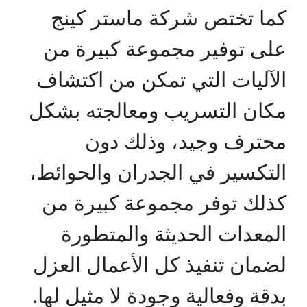
كما تختص شركة ماستر كينج
على توفير مجموعة كبيرة من
الآليات التي تمكن من اكتشاف
مكان التسريب ومعالجته بشكل
محترف وجيد، وذلك دون
التكسير في الجدران والحوائط،
كذلك توفر مجموعة كبيرة من
المعدات الحديثة والمتطورة
لضمان تنفيذ كل الأعمال العزل
بدقة وفعالية وجودة لا مثيل لها.