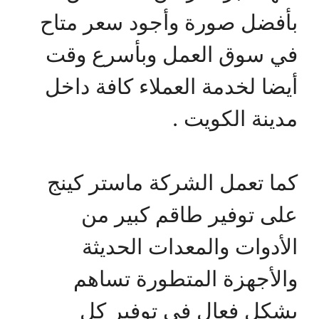
بأفضل صورة وأجود سعر متاح
في سوق العمل وبأسرع وقت
أيضا لخدمة العملاء كافة داخل
مدينة الكويت .
كما تعمل الشركة ماستر كينج
على توفير طاقم كبير من
الأدوات والمعدات الحديثة
والأجهزة المتطورة تساهم
بشكل فعال في توفير كل