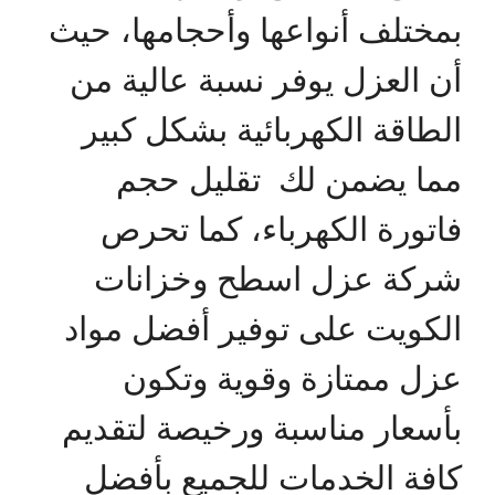
بمختلف أنواعها وأحجامها، حيث
أن العزل يوفر نسبة عالية من
الطاقة الكهربائية بشكل كبير
مما يضمن لك تقليل حجم
فاتورة الكهرباء، كما تحرص
شركة عزل اسطح وخزانات
الكويت على توفير أفضل مواد
عزل ممتازة وقوية وتكون
بأسعار مناسبة ورخيصة لتقديم
كافة الخدمات للجميع بأفضل