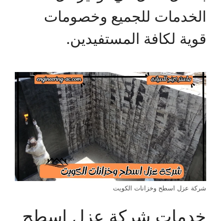
الخدمات للجميع وخصومات
قوية لكافة المستفيدين.
شركة عزل اسطح وخزانات الكويت
خدمات شركة عزل اسطح