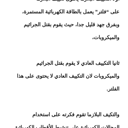
على “فلتر” يعمل بالطاقة الكهربائية المستمرة،
وبفرق جهد قليل جدا، حيث يقوم بقتل الجراثيم
والميكروبات،
ثانيا التكييف العادي لا يقوم بقتل الجراثيم
والميكروبات لان التكييف العادي لا يحتوى على هذا
الفلتر.
والتكيف البلازما تقوم فكرته على استخدام
المجالات الكهربائية على تنشيط الأقطاب الكهربائية