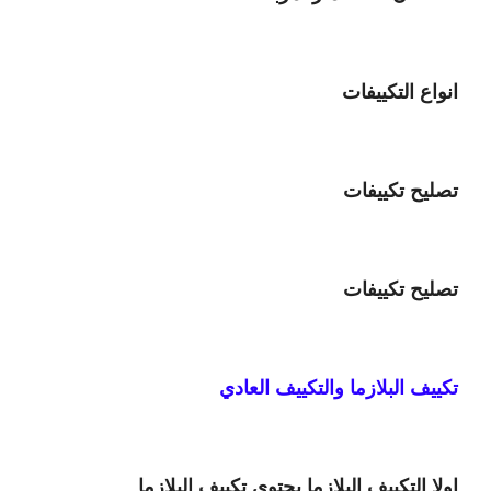
انواع التكييفات
تصليح تكييفات
تصليح تكييفات
تكييف البلازما والتكييف العادي
اولا التكييف البلازما يحتوى تكييف البلازما