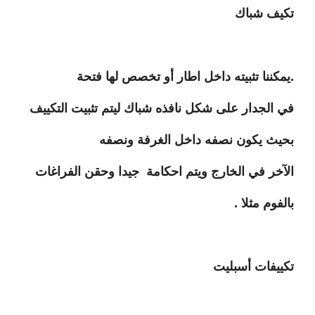
تكيف شباك
.يمكننا تثبيته داخل اطار أو تخصص لها فتحة
في الجدار على شكل نافذه شباك ليتم تثبيت التكييف
بحيث يكون نصفه داخل الغرفة ونصفه
الآخر في الخارج ويتم احكامة جيدا وحقن الفراغات
بالفوم مثلا .
تكييفات أسبليت