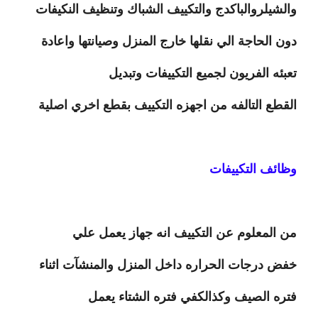
والشيلروالباكدج والتكييف الشباك وتنظيف النكيفات
دون الحاجة الي نقلها خارج المنزل وصيانتها واعادة
تعبئه الفريون لجميع التكييفات وتبديل
القطع التالفه من اجهزه التكييف بقطع اخري اصلية
وظائف التكييفات
من المعلوم عن التكييف انه جهاز يعمل علي
خفض درجات الحراره داخل المنزل والمنشآت اثناء
فتره الصيف وكذالكفي فتره الشتاء يعمل