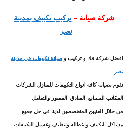
شركة صيانة –
تركيب تكييف بمدينة
نصر
افضل شركة فك و تركيب و
صيانة تكييفات في مدينة
نصر
نقوم بصيانة كافه انواع التكييفات للمنازل الشركات
المكاتب المصانع الفنادق القصور والتعامل
من خلال الفنيين المتخصصين لدينا في حل جميع
مشاكل التكييف واعطاله وتنظيف وغسيل التكييفات