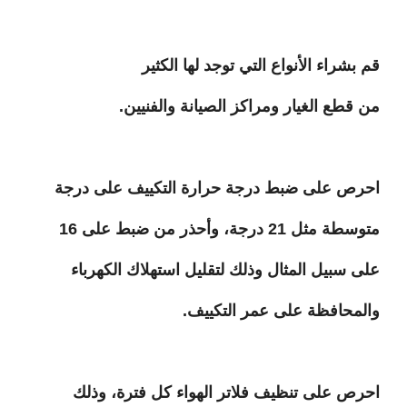
قم بشراء الأنواع التي توجد لها الكثير
من قطع الغيار ومراكز الصيانة والفنيين.
احرص على ضبط درجة حرارة التكييف على درجة
متوسطة مثل 21 درجة، وأحذر من ضبط على 16
على سبيل المثال وذلك لتقليل استهلاك الكهرباء
والمحافظة على عمر التكييف.
احرص على تنظيف فلاتر الهواء كل فترة، وذلك