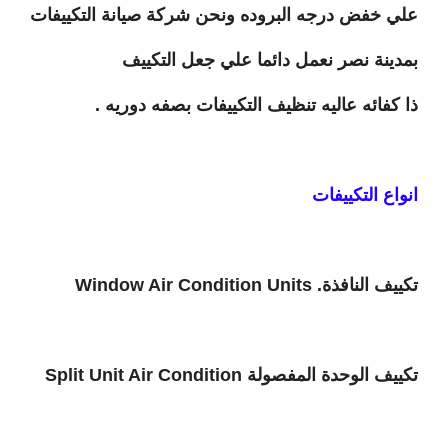
علي خفض درجه البروده ونحن شركة صيانة التكييفات
بمدينة نصر نعمل دائما علي جعل التكييف
ذا كفائه عاليه تنظيف التكييفات بصفه دوريه .
انواع التكييفات
تكييف النافذة.
Window Air Condition Units
تكييف الوحدة المفصولة
Split Unit Air Condition