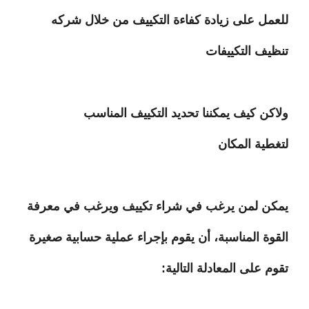
للعمل على زيادة كفاءة التكييف من خلال شركه
تنظيف التكييفات
ولاكن كيف يمكننا تحديد التكييف المناسب
لتغطية المكان
يمكن لمن يرغب في شراء تكييف ويرغب في معرفة
القوة المناسبة، أن يقوم بإجراء عملية حسابية صغيرة
تقوم على المعادلة التالية: