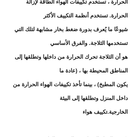
الحرارة ، تستخدم تكييفات الهواء الطاقة لإزالة
الحرارة. تستخدم أنظمة التكييف الأكثر
شيوعًا ما يُعرف بدورة ضغط بخار مشابهة لتلك التي
تستخدمها الثلاجة. والفرق الأساسي
هو أن الثلاجة تحرك الحرارة من داخلها وتطلقها إلى
المناطق المحيطة بها ، (عادة ما
يكون المطبخ) ، بينما تأخذ تكييفات الهواء الحرارة من
داخل المنزل وتطلقها إلى البيئة
الخارجية.تكييف هواء