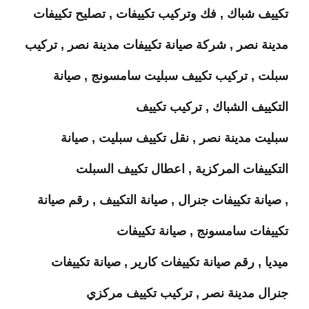
تكييف شباك , فك وتركيب تكييفات , تصليح تكييفات
مدينة نصر , شركة صيانة تكييفات مدينة نصر , تركيب
سبلت , تركيب تكييف سبليت سامسونج , صيانة
التكييف الشباك , تركيب تكييف
سبليت مدينة نصر , نقل تكييف سبليت , صيانة
التكييفات المركزية , اعطال تكييف السبلت
, صيانة تكييفات جنرال , صيانة التكييف , رقم صيانة
تكييفات سامسونج , صيانة تكييفات
ميديا , رقم صيانة تكييفات كارير , صيانة تكييفات
جنرال مدينة نصر , تركيب تكييف مركزي