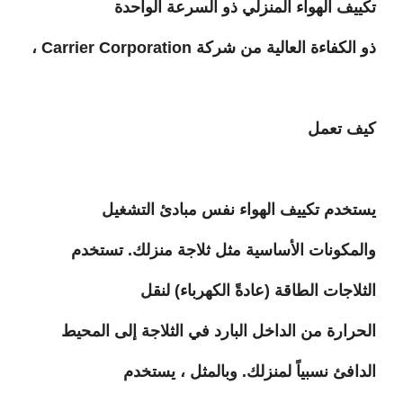
تكييف الهواء المنزلي ذو السرعة الواحدة
ذو الكفاءة العالية من شركة
Carrier Corporation
،
كيف تعمل
يستخدم تكييف الهواء نفس مبادئ التشغيل
والمكونات الأساسية مثل ثلاجة منزلك. تستخدم
الثلاجات الطاقة (عادةً الكهرباء) لنقل
الحرارة من الداخل البارد في الثلاجة إلى المحيط
الدافئ نسبياً لمنزلك. وبالمثل ، يستخدم