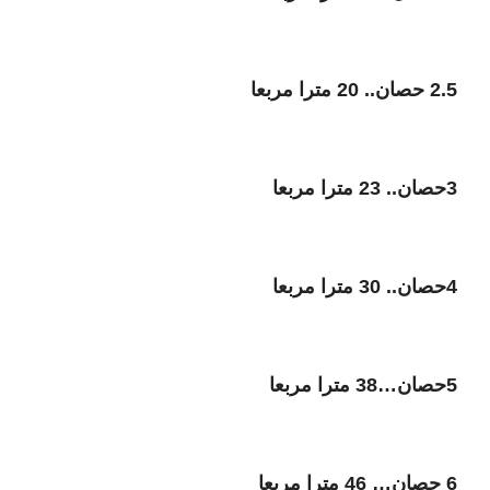
2.5 حصان.. 20 مترا مربعا
3حصان.. 23 مترا مربعا
4حصان.. 30 مترا مربعا
5حصان…38 مترا مربعا
6 حصان… 46 مترا مربعا