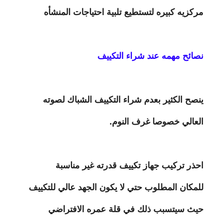
مركزيه كبيره لتستطيع تلبية احتياجات المنشأه
نصائح مهمه عند شراء التكييف
ينصح الكثير بعدم شراء التكييف الشباك لصوته
العالي خصوصا غرف النوم.
احذر تركيب جهاز تكييف قدرته غير مناسبة
للمكان المطلوب حتي لا يكون الجهد عالي للتكييف
حيث سيتسبب ذلك في قلة عمره الافتراضي