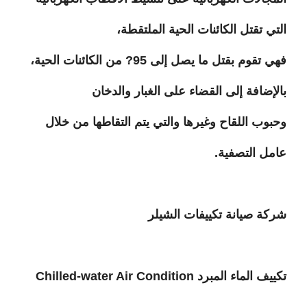
التي تقتل الكائنات الحية الملتقطة،
فهي تقوم بقتل ما يصل إلى 95? من الكائنات الحية،
بالإضافة إلى القضاء على الغبار والدخان
وحبوب اللقاح وغيرها والتي يتم التقاطها من خلال
عامل التصفية.
شركة صيانة تكييفات الشيلر
تكييف الماء المبرد
Chilled-water Air Condition