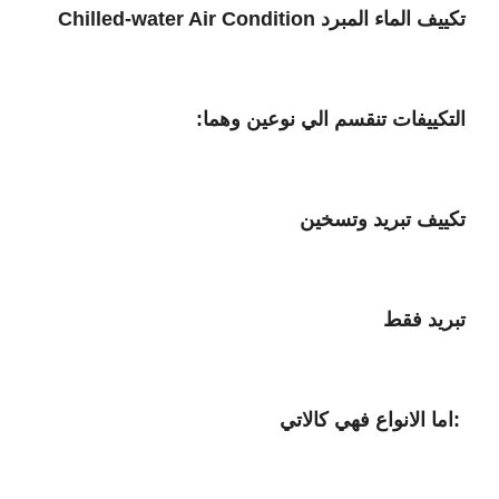
تكييف الماء المبرد
Chilled-water Air Condition
التكييفات تنقسم الي نوعين وهما:
تكييف تبريد وتسخين
تبريد فقط
:اما الانواع فهي كالاتي