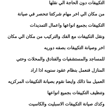
التكييفات دون الحاجة الي نقلها
من مكان الي اخر مهام شركتنا تنحصر في صيانة
التكييفات بجميع انواعها واعمال التمديدات
ونقل التكييفات مع الفك والتركيب من مكان الي مكان
اخر وصيانة التكييفات بصفه دوريه
للمساجد والمستشفيات والفنادق والمحلات وحتي
المنازل فنعمل بنظام عقود سنويه اذا اراد
العميل منا ذالك وايضا نقوم بصيانة التكييفات المركزيه
وتنظيف التكييفات بجميع انواعها
وكذك صيانة التكييفات الاسبليت والكاسيت