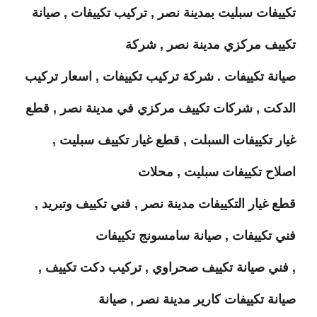
تكييفات سبليت بمدينة نصر , تركيب تكييفات , صيانة
تكييف مركزي مدينة نصر , شركة
صيانة تكييفات . شركة تركيب تكييفات , اسعار تركيب
الدكت , شركات تكييف مركزي في مدينة نصر , قطع
غيار تكييفات السبلت , قطع غيار تكييف سبليت ,
اصلاح تكييفات سبليت , محلات
قطع غيار التكييفات مدينة نصر , فني تكييف وتبريد ,
فني تكييفات , صيانة سامسونج تكييفات
, فني صيانة تكييف صحراوي , تركيب دكت تكييف ,
صيانة تكييفات كارير مدينة نصر , صيانة