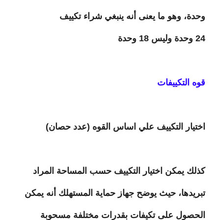
وحدة، وهو ما يعنى أنه ينبغي شراء تكييف
24 وحدة وليس 18 وحدة
قوه التكييفات
اختيار التكييف علي اساس القوه (عدد حصان)
كذلك يمكن اختيار التكييف حسب المساحة المراد
تبريدها، حيث يوضح جهاز حماية المستهلك أنه يمكن
الحصول على تكيفات بقدرات مختلفة مسحوبة