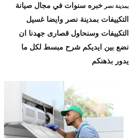
خبره سنوات في مجال صيانة
بمدينة نصر
التكييفات بمدينة نصر وايضا غسيل
التكييفات وسنحاول قصارى جهدنا ان
نضع بين ايديكم شرح مبسط لكل ما
يدور بذهنكم