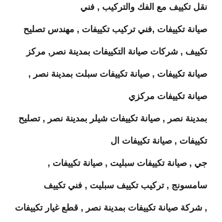
نقل تكييف مع الفك والتركيب , فني
صيانة تكييفات ,فني تركيب تكييفات , مهندس تصليح
تكييف , شركات صيانة التكييفات بمدينة نصر, مركز
صيانة تكييفات , صيانة تكييفات سبلت بمدينة نصر ,
صيانة تكييفات مركزي
بمدينة نصر , صيانة تكييفات شيلر بمدينة نصر , تصليح
تكييفات , صيانة تكييفات ال
جي , صيانة تكييفات سبليت , صيانة تكييفات ,
سامسونج , تركيب تكييف سبليت , فني تكييف
, شركة صيانة تكييفات بمدينة نصر , قطع غيار تكييفات