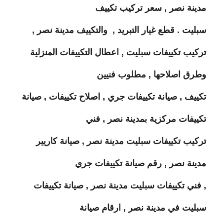
مدينة نصر , سعر تركيب تكييف
سبليت . قطع غيار التبريد ,
والتكييف مدينة نصر ,
تركيب تكييفات سبليت , اعطال التكييفات المنزلية
وطرق اصلاحها , مطلوب فنيين
تكييف , صيانة تكييفات جري , اصلاح تكييفات , صيانة
تكييفات مركزية بمدينة نصر , فني
تركيب تكييفات سبليت مدينة نصر , صيانة كاريير
مدينة نصر , رقم صيانة تكييفات جري
, فني تكييفات سبليت مدينة نصر , صيانة تكييفات
سبليت في مدينة نصر , ارقام صيانة