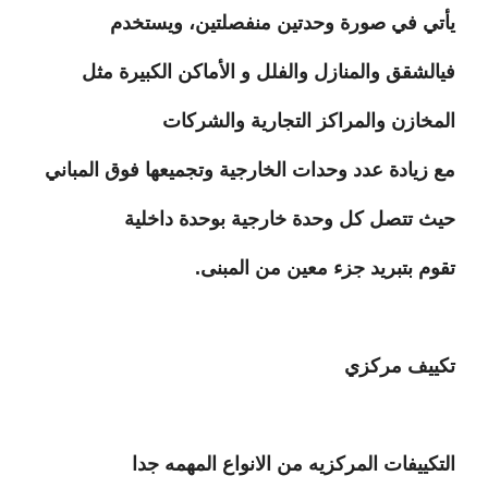
يأتي في صورة وحدتين منفصلتين، ويستخدم
فيالشقق والمنازل والفلل و الأماكن الكبيرة مثل
المخازن والمراكز التجارية والشركات
مع زيادة عدد وحدات الخارجية وتجميعها فوق المباني
حيث تتصل كل وحدة خارجية بوحدة داخلية
تقوم بتبريد جزء معين من المبنى.
تكييف مركزي
التكييفات المركزيه من الانواع المهمه جدا