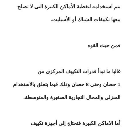
يتم استخدامه لتغطية الأماكن الكبيرة التى لا تصلح
معها تكييفات الشباك أو الأسبليت.
فمن حيث القوه
غالبا ما تبدأ قدرات التكييف المركزي من
1 حصان وحتى 8 حصان وذلك فيما يتعلق بالاستخدام
المنزلى والمحال التجارية الصغيرة والمتوسطة.
أما الاماكن الكبيرة فتحتاج إلى أجهزة تكييف