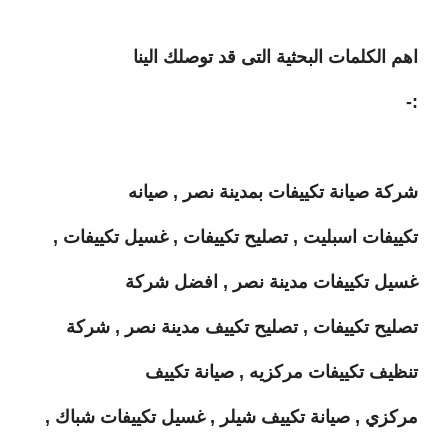
اهم الكلمات البحثية التى قد توصلك الينا
:-
شركة صيانة تكييفات بمدينة نصر , صيانه
تكييفات اسبليت , تصليح تكييفات , غسيل تكييفات ,
غسيل تكييفات مدينة نصر , افضل شركة
تصليح تكييفات , تصليح تكييف مدينة نصر , شركة
تنظيف تكييفات مركزيه , صيانة تكييف
مركزي , صيانة تكييف شيلر , غسيل تكييفات شباك ,