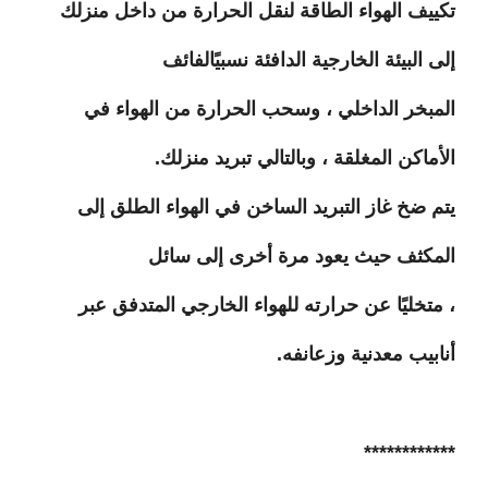
تكييف الهواء الطاقة لنقل الحرارة من داخل منزلك
إلى البيئة الخارجية الدافئة نسبيًالفائف
المبخر الداخلي ، وسحب الحرارة من الهواء في
الأماكن المغلقة ، وبالتالي تبريد منزلك.
يتم ضخ غاز التبريد الساخن في الهواء الطلق إلى
المكثف حيث يعود مرة أخرى إلى سائل
، متخليًا عن حرارته للهواء الخارجي المتدفق عبر
أنابيب معدنية وزعانفه.
************