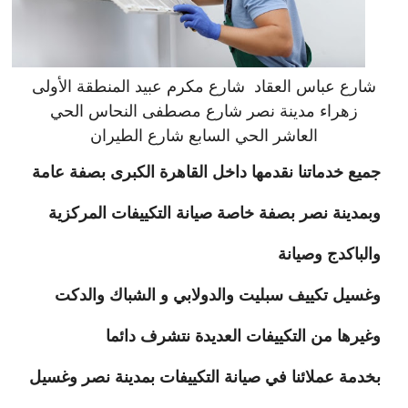
شارع عباس العقاد شارع مكرم عبيد المنطقة الأولى
زهراء مدينة نصر شارع مصطفى النحاس الحي
العاشر الحي السابع شارع الطيران
جميع خدماتنا نقدمها داخل القاهرة الكبرى بصفة عامة
وبمدينة نصر بصفة خاصة صيانة التكييفات المركزية
والباكدج وصيانة
وغسيل تكييف سبليت والدولابي و الشباك والدكت
وغيرها من التكييفات العديدة نتشرف دائما
بخدمة عملائنا في صيانة التكييفات بمدينة نصر وغسيل