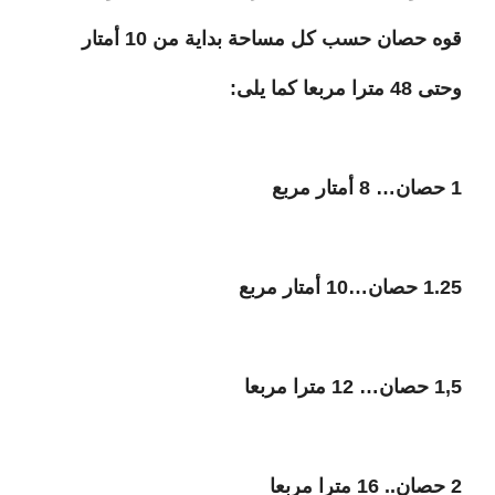
قوه حصان حسب كل مساحة بداية من 10 أمتار
وحتى 48 مترا مربعا كما يلى:
1 حصان… 8 أمتار مربع
1.25 حصان…10 أمتار مربع
1,5 حصان… 12 مترا مربعا
2 حصان.. 16 مترا مربعا