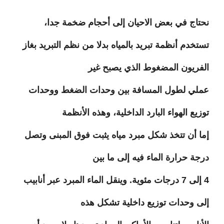
نحتاج في بعض الاحيان إلى أحجام ضخمة جدا،
تستخدم أنظمة تبريد بالمياه بدلا من نظم التبريد بغاز
الفريون المضغوط الذي يصبح غير
عملي لطول المسافة بين وحدات الضغط ووحدات
توزيع الهواء البارد الداخلية، وهذه الأنظمة
إما أن تتخذ شكل مبرد مياه يثبت فوق المبنى وتصل
درجة حرارة الماء فيه إلى ما بين
4 إلى 7 درجات مئوية. وينقل الماء المبرد عبر أنابيب
إلى وحدات توزيع داخلية تشكل هذه