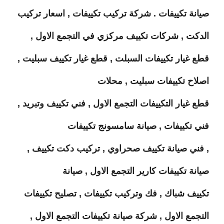
صيانة تكييفات . شركة تركيب تكييفات , اسعار تركيب
الدكت , شركات تكييف مركزي في التجمع الاول ,
قطع غيار تكييفات السبلت , قطع غيار تكييف سبليت ,
اصلاح تكييفات سبليت , محلات
قطع غيار التكييفات التجمع الاول , فني تكييف وتبريد ,
فني تكييفات , صيانة سامسونج تكييفات
, فني صيانة تكييف صحراوي , تركيب دكت تكييف ,
صيانة تكييفات كارير التجمع الاول , صيانة
تكييف شباك , فك وتركيب تكييفات , تصليح تكييفات
التجمع الاول , شركة صيانة تكييفات التجمع الاول ,