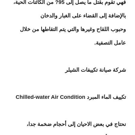
فهي تقوم بقتل ما يصل إلى 95? من الكائنات الحية،
بالإضافة إلى القضاء على الغبار والدخان
وحبوب اللقاح وغيرها والتي يتم التقاطها من خلال
عامل التصفية.
شركة صيانة تكييفات الشيلر
تكييف الماء المبرد
Chilled-water Air Condition
نحتاج في بعض الاحيان إلى أحجام ضخمة جدا،