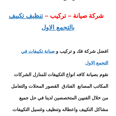
شركة صيانة – تركيب –
تنظيف تكييف
بالتجمع الاول
افضل شركة فك و تركيب و
صيانة تكييفات في
التجمع الاول
نقوم بصيانة كافه انواع التكييفات للمنازل الشركات
المكاتب المصانع الفنادق القصور المحلات والتعامل
من خلال الفنيين المتخصصين لدينا في حل جميع
مشاكل التكييف واعطاله وتنظيف وغسيل التكييفات