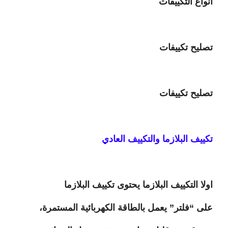
انواع التكييفات
تصليح تكييفات
تصليح تكييفات
تكييف البلازما والتكييف العادي
اولا التكييف البلازما يحتوى تكييف البلازما
على “فلتر” يعمل بالطاقة الكهربائية المستمرة،