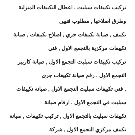
تركيب تكييفات سبليت , اعطال التكييفات المنزلية
وطرق اصلاحها , مطلوب فنيين
تكييف , صيانة تكييفات جري , اصلاح تكييفات , صيانة
تكييفات مركزية بالتجمع الاول , فني
تركيب تكييفات سبليت التجمع الاول , صيانة كاريير
التجمع الاول , رقم صيانة تكييفات جري
, فني تكييفات سبليت التجمع الاول , صيانة تكييفات
سبليت في التجمع الاول , ارقام صيانة
تكييفات سبليت بالتجمع الاول , تركيب تكييفات , صيانة
تكييف مركزي التجمع الاول , شركة