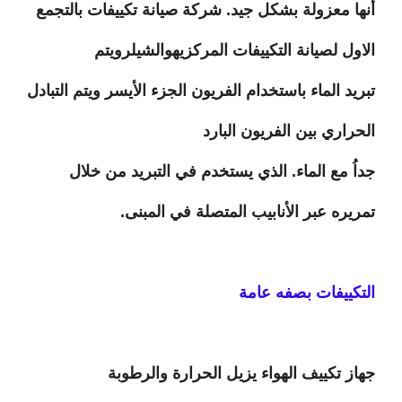
أنها معزولة بشكل جيد. شركة صيانة تكييفات بالتجمع
الاول لصيانة التكييفات المركزيهوالشيلرويتم
تبريد الماء باستخدام الفريون الجزء الأيسر ويتم التبادل
الحراري بين الفريون البارد
جداُ مع الماء. الذي يستخدم في التبريد من خلال
تمريره عبر الأنابيب المتصلة في المبنى.
التكييفات بصفه عامة
جهاز تكييف الهواء يزيل الحرارة والرطوبة