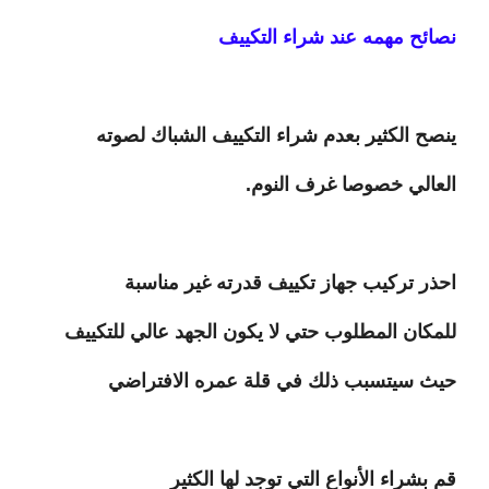
نصائح مهمه عند شراء التكييف
ينصح الكثير بعدم شراء التكييف الشباك لصوته
العالي خصوصا غرف النوم.
احذر تركيب جهاز تكييف قدرته غير مناسبة
للمكان المطلوب حتي لا يكون الجهد عالي للتكييف
حيث سيتسبب ذلك في قلة عمره الافتراضي
قم بشراء الأنواع التي توجد لها الكثير