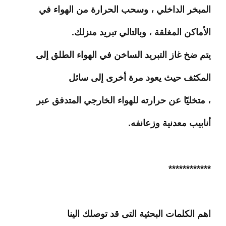
المبخر الداخلي ، وسحب الحرارة من الهواء في
الأماكن المغلقة ، وبالتالي تبريد منزلك.
يتم ضخ غاز التبريد الساخن في الهواء الطلق إلى
المكثف حيث يعود مرة أخرى إلى سائل
، متخليًا عن حرارته للهواء الخارجي المتدفق عبر
أنابيب معدنية وزعانفه.
************
اهم الكلمات البحثية التى قد توصلك الينا