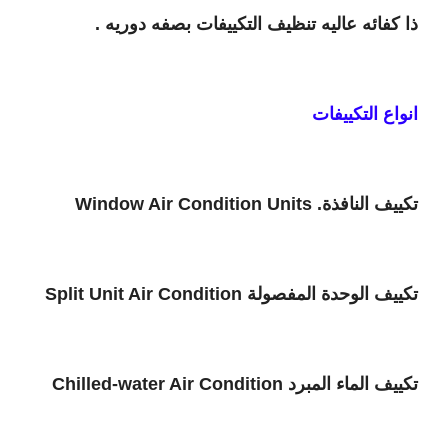
ذا كفائه عاليه تنظيف التكييفات بصفه دوريه .
انواع التكييفات
تكييف النافذة.
Window Air Condition Units
تكييف الوحدة المفصولة
Split Unit Air Condition
تكييف الماء المبرد
Chilled-water Air Condition