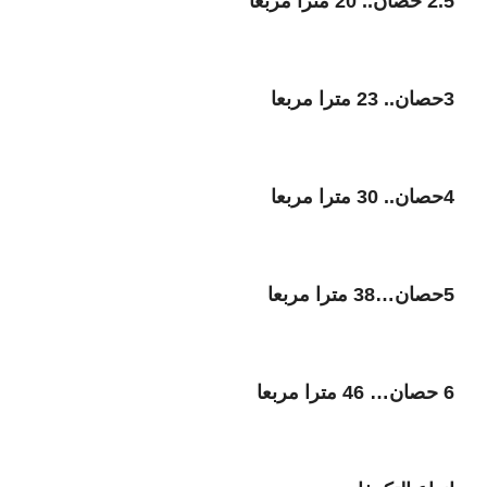
2.5 حصان.. 20 مترا مربعا
3حصان.. 23 مترا مربعا
4حصان.. 30 مترا مربعا
5حصان…38 مترا مربعا
6 حصان… 46 مترا مربعا