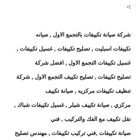
:-
شركة صيانة تكييفات بالتجمع الاول , صيانه
تكييفات اسبليت , تصليح تكييفات , غسيل تكييفات ,
غسيل تكييفات التجمع الاول , افضل شركة
تصليح تكييفات , تصليح تكييف التجمع الاول , شركة
تنظيف تكييفات مركزيه , صيانة تكييف
مركزي , صيانة تكييف شيلر , غسيل تكييفات شباك ,
نقل تكييف مع الفك والتركيب , فني
صيانة تكييفات ,فني تركيب تكييفات , مهندس تصليح