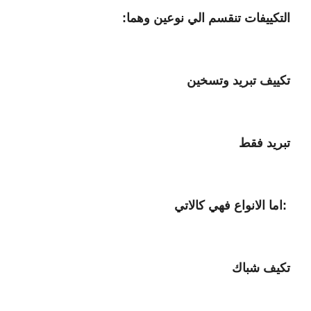
التكييفات تنقسم الي نوعين وهما:
تكييف تبريد وتسخين
تبريد فقط
:اما الانواع فهي كالاتي
تكيف شباك