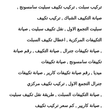
تركيب سبلت , تركيب تكييف سبليت سامسونج ,
صيانة التكييف الشباك , تركيب تكييف
سبليت التجمع الاول , نقل تكييف سبليت , صيانة
التكييفات المركزية , اعطال تكييف السبلت
, صيانة تكييفات جنرال , صيانة التكييف , رقم صيانة
تكييفات سامسونج , صيانة تكييفات
ميديا , رقم صيانة تكييفات كارير , صيانة تكييفات
جنرال التجمع الاول , تركيب تكييف مركزي
, صيانة التكييفات السبلت , طريقة نقل تكييف سبليت
, صيانة كاريير , كم سعر تركيب تكييف