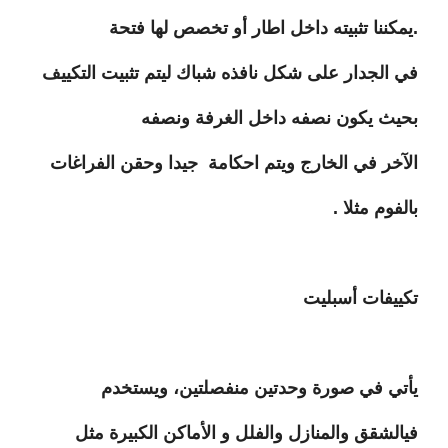
.يمكننا تثبيته داخل اطار أو تخصص لها فتحة
في الجدار على شكل نافذه شباك ليتم تثبيت التكييف
بحيث يكون نصفه داخل الغرفة ونصفه
الآخر في الخارج ويتم احكامة جيدا وحقن الفراغات
بالفوم مثلا .
تكييفات أسبليت
يأتي في صورة وحدتين منفصلتين، ويستخدم
فيالشقق والمنازل والفلل و الأماكن الكبيرة مثل