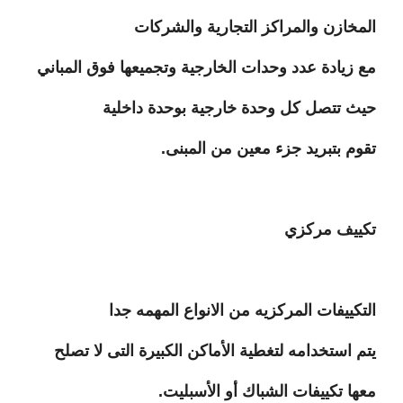
المخازن والمراكز التجارية والشركات
مع زيادة عدد وحدات الخارجية وتجميعها فوق المباني
حيث تتصل كل وحدة خارجية بوحدة داخلية
تقوم بتبريد جزء معين من المبنى.
تكييف مركزي
التكييفات المركزيه من الانواع المهمه جدا
يتم استخدامه لتغطية الأماكن الكبيرة التى لا تصلح
معها تكييفات الشباك أو الأسبليت.