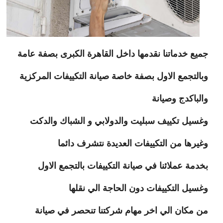
جميع خدماتنا نقدمها داخل القاهرة الكبرى بصفة عامة
وبالتجمع الاول بصفة خاصة صيانة التكييفات المركزية
والباكدج وصيانة
وغسيل تكييف سبليت والدولابي و الشباك والدكت
وغيرها من التكييفات العديدة نتشرف دائما
بخدمة عملائنا في صيانة التكييفات بالتجمع الاول
وغسيل التكييفات دون الحاجة الي نقلها
من مكان الي اخر مهام شركتنا تنحصر في صيانة