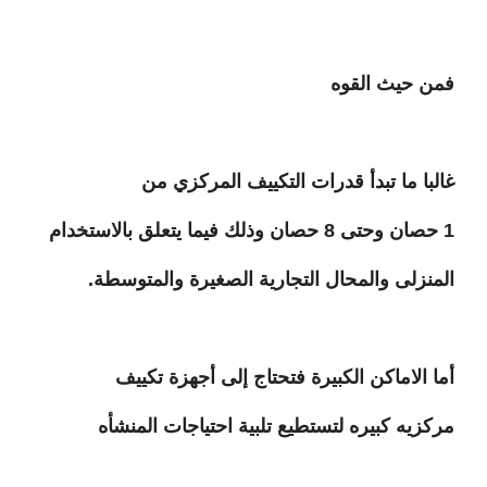
فمن حيث القوه
غالبا ما تبدأ قدرات التكييف المركزي من
1 حصان وحتى 8 حصان وذلك فيما يتعلق بالاستخدام
المنزلى والمحال التجارية الصغيرة والمتوسطة.
أما الاماكن الكبيرة فتحتاج إلى أجهزة تكييف
مركزيه كبيره لتستطيع تلبية احتياجات المنشأه