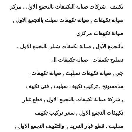
تكييف , شركات صيانة التكييفات بالتجمع الاول , مركز
صيانة تكييفات , صيانة تكييفات سبلت بالتجمع الاول ,
صيانة تكييفات مركزي
بالتجمع الاول , صيانة تكييفات شيلر بالتجمع الاول ,
تصليح تكييفات , صيانة تكييفات ال
جي , صيانة تكييفات سبليت , صيانة تكييفات ,
سامسونج , تركيب تكييف سبليت , فني تكييف
, شركة صيانة تكييفات بالتجمع الاول , قطع غيار
تكييفات التجمع الاول , سعر تركيب تكييف
سبليت . قطع غيار التبريد ,
والتكييف التجمع الاول ,