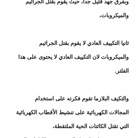
وبفرق جهد قليل جدا، حيث يقوم بقتل الجراثيم
والميكروبات،
ثانيا التكييف العادي لا يقوم بقتل الجراثيم
والميكروبات لان التكييف العادي لا يحتوى على هذا
الفلتر.
والتكيف البلازما تقوم فكرته على استخدام
المجالات الكهربائية على تنشيط الأقطاب الكهربائية
التي تقتل الكائنات الحية الملتقطة،