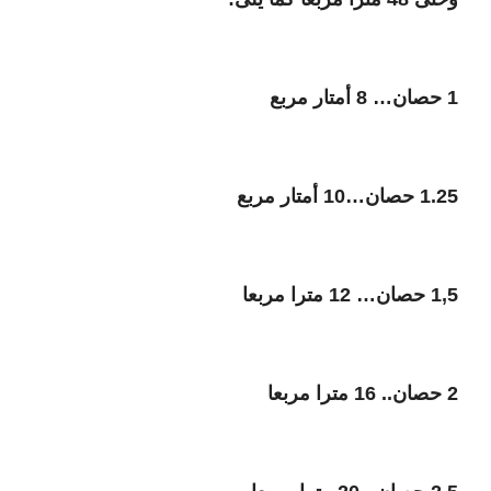
1 حصان… 8 أمتار مربع
1.25 حصان…10 أمتار مربع
1,5 حصان… 12 مترا مربعا
2 حصان.. 16 مترا مربعا