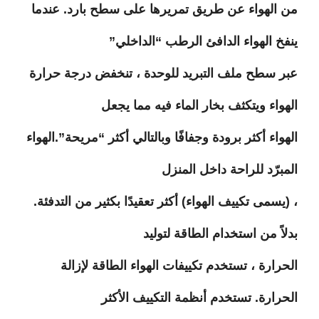
من الهواء عن طريق تمريرها على سطح بارد. عندما
ينفخ الهواء الدافئ الرطب “الداخلي”
عبر سطح ملف التبريد للوحدة ، تنخفض درجة حرارة
الهواء ويتكثف بخار الماء فيه مما يجعل
الهواء أكثر برودة وجفافًا وبالتالي أكثر “مريحة”.الهواء
المبرّد للراحة داخل المنزل
، (يسمى تكييف الهواء) أكثر تعقيدًا بكثير من التدفئة.
بدلاً من استخدام الطاقة لتوليد
الحرارة ، تستخدم تكييفات الهواء الطاقة لإزالة
الحرارة. تستخدم أنظمة التكييف الأكثر