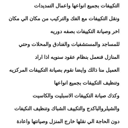
التكييفات بجميع انواعها واعمال التمديدات
ونقل التكييفات مع الفك والتركيب من مكان الي مكان
اخر وصيانة التكييفات بصفه دوريه
للمساجد والمستشفيات والفنادق والمحلات وحتي
المنازل فنعمل بنظام عقود سنويه اذا اراد
العميل منا ذالك وايضا نقوم بصيانة التكييفات المركزيه
وتنظيف التكييفات بجميع انواعها
وكذك صيانة التكييفات الاسبليت والكاسيت
والشيلروالباكدج والتكييف الشباك وتنظيف النكيفات
دون الحاجة الي نقلها خارج المنزل وصيانتها واعادة