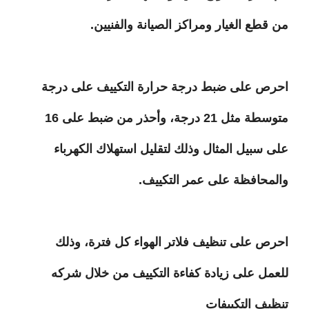
من قطع الغيار ومراكز الصيانة والفنيين.
احرص على ضبط درجة حرارة التكييف على درجة
متوسطة مثل 21 درجة، وأحذر من ضبط على 16
على سبيل المثال وذلك لتقليل استهلاك الكهرباء
والمحافظة على عمر التكييف.
احرص على تنظيف فلاتر الهواء كل فترة، وذلك
للعمل على زيادة كفاءة التكييف من خلال شركه
تنظيف التكييفات