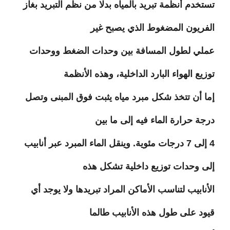
تستخدم أنظمة تبريد بالمياه بدلا من نظم التبريد بغاز
الفريون المضغوط الذي يصبح غير
عملي لطول المسافة بين وحدات الضغط ووحدات
توزيع الهواء البارد الداخلية، وهذه الأنظمة
إما أن تتخذ شكل مبرد مياه يثبت فوق المبنى وتصل
درجة حرارة الماء فيه إلى ما بين
4 إلى 7 درجات مئوية. وينقل الماء المبرد عبر أنابيب
إلى وحدات توزيع داخلية تشكل هذه
الأنابيب لتناسب الأماكن المراد تبريدها ولا يوجد أي
قيود على طول هذه الأنابيب طالما