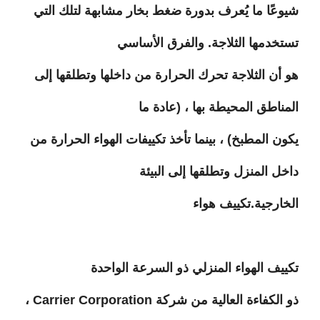
شيوعًا ما يُعرف بدورة ضغط بخار مشابهة لتلك التي
تستخدمها الثلاجة. والفرق الأساسي
هو أن الثلاجة تحرك الحرارة من داخلها وتطلقها إلى
المناطق المحيطة بها ، (عادة ما
يكون المطبخ) ، بينما تأخذ تكييفات الهواء الحرارة من
داخل المنزل وتطلقها إلى البيئة
الخارجية.تكييف هواء
تكييف الهواء المنزلي ذو السرعة الواحدة
ذو الكفاءة العالية من شركة
Carrier Corporation
،