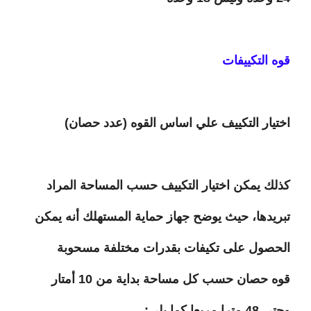
قوه التكييفات
اختيار التكييف علي اساس القوه (عدد حصان)
كذلك يمكن اختيار التكييف حسب المساحة المراد
تبريدها، حيث يوضح جهاز حماية المستهلك أنه يمكن
الحصول على تكيفات بقدرات مختلفة مسحوبة
قوه حصان حسب كل مساحة بداية من 10 أمتار
وحتى 48 مترا مربعا كما يلى: