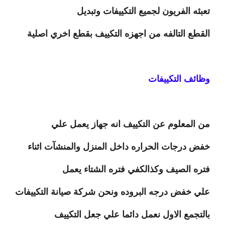
تعبئه الفريون لجميع التكييفات وتبديل
القطع التالفه من اجهزه التكييف بقطع اخري اصلية
وظائف التكييفات
من المعلوم عن التكييف انه جهاز يعمل علي
خفض درجات الحراره داخل المنزل والمنشآت اثناء
فتره الصيف وكذالكفي فتره الشتاء يعمل
علي خفض درجه البروده ونحن شركة صيانة التكييفات
بالتجمع الاول نعمل دائما علي جعل التكييف