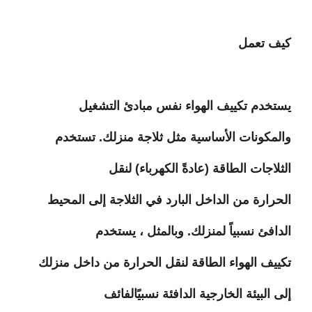
كيف تعمل
يستخدم تكييف الهواء نفس مبادئ التشغيل
والمكونات الأساسية مثل ثلاجة منزلك. تستخدم
الثلاجات الطاقة (عادةً الكهرباء) لنقل
الحرارة من الداخل البارد في الثلاجة إلى المحيط
الدافئ نسبياً لمنزلك. وبالمثل ، يستخدم
تكييف الهواء الطاقة لنقل الحرارة من داخل منزلك
إلى البيئة الخارجية الدافئة نسبيًالفائف