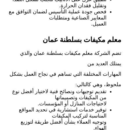
وتقليل فقدان الحرارة.
فحص جودة عملية التأسيس لضمان التوافق مع
المعايير الصناعية ومتطلبات
العميل.
معلم مكيفات بسلطنة عمان
تضم الشركة معلم مكيفات بسلطنة عمان والذي
يمتلك العديد من
المهارات المختلفة التي تساهم في نجاح العمل بشكل
ملحوظ، وهي كالتالي:
تقديم توجيهات ونصائح فنية لاختيار أفضل نوع
من المكيفات وتصميماتها
لاحتياجات المنازل أو المؤسسات.
توفير خدمات استشارية في تحديد المواقع
المناسبة لتركيب المكيفات
وتوجيه العملاء بشأن أفضل طريقة لتوزيع
الهواء.