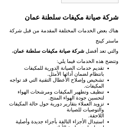
شركة صيانة مكيفات سلطنة عمان
هناك بعض الخدمات المختلفة المقدمة من قبل شركة
ماستر كينج
والتي تعد أفضل
شركة صيانة مكيفات سلطنة عمان
،
وتتضح هذه الخدمات فيما يلي:
تقديم خدمات الصيانة الدورية للمكيفات
بانتظام لضمان أدائها الأمثل.
تشخيص وإصلاح الأعطال التقنية التي قد تواجه
المكيفات.
تنظيف وتطهير المكيفات ومرشحات الهواء
لتحسين جودة الهواء المنتج.
تزويد العملاء بتقارير دورية حول حالة المكيفات
والتوصيات للصيانة
اللاحقة.
استبدال الأجزاء التالفة بأجزاء جديدة وأصلية