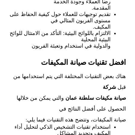
رضا العملاء وجودة الخدمة
المقدمة.
تقديم توجيهات للعملاء حول كيفية الحفاظ على
مستوى الفريون المثالي في
المكيف.
الالتزام باللوائح البيئية: التأكد من الامتثال للوائح
البيئية المحلية
والدولية في استخدام وتعبئة الفريون
افضل تقنيات صيانة المكيفات
هناك بعض التقنيات المختلفة التي يتم استخدامها من
قبل
شركة
صيانة مكيفات سلطنة عمان
والتي يمكن من خلالها
الحصول على أفضل النتائج في
صيانة المكيفات، وتتضح هذه التقنيات فيما يلي:
استخدام تقنيات التشخيص الذكي لتحليل أداء
المكيف وتحديد المشاكل