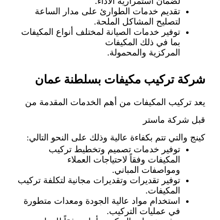
لضمان استمرارية الأداء.
تقديم خدمات الطوارئ على مدار الساعة
لتصليح المشاكل الملحة.
توفير خدمات الصيانة لمختلف أنواع المكيفات
بما في ذلك المكيفات
المركزية والمحمولة.
شركة تركيب مكيفات بسلطنة عمان
يعد تركيب المكيفات من أهم الخدمات المقدمة من
قبل شركة ماستر
كينج والتي تتم بكفاءة عالية وذلك على النحو التالي:
توفير خدمات تصميم وتخطيط تركيب
المكيفات وفقاً لاحتياجات العملاء
ومواصفات المباني.
توفير تقديرات وتقديرات مجانية لتكلفة تركيب
المكيفات.
استخدام مواد عالية الجودة ومعدات متطورة
في عمليات التركيب.