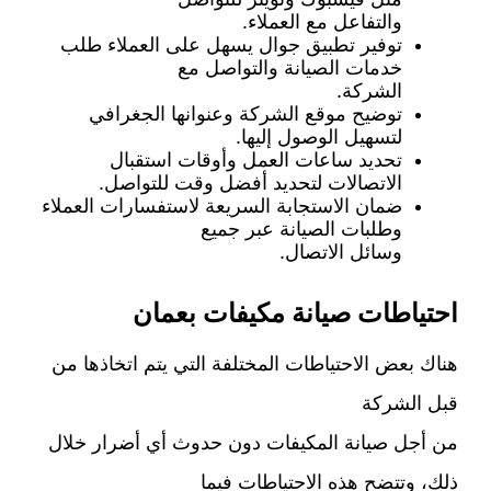
والتفاعل مع العملاء.
توفير تطبيق جوال يسهل على العملاء طلب
خدمات الصيانة والتواصل مع
الشركة.
توضيح موقع الشركة وعنوانها الجغرافي
لتسهيل الوصول إليها.
تحديد ساعات العمل وأوقات استقبال
الاتصالات لتحديد أفضل وقت للتواصل.
ضمان الاستجابة السريعة لاستفسارات العملاء
وطلبات الصيانة عبر جميع
وسائل الاتصال.
احتياطات صيانة مكيفات بعمان
هناك بعض الاحتياطات المختلفة التي يتم اتخاذها من
قبل الشركة
من أجل صيانة المكيفات دون حدوث أي أضرار خلال
ذلك، وتتضح هذه الاحتياطات فيما