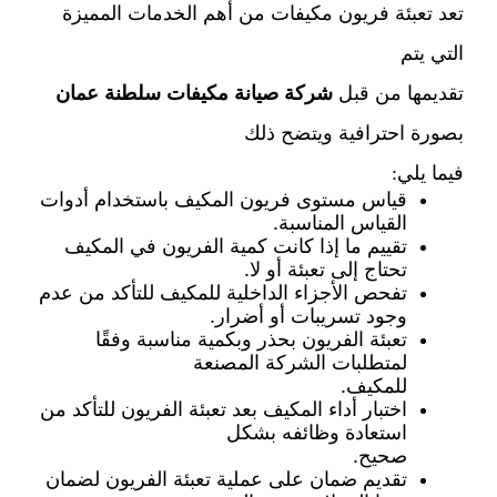
تعد تعبئة فريون مكيفات من أهم الخدمات المميزة
التي يتم
تقديمها من قبل
شركة صيانة مكيفات سلطنة عمان
بصورة احترافية ويتضح ذلك
فيما يلي:
قياس مستوى فريون المكيف باستخدام أدوات
القياس المناسبة.
تقييم ما إذا كانت كمية الفريون في المكيف
تحتاج إلى تعبئة أو لا.
تفحص الأجزاء الداخلية للمكيف للتأكد من عدم
وجود تسريبات أو أضرار.
تعبئة الفريون بحذر وبكمية مناسبة وفقًا
لمتطلبات الشركة المصنعة
للمكيف.
اختبار أداء المكيف بعد تعبئة الفريون للتأكد من
استعادة وظائفه بشكل
صحيح.
تقديم ضمان على عملية تعبئة الفريون لضمان