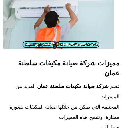
مميزات شركة صيانة مكيفات سلطنة
عمان
تضم
شركة صيانة مكيفات سلطنة عمان
العديد من
المميزات
المختلفة التي يمكن من خلالها صيانة المكيفات بصورة
ممتازة، وتتضح هذه المميزات
فيما يلي: