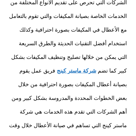
الشركات التي تحرص على تقديم الأنواع المختلفة من
الخدمات الخاصة بصيانة المكيفات والتي تقوم بالتعامل
مع الأعطال في المكيفات بصورة احترافية وكذلك
استخدام أفضل التقنيات الحديثة والطرق السريعة
التي يمكن من خلالها تصليح وتنظيف المكيفات بشكل
كبير كما تضم
شركة ماستر كينج
فريق عمل يقوم
بصيانة أعطال المكيفات بصورة احترافية من خلال
بعض الخطوات المحددة والمدروسة بشكل كبير ومن
أهم الشركات التي تقدم هذه الخدمات هي شركة
ماستر كينج التي تساهم في صيانة الأعطال خلال وقت