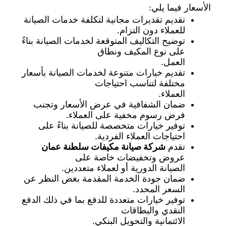
الأسعار فيما يلي:
تقديم تقديرات مجانية لتكلفة خدمات الصيانة
للعملاء دون التزام.
توضيح التكاليف المتوقعة لخدمات الصيانة بناءً
على نوع المكيف ونطاق
العمل.
تقديم خيارات متنوعة لخدمات الصيانة بأسعار
مختلفة لتناسب احتياجات
العملاء.
ضمان الشفافية في عرض الأسعار وتجنب
فرض رسوم مخفية على العملاء.
توفير خيارات متخصصة للصيانة بناءً على
احتياجات العملاء الفردية.
تقدم
شركة صيانة مكيفات سلطنة عمان
عروض وتخفيضات خاصة على
الصيانة الدورية أو لعملاء متعددين.
ضمان جودة الخدمة المقدمة بغض النظر عن
السعر المحدد.
توفير خيارات متعددة للدفع بما في ذلك الدفع
النقدي والبطاقات
الائتمانية والتحويل البنكي.