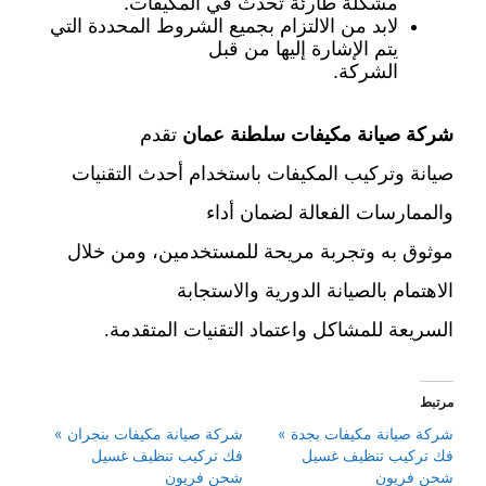
مشكلة طارئة تحدث في المكيفات.
لابد من الالتزام بجميع الشروط المحددة التي
يتم الإشارة إليها من قبل
الشركة.
شركة صيانة مكيفات سلطنة عمان
تقدم
صيانة وتركيب المكيفات باستخدام أحدث التقنيات
والممارسات الفعالة لضمان أداء
موثوق به وتجربة مريحة للمستخدمين، ومن خلال
الاهتمام بالصيانة الدورية والاستجابة
السريعة للمشاكل واعتماد التقنيات المتقدمة.
مرتبط
شركة صيانة مكيفات بجدة »
شركة صيانة مكيفات بنجران »
فك تركيب تنظيف غسيل
فك تركيب تنظيف غسيل
شحن فريون
شحن فريون