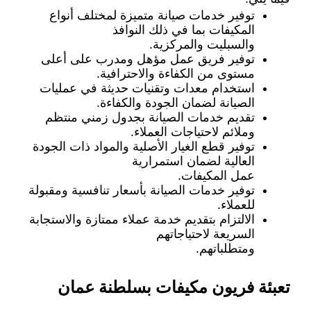
توفير خدمات صيانة متميزة لمختلف أنواع
المكيفات بما في ذلك النوافذ
والسبليت والمركزية.
توفير فريق عمل مؤهل ومدرب على أعلى
مستوى من الكفاءة والاحترافية.
استخدام معدات وتقنيات حديثة في عمليات
الصيانة لضمان الجودة والكفاءة.
تقديم خدمات الصيانة بجدول زمني منتظم
وملائم لاحتياجات العملاء.
توفير قطع الغيار الأصلية والمواد ذات الجودة
العالية لضمان استمرارية
عمل المكيفات.
توفير خدمات الصيانة بأسعار تنافسية ومقبولة
للعملاء.
الالتزام بتقديم خدمة عملاء ممتازة والاستجابة
السريعة لاحتياجاتهم
ومتطلباتهم.
تعبئة فريون مكيفات بسلطنة عمان