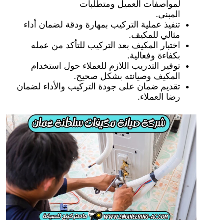
لمواصفات العميل ومتطلبات
المبنى.
تنفيذ عملية التركيب بمهارة ودقة لضمان أداء
مثالي للمكيف.
اختبار المكيف بعد التركيب للتأكد من عمله
بكفاءة وفعالية.
توفير التدريب اللازم للعملاء حول استخدام
المكيف وصيانته بشكل صحيح.
تقديم ضمان على جودة التركيب والأداء لضمان
رضا العملاء.