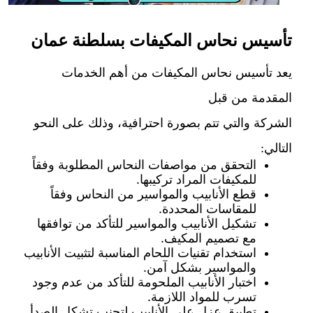
تأسيس نحاس المكيفات بسلطنة عمان
يعد تأسيس نحاس المكيفات من أهم الخدمات
المقدمة من قبل
الشركة والتي تتم بصورة احترافية، وذلك على النحو
التالي:
التحقق من مواصفات النحاس المطلوبة وفقاً
للمكيفات المراد تركيبها.
قطع الأنابيب والمواسير من النحاس وفقاً
للمقاسات المحددة.
تشكيل الأنابيب والمواسير للتأكد من توافقها
مع تصميم المكيف.
استخدام تقنيات اللحام المناسبة لتثبيت الأنابيب
والمواسير بشكل آمن.
اختبار الأنابيب الملحومة للتأكد من عدم وجود
تسرب للمواد اللازمة.
تطبيق عزل على الأنابيب لتجنب تشكل الصدأ