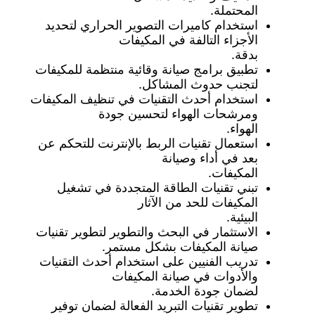
المحتملة.
استخدام كاميرات التصوير الحراري لتحديد
الأجزاء التالفة في المكيفات
بدقة.
تطبيق برامج صيانة وقائية منتظمة للمكيفات
لتجنب حدوث المشاكل.
استخدام أحدث التقنيات في تنظيف المكيفات
ومرشحات الهواء لتحسين جودة
الهواء.
استعمال تقنيات الربط بالإنترنت للتحكم عن
بعد في أداء وصيانة
المكيفات.
تبني تقنيات الطاقة المتجددة في تشغيل
المكيفات للحد من الآثار
البيئية.
الاستثمار في البحث والتطوير لتطوير تقنيات
صيانة المكيفات بشكل مستمر.
تدريب الفنيين على استخدام أحدث التقنيات
والأدوات في صيانة المكيفات
لضمان جودة الخدمة.
تطوير تقنيات التبريد الفعالة لضمان توفير