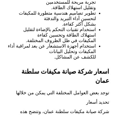
تجربة مريحة للمستخدمين
وتقليل استهلاك الطاقة.
تطوير تصاميم هندسية متطورة للمكيفات
لتحسين أداء التبريد والتدفئة
بشكل أكثر كفاءة.
استخدام تقنيات التحكم بالإضاءة لتقليل
استهلاك الطاقة وتحسين كفاءة
المكيفات في ظل الظروف المختلفة.
استخدام أجهزة الاستشعار عن بعد لمراقبة أداء
المكيفات وتحليل البيانات
للكشف عن المشاكل.
اسعار شركة صيانة مكيفات سلطنة
عمان
توجد بعض العوامل المختلفة التي يمكن من خلالها
تحديد أسعار
شركة صيانة مكيفات سلطنة عمان، وتتضح هذه