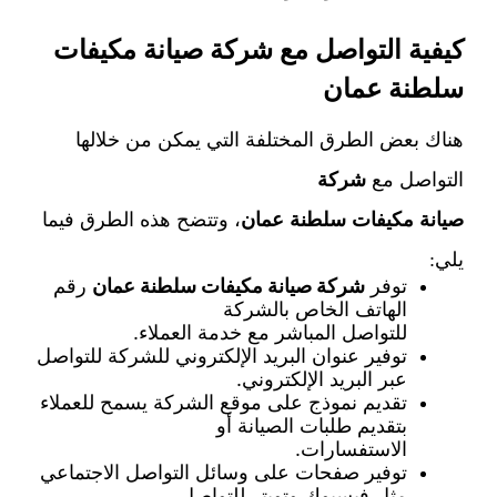
كيفية التواصل مع شركة صيانة مكيفات
سلطنة عمان
هناك بعض الطرق المختلفة التي يمكن من خلالها
التواصل مع
شركة
صيانة مكيفات سلطنة عمان
، وتتضح هذه الطرق فيما
يلي:
توفر
شركة صيانة مكيفات سلطنة عمان
رقم
الهاتف الخاص بالشركة
للتواصل المباشر مع خدمة العملاء.
توفير عنوان البريد الإلكتروني للشركة للتواصل
عبر البريد الإلكتروني.
تقديم نموذج على موقع الشركة يسمح للعملاء
بتقديم طلبات الصيانة أو
الاستفسارات.
توفير صفحات على وسائل التواصل الاجتماعي
مثل فيسبوك وتويتر للتواصل