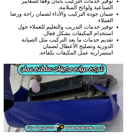
توفير خدمات التركيب بأمان وفقاً للمعايير
الصناعية ولوائح السلامة.
ضمان جودة التركيب والأداء لضمان راحة ورضا
العملاء.
توفير خدمات التدريب والتعليم للعملاء حول
استخدام المكيفات بشكل فعال.
تقديم خدمات ما بعد التركيب مثل الصيانة
الدورية وتصليح الأعطال لضمان
استمرارية عمل المكيفات بكفاءة.