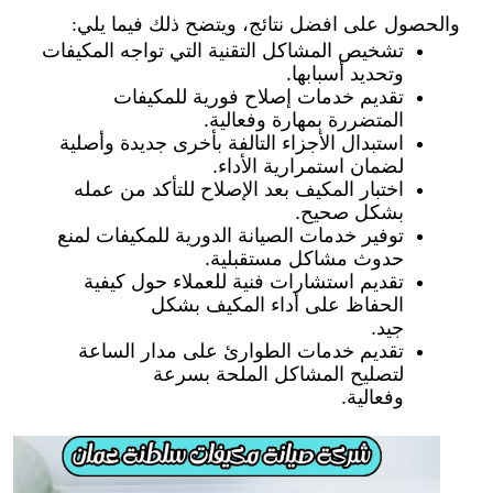
والحصول على افضل نتائج، ويتضح ذلك فيما يلي:
تشخيص المشاكل التقنية التي تواجه المكيفات
وتحديد أسبابها.
تقديم خدمات إصلاح فورية للمكيفات
المتضررة بمهارة وفعالية.
استبدال الأجزاء التالفة بأخرى جديدة وأصلية
لضمان استمرارية الأداء.
اختبار المكيف بعد الإصلاح للتأكد من عمله
بشكل صحيح.
توفير خدمات الصيانة الدورية للمكيفات لمنع
حدوث مشاكل مستقبلية.
تقديم استشارات فنية للعملاء حول كيفية
الحفاظ على أداء المكيف بشكل
جيد.
تقديم خدمات الطوارئ على مدار الساعة
لتصليح المشاكل الملحة بسرعة
وفعالية.