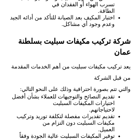
تسرب الهواء أو الفقدان في
الطاقة.
اختبار المكيف بعد الصيانة للتأكد من أدائه الجيد
وعدم وجود أي مشاكل.
شركة تركيب مكيفات سبليت بسلطنة
عمان
يعد تركيب مكيفات سبليت من أهم الخدمات المقدمة
من قبل الشركة
والتي تتم بصورة احترافية وذلك على النحو التالي:
تقديم النصائح والتوجيهات للعملاء بشأن أفضل
اختيارات المكيفات السبليت
لاحتياجاتهم.
تقديم تقديرات مفصلة لتكلفة توريد وتركيب
مكيفات السبليت دون التزام من
العميل.
توفير المكيفات السبليت عالية الجودة وفقاً