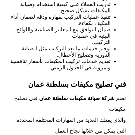
تدريب العملاء على كيفية استخدام وصيانة
المكيفات بشكل صحيح.
تنفيذ عمليات التركيب بمهارة ودقة لضمان أداء
المكيف بكفاءة.
ضمان التوافق مع المعايير الصناعية واللوائح
البيئية في عمليات
التركيب.
توفير خدمات ما بعد التركيب مثل الصيانة
الدورية وتصليح الأعطال.
تقديم خدمات تركيب المكيفات بأسعار تنافسية
وبمرونة في الجدول الزمني.
فني تصليح مكيفات بسلطنة عمان
تضم
شركة صيانة مكيفات سلطنة عمان
فني تصليح
مكيفات
والذي يمتلك العديد من المهارات المختلفة المحددة
التي يمكن من خلالها نجاح العمل