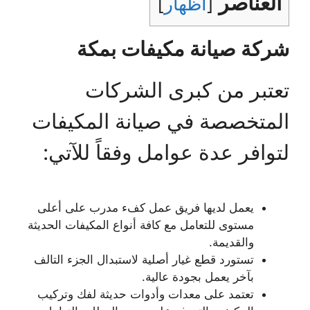
العناصر
[
اظهار
]
شركة صيانة مكيفات بمكة
تعتبر من كبرى الشركات
المتخصصة في صيانة المكيفات
لتوافر عدة عوامل وفقاً للآتي:
يعمل لديها فريق عمل كفء مدرب على أعلى
مستوى للتعامل مع كافة أنواع المكيفات الحديثة
والقديمة.
تستورد قطع غيار أصلية لاستبدال الجزء التالف
بآخر يعمل بجودة عالية.
تعتمد على معدات وأدوات حديثة لفك وتركيب