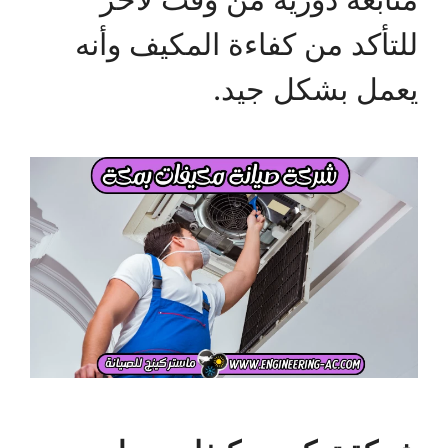
للتأكد من كفاءة المكيف وأنه
يعمل بشكل جيد.