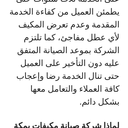
يطمئن العميل من كفاءة الخدمة
المقدمة وعدم تعرض المكيف
لأي عطل مفاجئ، كما تلتزم
الشركة بموعد الصيانة المتفق
عليه دون التأخير على العميل
حتى تنال الخدمة رضا وإعجاب
كافة العملاء والتعامل معها
بشكل دائم.
لماذا شركة صيانة مكيفات بمكة