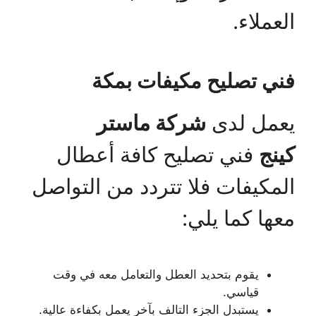
العملاء.
فني تصليح مكيفات بمكة
يعمل لدى
شركة ماستر
كينج
فني تصليح كافة أعطال
المكيفات فلا تتردد من التواصل
معها كما يلي:
يقوم بتحديد العطل والتعامل معه في وقت
قياسي.
يستبدل الجزء التالف بآخر يعمل بكفاءة عالية.