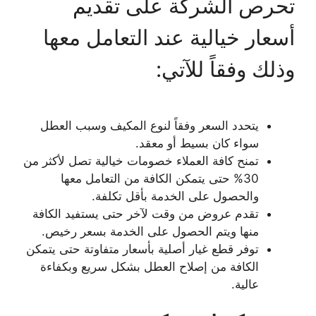
تحرص الشركة على تقديم
أسعار خيالية عند التعامل معها
وذلك وفقاً للآتي:
يتحدد السعر وفقاً لنوع المكيف وسبب العطل
سواء كان بسيط أو معقد.
تمنح كافة العملاء خصومات خيالية تصل لأكثر من
30% حتى يتمكن الكافة من التعامل معها
والحصول على الخدمة بأقل تكلفة.
تقدم عروض من وقت لآخر حتى يستفيد الكافة
منها ويتم الحصول على الخدمة بسعر رخيص.
توفر قطع غيار أصلية بأسعار متفاوتة حتى يتمكن
الكافة من إصلاح العطل بشكل سريع وبكفاءة
عالية.