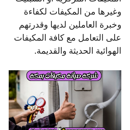
وغيرها من المكيفات لكفاءة
وخبرة العاملين لديها وقدرتهم
على التعامل مع كافة المكيفات
الهوائية الحديثة والقديمة.