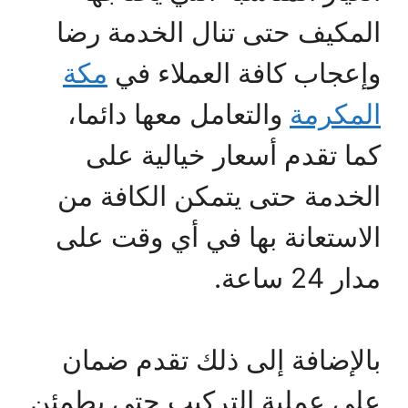
المكيف حتى تنال الخدمة رضا
وإعجاب كافة العملاء في
مكة
المكرمة
والتعامل معها دائما،
كما تقدم أسعار خيالية على
الخدمة حتى يتمكن الكافة من
الاستعانة بها في أي وقت على
مدار 24 ساعة.
بالإضافة إلى ذلك تقدم ضمان
على عملية التركيب حتى يطمئن