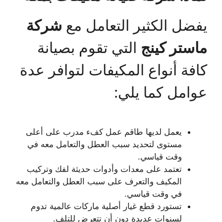
يفضل الكثير التعامل مع
شركة
ماستر كينج
التي تقوم بصيانة
كافة أنواع المكيفات لتوافر عدة
عوامل كما يلي:
يعمل لديها طاقم عمل كفء مدرب على أعلى
مستوى لتحديد سبب العطل والتعامل معه في
وقت قياسي.
تعتمد على معدات وأدوات حديثة لفك وتركيب
المكيف والتعرف على سبب العطل والتعامل معه
في وقت قياسي.
تستورد قطع غيار أصلية ماركات عالمية تدوم
لسنوات عديدة دون أن تتعرض للتلف.