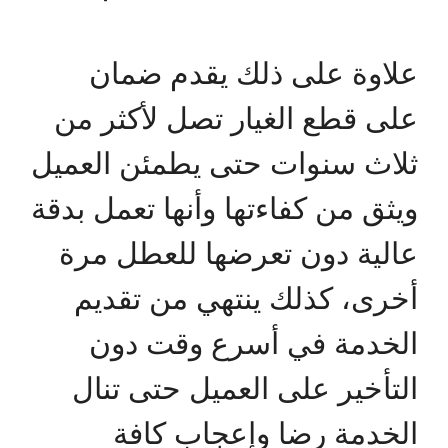
علاوة على ذلك يقدم ضمان
على قطع الغيار تصل لأكثر من
ثلاث سنوات حتى يطمئن العميل
ويثق من كفاءتها وأنها تعمل بدقة
عالية دون تعرضها للعطل مرة
أخرى، كذلك ينتهي من تقديم
الخدمة في أسرع وقت دون
التأخير على العميل حتى تنال
الخدمة رضا وإعجاب كافة