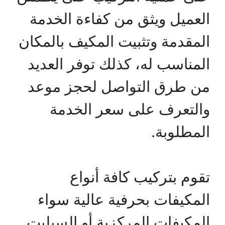
العميل ويثق من كفاءة الخدمة
المقدمة وتثبيت المكيف بالمكان
المناسب له، كذلك توفر العديد
من طرق التواصل لحجز موعد
والتعرف على سعر الخدمة
المطلوبة.
تقوم بتركيب كافة أنواع
المكيفات بحرفية عالية سواء
المكيفات المركزية أو السبليت