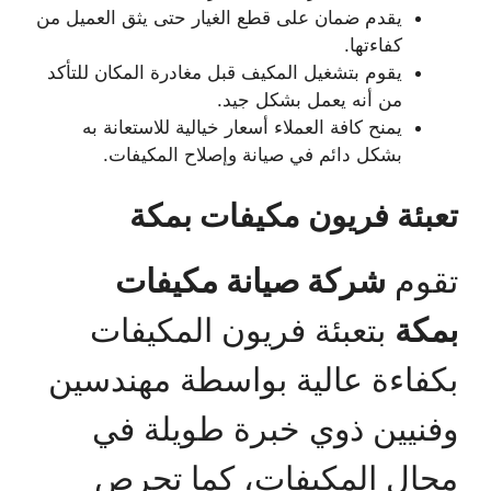
يقدم ضمان على قطع الغيار حتى يثق العميل من
كفاءتها.
يقوم بتشغيل المكيف قبل مغادرة المكان للتأكد
من أنه يعمل بشكل جيد.
يمنح كافة العملاء أسعار خيالية للاستعانة به
بشكل دائم في صيانة وإصلاح المكيفات.
تعبئة فريون مكيفات بمكة
تقوم
شركة صيانة مكيفات
بمكة
بتعبئة فريون المكيفات
بكفاءة عالية بواسطة مهندسين
وفنيين ذوي خبرة طويلة في
مجال المكيفات، كما تحرص