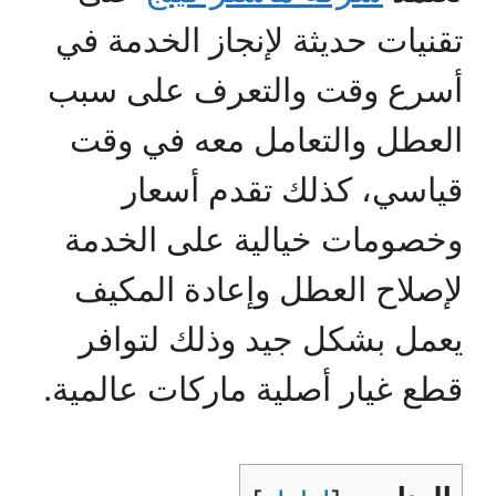
تقنيات حديثة لإنجاز الخدمة في
أسرع وقت والتعرف على سبب
العطل والتعامل معه في وقت
قياسي، كذلك تقدم أسعار
وخصومات خيالية على الخدمة
لإصلاح العطل وإعادة المكيف
يعمل بشكل جيد وذلك لتوافر
قطع غيار أصلية ماركات عالمية.