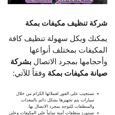
شركة تنظيف مكيفات بمكة
يمكنك وبكل سهولة تنظيف كافة
المكيفات بمختلف أنواعها
وأحجامها بمجرد الاتصال
بشركة
صيانة مكيفات بمكة
وفقاً للآتي:
تستجيب على الفور لعملائها الكرام من خلال
سيارات يتم تجهيزها بشكل دائم بالمعدات
والمنظفات للتوجه بمجرد الاتصال بها.
تستورد منظفات أمنة تماماً على المكيفات وعلى