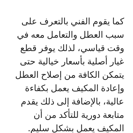
كما يقوم الفني بالتعرف على
سبب العطل والتعامل معه في
وقت قياسي، لذلك يوفر قطع
غيار أصلية بأسعار خيالية حتى
يتمكن الكافة من إصلاح العطل
وإعادة المكيف يعمل بكفاءة
عالية، بالإضافة إلى ذلك يقدم
متابعة دورية للتأكد من أن
المكيف يعمل بشكل سليم.