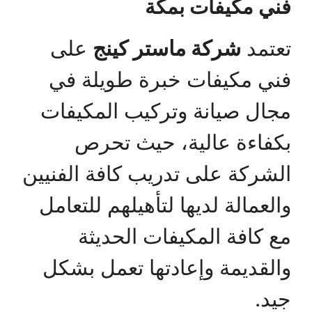
فني مكيفات بمكة
تعتمد
شركة ماستر كينج
على
فني مكيفات خبرة طويلة في
مجال صيانة وتركيب المكيفات
بكفاءة عالية، حيث تحرص
الشركة على تدريب كافة الفنيين
والعمالة لديها لتأهيلهم للتعامل
مع كافة المكيفات الحديثة
والقديمة وإعادتها تعمل بشكل
جيد.