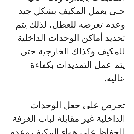
حتى يعمل المكيف بشكل جيد
وعدم تعرضه للعطل، لذلك يتم
تحديد أماكن الوحدات الداخلية
للمكيف وكذلك الخارجية حتى
يتم عمل التمديدات بكفاءة
عالية.
تحرص على جعل الوحدات
الداخلية غير مقابلة لباب الغرفة
للحفاظ على هواء المكيف وعدم