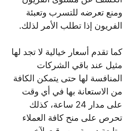
ومنع تعرضه للتسرب وتعبئة
الفريون إذا تطلب الأمر لذلك.
كما تقدم أسعار خيالية لا تجد لها
مثيل عند باقي الشركات
المنافسة لها حتى يتمكن الكافة
من الاستعانة بها في أي وقت
على مدار 24 ساعة، كذلك
تحرص على منح كافة العملاء
متابعة دورية من وقت لآخر