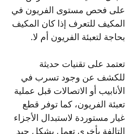
على فحص مستوى الفريون في
المكيف للتعرف إذا كان المكيف
بحاجة لتعبئة الفريون أم لا.
تعتمد على تقنيات حديثة
للكشف عن وجود تسرب في
الأنابيب أو الاتصالات قبل عملية
تعبئة الفريون، كما توفر قطع
غيار مستوردة لاستبدال الأجزاء
التالفة بأخرى تعمل بشكل جيد