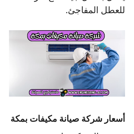
للعطل المفاجئ.
أسعار شركة صيانة مكيفات بمكة