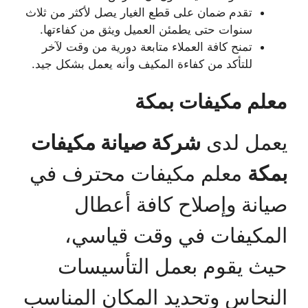
تقدم ضمان على قطع الغيار يصل لأكثر من ثلاث
سنوات حتى يطمئن العميل ويثق من كفاءتها.
تمنح كافة العملاء متابعة دورية من وقت لآخر
للتأكد من كفاءة المكيف وأنه يعمل بشكل جيد.
معلم مكيفات بمكة
يعمل لدى
شركة صيانة مكيفات
بمكة
معلم مكيفات محترف في
صيانة وإصلاح كافة أعطال
المكيفات في وقت قياسي،
حيث يقوم بعمل التأسيسات
النحاس وتحديد المكان المناسب