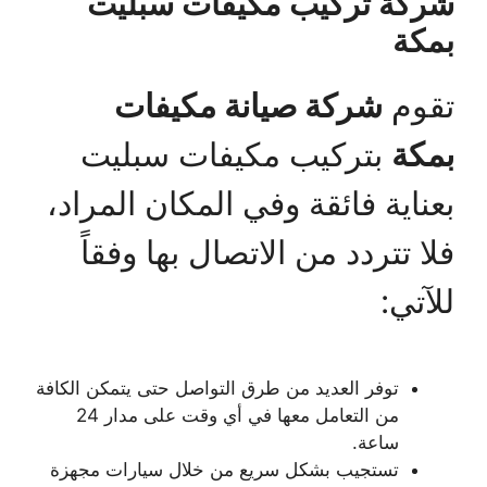
شركة تركيب مكيفات سبليت
بمكة
تقوم
شركة صيانة مكيفات
بمكة
بتركيب مكيفات سبليت
بعناية فائقة وفي المكان المراد،
فلا تتردد من الاتصال بها وفقاً
للآتي:
توفر العديد من طرق التواصل حتى يتمكن الكافة
من التعامل معها في أي وقت على مدار 24
ساعة.
تستجيب بشكل سريع من خلال سيارات مجهزة