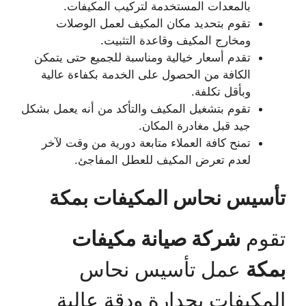
بالمعدات المستخدمة لتركيب المكيفات.
تقوم بتحديد مكان المكيف لعمل الوصلات
ومخارج المكيف وقاعدة التثبيت.
تقدم أسعار خيالية ومناسبة للجميع حتى يتمكن
الكافة من الحصول على الخدمة بكفاءة عالية
وبأقل تكلفة.
تقوم بتشغيل المكيف والتأكد من أنه يعمل بشكل
جيد قبل مغادرة المكان.
تمنح كافة العملاء متابعة دورية من وقت لآخر
لعدم تعرض المكيف للعطل المفاجئ.
تأسيس نحاس المكيفات بمكة
تقوم
شركة صيانة مكيفات
بمكة
عمل تأسيس نحاس
المكيفات بجدارة ودقة عالية