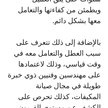
ويطمئن من كفاءتها والتعامل
معها بشكل دائم.
بالإضافة إلى ذلك تتعرف على
سبب العطل والتعامل معه في
وقت قياسي، وذلك لاعتمادها
على مهندسين وفنيين ذوي خبرة
طويلة في مجال صيانة
المكيفات، كذلك تحرص على
الكشف عن مستوى الفريون