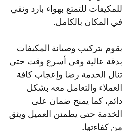
للمكيفات للتمتع بهواء بارد ونقي
في المكان بالكامل.
يقوم بتركيب وصيانة المكيفات
بدقة عالية وفي أسرع وقت حتى
تنال الخدمة رضا وإعجاب كافة
العملاء والتعامل معه بشكل
دائم، كما يمنح ضمان على
الخدمة حتى يطمئن العميل ويثق
من كفاءتها.