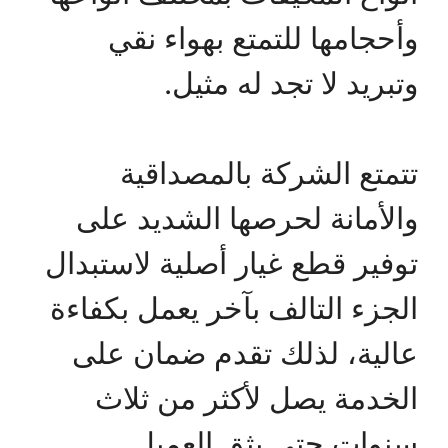
وأحجامها للتمتع بهواء نقي
وتبريد لا تجد له مثيل.
تتمتع الشركة بالمصداقية
والأمانة لحرصها الشديد على
توفير قطع غيار أصلية لاستبدال
الجزء التالف بآخر يعمل بكفاءة
عالية، لذلك تقدم ضمان على
الخدمة يصل لأكثر من ثلاث
سنوات حتى يثق العميل