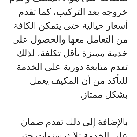
خروجه بعد التركيب، كما تقدم
أسعار خيالية حتى يتمكن الكافة
من التعامل معها والحصول على
خدمة مميزة بأقل تكلفة، لذلك
تقدم متابعة دورية على الخدمة
للتأكد من أن المكيف يعمل
بشكل ممتاز.
بالإضافة إلى ذلك تقدم ضمان
على الخدمة ثلاث سنوات حتى