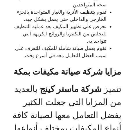
صحة المتواجدين.
تقوم بتنظيف الأتربة والغبار المتواجدة بالجزء
الخارجي والداخلي حتى يعمل بشكل جيد.
تحرص على تطهير المكيف بعد عملية التنظيف
للتخلص من البكتيريا والروائح الكريهة التي
تتواجد به.
تقوم بعمل صيانة شاملة للمكيف للتعرف على
سبب العطل للتعامل معه في أسرع وقت.
مزايا شركة صيانة مكيفات بمكة
تتميز
شركة ماستر كينج
بالعديد
من المزايا التي جعلت الكثير
يفضل التعامل معها لصيانة كافة
أنواع المكيفات بمختلف أنواعها