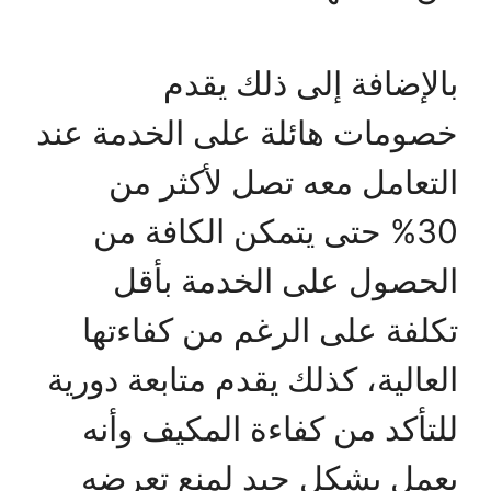
بالإضافة إلى ذلك يقدم
خصومات هائلة على الخدمة عند
التعامل معه تصل لأكثر من
30% حتى يتمكن الكافة من
الحصول على الخدمة بأقل
تكلفة على الرغم من كفاءتها
العالية، كذلك يقدم متابعة دورية
للتأكد من كفاءة المكيف وأنه
يعمل بشكل جيد لمنع تعرضه