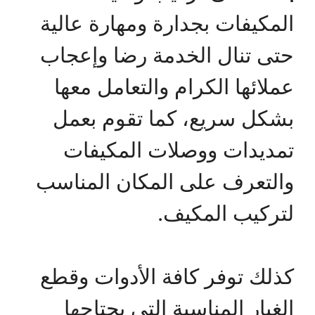
المكيفات بجدارة ومهارة عالية
حتى تنال الخدمة رضا وإعجاب
عملائها الكرام والتعامل معها
بشكل سريع، كما تقوم بعمل
تمديدات ووصلات المكيفات
والتعرف على المكان المناسب
لتركيب المكيف.
كذلك توفر كافة الأدوات وقطع
الغيار المناسبة التي يحتاجها