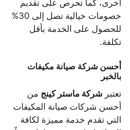
أخرى، كما تحرص على تقديم
خصومات خيالية تصل إلى 30%
للحصول على الخدمة بأقل
تكلفة.
أحسن شركة صيانة مكيفات
بالخبر
تعتبر
شركة ماستر كينج
من
أحسن شركات صيانة المكيفات
التي تقدم خدمة مميزة لكافة