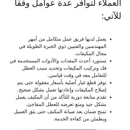
العملاء لتوافر عدة عوامل وفقاً
للآتي:
يعمل لديها فريق عمل متكامل من أمهر
المهندسين والفنيين ذوي الخبرة الطويلة في
مجال المكيفات.
تستورد أحدث المعدات والأدوات المستخدمة في
فك وتركيب المكيفات وتحديد سبب العطل
للتعامل معه في وقت قياسي.
توفر قطع غيار أصلية بأسعار معقولة حتى يتم
إصلاح المكيفات وإعادتها تعمل بشكل صحيح.
تقدم متابعة دورية للتأكد من أن المكيف يعمل
بشكل جيد ومنع تعرضه للعطل المفاجئ.
تمنح ضمان بعد صيانة المكيف حتى يثق العميل
ويطمئن من كفاءة الخدمة.