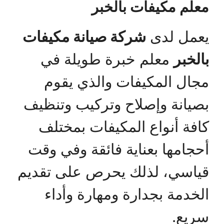
معلم مكيفات بالخبر
يعمل لدى
شركة صيانة مكيفات
بالخبر
معلم خبرة طويلة في
مجال المكيفات والذي يقوم
بصيانة وإصلاح وتركيب وتنظيف
كافة أنواع المكيفات بمختلف
أحجامها بعناية فائقة وفي وقت
قياسي، لذلك يحرص على تقديم
الخدمة بجدارة ومهارة وأداء
سريع.