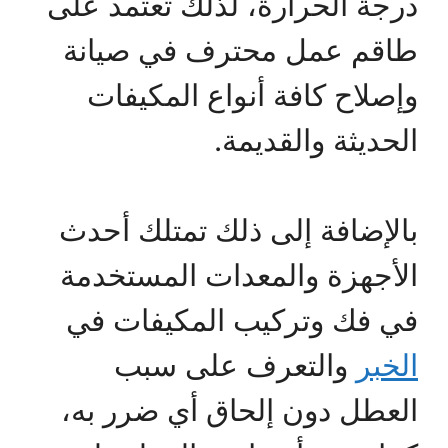
درجة الحرارة، لذلك تعتمد على
طاقم عمل محترف في صيانة
وإصلاح كافة أنواع المكيفات
الحديثة والقديمة.
بالإضافة إلى ذلك تمتلك أحدث
الأجهزة والمعدات المستخدمة
في فك وتركيب المكيفات في
الخبر
والتعرف على سبب
العطل دون إلحاق أي ضرر به،