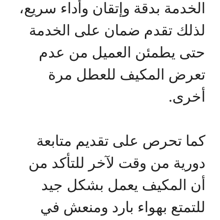
الخدمة بدقة وإتقان وأداء سريع،
لذلك تقدم ضمان على الخدمة
حتى يطمئن العميل من عدم
تعرض المكيف للعطل مرة
أخرى.
كما تحرص على تقديم متابعة
دورية من وقت لآخر للتأكد من
أن المكيف يعمل بشكل جيد
للتمتع بهواء بارد ومنعش في