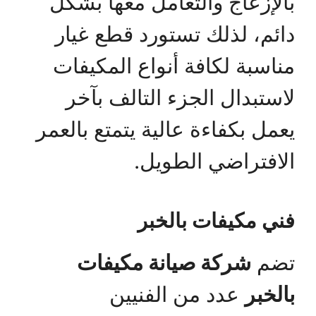
بالإزعاج والتعامل معها بشكل
دائم، لذلك تستورد قطع غيار
مناسبة لكافة أنواع المكيفات
لاستبدال الجزء التالف بآخر
يعمل بكفاءة عالية يتمتع بالعمر
الافتراضي الطويل.
فني مكيفات بالخبر
تضم
شركة صيانة مكيفات
بالخبر
عدد من الفنيين