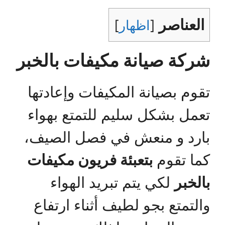
العناصر
[
اظهار
]
شركة صيانة مكيفات بالخبر
تقوم بصيانة المكيفات وإعادتها
تعمل بشكل سليم للتمتع بهواء
بارد و منعش في فصل الصيف،
كما تقوم
بتعبئة فريون مكيفات
بالخبر
لكي يتم تبريد الهواء
والتمتع بجو لطيف أثناء ارتفاع