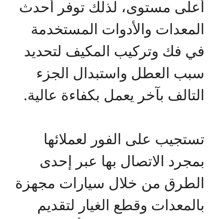
أعلى مستوى، لذلك توفر أحدث
المعدات والأدوات المستخدمة
في فك وتركيب المكيف لتحديد
سبب العطل واستبدال الجزء
التالف بآخر يعمل بكفاءة عالية.
تستجيب على الفور لعملائها
بمجرد الاتصال بها عبر إحدى
الطرق من خلال سيارات مجهزة
بالمعدات وقطع الغيار لتقديم