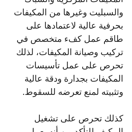
والسبليت وغيرها من المكيفات
بحرفية عالية لاعتمادها على
طاقم عمل كفء متخصص في
تركيب وصيانة المكيفات، لذلك
تحرص على عمل تأسيسات
المكيفات بجدارة ودقة عالية
وتثبيته لمنع تعرضه للسقوط.
كذلك تحرص على تشغيل
المكيف للتأكد من أنه يعمل