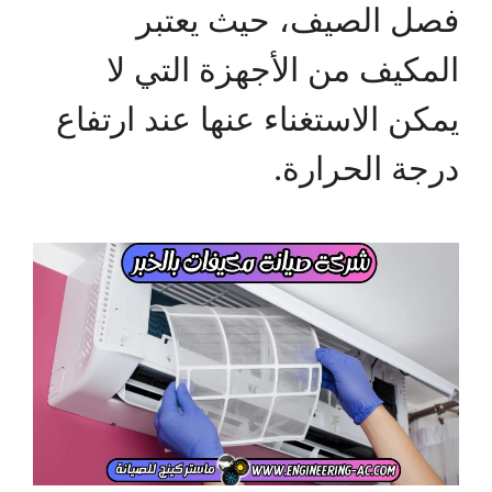
فصل الصيف، حيث يعتبر
المكيف من الأجهزة التي لا
يمكن الاستغناء عنها عند ارتفاع
درجة الحرارة.