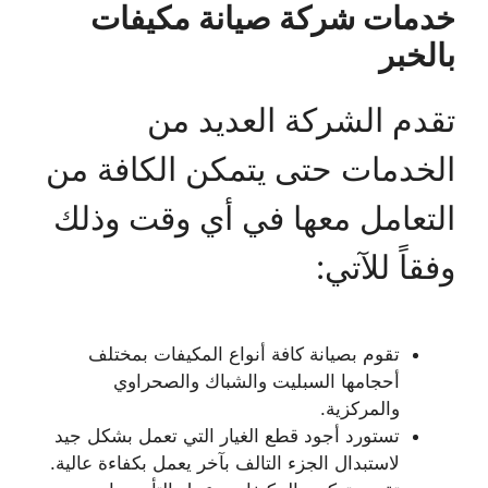
خدمات شركة صيانة مكيفات
بالخبر
تقدم الشركة العديد من
الخدمات حتى يتمكن الكافة من
التعامل معها في أي وقت وذلك
وفقاً للآتي:
تقوم بصيانة كافة أنواع المكيفات بمختلف
أحجامها السبليت والشباك والصحراوي
والمركزية.
تستورد أجود قطع الغيار التي تعمل بشكل جيد
لاستبدال الجزء التالف بآخر يعمل بكفاءة عالية.