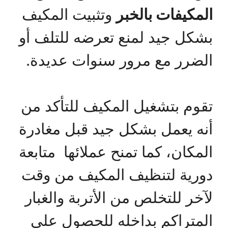
المكيفات بالخبر
وتثبيت المكيف
بشكل جيد لمنع تعرضه للتلف أو
الضرر مع مرور سنوات عديدة.
تقوم بتشغيل المكيف للتأكد من
أنه يعمل بشكل جيد قبل مغادرة
المكان، كما تمنح عملائها متابعة
دورية لتنظيف المكيف من وقت
لآخر للتخلص من الأتربة والغبار
المتراكم بداخله للحصول على