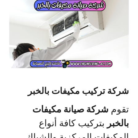
شركة تركيب مكيفات بالخبر
تقوم
شركة صيانة مكيفات
بالخبر
بتركيب كافة أنواع
المكيفات المركزية والشباك