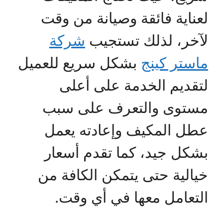
لعناية فائقة وصيانة من وقت
لآخر، لذلك تستجيب
شركة
ماستر كينج
بشكل سريع للعميل
لتقديم الخدمة على أعلى
مستوى والتعرف على سبب
عطل المكيف وإعادته يعمل
بشكل جيد، كما تقدم أسعار
خيالية حتى يتمكن الكافة من
التعامل معها في أي وقت.