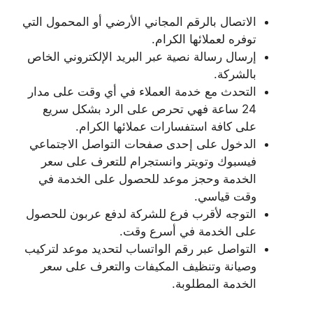
الاتصال بالرقم المجاني الأرضي أو المحمول التي
توفره لعملائها الكرام.
إرسال رسالة نصية عبر البريد الإلكتروني الخاص
بالشركة.
التحدث مع خدمة العملاء في أي وقت على مدار
24 ساعة فهي تحرص على الرد بشكل سريع
على كافة استفسارات عملائها الكرام.
الدخول على إحدى صفحات التواصل الاجتماعي
فيسبوك وتويتر وانستجرام للتعرف على سعر
الخدمة وحجز موعد للحصول على الخدمة في
وقت قياسي.
التوجه لأقرب فرع للشركة لدفع عربون للحصول
على الخدمة في أسرع وقت.
التواصل عبر رقم الواتساب لتحديد موعد لتركيب
وصيانة وتنظيف المكيفات والتعرف على سعر
الخدمة المطلوبة.