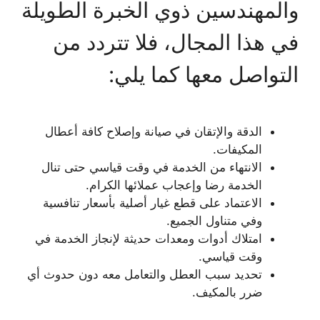
والمهندسين ذوي الخبرة الطويلة
في هذا المجال، فلا تتردد من
التواصل معها كما يلي:
الدقة والإتقان في صيانة وإصلاح كافة أعطال
المكيفات.
الانتهاء من الخدمة في وقت قياسي حتى تنال
الخدمة رضا وإعجاب عملائها الكرام.
الاعتماد على قطع غيار أصلية بأسعار تنافسية
وفي متناول الجميع.
امتلاك أدوات ومعدات حديثة لإنجاز الخدمة في
وقت قياسي.
تحديد سبب العطل والتعامل معه دون حدوث أي
ضرر بالمكيف.