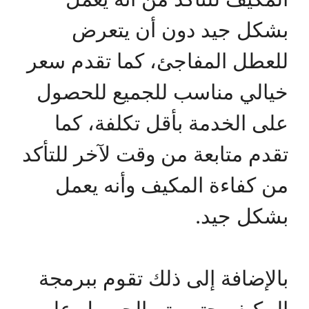
بشكل جيد دون أن يتعرض
للعطل المفاجئ، كما تقدم سعر
خيالي مناسب للجميع للحصول
على الخدمة بأقل تكلفة، كما
تقدم متابعة من وقت لآخر للتأكد
من كفاءة المكيف وأنه يعمل
بشكل جيد.
بالإضافة إلى ذلك تقوم ببرمجة