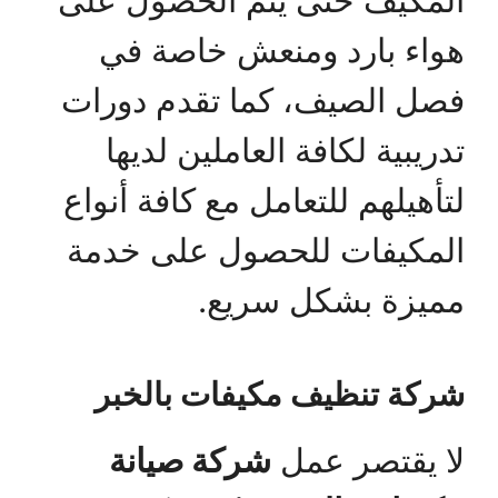
المكيف حتى يتم الحصول على
هواء بارد ومنعش خاصة في
فصل الصيف، كما تقدم دورات
تدريبية لكافة العاملين لديها
لتأهيلهم للتعامل مع كافة أنواع
المكيفات للحصول على خدمة
مميزة بشكل سريع.
شركة تنظيف مكيفات بالخبر
لا يقتصر عمل
شركة صيانة