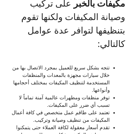
مكيفات بالخبر
على تركيب
وصيانة المكيفات ولكنها تقوم
بتنظيفها لتوافر عدة عوامل
كالتالي:
تتجه بشكل سريع للعميل بمجرد الاتصال بها من
خلال سيارات مجهزة بالمعدات والمنظفات
المستخدمة لتنظيف المكيفات بمختلف أحجامها
وأنواعها.
توفر منظفات ومطهرات عالمية آمنة تماماً لا
تسبب أي ضرر على المكيفات.
تعتمد على طاقم عمل متخصص في كافة أعمال
المكيفات من تنظيف وصيانة وتركيب.
تقدم أسعار معقولة لكافة العملاء حتى يتمكنوا