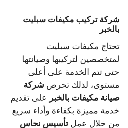
شركة تركيب مكيفات سبليت
بالخبر
تحتاج مكيفات سبليت
لمتخصصين لتركيبها وصيانتها
حتى تتم الخدمة على أعلى
مستوى، لذلك تحرص
شركة
صيانة مكيفات بالخبر
على تقديم
خدمة مميزة بكفاءة وأداء سريع
من خلال عمل
تأسيس نحاس