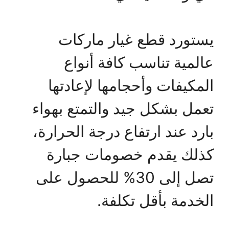
يستورد قطع غيار ماركات
عالمية تناسب كافة أنواع
المكيفات وأحجامها لإعادتها
تعمل بشكل جيد والتمتع بهواء
بارد عند ارتفاع درجة الحرارة،
كذلك يقدم خصومات جبارة
تصل إلى 30% للحصول على
الخدمة بأقل تكلفة.