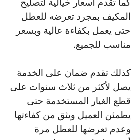
كما تقدم أسعار خيالية لتصليح
المكيف بمجرد تعرضه للعطل
حتى يعمل بكفاءة عالية وبسعر
مناسب للجميع.
كذلك تقدم ضمان على الخدمة
يصل لأكثر من ثلاث سنوات على
قطع الغيار المستخدمة حتى
يطمئن العميل ويثق من كفاءتها
وعدم تعرضها للعطل مرة