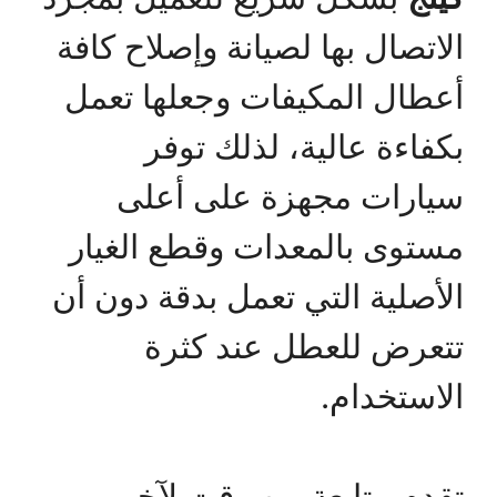
الاتصال بها لصيانة وإصلاح كافة
أعطال المكيفات وجعلها تعمل
بكفاءة عالية، لذلك توفر
سيارات مجهزة على أعلى
مستوى بالمعدات وقطع الغيار
الأصلية التي تعمل بدقة دون أن
تتعرض للعطل عند كثرة
الاستخدام.
تقدم متابعة من وقت لآخر