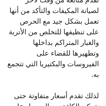
لصيانة المكيفات والتأكد من أنها
تعمل بشكل جيد مع الحرص
على تنظيفها للتخلص من الأتربة
والغبار المتراكم بداخلها
وتطهيرها للقضاء على
الفيروسات والبكتيريا التي تتجمع
به.
لذلك تقدم أسعار متفاوتة حتى