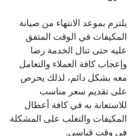
يلتزم بموعد الانتهاء من صيانة
المكيفات في الوقت المتفق
عليه حتى تنال الخدمة رضا
وإعجاب كافة العملاء والتعامل
معه بشكل دائم، لذلك يحرص
على تقديم سعر مناسب
للاستعانة به في كافة أعطال
المكيفات والتغلب على المشكلة
في وقت قياسي.