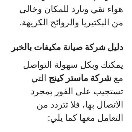
هواء نقي وبارد للمكان وخالي
من البكتيريا والروائح الكريهة.
دليل شركة صيانة مكيفات بالخبر
يمكنك وبكل سهولة التواصل
مع
شركة ماستر كينج
التي
تستجيب على الفور بمجرد
الاتصال بها، فلا تتردد من
التعامل معها كما يلي: