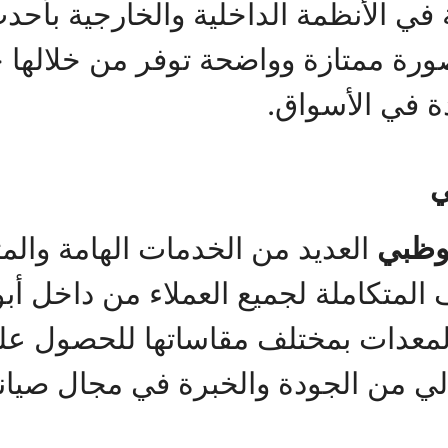
في الأنظمة الداخلية والخارجية بأحدث
صورة ممتازة وواضحة توفر من خلالها
ة في الأسواق.
ي
وظبي
العديد من الخدمات الهامة والمت
المتكاملة لجميع العملاء من داخل أ
المعدات بمختلف مقاساتها للحصول عل
 من الجودة والخبرة في مجال صيانة