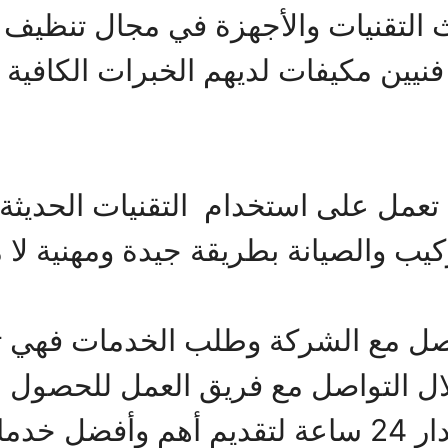
التقنيات والأجهزة في مجال تنظيف 
 فنيين مكيفات لديهم الخبرات الكافية
تعمل على استخدام التقنيات الحديثة 
ب والصيانة بطريقة جيدة ومهنية لا مث
اصل مع الشركة وطلب الخدمات فهي تو
خلال التواصل مع فريق العمل للحصول
الممكنة والتي تتوافر على مدار 24 ساعة لتقديم أ