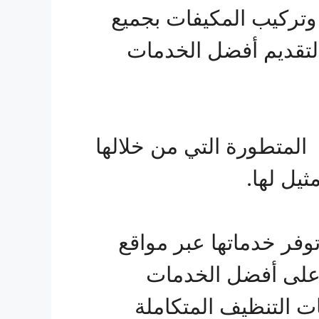
وتركيب المكيفات بجميع
 لتقديم أفضل الخدمات
المتطورة التي من خلالها
يل لها.
فر خدماتها عبر مواقع
 على أفضل الخدمات
هم وأفضل خدمات التنظيف المتكاملة