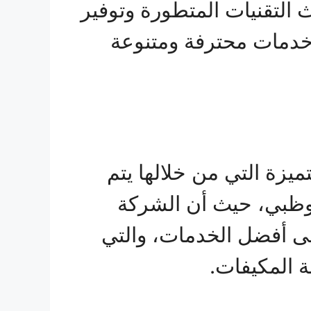
 التقنيات المتطورة وتوفير
 خدمات محترفة ومتنوعة
ميزة التي من خلالها يتم
بوظبي، حيث أن الشركة
ى أفضل الخدمات، والتي
 المكيفات.