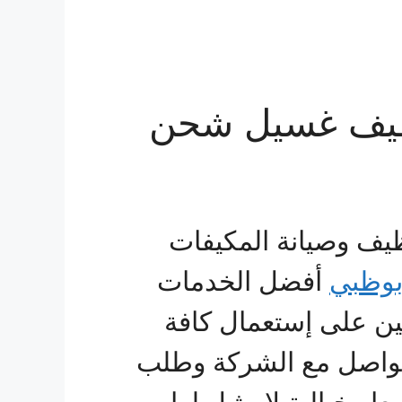
نظيف غسيل شحن
ظيف وصيانة المكيفات
بوظبي
أفضل الخدمات
ن على إستعمال كافة
لتواصل مع الشركة وطلب