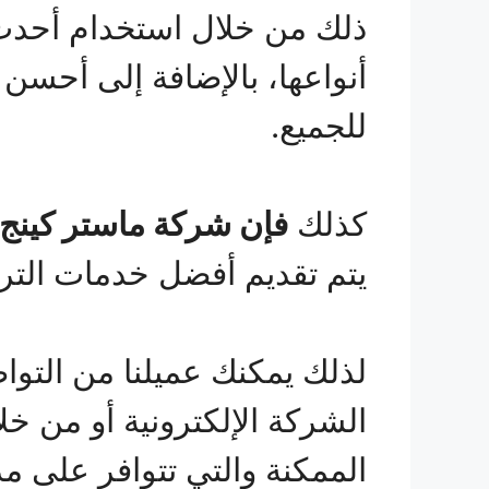
ذلك من خلال استخدام أحدث 
أنواعها، بالإضافة إلى أحسن
للجميع.
كذلك
فإن شركة ماستر كينج
يتم تقديم أفضل خدمات التركي
لذلك يمكنك عميلنا من التو
الشركة الإلكترونية أو من 