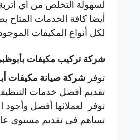
لسهولة التخلص من أي أتربة 
أيضا كافة الخدمات المتاح ب
لكل أنواع المكيفات الموجود
شركة تركيب مكيفات بأبوظب
توفر
شركة صيانة مكيفات أب
تقديم أفضل خدمات التنظيف 
توفر لعملائها أفضل وأجود 
تساهم في تقديم مستوى عالي