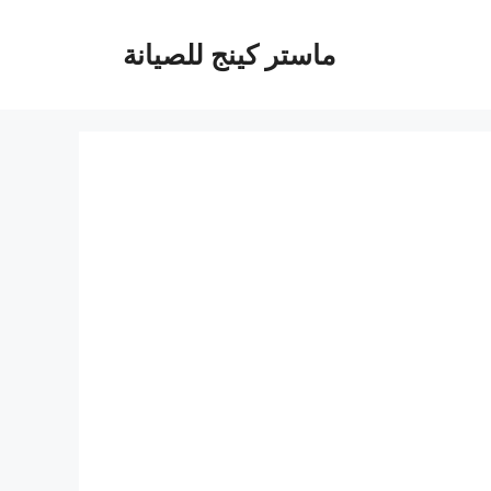
ماستر كينج للصيانة