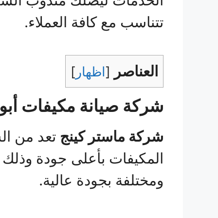
الخدمات ليصلك مندوب الشركة
تتناسب مع كافة العملاء.
العناصر
[
اظهار
]
شركة صيانة مكيفات أب
شركة ماستر كينج
تعد من ال
المكيفات بأعلى جودة وذلك 
ومختلفة بجودة عالية.