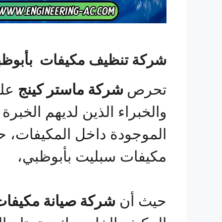
شركة تنظيف مكيفات بأبوظ
تحرص
شركة ماستر كينج
على
والخبراء الذين لديهم الخبر
الموجودة داخل المكيفات، 
مكيفات سبليت بأبوظبي،
حيث أن
شركة صيانة مكيفات