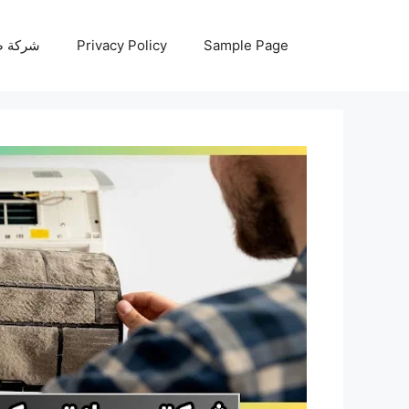
نتقل
لى
Sample Page
Privacy Policy
شركة صيانة أجه
لمحتوى