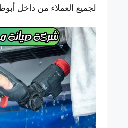
لجميع العملاء من داخل أبوظ