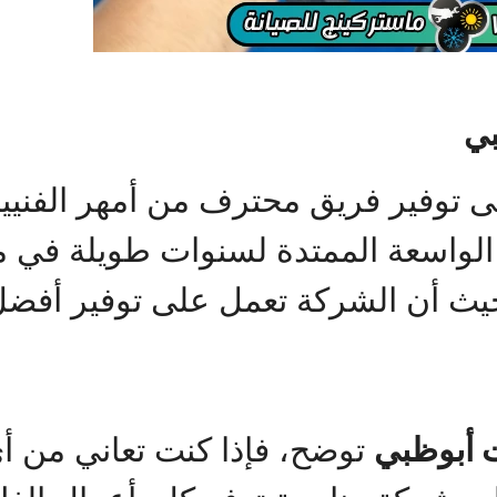
بي
 توفير فريق محترف من أمهر الفنيي
ة الواسعة الممتدة لسنوات طويلة في 
حيث أن الشركة تعمل على توفير أفض
 أبوظبي
توضح، فإذا كنت تعاني من 