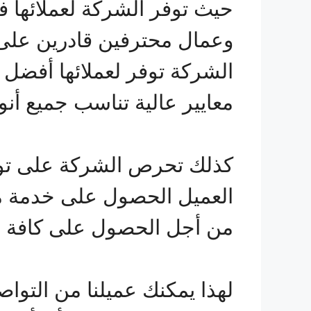
حيث توفر الشركة لعملائها 
وعمال محترفين قادرين على ت
الشركة توفر لعملائها أفضل 
معايير عالية تناسب جميع أ
كذلك تحرص الشركة على توفي
من أجل الحصول على كافة ال
لهذا يمكنك عميلنا من التو