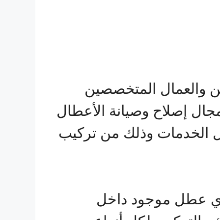
ن والعمال المتخصصين
مجال إصلاح وصيانة الأعطال
ل الخدمات وذلك من تركيب
أي عطل موجود داخل