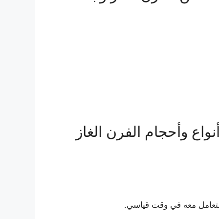
اع وأحجام الفرن الغاز
لتعامل معه في وقت قياسي.