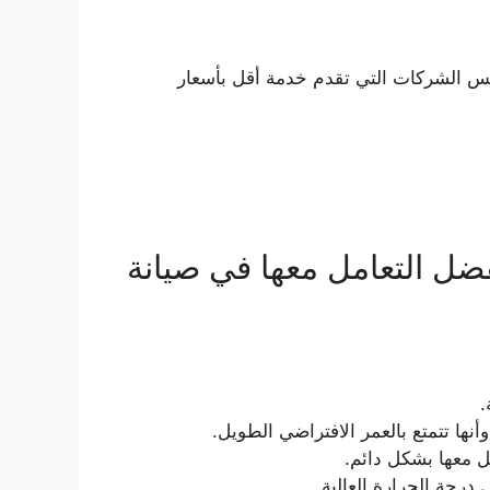
 عليها بأقل تكلفة عكس الشركات التي تقدم خدمة أقل بأسعار
فضل التعامل معها في صيانة
ا تتمتع بالعمر الافتراضي الطويل.
مل معها بشكل دائم.
 درجة الحرارة العالية.