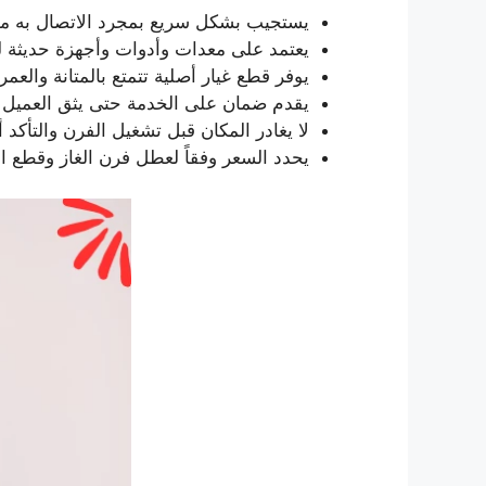
يستجيب بشكل سريع بمجرد الاتصال به من 
يعتمد على معدات وأدوات وأجهزة حديثة ل
يوفر قطع غيار أصلية تتمتع بالمتانة والع
يقدم ضمان على الخدمة حتى يثق العميل من
لا يغادر المكان قبل تشغيل الفرن والتأكد أ
يحدد السعر وفقاً لعطل فرن الغاز وقطع ا