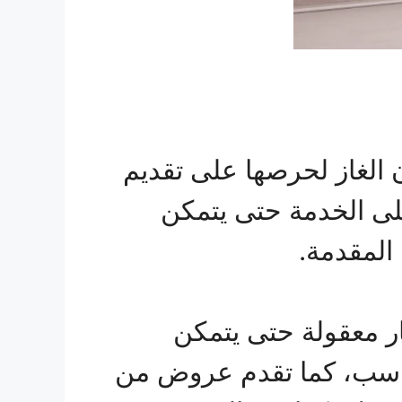
 الغاز لحرصها على تقديم
رخيص، لذلك تقدم خصومات تصل لأكثر من 30% على الخدمة حتى يتمكن
المقدمة.
ار معقولة حتى يتمكن
ناسب، كما تقدم عروض من