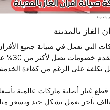
 بالمدينة
الغاز بالمدينة
ت التي تعمل في صيانة جميع الأفران
الخدمة بسعر 
ل تكلفة على الرغم من كفاءة الخدمة 
 قطع غيار أصلية ماركات عالمية بأسع
لتالف بآخر يعمل بشكل جيد وبسعر م