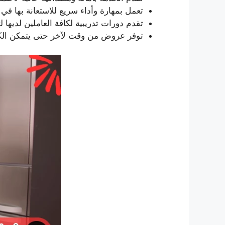
تعمل بمهارة وأداء سريع للاستعانة بها في 
تقدم دورات تدريبية لكافة العاملين لديه
توفر عروض من وقت لآخر حتى يتمكن الكا