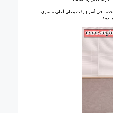
م الخدمة في أسرع وقت وعلى أعلى مستوى.
قدمة.