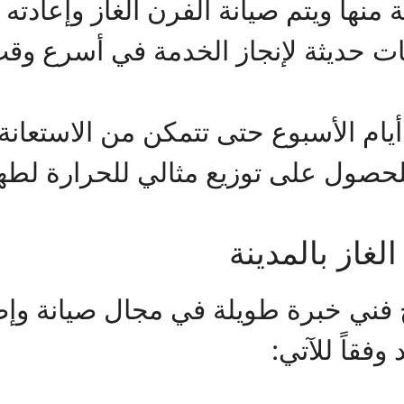
منها ويتم صيانة الفرن الغاز وإعادته
ات حديثة لإنجاز الخدمة في أسرع و
ام الأسبوع حتى تتمكن من الاستعانة
 للحصول على توزيع مثالي للحرارة لط
غاز بالمدينة
فني خبرة طويلة في مجال صيانة وإص
فقاً للآتي: