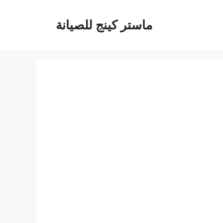
ماستر كينج للصيانة