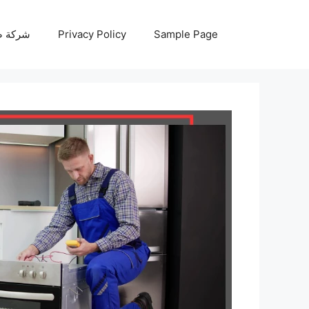
نتقل
لى
Sample Page
Privacy Policy
شركة صيانة أجه
لمحتوى