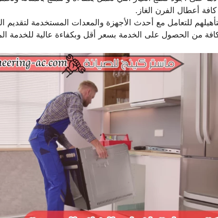
كافة أعطال الفرن الغاز.
ا لتأهيلهم للتعامل مع أحدث الأجهزة والمعدات المستخدمة لتقدي
فة من الحصول على الخدمة بسعر أقل وبكفاءة عالية للخدمة الم