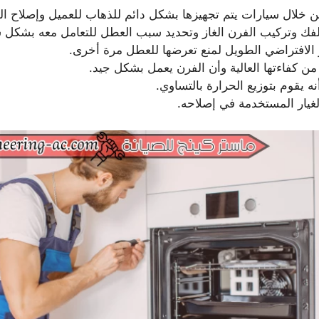
خلال سيارات يتم تجهيزها بشكل دائم للذهاب للعميل وإصلاح الف
فك وتركيب الفرن الغاز وتحديد سبب العطل للتعامل معه بشكل 
مر الافتراضي الطويل لمنع تعرضها للعطل مرة أخرى.
 كفاءتها العالية وأن الفرن يعمل بشكل جيد.
نه يقوم بتوزيع الحرارة بالتساوي.
لغيار المستخدمة في إصلاحه.