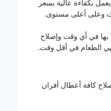
 يعمل بكفاءة عالية بسعر
قت وعلى أعلى مستوى.
 بها في أي وقت وإصلاح
هي الطعام في أقل وقت.
لاح كافة أعطال أفران