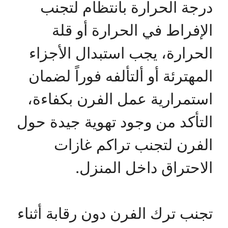
درجة الحرارة بانتظام لتجنب
الإفراط في الحرارة أو قلة
الحرارة، يجب استبدال الأجزاء
المهترئة أو ألتألفه فوراً لضمان
استمرارية عمل الفرن بكفاءة،
التأكد من وجود تهوية جيدة حول
الفرن لتجنب تراكم غازات
الاحتراق داخل المنزل.
تجنب ترك الفرن دون رقابة أثناء