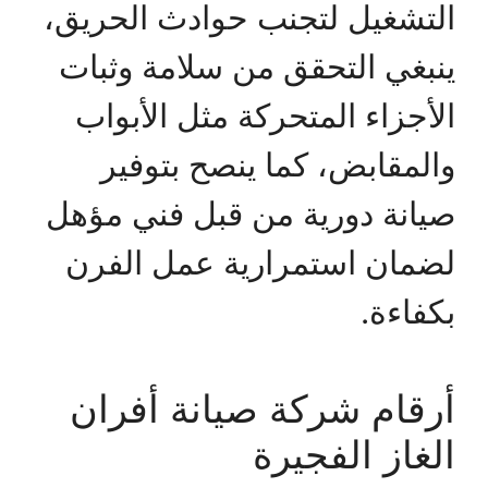
التشغيل لتجنب حوادث الحريق،
ينبغي التحقق من سلامة وثبات
الأجزاء المتحركة مثل الأبواب
والمقابض، كما ينصح بتوفير
صيانة دورية من قبل فني مؤهل
لضمان استمرارية عمل الفرن
بكفاءة.
أرقام شركة صيانة أفران
الغاز الفجيرة