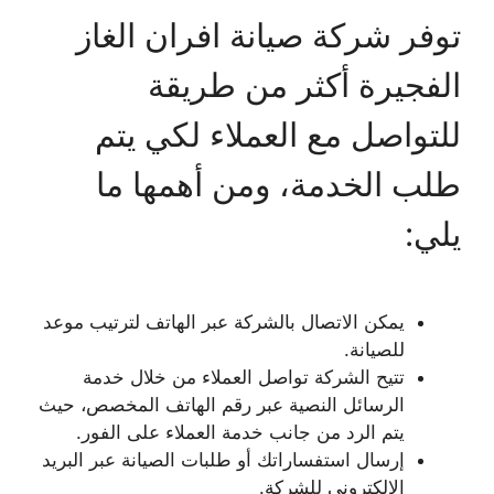
توفر شركة صيانة افران الغاز
الفجيرة أكثر من طريقة
للتواصل مع العملاء لكي يتم
طلب الخدمة، ومن أهمها ما
يلي:
يمكن الاتصال بالشركة عبر الهاتف لترتيب موعد
للصيانة.
تتيح الشركة تواصل العملاء من خلال خدمة
الرسائل النصية عبر رقم الهاتف المخصص، حيث
يتم الرد من جانب خدمة العملاء على الفور.
إرسال استفساراتك أو طلبات الصيانة عبر البريد
الإلكتروني للشركة.