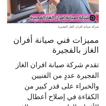
شركة صيانة افران الغاز الفجيرة
مميزات فني صيانة أفران
الغاز بالفجيرة
تقدم شركة صيانة افران الغاز
الفجيرة عددٍ من الفنيين
والخبراء على قدر كبير من
الكفاءة في إصلاح أعطال