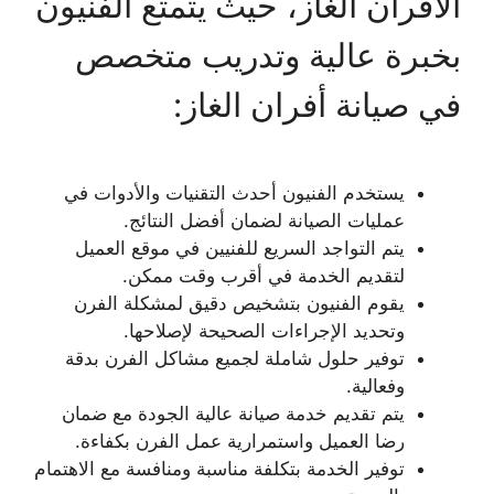
الأفران الغاز، حيث يتمتع الفنيون
بخبرة عالية وتدريب متخصص
في صيانة أفران الغاز:
يستخدم الفنيون أحدث التقنيات والأدوات في
عمليات الصيانة لضمان أفضل النتائج.
يتم التواجد السريع للفنيين في موقع العميل
لتقديم الخدمة في أقرب وقت ممكن.
يقوم الفنيون بتشخيص دقيق لمشكلة الفرن
وتحديد الإجراءات الصحيحة لإصلاحها.
توفير حلول شاملة لجميع مشاكل الفرن بدقة
وفعالية.
يتم تقديم خدمة صيانة عالية الجودة مع ضمان
رضا العميل واستمرارية عمل الفرن بكفاءة.
توفير الخدمة بتكلفة مناسبة ومنافسة مع الاهتمام