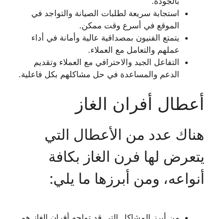
بالجودة.
استجابة سريعة لطلبات الصيانة والتواجد في
الموقع في أسرع وقت ممكن.
يتمتع الفنيون بمصداقية عالية وأمانة في أداء
عملهم والتعامل مع العملاء.
التفاعل الجيد والاحترافي مع العملاء وتقديم
الدعم والمساعدة في حل مشاكلهم بكل فاعلية.
أعطال أفران الغاز
هناك عدد من الأعطال التي
يتعرض لها فرن الغاز بكافة
أنواعه، ومن أبرزها ما يلي:
من أبرز المشاكل التي قد تواجه أفران الغاز هو