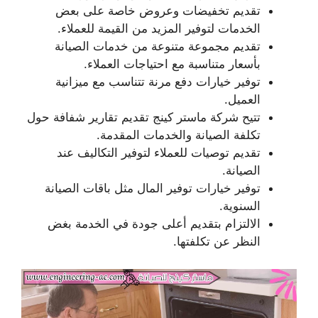
تقديم تخفيضات وعروض خاصة على بعض
الخدمات لتوفير المزيد من القيمة للعملاء.
تقديم مجموعة متنوعة من خدمات الصيانة
بأسعار متناسبة مع احتياجات العملاء.
توفير خيارات دفع مرنة تتناسب مع ميزانية
العميل.
تتيح شركة ماستر كينج تقديم تقارير شفافة حول
تكلفة الصيانة والخدمات المقدمة.
تقديم توصيات للعملاء لتوفير التكاليف عند
الصيانة.
توفير خيارات توفير المال مثل باقات الصيانة
السنوية.
الالتزام بتقديم أعلى جودة في الخدمة بغض
النظر عن تكلفتها.