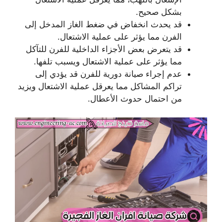
بشكل صحيح.
قد يحدث انخفاض في ضغط الغاز المدخل إلى
الفرن مما يؤثر على عملية الاشتعال.
قد يتعرض بعض الأجزاء الداخلية للفرن للتآكل
مما يؤثر على عملية الاشتعال ويسبب تلفها.
عدم إجراء صيانة دورية للفرن قد يؤدي إلى
تراكم المشاكل مما يعرقل عملية الاشتعال ويزيد
من احتمال حدوث الأعطال.