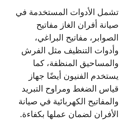
تشمل الأدوات المستخدمة في
صيانة أفران الغاز مفاتيح
الصوابر، مفاتيح البراغي،
وأدوات التنظيف مثل الفرش
والمساحيق المنظفة، كما
يستخدم الفنيون أيضًا جهاز
قياس الضغط ومراوح التبريد
والمفاتيح الكهربائية في صيانة
الأفران لضمان عملها بكفاءة.