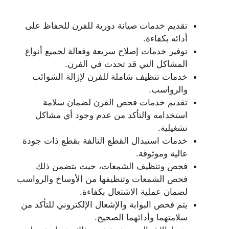
تقديم خدمات صيانة دورية للفرن للحفاظ على
أدائه بكفاءة.
توفير خدمات إصلاح سريعة وفعالة لجميع أنواع
المشاكل التي قد تحدث في الفرن.
خدمات تنظيف شاملة للفرن لإزالة الشوائب
والرواسب.
تقديم خدمات فحص الفرن لضمان سلامة
استخدامه والتأكد من عدم وجود أي مشاكل
تشغيلية.
خدمات استبدال القطع التالفة بقطع ذات جودة
عالية وموثوقة.
فحص وتنظيف الشمعات، حيث يتضمن ذلك
فحص الشمعات وتنظيفها من الأوساخ والرواسب
لضمان عملية الاشتعال بكفاءة.
يتم فحص البوابة والإشعال الإلكتروني للتأكد من
سلامتهما وأدائهما الصحيح.