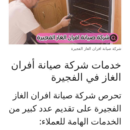
شركة صيانة افران الغاز الفجيرة
خدمات شركة صيانة أفران
الغاز في الفجيرة
تحرص شركة صيانة افران الغاز
الفجيرة على تقديم عدد كبير من
الخدمات الهامة للعملاء: