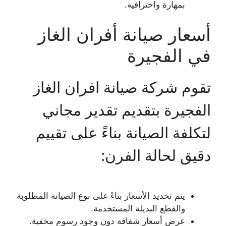
بمهارة واحترافية.
أسعار صيانة أفران الغاز
في الفجيرة
تقوم شركة صيانة افران الغاز
الفجيرة بتقديم تقدير مجاني
لتكلفة الصيانة بناءً على تقييم
دقيق لحالة الفرن:
يتم تحديد الأسعار بناءً على نوع الصيانة المطلوبة
والقطع البديلة المستخدمة.
عرض أسعار شفافة دون وجود رسوم مخفية.