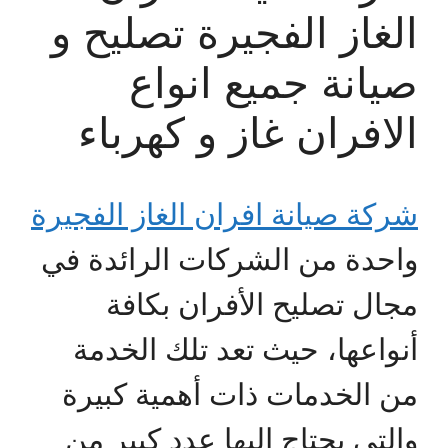
الغاز الفجيرة تصليح و
صيانة جميع انواع
الافران غاز و كهرباء
شركة صيانة افران الغاز الفجيرة
واحدة من الشركات الرائدة في
مجال تصليح الأفران بكافة
أنواعها، حيث تعد تلك الخدمة
من الخدمات ذات أهمية كبيرة
والتي يحتاج إليها عدد كبير من