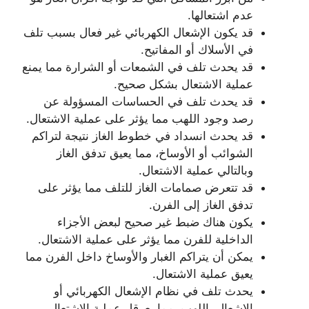
عدم اشتعالها.
قد يكون الإشعال الكهربائي غير فعال بسبب تلف
في الأسلاك أو المفاتيح.
قد يحدث تلف في الشمعات أو الشرارة مما يمنع
عملية الاشتعال بشكل صحيح.
قد يحدث تلف في الحساسات المسؤولة عن
رصد وجود اللهب مما يؤثر على عملية الاشتعال.
قد يحدث انسداد في خطوط الغاز نتيجة لتراكم
الشوائب أو الأوساخ، مما يعيق تدفق الغاز
وبالتالي عملية الاشتعال.
قد تتعرض صمامات الغاز للتلف مما يؤثر على
تدفق الغاز إلى الفرن.
يكون هناك ضبط غير صحيح لبعض الأجزاء
الداخلية للفرن مما يؤثر على عملية الاشتعال.
يمكن أن يتراكم الغبار والأوساخ داخل الفرن مما
يعيق عملية الاشتعال.
يحدث تلف في نظام الإشعال الكهربائي أو
الإشعال باللهب، مما يعرقل عملية الاشتعال