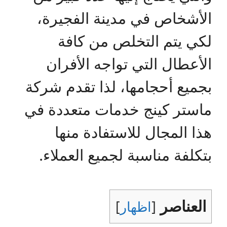
الأشخاص في مدينة الفجيرة،
لكي يتم التخلص من كافة
الأعطال التي تواجه الأفران
بجميع أحجامها، لذا تقدم شركة
ماستر كينج خدمات متعددة في
هذا المجال للاستفادة منها
بتكلفة مناسبة لجميع العملاء.
العناصر
[
اظهار
]