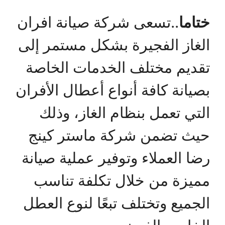
ختاما
..تسعى شركة صيانة افران
الغاز الفجيرة بشكل مستمر إلى
تقديم مختلف الخدمات الخاصة
بصيانة كافة أنواع أعطال الأفران
التي تعمل بنظام الغاز، وذلك
حيث تضمن شركة ماستر كينج
رضا العملاء وتوفير عملية صيانة
مميزة من خلال تكلفة تناسب
الجميع وتختلف تبعًا لنوع العطل