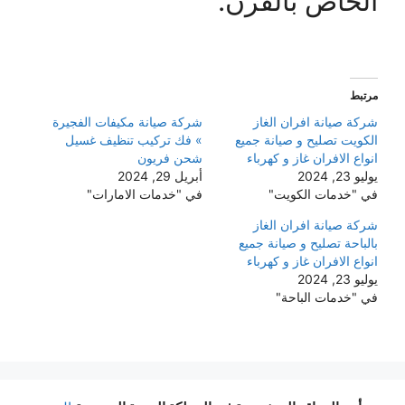
الخاص بالفرن.
مرتبط
شركة صيانة افران الغاز
شركة صيانة مكيفات الفجيرة
الكويت تصليح و صيانة جميع
» فك تركيب تنظيف غسيل
انواع الافران غاز و كهرباء
شحن فريون
يوليو 23, 2024
أبريل 29, 2024
في "خدمات الكويت"
في "خدمات الامارات"
شركة صيانة افران الغاز
بالباحة تصليح و صيانة جميع
انواع الافران غاز و كهرباء
يوليو 23, 2024
في "خدمات الباحة"