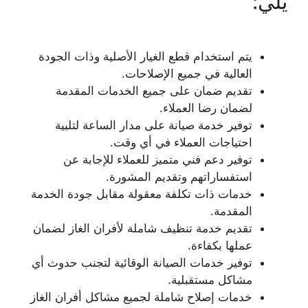
يلي:
يتم استخدام قطع الغيار الأصلية وذات الجودة
العالية في جميع الإصلاحات.
تقديم ضمان على جميع الخدمات المقدمة
لضمان رضا العملاء.
توفير خدمة صيانة على مدار الساعة لتلبية
احتياجات العملاء في أي وقت.
توفير دعم فني متميز للعملاء للإجابة عن
استفساراتهم وتقديم المشورة.
خدمات ذات تكلفة معقولة مقابل جودة الخدمة
المقدمة.
تقديم خدمة تنظيف شاملة لأفران الغاز لضمان
عملها بكفاءة.
توفير خدمات الصيانة الوقائية لتجنب حدوث أي
مشاكل مستقبلية.
خدمات إصلاح شاملة لجميع مشاكل أفران الغاز