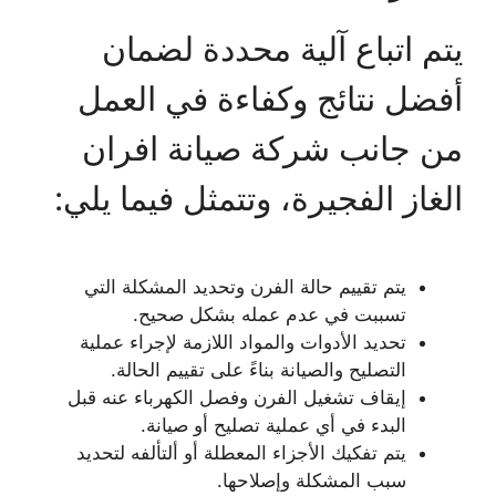
يتم اتباع آلية محددة لضمان
أفضل نتائج وكفاءة في العمل
من جانب شركة صيانة افران
الغاز الفجيرة، وتتمثل فيما يلي:
يتم تقييم حالة الفرن وتحديد المشكلة التي
تسببت في عدم عمله بشكل صحيح.
تحديد الأدوات والمواد اللازمة لإجراء عملية
التصليح والصيانة بناءً على تقييم الحالة.
إيقاف تشغيل الفرن وفصل الكهرباء عنه قبل
البدء في أي عملية تصليح أو صيانة.
يتم تفكيك الأجزاء المعطلة أو ألتألفه لتحديد
سبب المشكلة وإصلاحها.