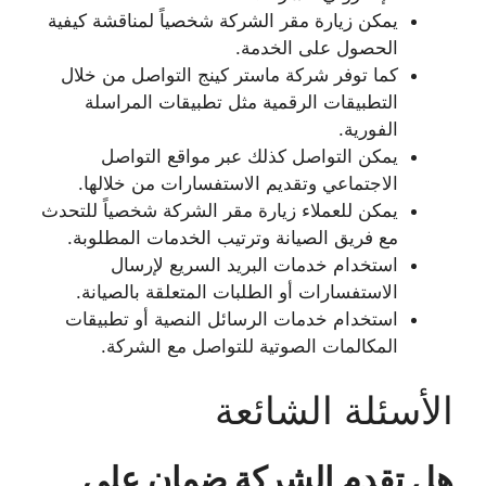
يمكن زيارة مقر الشركة شخصياً لمناقشة كيفية
الحصول على الخدمة.
كما توفر شركة ماستر كينج التواصل من خلال
التطبيقات الرقمية مثل تطبيقات المراسلة
الفورية.
يمكن التواصل كذلك عبر مواقع التواصل
الاجتماعي وتقديم الاستفسارات من خلالها.
يمكن للعملاء زيارة مقر الشركة شخصياً للتحدث
مع فريق الصيانة وترتيب الخدمات المطلوبة.
استخدام خدمات البريد السريع لإرسال
الاستفسارات أو الطلبات المتعلقة بالصيانة.
استخدام خدمات الرسائل النصية أو تطبيقات
المكالمات الصوتية للتواصل مع الشركة.
الأسئلة الشائعة
هل تقدم الشركة ضمان على