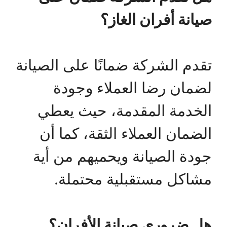
صيانة أفران الغاز؟
تقدم الشركة ضمانًا على الصيانة
لضمان رضا العملاء وجودة
الخدمة المقدمة، حيث يعطي
الضمان العملاء الثقة، كما أن
جودة الصيانة ويحميهم من أية
مشاكل مستقبلية محتملة.
هل ضروري صيانة الأفران؟