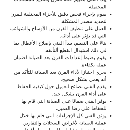
المحتملة.
يقوم بإجراء فحص دقيق للأجزاء المختلفة للفرن
لتحديد مصدر المشكلة.
العمل على تنظيف الفرن من الأوساخ والشوائب
التي قد تؤثر على أدائه.
بناءً على التقييم، يبدأ الفني بإصلاح الأعطال بما
في ذلك استبدال القطع ألتألفه.
يقوم بضبط إعدادات الفرن بعد الصيانة لضمان
عمله بكفاءة.
يجري اختبارًا لأداء الفرن بعد الصيانة للتأكد من
أنه يعمل بشكل صحيح.
يقدم الفني نصائح للعميل حول كيفية الحفاظ
على أداء الفرن بشكل جيد.
يوفر الفني ضمانًا على الصيانة التي قام بها
للحفاظ على رضا العميل.
يوثق الفني كل الإجراءات التي قام بها خلال
عملية الصيانة لأغراض السجلات والتقارير.