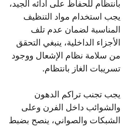
بانتظام للحفاظ على أدائه الجيد،
يجب استخدام مواد التنظيف
المناسبة لضمان عدم تلف
الأجزاء الداخلية، ينبغي التحقق
من سلامة نظام الإشعال ووجود
تسريبات الغاز بانتظام.
يجب تجنب تراكم الدهون
والشوائب داخل الفرن وعلى
الشبكات والصواني، ينصح بضبط