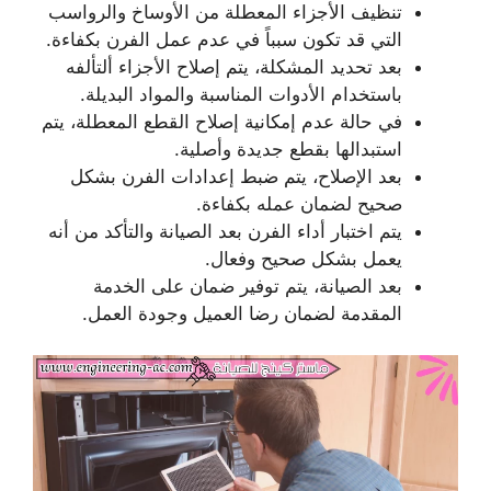
تنظيف الأجزاء المعطلة من الأوساخ والرواسب
التي قد تكون سبباً في عدم عمل الفرن بكفاءة.
بعد تحديد المشكلة، يتم إصلاح الأجزاء ألتألفه
باستخدام الأدوات المناسبة والمواد البديلة.
في حالة عدم إمكانية إصلاح القطع المعطلة، يتم
استبدالها بقطع جديدة وأصلية.
بعد الإصلاح، يتم ضبط إعدادات الفرن بشكل
صحيح لضمان عمله بكفاءة.
يتم اختبار أداء الفرن بعد الصيانة والتأكد من أنه
يعمل بشكل صحيح وفعال.
بعد الصيانة، يتم توفير ضمان على الخدمة
المقدمة لضمان رضا العميل وجودة العمل.