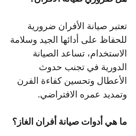
تعتبر صيانة الأفران ضرورية
للحفاظ على أدائها الجيد وسلامة
الاستخدام، تساعد الصيانة
الدورية في تجنب حدوث
الأعطال وتحسين كفاءة الفرن
وتمديد عمره الافتراضي.
ما هي أدوات صيانة أفران الغاز؟