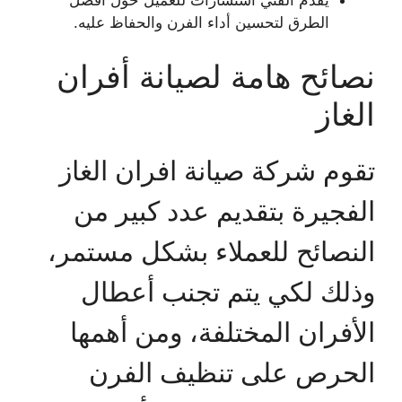
يقدم الفني استشارات للعميل حول أفضل
الطرق لتحسين أداء الفرن والحفاظ عليه.
نصائح هامة لصيانة أفران
الغاز
تقوم شركة صيانة افران الغاز
الفجيرة بتقديم عدد كبير من
النصائح للعملاء بشكل مستمر،
وذلك لكي يتم تجنب أعطال
الأفران المختلفة، ومن أهمها
الحرص على تنظيف الفرن