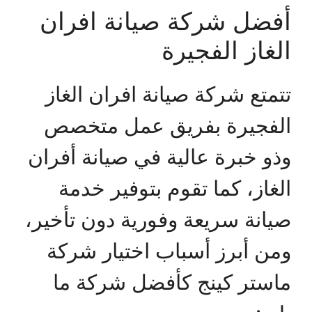
أفضل شركة صيانة افران
الغاز الفجيرة
تتمتع شركة صيانة افران الغاز
الفجيرة بفريق عمل متخصص
وذو خبرة عالية في صيانة أفران
الغاز، كما تقوم بتوفير خدمة
صيانة سريعة وفورية دون تأخير،
ومن أبرز أسباب اختيار شركة
ماستر كينج كأفضل شركة ما