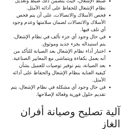
ضبط الإشعال، حيث يتضمن ذلك ضبط وتعديل
نظام الإشعال للحفاظ على أدائه الأمثل.
فحص الأسلاك والاتصالات، على أن يتم فحص
الأسلاك والاتصالات لضمان سلامتها وعدم وجود
أي تلف فيها.
في حال وجود أي جزء تألف في نظام الإشعال،
يتم استبداله بجزء جديد وموثوق.
اختبار أداء نظام الإشعال بعد الصيانة للتأكد من
أنه يعمل بكفاءة ويتماشى مع المعايير الصناعية.
بعد الصيانة، يتم توفير توصيات للعميل بشأن
كيفية العناية بنظام الإشعال والحفاظ على أدائه
الأمثل.
في حال وجود أي مشكلة في نظام الإشعال، يتم
تقديم حلول فورية وفعالة لإصلاحها.
آلية تصليح وصيانة أفران
الغاز