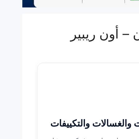
ت والغسالات والتكييفات