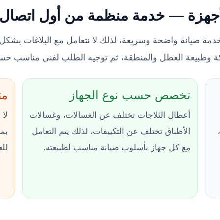
لأجهزة — خدمة منظمة من أول اتصال 
دمة صيانة واضحة وسريعة، لذلك لا نتعامل مع البلاغات بشكل
ركة وطبيعة العطل والمنطقة، ثم توجيه الطلب لفني مناسب 
تخصص حسب نوع الجهاز
مت
أعطال الثلاجات تختلف عن الغسالات، وغسالات
لا 
الأطباق تختلف عن التكييفات، لذلك يتم التعامل
بمت
مع كل جهاز بأسلوب صيانة مناسب لطبيعته.
للع