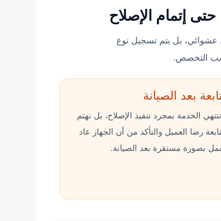
حتى إتمام الإصلاح
 عشوائي، بل يتم تسجيل نوع
حسب التخصص.
ابعة بعد الصيانة
تنتهي الخدمة بمجرد تنفيذ الإصلاح، بل نهتم
ابعة رضا العميل والتأكد من أن الجهاز عاد
مل بصورة مستقرة بعد الصيانة.