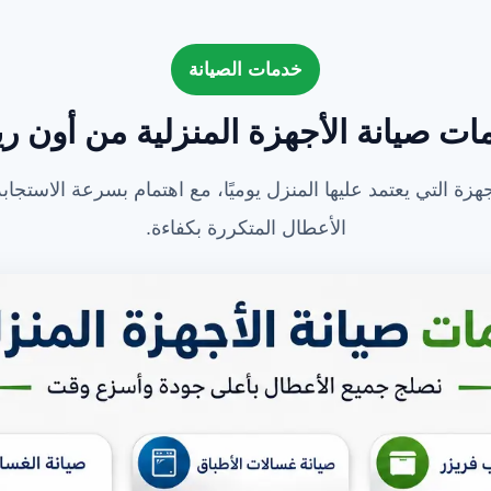
خدمات الصيانة
ت صيانة الأجهزة المنزلية من أون ري
هزة التي يعتمد عليها المنزل يوميًا، مع اهتمام بسرعة الاستجاب
الأعطال المتكررة بكفاءة.