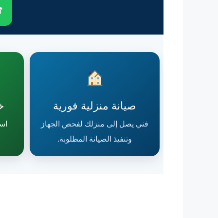
☎
صيانة منزلية فورية
خ
فني يصل إلى منزلك لفحص الجهاز
اس
وتنفيذ الصيانة المطلوبة.