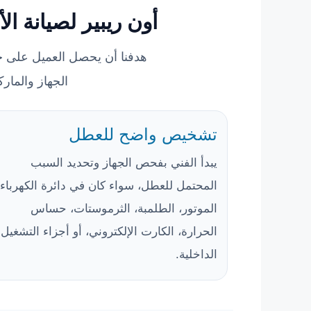
أون ريبير لصيانة ا
هدفنا أن يحصل العميل على خ
الجهاز والما
تشخيص واضح للعطل
يبدأ الفني بفحص الجهاز وتحديد السبب
المحتمل للعطل، سواء كان في دائرة الكهرباء،
الموتور، الطلمبة، الثرموستات، حساس
الحرارة، الكارت الإلكتروني، أو أجزاء التشغيل
الداخلية.