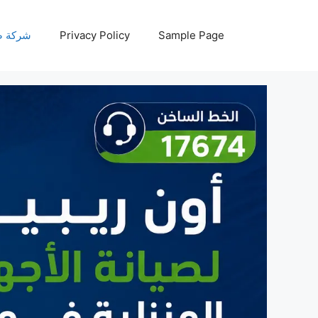
نتقل
لى
Sample Page
Privacy Policy
شركة صيانة أجه
لمحتوى