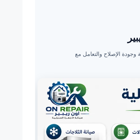
بير
ة وجودة الإصلاح والتعامل مع