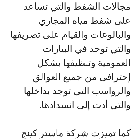
مجالات الشفط والتي تساعد
على شفط مياه المجاري
والبالوعات والقيام على تصريفها
والتي توجد في البيارات
العمومية وتنظيفها بشكل
إحترافي من جميع العوالق
والرواسب التي توجد بداخلها
والتي أدت إلى انسدادها.
كما تميزت شركة ماستر كينج