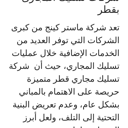
بقطر
تعد شركة ماستر كينج من كبرى
الشركات التي توفر العديد من
الخدمات الإضافية خلال عمليات
تسليك المجاري، حيث أن شركة
تسليك مجاري قطر متميزة
حريصة على الاهتمام بالمباني
بشكل عام، وعدم تعريض البنية
التحتية إلى التلف، ولعل أبرز