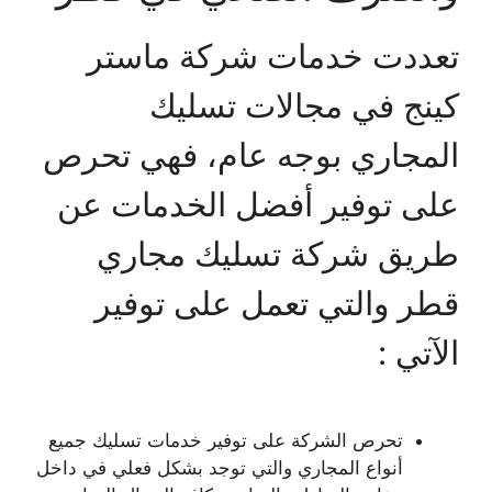
تعددت خدمات شركة ماستر
كينج في مجالات تسليك
المجاري بوجه عام، فهي تحرص
على توفير أفضل الخدمات عن
طريق شركة تسليك مجاري
قطر والتي تعمل على توفير
الآتي :
تحرص الشركة على توفير خدمات تسليك جميع
أنواع المجاري والتي توجد بشكل فعلي في داخل