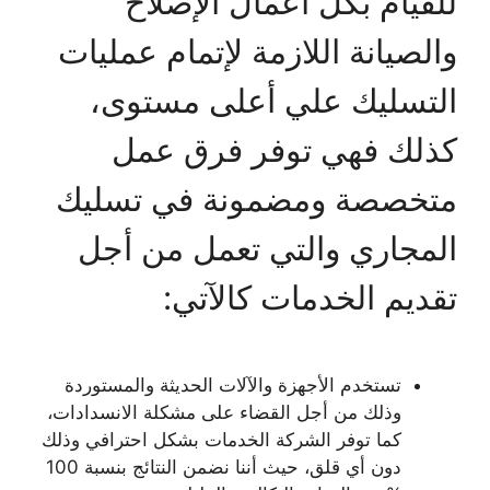
للقيام بكل أعمال الإصلاح
والصيانة اللازمة لإتمام عمليات
التسليك علي أعلى مستوى،
كذلك فهي توفر فرق عمل
متخصصة ومضمونة في تسليك
المجاري والتي تعمل من أجل
تقديم الخدمات كالآتي:
تستخدم الأجهزة والآلات الحديثة والمستوردة
وذلك من أجل القضاء على مشكلة الانسدادات،
كما توفر الشركة الخدمات بشكل احترافي وذلك
دون أي قلق، حيث أننا نضمن النتائج بنسبة 100