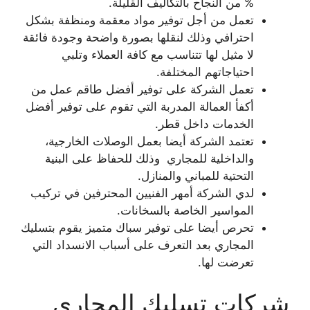
% من النجاح بالتكاليف القليلة.
تعمل من أجل توفير مواد معقمة ومنظفة بشكل
احترافي وذلك لنقلها بصورة واضحة وجودة فائقة
لا مثيل لها تتناسب مع كافة العملاء وتلبي
احتياجاتهم المختلفة.
تعمل الشركة على توفير أفضل طاقم عمل من
أكفأ العمالة المدربة التي تقوم على توفير أفضل
الخدمات داخل قطر.
تعتمد الشركة أيضا بعمل الوصلات الخارجية،
والداخلية للمجاري وذلك للحفاظ على البنية
التحتية للمباني والمنازل.
لدي الشركة أمهر الفنيين المحترفين في تركيب
المواسير الخاصة بالسخانات.
تحرص أيضا على توفير سباك متميز يقوم بتسليك
المجاري بعد التعرف على أسباب الانسداد التي
تعرضت لها.
شركات تسليك المجارى