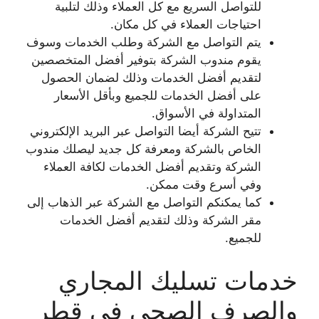
للتواصل السريع مع كل العملاء وذلك لتلبية
احتياجات العملاء في كل مكان.
يتم التواصل مع الشركة وطلب الخدمات وسوف
يقوم مندوب الشركة بتوفير أفضل المتخصصين
لتقديم أفضل الخدمات وذلك لضمان الحصول
على أفضل الخدمات للجميع وبأقل الأسعار
المتداولة في الأسواق.
تتيح الشركة أيضا التواصل عبر البريد الإلكتروني
الخاص بالشركة ومعرفة كل جديد ليصلك مندوب
الشركة وتقديم أفضل الخدمات لكافة العملاء
وفي أسرع وقت ممكن.
كما يمكنكم التواصل مع الشركة عبر الذهاب إلى
مقر الشركة وذلك لتقديم أفضل الخدمات
للجميع.
خدمات تسليك المجاري
والصرف الصحي في قطر