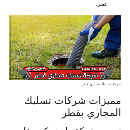
قطر.
شركة تسليك مجاري قطر
مميزات شركات تسليك
المجاري بقطر