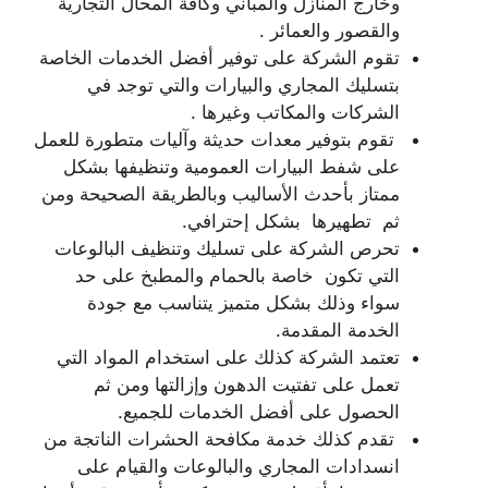
وخارج المنازل والمباني وكافة المحال التجارية
والقصور والعمائر .
تقوم الشركة على توفير أفضل الخدمات الخاصة
بتسليك المجاري والبيارات والتي توجد في
الشركات والمكاتب وغيرها .
تقوم بتوفير معدات حديثة وآليات متطورة للعمل
على شفط البيارات العمومية وتنظيفها بشكل
ممتاز بأحدث الأساليب وبالطريقة الصحيحة ومن
ثم تطهيرها بشكل إحترافي.
تحرص الشركة على تسليك وتنظيف البالوعات
التي تكون خاصة بالحمام والمطبخ على حد
سواء وذلك بشكل متميز يتناسب مع جودة
الخدمة المقدمة.
تعتمد الشركة كذلك على استخدام المواد التي
تعمل على تفتيت الدهون وإزالتها ومن ثم
الحصول على أفضل الخدمات للجميع.
تقدم كذلك خدمة مكافحة الحشرات الناتجة من
انسدادات المجاري والبالوعات والقيام على