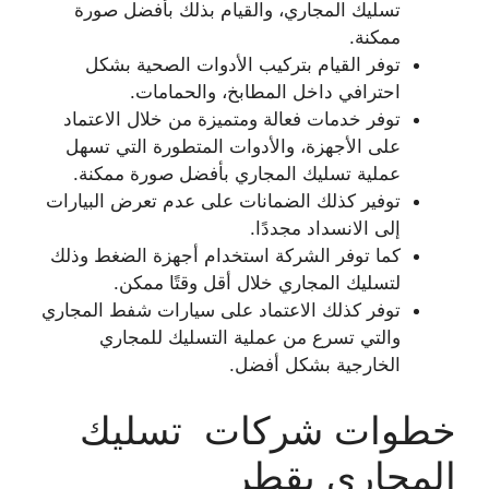
تسليك المجاري، والقيام بذلك بأفضل صورة
ممكنة.
توفر القيام بتركيب الأدوات الصحية بشكل
احترافي داخل المطابخ، والحمامات.
توفر خدمات فعالة ومتميزة من خلال الاعتماد
على الأجهزة، والأدوات المتطورة التي تسهل
عملية تسليك المجاري بأفضل صورة ممكنة.
توفير كذلك الضمانات على عدم تعرض البيارات
إلى الانسداد مجددًا.
كما توفر الشركة استخدام أجهزة الضغط وذلك
لتسليك المجاري خلال أقل وقتًا ممكن.
توفر كذلك الاعتماد على سيارات شفط المجاري
والتي تسرع من عملية التسليك للمجاري
الخارجية بشكل أفضل.
خطوات شركات تسليك
المجارى بقطر