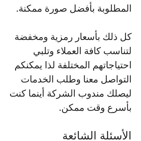
المطلوبة بأفضل صورة ممكنة.
كل ذلك بأسعار رمزية ومخفضة
لتناسب كافة العملاء وتلبي
احتياجاتهم المختلفة لذا يمكنكم
التواصل معنا وطلب الخدمات
ليصلك مندوب الشركة أينما كنت
بأسرع وقت ممكن.
الأسئلة الشائعة