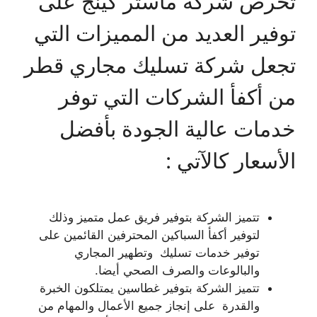
تحرص شركة ماستر كينج على
توفير العديد من المميزات التي
تجعل شركة تسليك مجاري قطر
من أكفأ الشركات التي توفر
خدمات عالية الجودة بأفضل
الأسعار كالآتي :
تتميز الشركة بتوفير فريق عمل متميز وذلك
لتوفير أكفأ السباكين المحترفين القائمين على
توفير خدمات تسليك وتطهير المجاري
والبالوعات والصرف الصحي أيضا.
تتميز الشركة بتوفير غطاسين يمتلكون الخبرة
والقدرة على إنجاز جميع الأعمال والمهام من