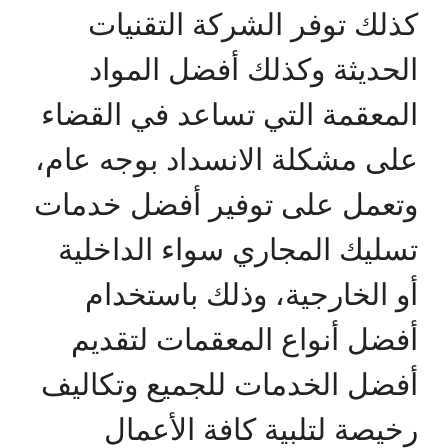
كذلك توفر الشركة التقنيات
الحديثة وكذلك أفضل المواد
المعقمة التي تساعد في القضاء
على مشكلة الانسداد بوجه عام،
وتعمل على توفير أفضل خدمات
تسليك المجاري سواء الداخلية
أو الخارجية، وذلك باستخدام
أفضل أنواع المعقمات لتقديم
أفضل الخدمات للجميع وتكاليف
رخيصة لتلبية كافة الأعمال