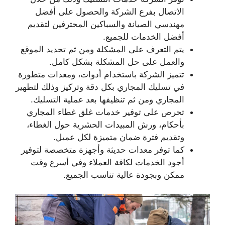
الاتصال بفرع الشركة والحصول على أفضل
مهندسي الصيانة والسباكين المحترفين لتقديم
أفضل الخدمات للجميع.
يتم التعرف على المشكلة ومن ثم تحديد الموقع
والعمل على حل المشكلة بشكل كامل.
تتميز الشركة باستخدام أدوات، ومعدات متطورة
في تسليك المجاري بكل دقة وتركيز وذلك لتطهير
المجاري ومن ثم تنظيفها بعد عملية التسليك.
تحرص على توفير خدمات غلق غطاء المجاري
بأحكام، ورش المبيدات الحشرية حول الغطاء،
وتقديم فترة ضمان متميزة لكل عميل.
كما توفر معدات حديثة وأجهزة متخصصة لتوفير
أجود الخدمات لكافة العملاء وفي أسرع وقت
ممكن وبجودة عالية تناسب الجميع.