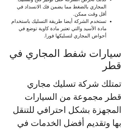
المجاري بالضغط مما يضمن فك الانسداد في
أقل وقت ممكن.
تستخدم الشركة أيضا طريقة التسليك باستخدام
مادة الأسيد والتي تعتبر مادة كاوية توضع في
أحواض المجاري لتسليكها فورا.
سيارات شفط المجاري في
قطر
تمتلك شركة تسليك مجاري
قطر مجموعة من السيارات
المجهزة بشكل احترافي للتنقل
بها وتقديم أفضل الخدمات في