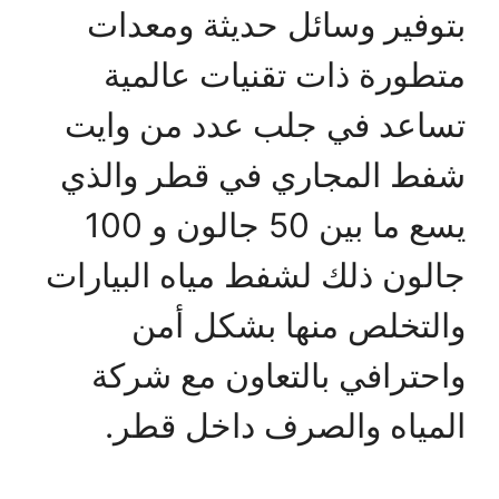
بتوفير وسائل حديثة ومعدات
متطورة ذات تقنيات عالمية
تساعد في جلب عدد من وايت
شفط المجاري في قطر والذي
يسع ما بين 50 جالون و 100
جالون ذلك لشفط مياه البيارات
والتخلص منها بشكل أمن
واحترافي بالتعاون مع شركة
المياه والصرف داخل قطر.