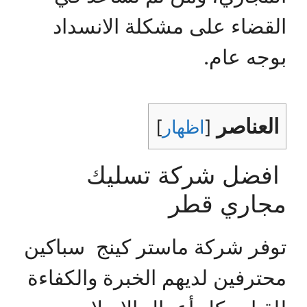
القضاء على مشكلة الانسداد
بوجه عام.
العناصر
[
اظهار
]
افضل شركة تسليك
مجاري قطر
توفر شركة ماستر كينج سباكين
محترفين لديهم الخبرة والكفاءة