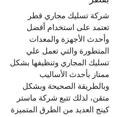
شركة تسليك مجاري قطر
تعتمد على استخدام أفضل
وأحدث الأجهزة والمعدات
المتطورة والتي تعمل علي
تسليك المجاري وتنظيفها بشكل
ممتاز بأحدث الأساليب
وبالطريقة الصحيحة وبشكل
متقن، لذلك تتبع شركة ماستر
كينج العديد من الطرق المتميزة