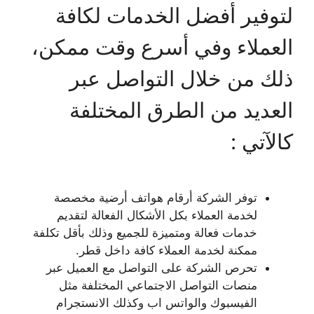
لتوفير أفضل الخدمات لكافة
العملاء وفي أسرع وقت ممكن،
ذلك من خلال التواصل عبر
العديد من الطرق المختلفة
كالآتي :
توفر الشركة أرقام هواتف أرضية مخصصة
لخدمة العملاء بكل الأشكال الفعالة لتقديم
خدمات فعالة ومتميزة للجميع وذلك بأقل تكلفة
ممكنة لخدمة العملاء كافة داخل قطر.
تحرص الشركة على التواصل مع العميل عبر
منصات التواصل الاجتماعي المختلفة مثل
الفيسبوك والواتس اب وكذلك الانستجرام