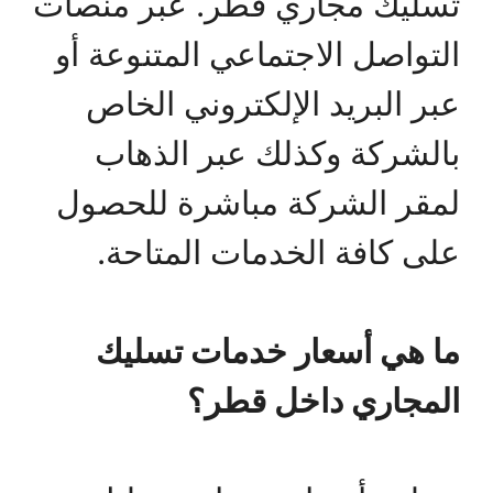
تسليك مجاري قطر. عبر منصات
التواصل الاجتماعي المتنوعة أو
عبر البريد الإلكتروني الخاص
بالشركة وكذلك عبر الذهاب
لمقر الشركة مباشرة للحصول
على كافة الخدمات المتاحة.
ما هي أسعار خدمات تسليك
المجاري داخل قطر؟