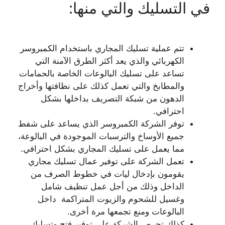
في التسليك والتي منها:
تتم عملية تسليك المجاري باستخدام الكمبروسر
الكهربائي والذي يعد أكثر الطرق الآمنة التي
تساعد على تسليك البالوعات الخاصة بالحمامات
والمطابخ والتي تعمل كذلك على نظافتها وأخراج
الدهون من شبكة التصريف بداخلها بشكل
احترافي.
توفر الشركة الكمبروسر الذي يساعد على شفط
جميع الأوساخ والترسبات الموجودة في البالوعة،
مما يعمل على تسليك المجاري بشكل احترافي.
تعمل الشركة على توفير عمال تسليك مجاري
يقومون بإدخال ليات في خطوط الصرف من
الداخل وذلك من أجل عمل تنظيف شامل
وغسيل للشحوم والزيوت المتراكمة داخل
البالوعات ومنع تجمعها مرة أخرى.
كذلك تحرص الشركة على توفير فتح وتسليك