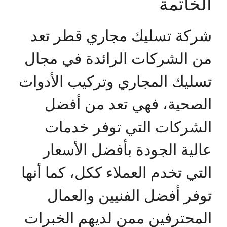
الخاتمة
شركة تسليك مجاري قطر تعد
من الشركات الرائدة في مجال
تسليك المجاري وتركيب الأدوات
الصحية، فهي تعد من أفضل
الشركات التي توفر خدمات
عالية الجودة بأفضل الأسعار
التي تخدم العملاء ككل، كما أنها
توفر أفضل الفنيين والعمال
المحترفين ممن لديهم الخبرات