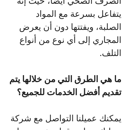
الصرف الصحي أيضا، حيث إنه
يتفاعل بسرعة مع المواد
الصلبة، ويفتتها دون أن يعرض
المجاري إلى أي نوع من أنواع
التلف.
ما هي الطرق التي من خلالها يتم
تقديم أفضل الخدمات للجميع؟
يمكنك عميلنا التواصل مع شركة