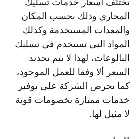
تختلف أسعار خدمات تسليك
المجاري وذلك بحسب المكان
والمعدات المستخدمة وكذلك
المواد التي تستخدم في تسليك
البالوعات، لهذا لا يتم تحديد
السعر ألا وفقا للعمل الموجود،
كما تحرص الشركة على توفير
خدمات ممتازة بخصومات قوية
لا مثيل لها.