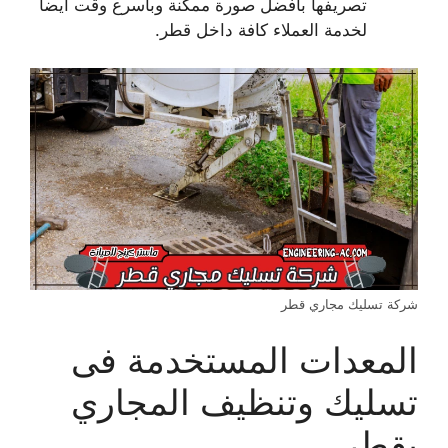
تصريفها بأفضل صورة ممكنة وبأسرع وقت أيضا
لخدمة العملاء كافة داخل قطر.
شركة تسليك مجاري قطر
المعدات المستخدمة فى
تسليك وتنظيف المجاري
بقطر