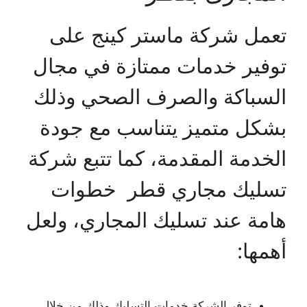
تعمل شركة ماستر كينج على
توفير خدمات ممتازة في مجال
السباكة والصرف الصحي وذلك
بشكل متميز يتناسب مع جودة
الخدمة المقدمة، كما تتبع شركة
تسليك مجاري قطر خطوات
هامة عند تسليك المجاري، ولعل
أهمها:
توفر الشركة خدمات التسليك وذلك من خلال