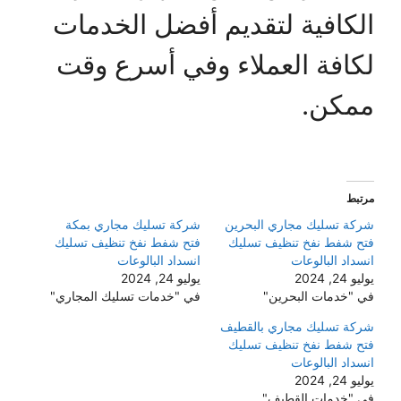
الكافية لتقديم أفضل الخدمات
لكافة العملاء وفي أسرع وقت
ممكن.
مرتبط
شركة تسليك مجاري البحرين
شركة تسليك مجاري بمكة
فتح شفط نفخ تنظيف تسليك
فتح شفط نفخ تنظيف تسليك
انسداد البالوعات
انسداد البالوعات
يوليو 24, 2024
يوليو 24, 2024
في "خدمات البحرين"
في "خدمات تسليك المجاري"
شركة تسليك مجاري بالقطيف
فتح شفط نفخ تنظيف تسليك
انسداد البالوعات
يوليو 24, 2024
في "خدمات القطيف"