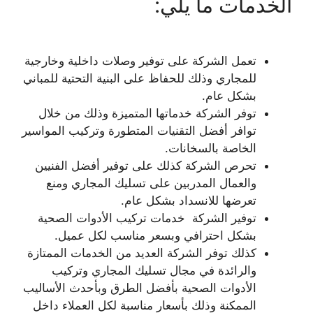
الخدمات ما يلي:
تعمل الشركة على توفير وصلات داخلية وخارجية
للمجاري وذلك للحفاظ على البنية التحتية للمباني
بشكل عام.
توفر الشركة خدماتها المتميزة وذلك من خلال
توافر أفضل التقنيات المتطورة وتركيب المواسير
الخاصة بالسخانات.
تحرص الشركة كذلك على توفير أفضل الفنيين
والعمال المدربين على تسليك المجاري ومنع
تعرضها للانسداد بشكل عام.
توفير الشركة خدمات تركيب الأدوات الصحية
بشكل احترافي وبسعر مناسب لكل عميل.
كذلك توفر الشركة العديد من الخدمات الممتازة
والرائدة في مجال تسليك المجاري وتركيب
الأدوات الصحية بأفضل الطرق وبأحدث الأساليب
الممكنة وذلك بأسعار مناسبة لكل العملاء داخل