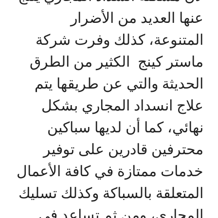
عنها العديد من الأضرار
المتنوعة، كذلك وفرت شركة
ماستر كينج الكثير من الطرق
الحديثة والتي عن طريقها يتم
علاج انسداد المجاري بشكل
نهائي، كما أن لديها سباكين
محترفين قادرين على توفير
خدمات ممتازة في كافة الأعمال
المتعلقة بالسباكة وكذلك تسليك
المجاري، ومن ثم تساعد في