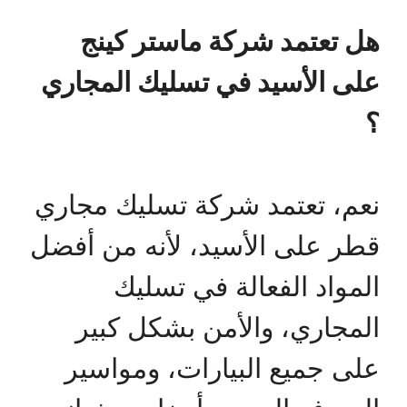
هل تعتمد شركة ماستر كينج
على الأسيد في تسليك المجاري
؟
نعم، تعتمد شركة تسليك مجاري
قطر على الأسيد، لأنه من أفضل
المواد الفعالة في تسليك
المجاري، والأمن بشكل كبير
على جميع البيارات، ومواسير