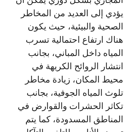
يؤدي إلى العديد من المخاطر
الصحية والبيئية، حيث يكون
هناك ارتفاع احتمالية تسرب
المياه داخل المباني، بجانب
انتشار الروائح الكريهة في
محيط المكان، زيادة مخاطر
تلوث المياه الجوفية، بجانب
تكاثر الحشرات والقوارض في
المناطق المسدودة، كما يتم