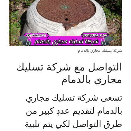
شركة تسليك مجاري بالدمام
التواصل مع شركة تسليك
مجاري بالدمام
تسعى شركة تسليك مجاري
بالدمام لتقديم عددٍ كبير من
طرق التواصل لكي يتم تلبية