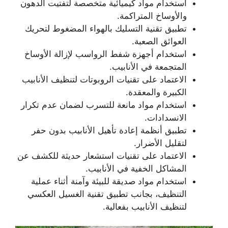
استخدام مواد كيميائية متخصصة لتفتيت الدهون
والأوساخ المتراكمة.
تطبيق تقنية التسليك بالهواء المضغوط لتحريك
العوائق الصعبة.
استخدام أجهزة شفط الرواسب لإزالة الأوساخ
المتجمعة في الأنابيب.
الاعتماد على تقنيات الروبوتات لتنظيف الأنابيب
الكبيرة والمعقدة.
استخدام مواد مانعة للتسرب لضمان عدم تكرار
الانسدادات.
تطبيق أنظمة إعادة تأهيل الأنابيب بدون حفر
لتقليل الأضرار.
الاعتماد على تقنيات استشعار حديثة للكشف عن
المشاكل الخفية في الأنابيب.
استخدام مواد صديقة للبيئة وآمنة أثناء عملية
التنظيف، بجانب تطبيق تقنية الغسيل العكسي
لتنظيف الأنابيب بفعالية.