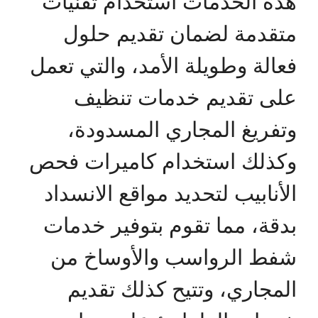
هذه الخدمات استخدام تقنيات
متقدمة لضمان تقديم حلول
فعالة وطويلة الأمد، والتي تعمل
على تقديم خدمات تنظيف
وتفريغ المجاري المسدودة،
وكذلك استخدام كاميرات فحص
الأنابيب لتحديد مواقع الانسداد
بدقة، مما تقوم بتوفير خدمات
شفط الرواسب والأوساخ من
المجاري، وتتيح كذلك تقديم