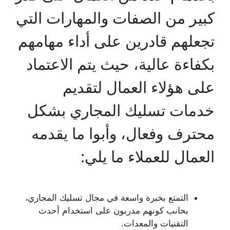
كبير من الصفات والمهارات التي
تجعلهم قادرين على أداء مهامهم
بكفاءة عالية، حيث يتم الاعتماد
على هؤلاء العمال لتقديم
خدمات تسليك المجاري بشكل
محترف وفعال، وأبوا ما يقدمه
العمال للعملاء ما يلي:
التمتع بخبرة واسعة في مجال تسليك المجاري،
بحانب كونهم مدربون على استخدام أحدث
التقنيات والمعدات.