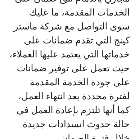
الخدمات المقدمة، ما عليك
سوى التواصل مع شركة ماستر
كينج التي تقدم ضمانات على
خدماتها التي يعتمد عليها العملاء،
حيث تعمل على توفير ضمانات
على جودة الخدمة المقدمة
لفترة محددة بعد انتهاء العمل،
كما أنها تلتزم بإعادة العمل في
حالة حدوث انسدادات جديدة
خلال فترة الضمان.