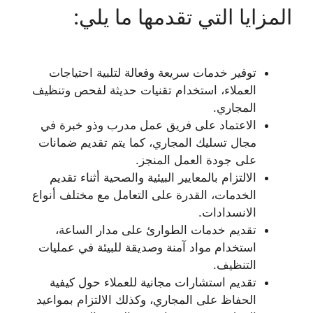
المزايا التي تقدمها ما يلي:
توفير خدمات سريعة وفعالة لتلبية احتياجات
العملاء، استخدام تقنيات حديثة لفحص وتنظيف
المجاري.
الاعتماد على فريق عمل مدرب وذو خبرة في
مجال تسليك المجاري، كما يتم تقديم ضمانات
على جودة العمل المنجز.
الالتزام بالمعايير البيئية والصحية أثناء تقديم
الخدمات، القدرة على التعامل مع مختلف أنواع
الانسدادات.
تقديم خدمات الطوارئ على مدار الساعة،
استخدام مواد آمنة وصديقة للبيئة في عمليات
التنظيف.
تقديم استشارات مجانية للعملاء حول كيفية
الحفاظ على المجاري، وكذلك الالتزام بمواعيد