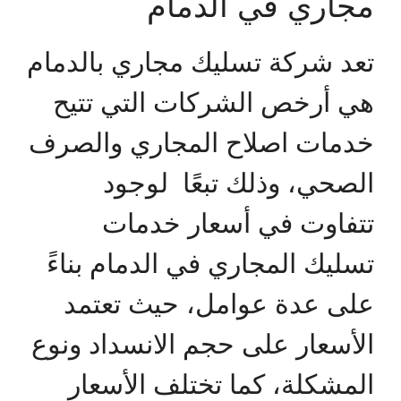
مجاري في الدمام
تعد شركة تسليك مجاري بالدمام
هي أرخص الشركات التي تتيح
خدمات اصلاح المجاري والصرف
الصحي، وذلك تبعًا لوجود
تتفاوت في أسعار خدمات
تسليك المجاري في الدمام بناءً
على عدة عوامل، حيث تعتمد
الأسعار على حجم الانسداد ونوع
المشكلة، كما تختلف الأسعار