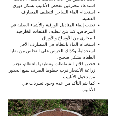
استدعاء محترفين لفحص الأنابيب بشكل دوري.
استخدام الماء الساخن لتنظيف المصارف
الدهنية.
تجنب إلقاء المناديل الورقية والأشياء الصلبة في
المرحاض، كما يتن تنظيف الفتحات الخارجية
للمجاري من الأوساخ والأوراق.
استخدام الماء بانتظام في المصارف الأقل
استخداماً، وكذلك الحرص على التخلص من بقايا
الطعام بشكل صحيح.
فحص فلاتر الشفاطات وتنظيفها بانتظام، تجنب
زراعة الأشجار قرب خطوط الصرف لمنع الجذور
من دخول الأنابيب.
كما يتم التأكد من عدم وجود تسربات في
الأنابيب.