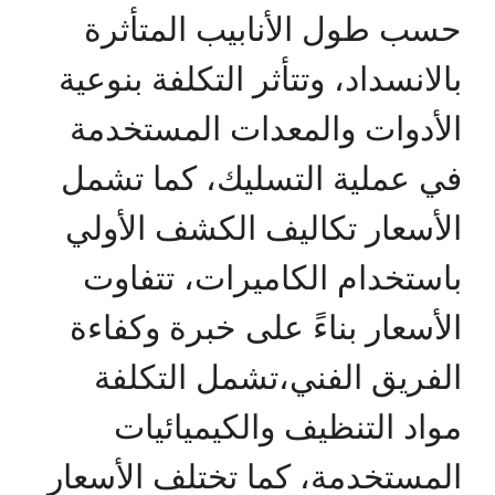
حسب طول الأنابيب المتأثرة
بالانسداد، وتتأثر التكلفة بنوعية
الأدوات والمعدات المستخدمة
في عملية التسليك، كما تشمل
الأسعار تكاليف الكشف الأولي
باستخدام الكاميرات، تتفاوت
الأسعار بناءً على خبرة وكفاءة
الفريق الفني،تشمل التكلفة
مواد التنظيف والكيميائيات
المستخدمة، كما تختلف الأسعار