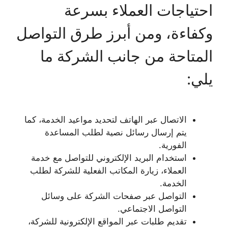
احتياجات العملاء بسرعة
وكفاءة، ومن أبرز طرق التواصل
المتاحة من جانب الشركة ما
يلي:
الاتصال عبر الهاتف لتحديد مواعيد الخدمة، كما
يتم إرسال رسائل نصية لطلب المساعدة
الفورية.
استخدام البريد الإلكتروني للتواصل مع خدمة
العملاء، زيارة المكاتب الفعلية للشركة لطلب
الخدمة.
التواصل عبر صفحات الشركة على وسائل
التواصل الاجتماعي.
تقديم طلبات عبر المواقع الإلكترونية للشركة،