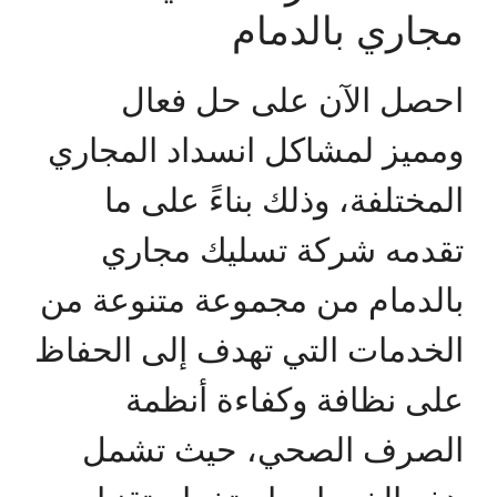
مجاري بالدمام
احصل الآن على حل فعال
ومميز لمشاكل انسداد المجاري
المختلفة، وذلك بناءً على ما
تقدمه شركة تسليك مجاري
بالدمام من مجموعة متنوعة من
الخدمات التي تهدف إلى الحفاظ
على نظافة وكفاءة أنظمة
الصرف الصحي، حيث تشمل