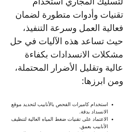
لتسليك المجاري استخدام
تقنيات وأدوات متطورة لضمان
فعالية العمل وسرعة التنفيذ،
حيث تساعد هذه الآليات في حل
مشكلات الانسدادات بكفاءة
عالية وتقليل الأضرار المحتملة،
ومن ابرزها:
استخدام كاميرات الفحص بالأنابيب لتحديد موقع
الانسداد بدقة.
الاعتماد على تقنيات ضغط المياه العالية لتنظيف
الأنابيب بعمق.