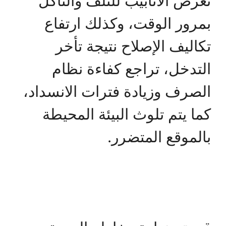
تعرض الأنابيب للتلف والتآكل
بمرور الوقت، وكذلك ارتفاع
تكاليف الإصلاح نتيجة تأخر
التدخل، تراجع كفاءة نظام
الصرف وزيادة فترات الانسداد،
كما يتم تلوث البيئة المحيطة
بالموقع المتضرر.