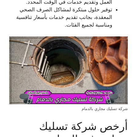
العمل وتقديم خدمات في الوقت المحدد.
توفير حلول مبتكرة لمشاكل الصرف الصحي
المعقدة، بجانب تقديم خدمات بأسعار تنافسية
ومناسبة لجميع الفئات.
شركة تسليك مجاري بالدمام
أرخص شركة تسليك