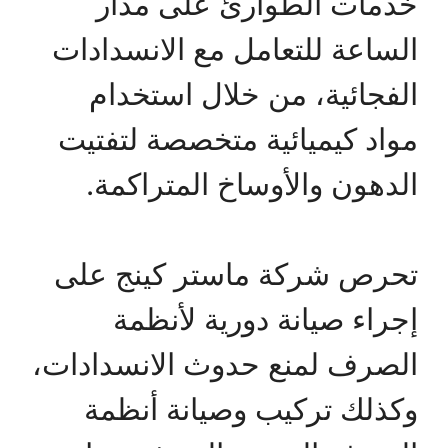
خدمات الطوارئ على مدار
الساعة للتعامل مع الانسدادات
الفجائية، من خلال استخدام
مواد كيميائية متخصصة لتفتيت
الدهون والأوساخ المتراكمة.
تحرص شركة ماستر كينج على
إجراء صيانة دورية لأنظمة
الصرف لمنع حدوث الانسدادات،
وكذلك تركيب وصيانة أنظمة