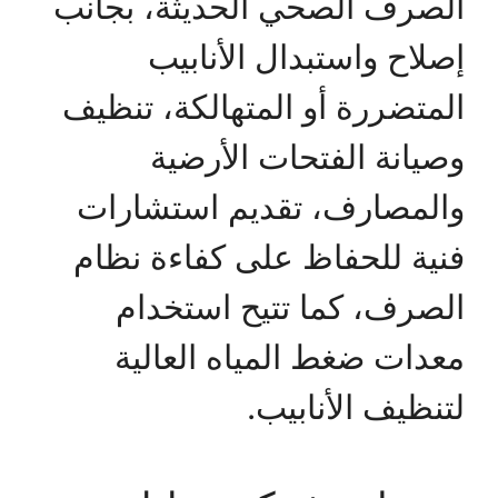
الصرف الصحي الحديثة، بجانب
إصلاح واستبدال الأنابيب
المتضررة أو المتهالكة، تنظيف
وصيانة الفتحات الأرضية
والمصارف، تقديم استشارات
فنية للحفاظ على كفاءة نظام
الصرف، كما تتيح استخدام
معدات ضغط المياه العالية
لتنظيف الأنابيب.