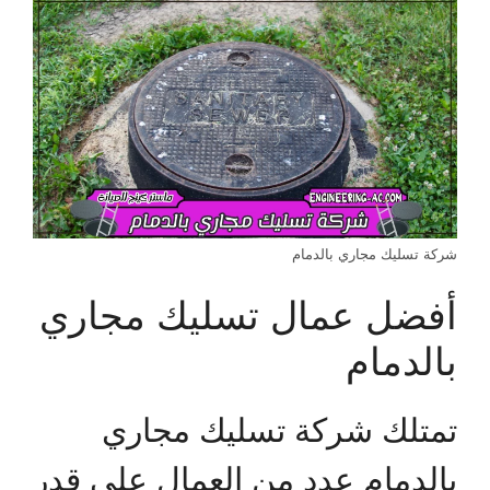
شركة تسليك مجاري بالدمام
أفضل عمال تسليك مجاري
بالدمام
تمتلك شركة تسليك مجاري
بالدمام عدد من العمال على قدر