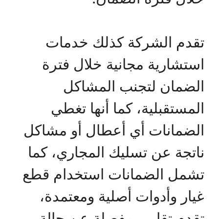
تقدم الشركة كذلك خدمات
استشارية مجانية خلال فترة
الضمان لتجنب المشاكل
المستقبلية، كما أنها تغطي
الضمانات أي أعطال أو مشاكل
ناتجة عن تسليك المجاري، كما
تشمل الضمانات استخدام قطع
غيار وأدوات أصلية ومعتمدة،
تقدم تقارير مفصلة عن حالة