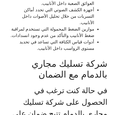
العوائق الصعبة داخل الأنابيب.
أجهزة الكشف الصوتي التي تحدد أماكن
التسربات من خلال تحليل الأصوات داخل
الأنابيب.
موازين الضغط المحمولة التي تستخدم لمراقبة
ضغط الأنابيب والتأكد من عدم وجود انسدادات.
أدوات قياس الكثافة التي تساعد في تحديد
مستوى الرواسب داخل الأنابيب.
شركة تسليك مجاري
بالدمام مع الضمان
في حالة كنت ترغب في
الحصول على شركة تسليك
مجاري بالدمام تتيح ضمان على