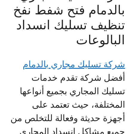
بالدمام فتح شفط نفخ
تنظيف تسليك انسداد
البالوعات
شركة تسليك مجاري بالدمام
أفضل شركة تقدم خدمات
تسليك المجاري بجميع أنواعها
المختلفة، حيث تعتمد على
أجهزة حديثة وفعالة للتخلص من
جميع مشاكل انسداد المجاري