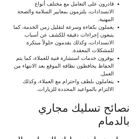
قادرون على التعامل مع مختلف أنواع
الانسدادات، يلتزمون بمعايير السلامة والصحة
المهنية.
يعملون بكفاءة وسرعة لتقليل زمن الخدمة، كما
يتبعون إجراءات دقيقة للكشف عن أسباب
الانسدادات، وكذلك يقدمون حلولاً مبتكرة
للمشكلات المعقدة.
يوفرون خدمات استشارة فنية للعملاء، كما يتم
الحفاظ يحافظون نظافة الموقع بعد الانتهاء من
العمل.
يتعاملون بلطف واحترام مع العملاء، وكذلك
الالتزام بالمواعيد المحددة للزيارات.
نصائح تسليك مجاري
بالدمام