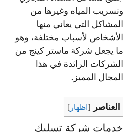
وتسريب المياه وغيرها من
المشاكل التي يعاني منها
الأشخاص لأسباب مختلفة، وهو
ما يجعل شركة ماستر كينج من
الشركات الرائدة في هذا
المجال المميز.
العناصر
[
اظهار
]
خدمات شركة تسليك