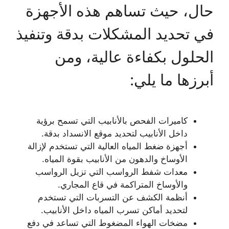
حال، حيث تساهم هذه الأجهزة
في تحديد المشكلات بدقة وتنفيذ
الحلول بكفاءة عالية، ومن
أبرزها ما يلي:
كاميرات الفحص بالأنابيب التي تسمح برؤية
داخل الأنابيب لتحديد موقع الانسداد بدقة.
أجهزة ضغط المياه العالية التي تستخدم لإزالة
الأوساخ والدهون من الأنابيب بقوة المياه.
معدات شفط الرواسب التي تزيل الرواسب
والأوساخ المتراكمة في قاع المجاري.
أنظمة الكشف عن التسربات التي تستخدم
لتحديد أماكن تسرب المياه داخل الأنابيب.
مضخات الهواء المضغوط التي تساعد في دفع