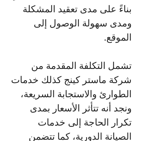
بناءً على مدى تعقيد المشكلة
ومدى سهولة الوصول إلى
الموقع.
تشمل التكلفة المقدمة من
شركة ماستر كينج كذلك خدمات
الطوارئ والاستجابة السريعة،
ونجد أنه تتأثر الأسعار بمدى
تكرار الحاجة إلى خدمات
الصيانة الدورية، كما تتضمن