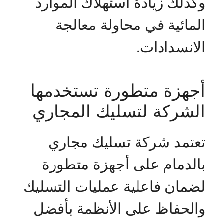
وكذلك زيادة استهلاك الموارد
المائية في محاولة معالجة
الانسدادات.
أجهزة متطورة تستخدمها
الشركة لتسليك المجاري
تعتمد شركة تسليك مجاري
بالدمام على أجهزة متطورة
لضمان فاعلية عمليات التسليك
والحفاظ على الأنظمة بأفضل