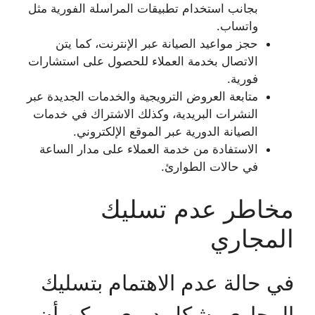
بجانب استخدام تطبيقات المراسلة الفورية مثل
واتساب.
حجز مواعيد الصيانة عبر الإنترنت، كما يتن
الاتصال بخدمة العملاء للحصول على استشارات
فورية.
متابعة العروض الترويجية والخدمات الجديدة عبر
النشرات البريدية، وكذلك الاشتراك في خدمات
الصيانة الدورية عبر الموقع الإلكتروني.
الاستفادة من خدمة العملاء على مدار الساعة
في حالات الطوارئ.
مخاطر عدم تسليك
المجاري
في حالة عدم الاهتمام بتسليك
المجاري بشكل دوري يمكن أن