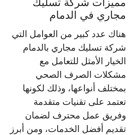
مميزات شركة تسليك
مجاري في الدمام
هناك عدد كبير من العوامل التي
شركة تسليك مجاري بالدمام
الخيار الأمثل للتعامل مع
مشكلات الصرف الصحي
بمختلف أنواعها، وذلك لكونها
تعتمد على تقنيات متقدمة
وفريق عمل محترف لضمان
تقديم أفضل الخدمات، ومن أبرز