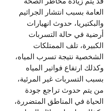
قد يتم زيادة مخاطر الصحة
العامة بسبب انتشار الجراثيم
والبكتيريا، حدوث انهيارات
أرضية في حالة التسربات
الكبيرة، تلف الممتلكات
الشخصية نتيجة تسرب المياه،
وكذلك ارتفاع فواتير المياه
بسبب التسربات غير المرئية،
من يتم حدوث تراجع جودة
الحياة في المناطق المتضررة،