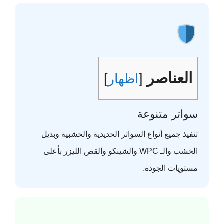
العناصر
[
اظهار
]
سواتر متنوعة
تنفيذ جميع أنواع السواتر الحديدية والخشبية وبديل
الخشب والـ WPC والشينكو والقص الليزر بأعلى
مستويات الجودة.