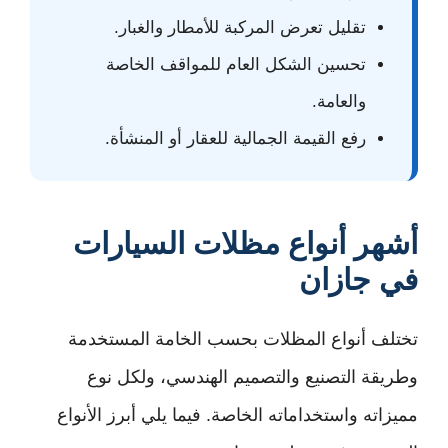
تقليل تعرض المركبة للأمطار والغبار.
تحسين الشكل العام للمواقف الخاصة
والعامة.
رفع القيمة الجمالية للعقار أو المنشأة.
أشهر أنواع مظلات السيارات
في جازان
تختلف أنواع المظلات بحسب الخامة المستخدمة
وطريقة التصنيع والتصميم الهندسي، ولكل نوع
مميزاته واستخداماته الخاصة. فيما يلي أبرز الأنواع