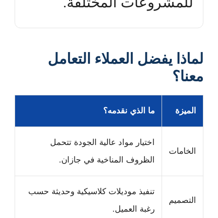
للمشروعات المختلفة.
لماذا يفضل العملاء التعامل
معنا؟
الميزة
ما الذي نقدمه؟
اختيار مواد عالية الجودة تتحمل
الخامات
الظروف المناخية في جازان.
تنفيذ موديلات كلاسيكية وحديثة حسب
التصميم
رغبة العميل.