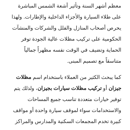
معظم أشهر السنة وتأثير أشعة الشمس المباشرة
على طلاء السيارة والأجزاء الداخلية والإطارات. ولهذا
يحرص أصحاب المنازل والفلل والشركات والمنشآت
الحكومية على تركيب مظلات عالية الجودة توفر
الحماية وتضيف في الوقت نفسه مظهراً جمالياً
متناسقاً مع تصميم المبنى.
كما يبحث الكثير من العملاء باستخدام اسم
مظلات
جيزان
أو
تركيب مظلات سيارات بجيزان
، ولذلك يتم
توفير خيارات متعددة تناسب جميع المساحات
والاستخدامات سواء لموقف سيارة واحدة أو مواقف
كبيرة تخدم المجمعات السكنية والمدارس والمراكز