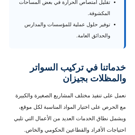
تقليل امتصاص الحرارة في بعض المساحات
المكشوفة.
توفير حلول عملية للمؤسسات والمدارس
والحدائق العامة.
خدماتنا في تركيب السواتر
والمظلات بجيزان
نعمل على تنفيذ مختلف المشاريع الصغيرة والكبيرة
مع الحرص على اختيار المواد المناسبة لكل موقع،
ويشمل نطاق الخدمات العديد من الأعمال التي تلبي
احتياجات الأفراد والقطاعين الحكومي والخاص.