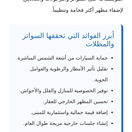
لإضفاء مظهر أكثر فخامة وتنظيماً.
أبرز الفوائد التي تحققها السواتر
والمظلات
حماية السيارات من أشعة الشمس المباشرة.
تقليل تأثير الأمطار والرطوبة والعوامل
الجوية.
توفير الخصوصية للمنازل والفلل والأحواش.
تحسين المظهر الخارجي للعقار.
إضافة قيمة جمالية واستثمارية للمبنى.
إنشاء جلسات خارجية مريحة طوال العام.