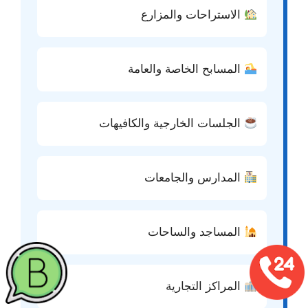
الاستراحات والمزارع
المسابح الخاصة والعامة
الجلسات الخارجية والكافيهات
المدارس والجامعات
المساجد والساحات
المراكز التجارية