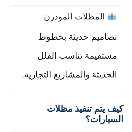
المظلات المودرن
تصاميم حديثة بخطوط
مستقيمة تناسب الفلل
الحديثة والمشاريع التجارية.
كيف يتم تنفيذ مظلات
السيارات؟