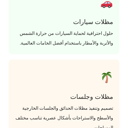
مظلات سيارات
حلول احترافية لحماية السيارات من حرارة الشمس
والأتربة والأمطار باستخدام أفضل الخامات العالمية.
مظلات وجلسات
تصميم وتنفيذ مظلات الحدائق والجلسات الخارجية
والأسطح والاستراحات بأشكال عصرية تناسب مختلف
المساحات.