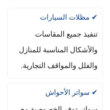
✔ مظلات السيارات
تنفيذ جميع المقاسات
والأشكال المناسبة للمنازل
والفلل والمواقف التجارية.
✔ سواتر الأحواش
سواتر توفر الخصوصية مع