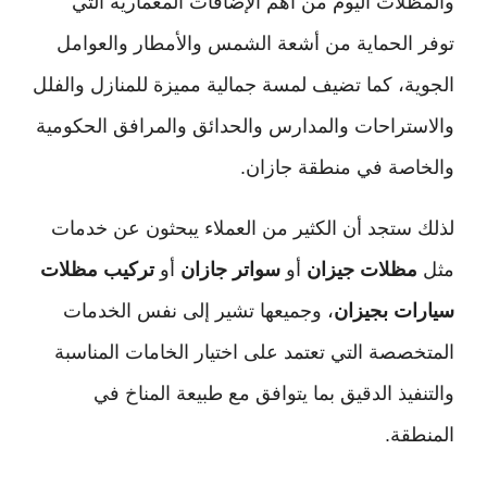
والمظلات اليوم من أهم الإضافات المعمارية التي
توفر الحماية من أشعة الشمس والأمطار والعوامل
الجوية، كما تضيف لمسة جمالية مميزة للمنازل والفلل
والاستراحات والمدارس والحدائق والمرافق الحكومية
والخاصة في منطقة جازان.
لذلك ستجد أن الكثير من العملاء يبحثون عن خدمات
مثل
مظلات جيزان
أو
سواتر جازان
أو
تركيب مظلات
سيارات بجيزان
، وجميعها تشير إلى نفس الخدمات
المتخصصة التي تعتمد على اختيار الخامات المناسبة
والتنفيذ الدقيق بما يتوافق مع طبيعة المناخ في
المنطقة.