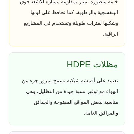
خامة متطورة تمتاز بمقاومة ممتازة للأشعة فوق
البنفسجية والرطوبة، كما تحافظ على لونها
وشكلها لفترات طويلة وتستخدم في المشاريع
الراقية.
مظلات HDPE
تعتمد على أقمشة شبكية تسمح بمرور جزء من
الهواء مع توفير نسبة جيدة من التظليل، وهي
مناسبة لبعض المواقع المفتوحة والحدائق
والمرافق العامة.