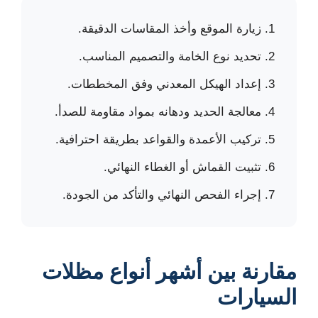
زيارة الموقع وأخذ المقاسات الدقيقة.
تحديد نوع الخامة والتصميم المناسب.
إعداد الهيكل المعدني وفق المخططات.
معالجة الحديد ودهانه بمواد مقاومة للصدأ.
تركيب الأعمدة والقواعد بطريقة احترافية.
تثبيت القماش أو الغطاء النهائي.
إجراء الفحص النهائي والتأكد من الجودة.
مقارنة بين أشهر أنواع مظلات
السيارات