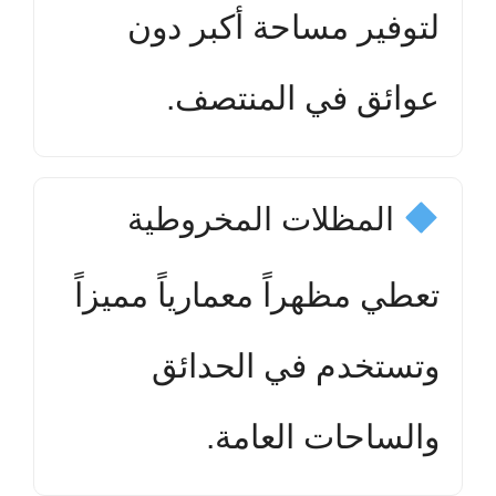
لتوفير مساحة أكبر دون
عوائق في المنتصف.
المظلات المخروطية
تعطي مظهراً معمارياً مميزاً
وتستخدم في الحدائق
والساحات العامة.