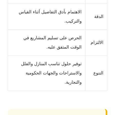
الاهتمام بأدق التفاصيل أثناء القياس
الدقة
والتركيب.
الحرص على تسليم المشاريع في
الالتزام
الوقت المتفق عليه.
توفير حلول تناسب المنازل والفلل
التنوع
والاستراحات والجهات الحكومية
والتجارية.