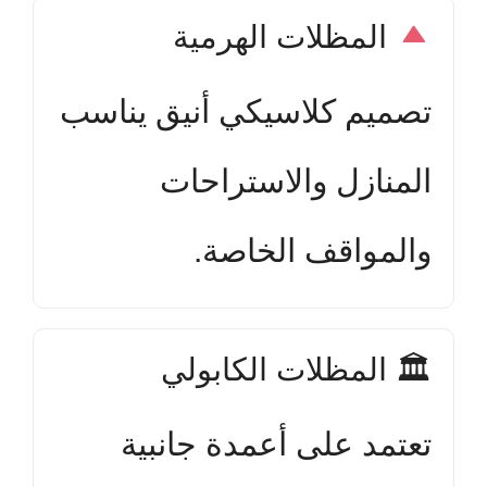
المظلات الهرمية
تصميم كلاسيكي أنيق يناسب
المنازل والاستراحات
والمواقف الخاصة.
🏛 المظلات الكابولي
تعتمد على أعمدة جانبية