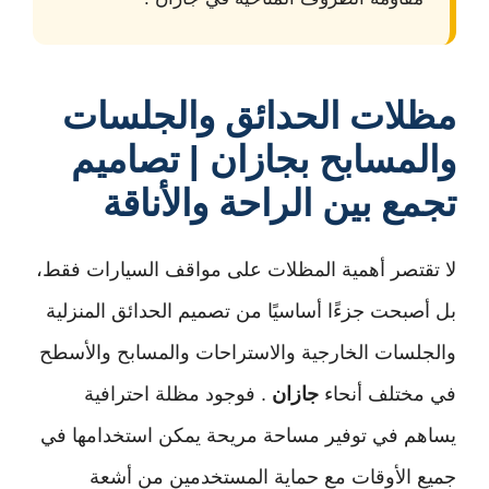
مظلات الحدائق والجلسات
والمسابح بجازان | تصاميم
تجمع بين الراحة والأناقة
لا تقتصر أهمية المظلات على مواقف السيارات فقط،
بل أصبحت جزءًا أساسيًا من تصميم الحدائق المنزلية
والجلسات الخارجية والاستراحات والمسابح والأسطح
في مختلف أنحاء
جازان
. فوجود مظلة احترافية
يساهم في توفير مساحة مريحة يمكن استخدامها في
جميع الأوقات مع حماية المستخدمين من أشعة