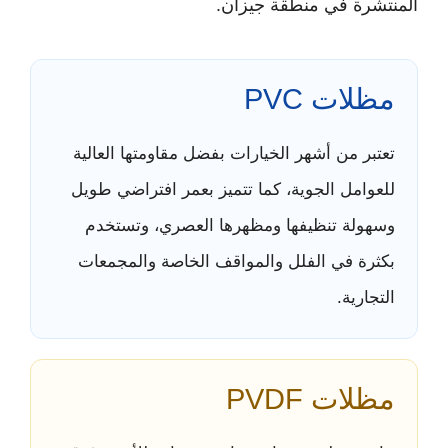
المنتشرة في منطقة جيزان.
مظلات PVC
تعتبر من أشهر الخيارات بفضل مقاومتها العالية
للعوامل الجوية، كما تتميز بعمر افتراضي طويل
وسهولة تنظيفها ومظهرها العصري، وتستخدم
بكثرة في الفلل والمواقف الخاصة والمجمعات
التجارية.
مظلات PVDF