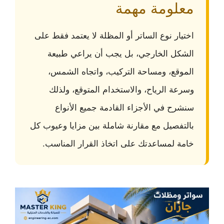
معلومة مهمة
اختيار نوع الساتر أو المظلة لا يعتمد فقط على
الشكل الخارجي، بل يجب أن يراعي طبيعة
الموقع، ومساحة التركيب، واتجاه الشمس،
وسرعة الرياح، والاستخدام المتوقع، ولذلك
سنشرح في الأجزاء القادمة جميع الأنواع
بالتفصيل مع مقارنة شاملة بين مزايا وعيوب كل
خامة لمساعدتك على اتخاذ القرار المناسب.