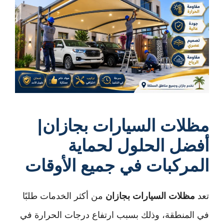
مظلات السيارات بجازان|
أفضل الحلول لحماية
المركبات في جميع الأوقات
تعد
مظلات السيارات بجازان
من أكثر الخدمات طلبًا
في المنطقة، وذلك بسبب ارتفاع درجات الحرارة في