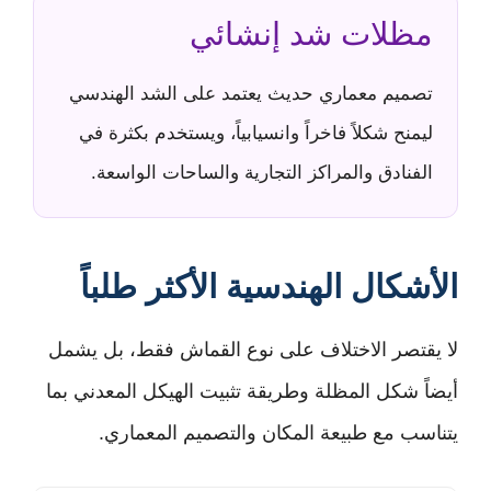
مظلات شد إنشائي
تصميم معماري حديث يعتمد على الشد الهندسي
ليمنح شكلاً فاخراً وانسيابياً، ويستخدم بكثرة في
الفنادق والمراكز التجارية والساحات الواسعة.
الأشكال الهندسية الأكثر طلباً
لا يقتصر الاختلاف على نوع القماش فقط، بل يشمل
أيضاً شكل المظلة وطريقة تثبيت الهيكل المعدني بما
يتناسب مع طبيعة المكان والتصميم المعماري.