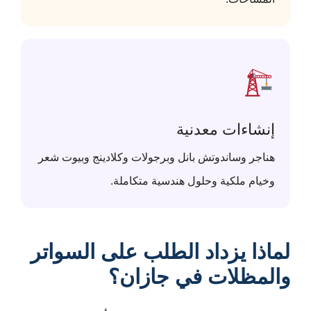
إنشاءات معدنية
هناجر وساندوتش بانل وبرجولات وكلادينج وبيوت شعر
وخيام ملكية وحلول هندسية متكاملة.
لماذا يزداد الطلب على السواتر
والمظلات في جازان؟