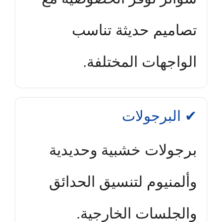
تصاميم حديثة تناسب
الواجهات المختلفة.
✔ البرجولات
برجولات خشبية وحديدية
وألمنيوم لتنسيق الحدائق
والجلسات الخارجية.