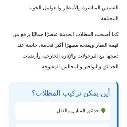
الشمس المباشرة والأمطار والعوامل الجوية
المختلفة.
كما أصبحت المظلات الحديثة عنصرًا جماليًا يرفع من
قيمة العقار ويمنحه مظهرًا أكثر فخامة، خاصة عند
دمجها مع البرجولات والإنارة الخارجية وأرضيات
الحدائق والنوافير والمجالس المفتوحة.
أين يمكن تركيب المظلات؟
حدائق المنازل والفلل