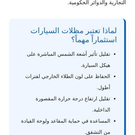
التجارية والدوائر الحكومية.
لماذا تعتبر مظلات السيارات
استثماراً مهماً؟
تقليل تأثير أشعة الشمس المباشرة على
هيكل السيارة.
الحفاظ على لون الطلاء الخارجي لفترات
أطول.
تقليل ارتفاع درجة حرارة المقصورة
الداخلية.
المساعدة في حماية المقاعد ولوحة القيادة
من التشقق.