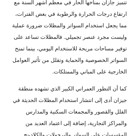
تتميز جازان بمناخها الحار في معظم أشهر السنة مع
ارتفاع درجات الحرارة والرطوبة في بعض الفترات،
مما يجعل استخدام السواتر والمظلات ضرورة عملية
وليست مجرد عنصر تجميلي. فالمظلات تساعد على
توفير مساحات مريحة للاستخدام اليومي، بينما تمنح
السواتر الخصوصية والحماية وتقلل من تأثير العوامل
الخارجية على المباني والممتلكات.
كما أن التطور العمراني الكبير الذي تشهده منطقة
جيزان أدى إلى انتشار استخدام المظلات الحديثة في
الفلل والقصور والمجمعات السكنية والمدارس
والمراكز التجارية، إضافة إلى اعتماد العديد من
المؤسسات على السواتر والبرجولات والكلادينج