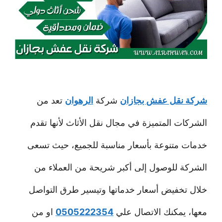
شركة نقل عفش بجازان
شركة
الرهوان
تعد من
الشركات المتميزة في مجال نقل الأثاث لأنها تقدم
خدمات متنوعة بأسعار مناسبة للجميع، حيث تسعى
الشركة للوصول إلى أكبر شريحة من العملاء من
خلال تخفيض أسعار خدماتها وتيسير طرق التواصل
معها، يمكنك الاتصال علي
0505222354
او من