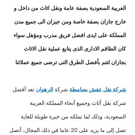
العربية السعودية بصفة عامة ونقل اثاث من داخل و
خارج جازان بصفة خاصة ومن جيزان الى جميع مدن
المملكة على ايدى افضل فريق مدرب ومؤهل سواء
كان الطاقم الادارى الذى يتابع عملية نقل الاثاث
بجازان لتتم بأفضل الطرق التى ترضى جميع عملائنا
شركة نقل عفش بصامطة
شركة
الرهوان
تعد أفضل
شركة نقل أثاث وجميع أنحاء المملكة العربية
السعودية، وذلك لما تملكه من خبرة طويلة للغاية
تصل إلى ما يزيد على 20 عاما في ذلك المجال، أتصل