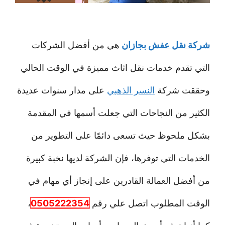
شركة نقل عفش بجازان
هي من أفضل الشركات
التي تقدم خدمات نقل اثاث مميزة في الوقت الحالي
وحققت شركة
النسر الذهبي
على مدار سنوات عديدة
الكثير من النجاحات التي جعلت أسمها في المقدمة
بشكل ملحوظ حيث تسعى دائمًا على التطوير من
الخدمات التي توفرها، فإن الشركة لديها نخبة كبيرة
من أفضل العمالة القادرين على إنجاز أي مهام في
الوقت المطلوب اتصل علي رقم
0505222354
،