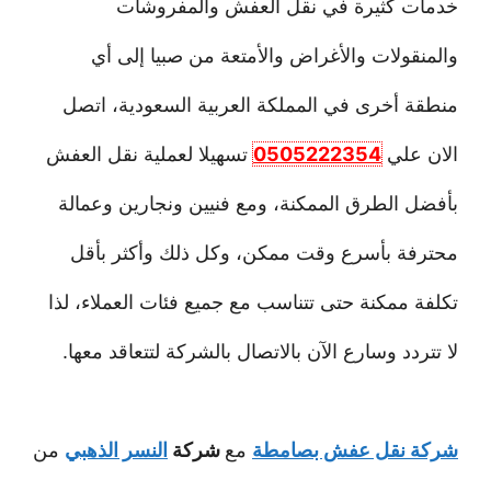
خدمات كثيرة في نقل العفش والمفروشات
والمنقولات والأغراض والأمتعة من صبيا إلى أي
منطقة أخرى في المملكة العربية السعودية، اتصل
الان علي
0505222354
تسهيلا لعملية نقل العفش
بأفضل الطرق الممكنة، ومع فنيين ونجارين وعمالة
محترفة بأسرع وقت ممكن، وكل ذلك وأكثر بأقل
تكلفة ممكنة حتى تتناسب مع جميع فئات العملاء، لذا
لا تتردد وسارع الآن بالاتصال بالشركة لتتعاقد معها.
شركة نقل عفش بصامطة
مع
شركة
النسر الذهبي
من