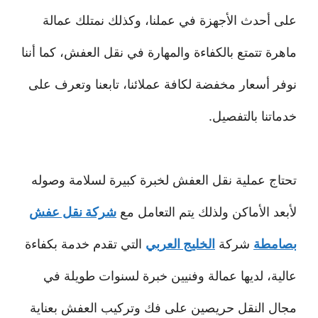
على أحدث الأجهزة في عملنا، وكذلك نمتلك عمالة
ماهرة تتمتع بالكفاءة والمهارة في نقل العفش، كما أننا
نوفر أسعار مخفضة لكافة عملائنا، تابعنا وتعرف على
خدماتنا بالتفصيل.
تحتاج عملية نقل العفش لخبرة كبيرة لسلامة وصوله
لأبعد الأماكن ولذلك يتم التعامل مع
شركة نقل عفش
بصامطة
شركة
الخليج العربي
التي تقدم خدمة بكفاءة
عالية، لديها عمالة وفنيين خبرة لسنوات طويلة في
مجال النقل حريصين على فك وتركيب العفش بعناية