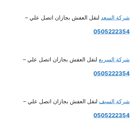
شركة السعد
لنقل العفش بجازان اتصل علي –
0505222354
شركة السريع
لنقل العفش بجازان اتصل علي –
0505222354
شركة السيف
لنقل العفش بجازان اتصل علي –
0505222354