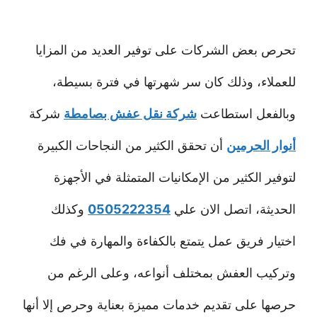
تحرص بعض الشركات على توفير العديد من المزايا
للعملاء، وذلك كان سر شهرتها في فترة بسيطة،
وبالفعل استطاعت
شركة نقل عفش بصامطة
شركة
أنوار الحرمين
أن تحقق الكثير من النجاحات الكبيرة
لتوفير الكثير من الإمكانيات المتمثلة في الأجهزة
الحديثة، اتصل الان علي
0505222354
وكذلك
اختيار فريق عمل يتمتع بالكفاءة والمهارة في فك
وتركيب العفش بمختلف أنواعه، وعلى الرغم من
حرصها على تقديم خدمات مميزة بعناية وحرص إلا أنها