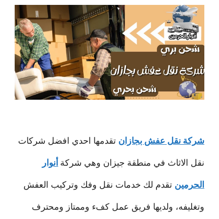
شركة نقل عفش بجازان
تقدمها احدي افضل شركات
نقل الاثاث في منطقة جيزان وهي شركة
أنوار
الحرمين
تقدم لك خدمات نقل وفك وتركيب العفش
وتغليفه، ولديها فريق عمل كفء وممتاز ومحترف