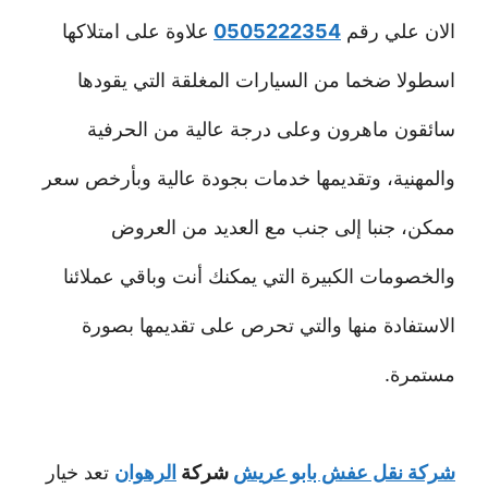
الان علي رقم
0505222354
علاوة على امتلاكها
اسطولا ضخما من السيارات المغلقة التي يقودها
سائقون ماهرون وعلى درجة عالية من الحرفية
والمهنية، وتقديمها خدمات بجودة عالية وبأرخص سعر
ممكن، جنبا إلى جنب مع العديد من العروض
والخصومات الكبيرة التي يمكنك أنت وباقي عملائنا
الاستفادة منها والتي تحرص على تقديمها بصورة
مستمرة.
شركة نقل عفش بابو عريش
شركة
الرهوان
تعد خيار