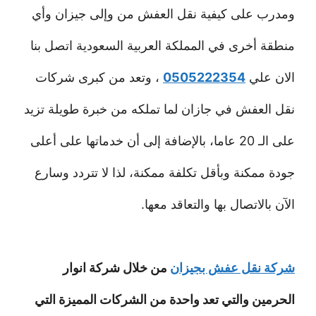
ومدرب على كيفية نقل العفش من وإلى جيزان وأي
منطقة أخرى في المملكة العربية السعودية اتصل بنا
الان علي
0505222354
، وتعد من كبرى شركات
نقل العفش في جازان لما تملكه من خبرة طويلة تزيد
على الـ 20 عاما، بالإضافة إلى أن خدماتها على أعلى
جودة ممكنة وبأقل تكلفة ممكنة، لذا لا تتردد وسارع
الآن بالاتصال بها والتعاقد معها.
شركة نقل عفش بجيزان
من خلال شركة انوار
الحرمين والتي تعد واحدة من الشركات المميزة التي