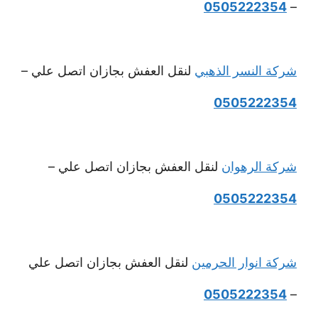
0505222354
–
شركة النسر الذهبي
لنقل العفش بجازان اتصل علي –
0505222354
شركة الرهوان
لنقل العفش بجازان اتصل علي –
0505222354
شركة انوار الحرمين
لنقل العفش بجازان اتصل علي
0505222354
–