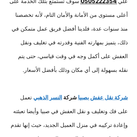
علي
0505222354
سوف تستمتع بتلك الخدمة على
أعلى مستوى من الأمانة والأمان التام، لأنه تخصصنا
منذ سنوات عدة، فلدينا أفضل فريق عمل متمكن في
ذلك، يتميز بمهارته الفنية وقدرته في تغليف ونقل
العفش على أكمل وجه في وقت قياسي، حتى يتم
نقله بسهولة إلى أي مكان وذلك بأفضل الأسعار.
شركة نقل عفش بصبيا
شركة
النسر الذهبي
تعمل
على فك وتغليف و نقل العفش في صبيا وأيضا تعبئته
وإعادة تركيبه في منزل العميل الجديد، حيث إنها تقدم