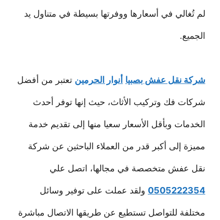
لم تُغالي في أسعارها ووفرتها بسيطة في متناول يد
الجميع.
شركة نقل عفش بصبيا
أنوار الحرمين
تعتبر من أفضل
شركات فك وتركيب الأثاث، حيث إنها توفر أحدث
الخدمات وبأقل الأسعار سعيا منها إلى تقديم خدمة
مميزة إلى أكبر قدر من العملاء الباحثين عن شركة
نقل عفش متخصصة في مجالها، اتصل علي
0505222354
ولقد عملت على توفير وسائل
مختلفة للتواصل تستطيع عن طريقها الاتصال مباشرة