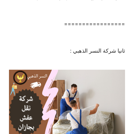
=================
ثانيا شركة النسر الذهبي :