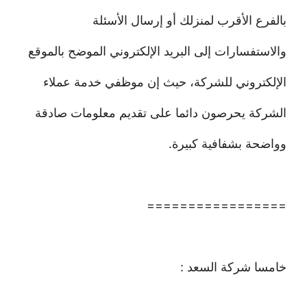
بالفرع الأقرب لمنزلك أو إرسال الأسئلة
والاستفسارات إلى البريد الإلكتروني الموضح بالموقع
الإلكتروني للشركة، حيث إن موظفي خدمة عملاء
الشركة يحرصون دائما على تقديم معلومات صادقة
وواضحة بشفافية كبيرة.
=================
خامسا شركة السعد :