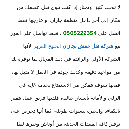
لا تبحث كثيرًا وتحتار إذا كنت تنوي نقل عفشك من
مكان إلى آخر داخل منطقة جازان او خارجها فقط
اتصل علي
0505222354
، فقط تواصل على الفور
مع
شركة نقل عفش بجازان
الخليج العربي
لأنها
الشركة الأولى والرائدة في ذلك المجال لما توفره لك
من مواعيد دقيقة وكذلك جودة في العمل لا مثيل لها،
فمعها سوف تتمكن من الاستمتاع بخدمة غاية في
الرقي والأمانة بأسعار خيالية، فلديها فريق عمل يتميز
بالكفاءة والخبرة لسنوات طويلة، كما أنها تحرص على
توفير كافة المعدات الحديثة من أوناش وغيرها لنقل