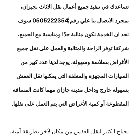
تساعدك في تنفيذ جميع أعمال نقل الاثاث بجبزان،
بمجرد الاتصال بنا علي رقم
0505222354
سوف
تجد ان الخدمة تكون مثالية جدًا ومناسبة مع الجميع،
شركتنا توفر الراحة والمثالية والعمل على نقل جميع
الأغراض بسلاسة وسهولة، يوجد لدينا عدد كبير من
السيارات المجهزة والمغلقة التي يمكنها نقل العفش
بسهولة خارج وداخل مدينة جازان مهما كانت المسافة
المقطوعة أو كمية الأغراض التي يتم العمل على نقلها.
يحتاج الكثير لنقل العفش من مكان لآخر بطريقة آمنة،