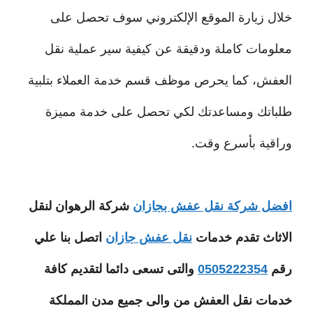
خلال زيارة الموقع الإلكتروني سوف تحصل على
معلومات كاملة ودقيقة عن كيفية سير عملية نقل
العفش، كما يحرص موظف قسم خدمة العملاء بتلبية
طلباتك ومساعدتك لكي تحصل على خدمة مميزة
وراقية بأسرع وقت.
افضل شركة نقل عفش بجازان
شركة الرهوان لنقل
الاثاث تقدم خدمات
نقل عفش جازان
اتصل بنا علي
رقم
0505222354
والتى تسعى دائما لتقديم كافة
خدمات نقل العفش من والى جميع مدن المملكة