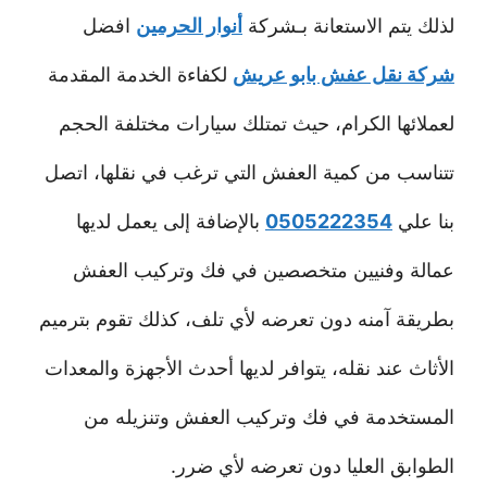
لذلك يتم الاستعانة بـشركة
أنوار الحرمين
افضل
شركة نقل عفش بابو عريش
لكفاءة الخدمة المقدمة
لعملائها الكرام، حيث تمتلك سيارات مختلفة الحجم
تتناسب من كمية العفش التي ترغب في نقلها، اتصل
بنا علي
0505222354
بالإضافة إلى يعمل لديها
عمالة وفنيين متخصصين في فك وتركيب العفش
بطريقة آمنه دون تعرضه لأي تلف، كذلك تقوم بترميم
الأثاث عند نقله، يتوافر لديها أحدث الأجهزة والمعدات
المستخدمة في فك وتركيب العفش وتنزيله من
الطوابق العليا دون تعرضه لأي ضرر.