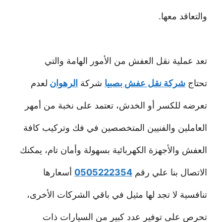
والتعاقد معها.
تعد عملية نقل العفش من الأمور الهامة والتي
تحتاج
شركة نقل عفش بصبيا
شركة
الرهوان
لعدم
تعرضه للكسر أو الخدش، تعتمد على نخبة من أمهر
العاملين والفنيين المتخصصين في فك وتركيب كافة
العفش والأجهزة الكهربائية بسهولة وأمان تام، يمكنك
الاتصال بنا علي رقم
0505222354
أسعارها
تنافسية لا تجد لها مثيل في باقي الشركات الأخرى،
تحرص على توفير عدد كبير من السيارات ذات