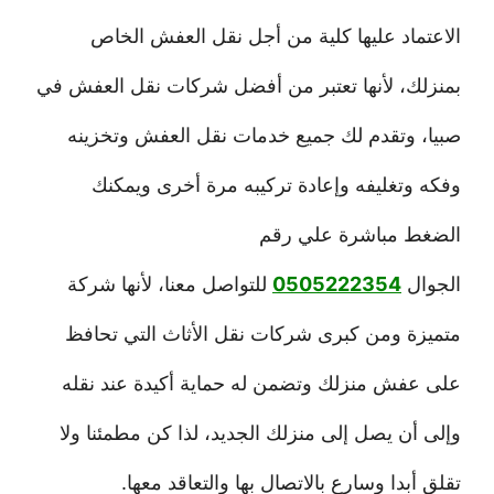
الاعتماد عليها كلية من أجل نقل العفش الخاص
بمنزلك، لأنها تعتبر من أفضل شركات نقل العفش في
صبيا، وتقدم لك جميع خدمات نقل العفش وتخزينه
وفكه وتغليفه وإعادة تركيبه مرة أخرى ويمكنك
الضغط مباشرة علي رقم
الجوال
0505222354
للتواصل معنا، لأنها شركة
متميزة ومن كبرى شركات نقل الأثاث التي تحافظ
على عفش منزلك وتضمن له حماية أكيدة عند نقله
وإلى أن يصل إلى منزلك الجديد، لذا كن مطمئنا ولا
تقلق أبدا وسارع بالاتصال بها والتعاقد معها.