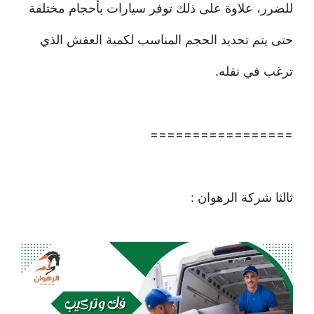
للضرر، علاوة على ذلك توفر سيارات بأحجام مختلفة
حتى يتم تحديد الحجم المناسب لكمية العفش الذي
ترغب في نقله.
=================
ثالثا شركة الرهوان :