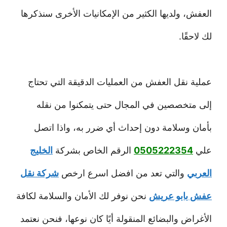
العفش، ولديها الكثير من الإمكانيات الأخرى سنذكرها
لك لاحقًا.
عملية نقل العفش من العمليات الدقيقة التي تحتاج
إلى متخصصين في المجال حتى يتمكنوا من نقله
بأمان وسلامة دون إحداث أي ضرر به، واذا اتصل
علي
0505222354
الرقم الخاص بشركة
الخليج
العربي
والتي تعد من افضل اسرع ارخص
شركة نقل
عفش بابو عريش
نحن نوفر لك الأمان والسلامة لكافة
الأغراض والبضائع المنقولة أيًا كان نوعها، فنحن نعتمد