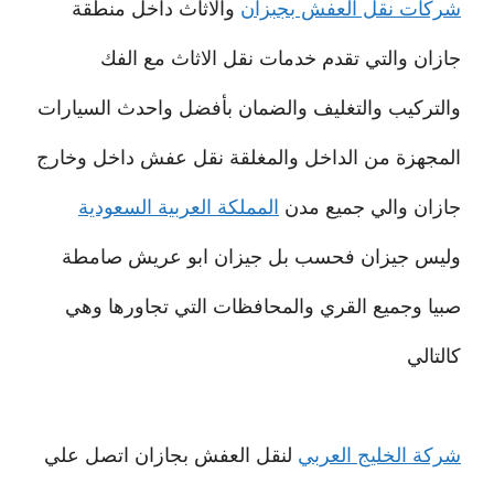
شركات نقل العفش بجبزان
والاثاث داخل منطقة
جازان والتي تقدم خدمات نقل الاثاث مع الفك
والتركيب والتغليف والضمان بأفضل واحدث السيارات
المجهزة من الداخل والمغلقة نقل عفش داخل وخارج
جازان والي جميع مدن
المملكة العربية السعودية
وليس جيزان فحسب بل جيزان ابو عريش صامطة
صبيا وجميع القري والمحافظات التي تجاورها وهي
كالتالي
شركة الخليج العربي
لنقل العفش بجازان اتصل علي