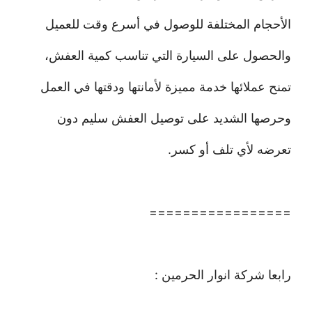
الأحجام المختلفة للوصول في أسرع وقت للعميل
والحصول على السيارة التي تناسب كمية العفش،
تمنح عملائها خدمة مميزة لأمانتها ودقتها في العمل
وحرصها الشديد على توصيل العفش سليم دون
تعرضه لأي تلف أو كسر.
=================
رابعا شركة انوار الحرمين :