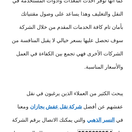
كما أنها توفر أحدث المعدات وأدوات المستخدمة في
النقل والتغليف وهذا يساعد على وصول مقتنياتك
بأمان تام كافة الخدمات المقدم من خلال الشركة
سوف تحصل عليها بسعر خيالي لا يقبل المنافسة من
الشركات الأخرى فهي تجمع بين الكفاءة في العمل
والأسعار المناسبة.
يبحث الكثير من العملاء الذين يرغبون في نقل
عفشهم عن أفضل
شركة نقل عفش بجازان
ومعنا
في
النسر الذهبي
والتي يمكنك الاتصال برقم الشركة