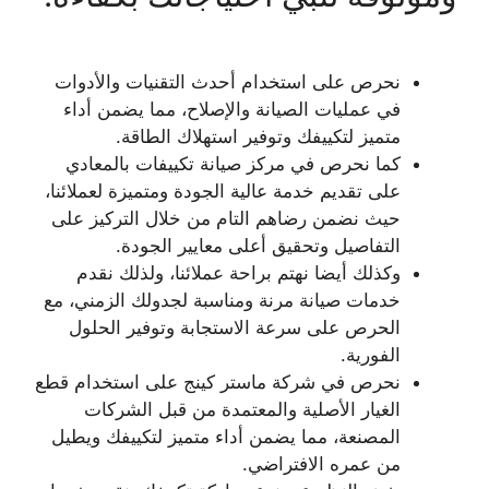
نحرص على استخدام أحدث التقنيات والأدوات
في عمليات الصيانة والإصلاح، مما يضمن أداء
متميز لتكييفك وتوفير استهلاك الطاقة.
كما نحرص في مركز صيانة تكييفات بالمعادي
على تقديم خدمة عالية الجودة ومتميزة لعملائنا،
حيث نضمن رضاهم التام من خلال التركيز على
التفاصيل وتحقيق أعلى معايير الجودة.
وكذلك أيضا نهتم براحة عملائنا، ولذلك نقدم
خدمات صيانة مرنة ومناسبة لجدولك الزمني، مع
الحرص على سرعة الاستجابة وتوفير الحلول
الفورية.
نحرص في شركة ماستر كينج على استخدام قطع
الغيار الأصلية والمعتمدة من قبل الشركات
المصنعة، مما يضمن أداء متميز لتكييفك ويطيل
من عمره الافتراضي.