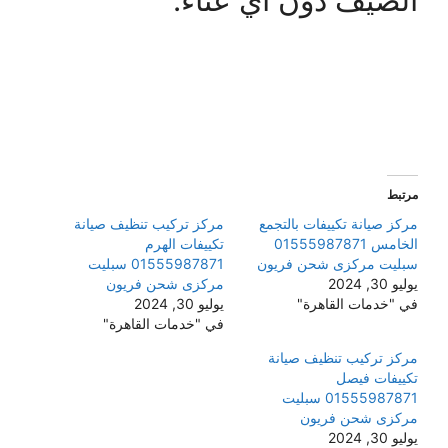
الصيف دون أي عناء.
مرتبط
مركز صيانة تكييفات بالتجمع
مركز تركيب تنظيف صيانة
الخامس 01555987871
تكييفات الهرم
سبليت مركزى شحن فريون
01555987871 سبليت
يوليو 30, 2024
مركزى شحن فريون
في "خدمات القاهرة"
يوليو 30, 2024
في "خدمات القاهرة"
مركز تركيب تنظيف صيانة
تكييفات فيصل
01555987871 سبليت
مركزى شحن فريون
يوليو 30, 2024