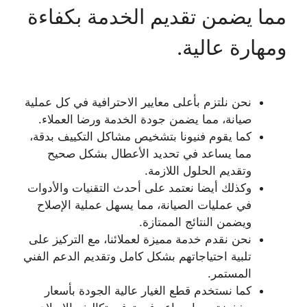
مما يضمن تقديم الخدمة بكفاءة
ومهارة عالية.
نحن نلتزم بأعلى معايير الاحترافية في كل عملية
صيانة، مما يضمن جودة الخدمة ورضا العملاء.
كما يقوم فنيونا بتشخيص مشاكل التكييف بدقة،
مما يساعد في تحديد الأعطال بشكل صحيح
وتقديم الحلول اللازمة.
وكذلك أيضا نعتمد على أحدث التقنيات والأدوات
في عمليات الصيانة، مما يسهل عملية الإصلاح
ويضمن النتائج الممتازة.
نحن نقدم خدمة مميزة لعملائنا، مع التركيز على
تلبية احتياجاتهم بشكل كامل وتقديم الدعم الفني
المستمر.
كما نستخدم قطع الغيار عالية الجودة بأسعار