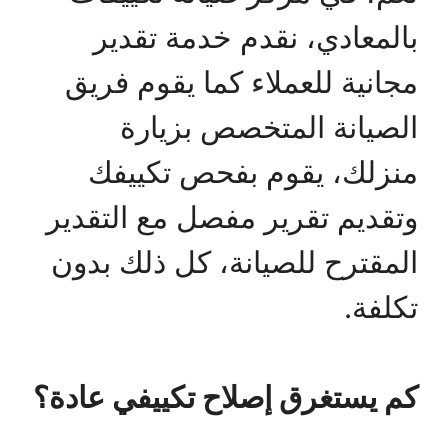
بالمعادي، نقدم خدمة تقدير
مجانية للعملاء كما يقوم فريق
الصيانة المتخصص بزيارة
منزلك، يقوم بفحص تكييفك
وتقديم تقرير مفصل مع التقدير
المقترح للصيانة، كل ذلك بدون
تكلفة.
كم يستغرق إصلاح تكييفي عادة؟