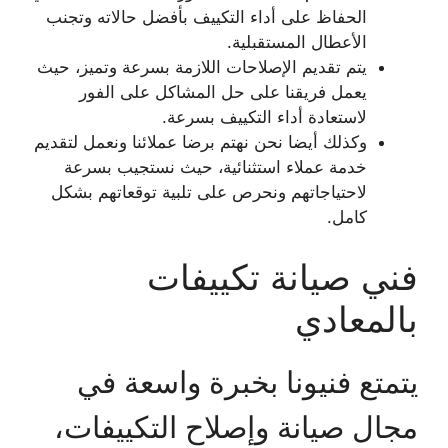
الحفاظ على أداء التكييف بأفضل حالاته وتجنب
الأعطال المستقبلية.
يتم تقديم الإصلاحات اللازمة بسرعة وتميز، حيث
يعمل فريقنا على حل المشاكل على الفور
لاستعادة أداء التكييف بسرعة.
وكذلك أيضا نحن نهتم برضا عملائنا ونعمل لتقديم
خدمة عملاء استثنائية، حيث نستجيب بسرعة
لاحتياجاتهم ونحرص على تلبية توقعاتهم بشكل
كامل.
فني صيانة تكييفات
بالمعادي
يتمتع فنيونا بخبرة واسعة في
مجال صيانة وإصلاح التكييفات،