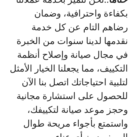
بكفاءة واحترافية، وضمان
رضاهم التام عن كل خدمة
نقدمها لدينا سنوات من الخبرة
في مجال صيانة وإصلاح أنظمة
التكييف، مما يجعلنا الخيار الأمثل
لتلبية احتياجاتك اتصل بنا الآن
للحصول على استشارة مجانية
وحجز موعد صيانة لتكييفك،
واستمتع بأجواء مريحة طوال