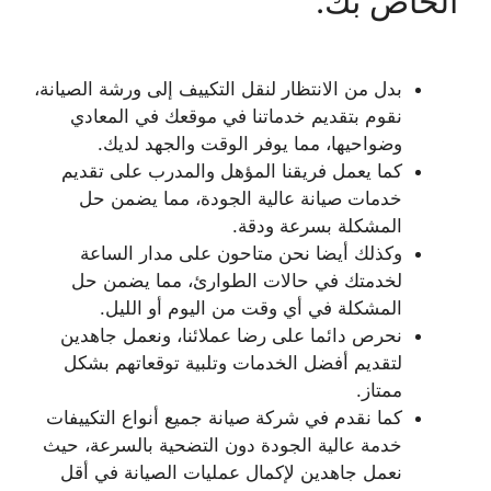
الخاص بك.
بدل من الانتظار لنقل التكييف إلى ورشة الصيانة،
نقوم بتقديم خدماتنا في موقعك في المعادي
وضواحيها، مما يوفر الوقت والجهد لديك.
كما يعمل فريقنا المؤهل والمدرب على تقديم
خدمات صيانة عالية الجودة، مما يضمن حل
المشكلة بسرعة ودقة.
وكذلك أيضا نحن متاحون على مدار الساعة
لخدمتك في حالات الطوارئ، مما يضمن حل
المشكلة في أي وقت من اليوم أو الليل.
نحرص دائما على رضا عملائنا، ونعمل جاهدين
لتقديم أفضل الخدمات وتلبية توقعاتهم بشكل
ممتاز.
كما نقدم في شركة صيانة جميع أنواع التكييفات
خدمة عالية الجودة دون التضحية بالسرعة، حيث
نعمل جاهدين لإكمال عمليات الصيانة في أقل