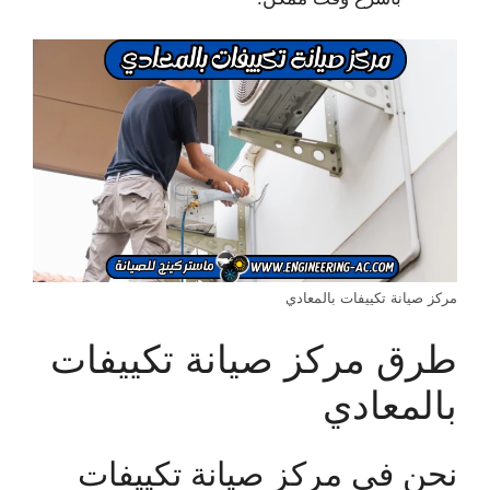
مركز صيانة تكييفات بالمعادي
طرق مركز صيانة تكييفات
بالمعادي
نحن في مركز صيانة تكييفات