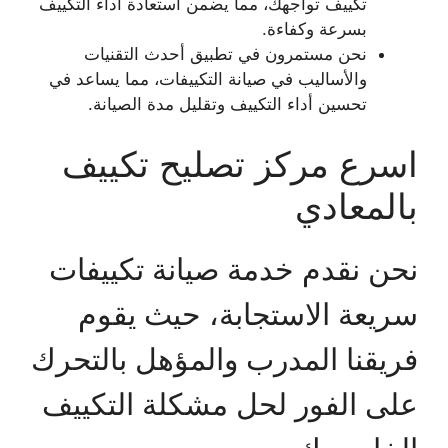
تكييف تواجهك، مما يضمن استعادة أداء التكييف
بسرعة وكفاءة.
نحن مستمرون في تطبيق أحدث التقنيات
والأساليب في صيانة التكييفات، مما يساعد في
تحسين أداء التكييف وتقليل مدة الصيانة.
اسرع مركز تصليح تكييف
بالمعادي
نحن نقدم خدمة صيانة تكييفات
سريعة الاستجابة، حيث يقوم
فريقنا المدرب والمؤهل بالتحرك
على الفور لحل مشكلة التكييف