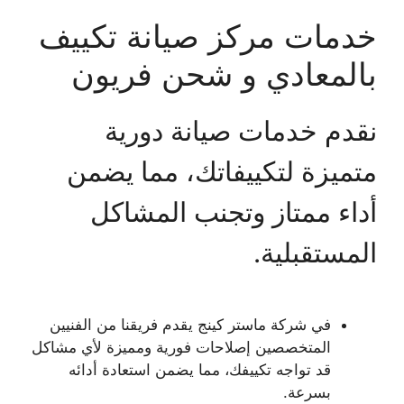
خدمات مركز صيانة تكييف
بالمعادي و شحن فريون
نقدم خدمات صيانة دورية
متميزة لتكييفاتك، مما يضمن
أداء ممتاز وتجنب المشاكل
المستقبلية.
في شركة ماستر كينج يقدم فريقنا من الفنيين
المتخصصين إصلاحات فورية ومميزة لأي مشاكل
قد تواجه تكييفك، مما يضمن استعادة أدائه
بسرعة.