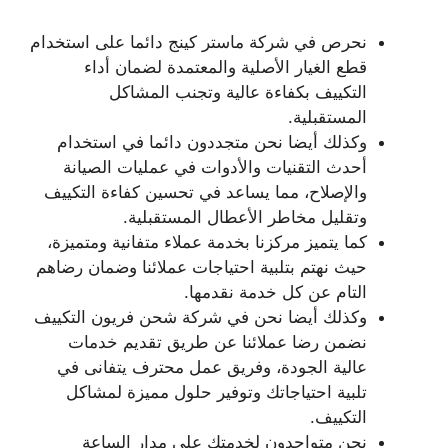
نحرص في شركة ماستر كينج دائما على استخدام
قطع الغيار الأصلية والمعتمدة لضمان أداء
التكييف بكفاءة عالية وتجنب المشاكل
المستقبلية.
وكذلك أيضا نحن متجددون دائما في استخدام
أحدث التقنيات والأدوات في عمليات الصيانة
والإصلاح، مما يساعد في تحسين كفاءة التكييف
وتقليل مخاطر الأعطال المستقبلية.
كما يتميز مركزنا بخدمة عملاء متفانية ومتميزة،
حيث نهتم بتلبية احتياجات عملائنا وضمان رضاهم
التام عن كل خدمة نقدمها.
وكذلك أيضا نحن في شركة شحن فريون التكييف
نضمن رضا عملائنا عن طريق تقديم خدمات
عالية الجودة، وفريق عمل محترف يتفانى في
تلبية احتياجاتك وتوفير حلول مميزة لمشاكل
التكييف.
نحن متواجدون لخدمتك على مدار الساعة