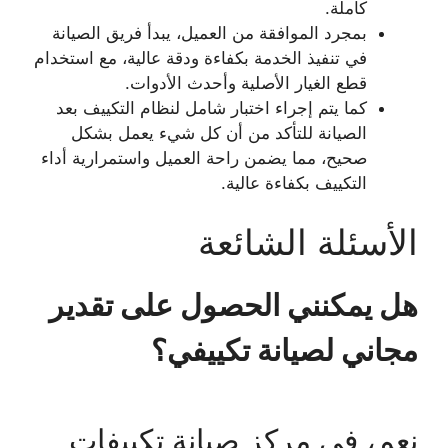
كاملة.
بمجرد الموافقة من العميل، يبدأ فريق الصيانة
في تنفيذ الخدمة بكفاءة ودقة عالية، مع استخدام
قطع الغيار الأصلية وأحدث الأدوات.
كما يتم إجراء اختبار شامل لنظام التكييف بعد
الصيانة للتأكد من أن كل شيء يعمل بشكل
صحيح، مما يضمن راحة العميل واستمرارية أداء
التكييف بكفاءة عالية.
الأسئلة الشائعة
هل يمكنني الحصول على تقدير
مجاني لصيانة تكييفي؟
نعم، في مركز صيانة تكييفات