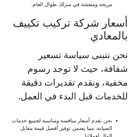
مريحة ومنعشة في منزلك طوال العام.
أسعار شركة تركيب تكييف
بالمعادي
نحن نتبنى سياسة تسعير
شفافة، حيث لا توجد رسوم
مخفية، ونقدم تقديرات دقيقة
للخدمات قبل البدء في العمل.
نحن نقدم أسعار منافسة ومناسبة لجميع خدمات
الصيانة، مما يضمن توفير أفضل قيمة مقابل
المال لعملائنا.