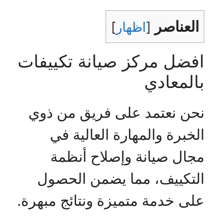
العناصر
[
اظهار
]
افضل مركز صيانة تكييفات
بالمعادي
نحن نعتمد على فريق من ذوي
الخبرة والمهارة العالية في
مجال صيانة وإصلاح أنظمة
التكييف، مما يضمن الحصول
على خدمة متميزة ونتائج مبهرة.