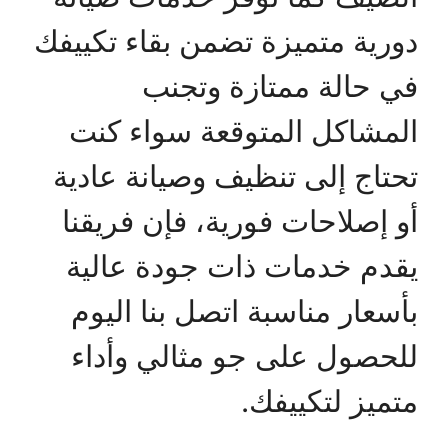
دورية متميزة تضمن بقاء تكييفك
في حالة ممتازة وتجنب
المشاكل المتوقعة سواء كنت
تحتاج إلى تنظيف وصيانة عادية
أو إصلاحات فورية، فإن فريقنا
يقدم خدمات ذات جودة عالية
بأسعار مناسبة اتصل بنا اليوم
للحصول على جو مثالي وأداء
متميز لتكييفك.