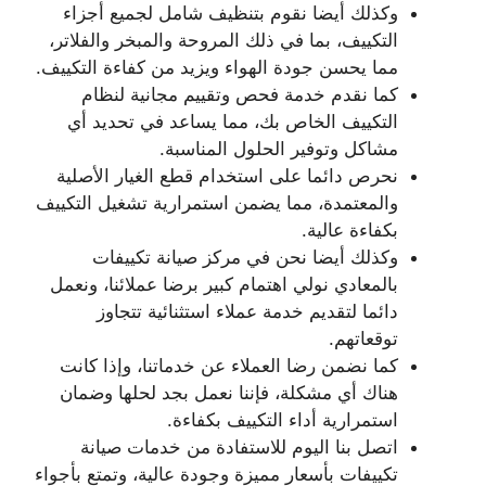
وكذلك أيضا نقوم بتنظيف شامل لجميع أجزاء
التكييف، بما في ذلك المروحة والمبخر والفلاتر،
مما يحسن جودة الهواء ويزيد من كفاءة التكييف.
كما نقدم خدمة فحص وتقييم مجانية لنظام
التكييف الخاص بك، مما يساعد في تحديد أي
مشاكل وتوفير الحلول المناسبة.
نحرص دائما على استخدام قطع الغيار الأصلية
والمعتمدة، مما يضمن استمرارية تشغيل التكييف
بكفاءة عالية.
وكذلك أيضا نحن في مركز صيانة تكييفات
بالمعادي نولي اهتمام كبير برضا عملائنا، ونعمل
دائما لتقديم خدمة عملاء استثنائية تتجاوز
توقعاتهم.
كما نضمن رضا العملاء عن خدماتنا، وإذا كانت
هناك أي مشكلة، فإننا نعمل بجد لحلها وضمان
استمرارية أداء التكييف بكفاءة.
اتصل بنا اليوم للاستفادة من خدمات صيانة
تكييفات بأسعار مميزة وجودة عالية، وتمتع بأجواء