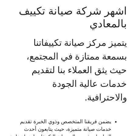
اشهر شركة صيانة تكييف
بالمعادي
يتميز مركز صيانة تكييفاتنا
بسمعة ممتازة في المجتمع،
حيث يثق العملاء بنا لتقديم
خدمات عالية الجودة
والاحترافية.
يضمن فريقنا المتخصص وذوي الخبرة تقديم
خدمات صيانة متميزة، حيث يتابعون أحدث