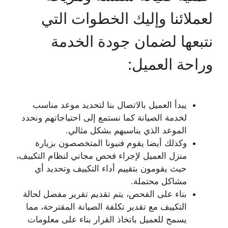
لعملائنا وإليك الخطوات التي
نتبعها لضمان جودة الخدمة
وراحة العميل:
يبدأ العميل بالاتصال بنا لتحديد موعد مناسب
لخدمة الصيانة كما نستمع إلى احتياجاتهم ونحدد
الموعد الذي يناسبهم بشكل مثالي.
وكذلك أيضا يقوم فنيونا المتخصصون بزيارة
منزل العميل لإجراء فحص مجاني لنظام التكييف،
حيث يقومون بتقييم أداء التكييف وتحديد أي
مشاكل محتملة.
بناء على الفحص، يتم تقديم تقرير مفصل لحالة
التكييف مع تقدير تكلفة الصيانة المقترحة، مما
يسمح للعميل باتخاذ القرار بناء على معلومات