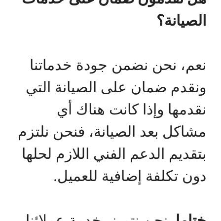
الصيانة؟
نعم، نحن نضمن جودة خدماتنا
ونقدم ضمان على الصيانة التي
نقدمها وإذا كانت هناك أي
مشاكل بعد الصيانة، فنحن نلتزم
بتقديم الدعم الفني اللازم لحلها
دون تكلفة إضافية للعميل.
ختاما
..نحن نتميز بخدمة عملائنا