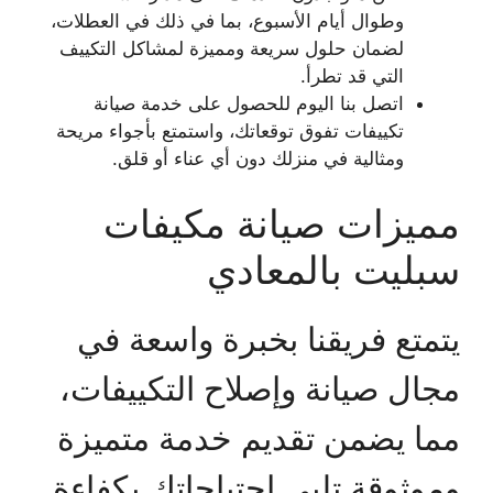
وطوال أيام الأسبوع، بما في ذلك في العطلات،
لضمان حلول سريعة ومميزة لمشاكل التكييف
التي قد تطرأ.
اتصل بنا اليوم للحصول على خدمة صيانة
تكييفات تفوق توقعاتك، واستمتع بأجواء مريحة
ومثالية في منزلك دون أي عناء أو قلق.
مميزات صيانة مكيفات
سبليت بالمعادي
يتمتع فريقنا بخبرة واسعة في
مجال صيانة وإصلاح التكييفات،
مما يضمن تقديم خدمة متميزة
وموثوقة تلبي احتياجاتك بكفاءة.