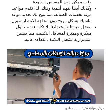
وقت ممكن دون المساس بالجودة.
وكذلك أيضا نفهم أهمية وقتك، لذا نقدم مواعيد
مرنة لخدمات الصيانة، مما يتيح لك تحديد موعد
يناسبك بشكل مريح دون الحاجة للانتظار طويل.
بفضل خبرتنا واستعدادنا للابتكار، نقدم حلول
مبتكرة ومميزة لمشاكل التكييف، مما يضمن
استمرارية تشغيل التكييف بكفاءة عالية.
مركز صيانة تكييفات بالمعادي