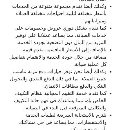
وكذلك أيضا نقدم مجموعة متنوعة من الخدمات
بأسعار مختلفة لتلبية احتياجات مختلفة العملاء
وميزانياتهم.
كما نقدم بشكل دوري عروض وخصومات على
خدمات الصيانة، مما يساعد عملائنا على توفير
المزيد من المال دون التضحية بجودة الخدمة.
بالإضافة إلى الأسعار التنافسية، نقدم قيمة
مضافة من خلال جودة الخدمة والاهتمام بتفاصيل
كل عملية صيانة.
وكذلك أيضا نحن نوفر خيارات دفع مرنة تناسب
جميع العملاء، بما في ذلك الدفع النقدي والتحويل
البنكي والدفع ببطاقات الائتمان.
كما نقدم خدمة التقييم المجانية لنظام التكييف
الخاص بك، مما يساعدك في فهم حالة التكييف
والتكاليف المتوقعة قبل البدء في الصيانة.
نلتزم بالاستجابة السريعة لطلبات الخدمة
والاستفسارات، مما يساعد في حل مشاكلك
بأسرع وقت ممكن.