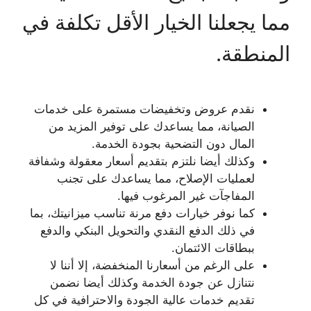
مما يجعلنا الخيار الأقل تكلفة في
المنطقة.
نقدم عروض وتخفيضات مستمرة على خدمات
الصيانة، مما يساعدك على توفير المزيد من
المال دون التضحية بجودة الخدمة.
وكذلك أيضا نلتزم بتقديم أسعار معقولة وشفافة
لعمليات الإصلاح، مما يساعدك على تجنب
المفاجآت غير المرغوب فيها.
كما نوفر خيارات دفع مرنة تناسب ميزانيتك، بما
في ذلك الدفع النقدي والتحويل البنكي والدفع
ببطاقات الائتمان.
على الرغم من أسعارنا المنخفضة، إلا أننا لا
نتنازل عن جودة الخدمة وكذلك أيضا نضمن
تقديم خدمات عالية الجودة والاحترافية في كل