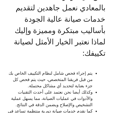
بالمعادي نعمل جاهدين لتقديم
خدمات صيانة عالية الجودة
بأساليب مبتكرة ومميزة وإليك
لماذا نعتبر الخيار الأمثل لصيانة
تكييفك:
يتم إجراء فحص شامل لنظام التكييف الخاص بك
من قبل فريقنا المتخصص، حيث يتم فحص كل
جزء بعناية لتحديد أي مشاكل محتملة.
وكذلك أيضا نحن نعتمد على أحدث التقنيات
والأدوات في عمليات الصيانة، مما يسهل عملية
التشخيص والإصلاح ويضمن الدقة في النتائج.
كما نقدم خدمات صيانة دورية منتظمة تساعد في