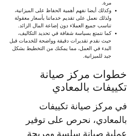
مرة.
وكذلك أيضا نفهم أهمية الحفاظ على الميزانية،
ولذلك نعمل على تقديم خدماتنا بأسعار معقولة
تناسب جميع العملاء دون إضاعة المال الزائد.
كما نتمتع بسياسة شفافة في تحديد التكاليف،
حيث نقدم تقديرات دقيقة وواضحة للخدمات قبل
البدء في العمل، مما يمكنك من التخطيط بشكل
جيد للميزانية.
خطوات مركز صيانة
تكييفات بالمعادي
في مركز صيانة تكييفات
بالمعادي، نحرص على توفير
عملية صيانة سلسة ومريحة