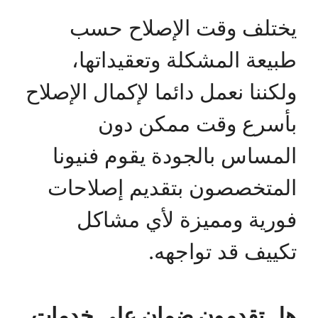
يختلف وقت الإصلاح حسب
طبيعة المشكلة وتعقيداتها،
ولكننا نعمل دائما لإكمال الإصلاح
بأسرع وقت ممكن دون
المساس بالجودة يقوم فنيونا
المتخصصون بتقديم إصلاحات
فورية ومميزة لأي مشاكل
تكييف قد تواجهه.
هل تقدمون ضمان على خدمات