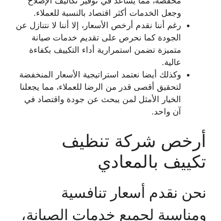
مخفضة، مما يساعد في توفير تكاليف الإصلاح
وجعل الخدمات أكثر اقتصاد بالنسبة للعملاء.
رغم أننا نقدم أرخص الأسعار، إلا أننا لا نتنازل عن
الجودة كما نحرص على تقديم خدمات صيانة
متميزة تضمن استمرارية أداء التكييف بكفاءة
عالية.
وكذلك أيضا نعتمد استراتيجية الأسعار المنخفضة
لتحقيق أقصى قدر من الرضا للعملاء، مما يجعلنا
الخيار الأمثل لمن يبحث عن جودة واقتصاد في
آن واحد.
أرخص شركة تنظيف
تكييف بالمعادي
نحن نقدم أسعار تنافسية
ومناسبة لجميع خدمات الصيانة،