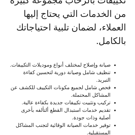
تكييفات بالرحاب مجموعة كبيرة
من الخدمات التي يحتاج إليها
العملاء، لضمان تلبية احتياجاتك
بالكامل.
صيانة وإصلاح لمختلف أنواع وموديلات التكييفات.
تنظيف شامل وصيانة دورية لتحسين كفاءة
التبريد.
فحص شامل لجميع مكونات التكييف للكشف عن
المشاكل المحتملة.
تركيب وتثبيت تكييفات جديدة بكفاءة عالية.
تقديم خدمات استبدال القطع ألتألفه بأخرى
أصلية وذات جودة.
توفير خدمات الصيانة الوقائية لتجنب المشاكل
المستقبلية.