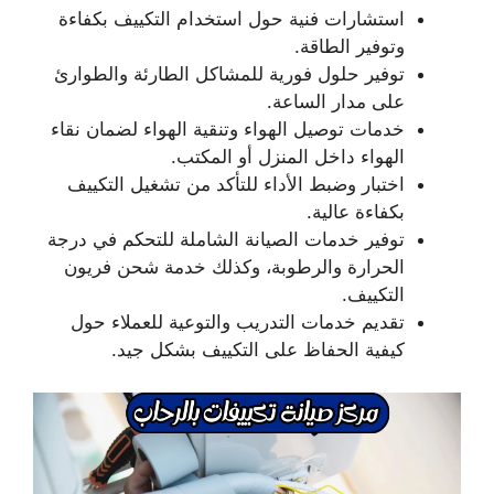
استشارات فنية حول استخدام التكييف بكفاءة
وتوفير الطاقة.
توفير حلول فورية للمشاكل الطارئة والطوارئ
على مدار الساعة.
خدمات توصيل الهواء وتنقية الهواء لضمان نقاء
الهواء داخل المنزل أو المكتب.
اختبار وضبط الأداء للتأكد من تشغيل التكييف
بكفاءة عالية.
توفير خدمات الصيانة الشاملة للتحكم في درجة
الحرارة والرطوبة، وكذلك خدمة شحن فريون
التكييف.
تقديم خدمات التدريب والتوعية للعملاء حول
كيفية الحفاظ على التكييف بشكل جيد.