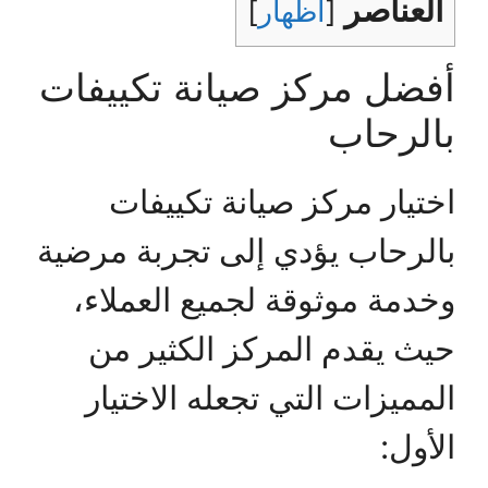
العناصر
[
اظهار
]
أفضل مركز صيانة تكييفات
بالرحاب
اختيار مركز صيانة تكييفات
بالرحاب يؤدي إلى تجربة مرضية
وخدمة موثوقة لجميع العملاء،
حيث يقدم المركز الكثير من
المميزات التي تجعله الاختيار
الأول: