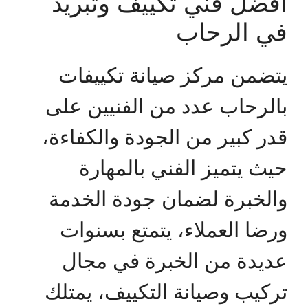
أفضل فني تكييف وتبريد
في الرحاب
يتضمن مركز صيانة تكييفات
بالرحاب عدد من الفنيين على
قدر كبير من الجودة والكفاءة،
حيث يتميز الفني بالمهارة
والخبرة لضمان جودة الخدمة
ورضا العملاء، يتمتع بسنوات
عديدة من الخبرة في مجال
تركيب وصيانة التكييف، يمتلك