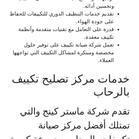
وتحسين أدائه.
تقديم خدمات التنظيف الدوري للتكييفات للحفاظ
على جودة الهواء.
قدرة على التعامل مع تقنيات متقدمة وأنظمة
تكييف معقدة.
تعمل شركة صيانة تكييف على توفير حلول
مخصصة ومبتكرة لمشاكل التكييف التي تواجهها
العملاء.
خدمات مركز تصليح تكييف
بالرحاب
تقدم شركة ماستر كينج والتي
تمتلك أفضل مركز صيانة