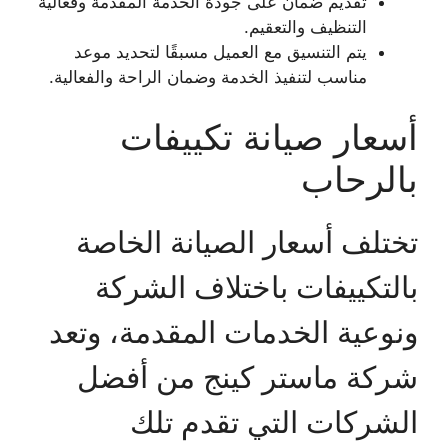
تقديم ضمان على جودة الخدمة المقدمة وفعالية
التنظيف والتعقيم.
يتم التنسيق مع العميل مسبقًا لتحديد موعد
مناسب لتنفيذ الخدمة وضمان الراحة والفعالية.
أسعار صيانة تكييفات
بالرحاب
تختلف أسعار الصيانة الخاصة
بالتكييفات باختلاف الشركة
ونوعية الخدمات المقدمة، وتعد
شركة ماستر كينج من أفضل
الشركات التي تقدم تلك