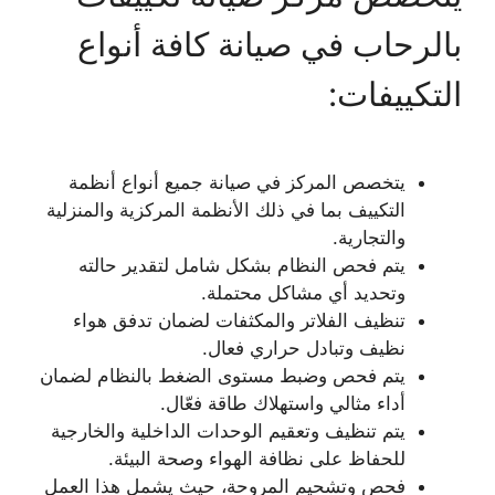
بالرحاب في صيانة كافة أنواع
التكييفات:
يتخصص المركز في صيانة جميع أنواع أنظمة
التكييف بما في ذلك الأنظمة المركزية والمنزلية
والتجارية.
يتم فحص النظام بشكل شامل لتقدير حالته
وتحديد أي مشاكل محتملة.
تنظيف الفلاتر والمكثفات لضمان تدفق هواء
نظيف وتبادل حراري فعال.
يتم فحص وضبط مستوى الضغط بالنظام لضمان
أداء مثالي واستهلاك طاقة فعّال.
يتم تنظيف وتعقيم الوحدات الداخلية والخارجية
للحفاظ على نظافة الهواء وصحة البيئة.
فحص وتشحيم المروحة، حيث يشمل هذا العمل