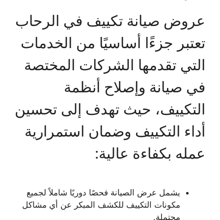
عروض صيانة تكييف في الرحاب
تعتبر جزءًا أساسيًا من الخدمات
التي تقدمها الشركات المختصة
في صيانة وإصلاح أنظمة
التكييف، حيث تهدف إلى تحسين
أداء التكييف وضمان استمرارية
عمله بكفاءة عالية:
يشمل عرض الصيانة فحصًا دوريًا شاملاً لجميع
مكونات التكييف للكشف المبكر عن أي مشاكل
محتملة.