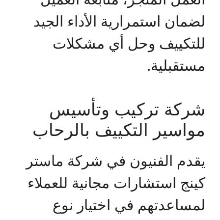
لضمان استمرارية الأداء الجيد
للتكييف وحل أي مشكلات
مستقبلية.
شركة تركيب وتأسيس
مواسير التكييف بالرحاب
يقدم الفنيون في شركة ماستر
كينج استشارات مجانية للعملاء
لمساعدتهم في اختيار نوع