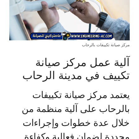
مركز صيانة تكييفات بالرحاب
آلية عمل مركز صيانة
تكييف في مدينة الرحاب
يعتمد مركز صيانة تكييفات
بالرحاب على آلية منظمة من
خلال عدة خطوات وإجراءات
محددة لضمان فعالية وكفاءة