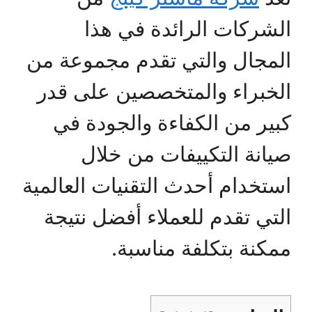
الشركات الرائدة في هذا
المجال والتي تقدم مجموعة من
الخبراء والمتخصصين على قدر
كبير من الكفاءة والجودة في
صيانة التكييفات من خلال
استخدام أحدث التقنيات العالمية
التي تقدم للعملاء أفضل نتيجة
ممكنة بتكلفة مناسبة.