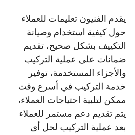
يقدم الفنيون تعليمات للعملاء
حول كيفية استخدام وصيانة
التكييف بشكل صحيح، تقديم
ضمانات على عملية التركيب
والأجزاء المستخدمة، توفير
خدمة التركيب في أسرع وقت
ممكن لتلبية احتياجات العملاء،
يتم تقديم دعم مستمر للعملاء
بعد عملية التركيب لحل أي