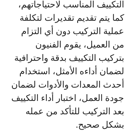
التكييف المناسب لاحتياجاتهم،
كما يتم تقديم تقديرات لتكلفة
عملية التركيب دون أي التزام
من العميل، يقوم الفنيون
بتركيب التكييف بدقة واحترافية
لضمان أداءه الأمثل، استخدام
أحدث المعدات والأدوات لضمان
جودة العمل، اختبار أداء التكييف
بعد التركيب للتأكد من عمله
بشكل صحيح.