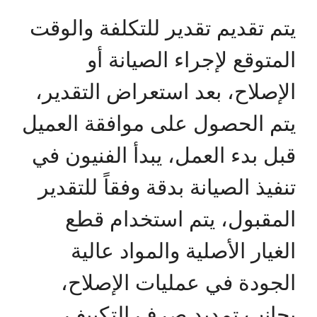
يتم تقديم تقدير للتكلفة والوقت
المتوقع لإجراء الصيانة أو
الإصلاح، بعد استعراض التقدير،
يتم الحصول على موافقة العميل
قبل بدء العمل، يبدأ الفنيون في
تنفيذ الصيانة بدقة وفقاً للتقدير
المقبول، يتم استخدام قطع
الغيار الأصلية والمواد عالية
الجودة في عمليات الإصلاح،
بجانب تمديد صرف التكييف