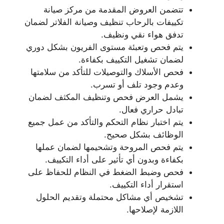
تتضمن العروض المقدمة من مركز صيانة
تكييفات بالرحاب تنظيف وصيانة الفلاتر لضمان
تدفق هواء نقي ونظيف.
يتم فحص وتعبئة مستوى الفريون بشكل دوري
لضمان تشغيل التكييف بكفاءة.
فحص الأسلاك والتوصيلات للتأكد من سلامتها
وعدم وجود تلف أو تسرب.
يشمل العرض فحص وتنظيف المكثف لضمان
تبادل حراري فعال.
يتم اختبار نظام التحكم والتأكد من عمل جميع
الوظائف بشكل صحيح.
يتم فحص المروحة وتشحيمها لضمان عملها
بكفاءة وبدون أي تأثير على أداء التكييف.
فحص وضبط الضغط في النظام للحفاظ على
استقرار أداء التكييف.
تشخيص أي مشاكل محتملة وتقديم الحلول
اللازمة لإصلاحها.