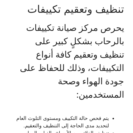
تنظيف وتعقيم تكييفات
يحرص مركز صيانة تكييفات
بالرحاب بشكلٍ كبير على
تنظيف وتعقيم كافة أنواع
التكييفات، وذلك للحفاظ على
جودة الهواء وصحة
المستخدمين:
يتم فحص حالة التكييف ومستوى التلوث العام
لتحديد مدى الحاجة إلى التنظيف والتعقيم.