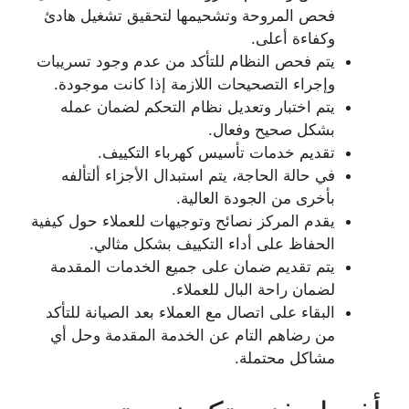
فحص المروحة وتشحيمها لتحقيق تشغيل هادئ
وكفاءة أعلى.
يتم فحص النظام للتأكد من عدم وجود تسريبات
وإجراء التصحيحات اللازمة إذا كانت موجودة.
يتم اختبار وتعديل نظام التحكم لضمان عمله
بشكل صحيح وفعال.
تقديم خدمات تأسيس كهرباء التكييف.
في حالة الحاجة، يتم استبدال الأجزاء ألتألفه
بأخرى من الجودة العالية.
يقدم المركز نصائح وتوجيهات للعملاء حول كيفية
الحفاظ على أداء التكييف بشكل مثالي.
يتم تقديم ضمان على جميع الخدمات المقدمة
لضمان راحة البال للعملاء.
البقاء على اتصال مع العملاء بعد الصيانة للتأكد
من رضاهم التام عن الخدمة المقدمة وحل أي
مشاكل محتملة.