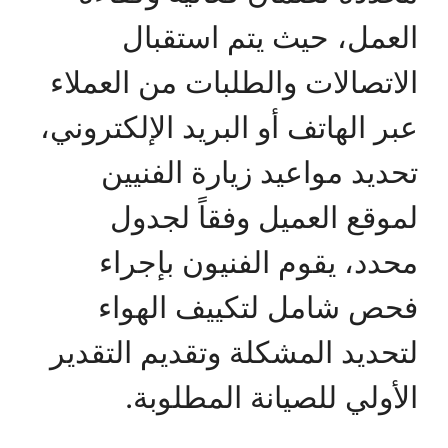
العمل، حيث يتم استقبال
الاتصالات والطلبات من العملاء
عبر الهاتف أو البريد الإلكتروني،
تحديد مواعيد زيارة الفنيين
لموقع العميل وفقاً لجدول
محدد، يقوم الفنيون بإجراء
فحص شامل لتكييف الهواء
لتحديد المشكلة وتقديم التقدير
الأولي للصيانة المطلوبة.