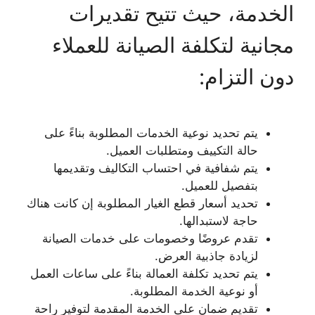
الخدمة، حيث تتيح تقديرات
مجانية لتكلفة الصيانة للعملاء
دون التزام:
يتم تحديد نوعية الخدمات المطلوبة بناءً على
حالة التكييف ومتطلبات العميل.
يتم شفافية في احتساب التكاليف وتقديمها
بتفصيل للعميل.
تحديد أسعار قطع الغيار المطلوبة إن كانت هناك
حاجة لاستبدالها.
تقدم عروضًا وخصومات على خدمات الصيانة
لزيادة جاذبية العرض.
يتم تحديد تكلفة العمالة بناءً على ساعات العمل
أو نوعية الخدمة المطلوبة.
تقديم ضمان على الخدمة المقدمة لتوفير راحة