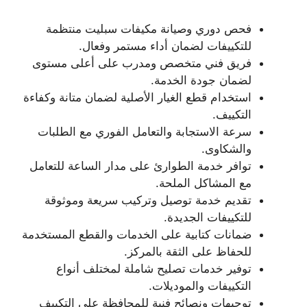
فحص دوري وصيانة مكيفات سبليت منتظمة
للتكييفات لضمان أداء مستمر وفعال.
فريق فني متخصص ومدرب على أعلى مستوى
لضمان جودة الخدمة.
استخدام قطع الغيار الأصلية لضمان متانة وكفاءة
التكييف.
سرعة الاستجابة والتعامل الفوري مع الطلبات
والشكاوى.
توافر خدمة الطوارئ على مدار الساعة للتعامل
مع المشاكل الملحة.
تقديم خدمة توصيل وتركيب سريعة وموثوقة
للتكييفات الجديدة.
ضمانات كتابية على الخدمات والقطع المستخدمة
للحفاظ على الثقة بالمركز.
توفير خدمات تصليح شاملة لمختلف أنواع
التكييفات والموديلات.
توجيهات ونصائح فنية للمحافظة على التكييف