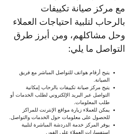
مع مركز صيانة تكييفات
بالرحاب لتلبية احتياجات العملاء
وحل مشاكلهم، ومن أبرز طرق
التواصل ما يلي:
يتيح أرقام هواتف للتواصل المباشر مع فريق
الصيانة.
يتيح مركز صيانة تكييفات بالرحاب إمكانية
التواصل عبر البريد الإلكتروني لطلب الخدمات أو
طلب المعلومات.
يمكن للعملاء زيارة مواقع الإنترنت للمراكز
للحصول على معلومات حول الخدمات والتواصل.
يوفر المركز خدمة الدردشة المباشرة لتلبية
استفسارات العملاء على الفور.