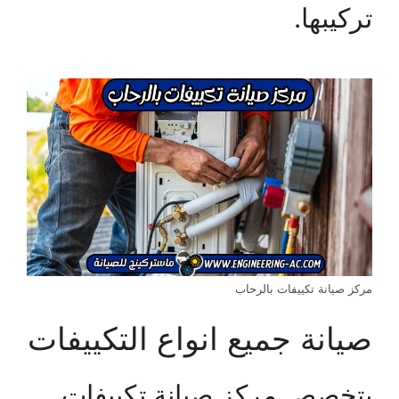
تركيبها.
مركز صيانة تكييفات بالرحاب
صيانة جميع انواع التكييفات
يتخصص مركز صيانة تكييفات