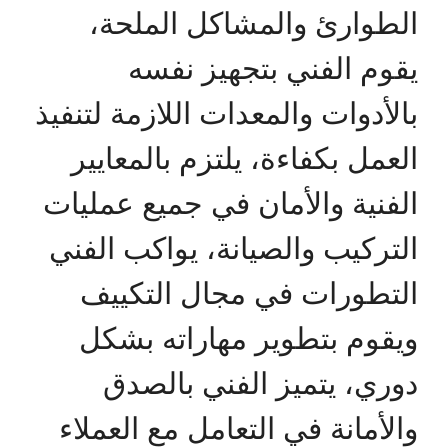
الطوارئ والمشاكل الملحة،
يقوم الفني بتجهيز نفسه
بالأدوات والمعدات اللازمة لتنفيذ
العمل بكفاءة، يلتزم بالمعايير
الفنية والأمان في جميع عمليات
التركيب والصيانة، يواكب الفني
التطورات في مجال التكييف
ويقوم بتطوير مهاراته بشكل
دوري، يتميز الفني بالصدق
والأمانة في التعامل مع العملاء