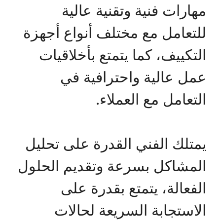
مهارات فنية وتقنية عالية
للتعامل مع مختلف أنواع أجهزة
التكييف، كما يتمتع بأخلاقيات
عمل عالية واحترافية في
التعامل مع العملاء.
يمتلك الفني القدرة على تحليل
المشاكل بسرعة وتقديم الحلول
الفعالة، يتمتع بقدرة على
الاستجابة السريعة لحالات