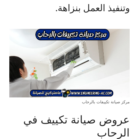
وتنفيذ العمل بنزاهة.
مركز صيانة تكييفات بالرحاب
عروض صيانة تكييف في
الرحاب