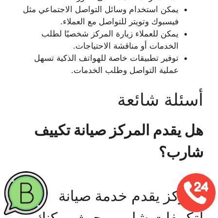
يمكن استخدام وسائل التواصل الاجتماعي مثل
فيسبوك وتويتر للتواصل مع العملاء.
يمكن للعملاء زيارة المركز شخصيًا لطلب
الخدمات أو مناقشة الاحتياجات.
توفير تطبيقات خاصة للهواتف الذكية تسهل
عملية التواصل وطلب الخدمات.
أسئلة شائعة
هل يقدم المركز صيانة تكييف
شارب؟
المركز يقدم خدمة صيانة
لتكييفات شارب، حيث يمكنك