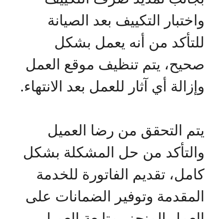
واختبار التكييف بعد الصيانة
للتأكد من أنه يعمل بشكل
صحيح، يتم تنظيف موقع العمل
وإزالة أي آثار للعمل بعد الانتهاء.
يتم التحقق من رضا العميل
والتأكد من حل المشكلة بشكل
كامل، تقديم الفاتورة للخدمة
المقدمة وتوفير الضمانات على
العمل المنجز، متابعة العميل