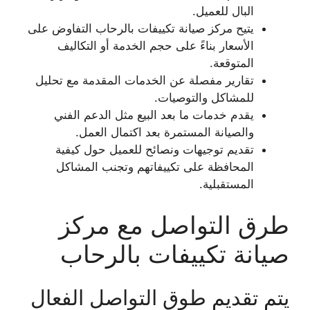
البال للعميل.
يتيح مركز صيانة تكييفات بالرحاب التفاوض على
الأسعار بناءً على حجم الخدمة أو التكاليف
المتوقعة.
تقارير مفصلة عن الخدمات المقدمة مع تحليل
للمشاكل والتوصيات.
يقدم خدمات ما بعد البيع مثل الدعم الفني
والصيانة المستمرة بعد اكتمال العمل.
تقديم توجيهات ونصائح للعميل حول كيفية
المحافظة على تكييفاتهم وتجنب المشاكل
المستقبلية.
طرق التواصل مع مركز
صيانة تكييفات بالرحاب
يتم تقديم طوق التواصل الفعال