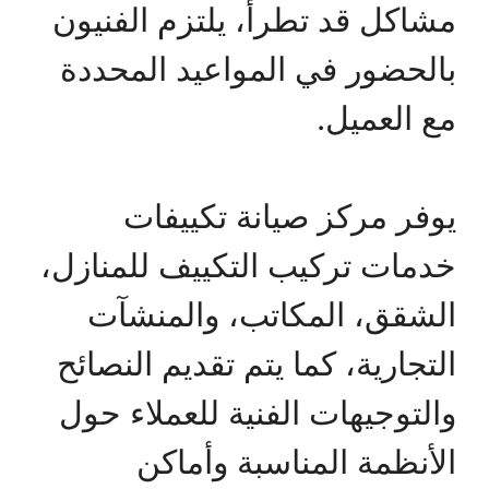
مشاكل قد تطرأ، يلتزم الفنيون
بالحضور في المواعيد المحددة
مع العميل.
يوفر مركز صيانة تكييفات
خدمات تركيب التكييف للمنازل،
الشقق، المكاتب، والمنشآت
التجارية، كما يتم تقديم النصائح
والتوجيهات الفنية للعملاء حول
الأنظمة المناسبة وأماكن