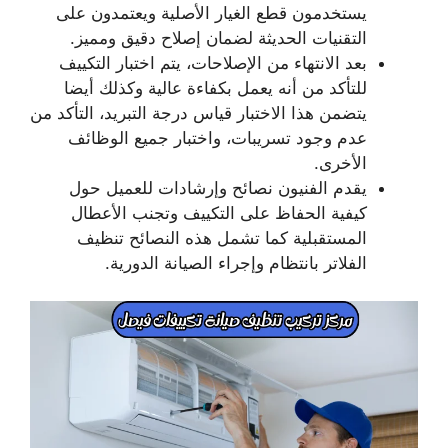
يستخدمون قطع الغيار الأصلية ويعتمدون على
التقنيات الحديثة لضمان إصلاح دقيق ومميز.
بعد الانتهاء من الإصلاحات، يتم اختبار التكييف
للتأكد من أنه يعمل بكفاءة عالية وكذلك أيضا
يتضمن هذا الاختبار قياس درجة التبريد، التأكد من
عدم وجود تسريبات، واختبار جميع الوظائف
الأخرى.
يقدم الفنيون نصائح وإرشادات للعميل حول
كيفية الحفاظ على التكييف وتجنب الأعطال
المستقبلية كما تشمل هذه النصائح تنظيف
الفلاتر بانتظام وإجراء الصيانة الدورية.