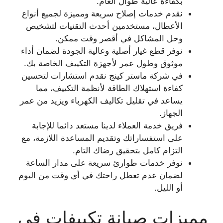
بكفاءة عالية طوال العام.
نقدم خدمات إصلاح سريعة ومميزة لجميع أنواع
الأعطال، مستخدمين أحدث التقنيات لتشخيص
وحل المشاكل في أقصر وقت ممكن.
نوفر قطع غيار أصلية وعالية الجودة لضمان أداء
موثوق وطول عمر لأجهزة التكييف الخاصة بك.
في شركة ماستر كينج نقدم استشارات لتحسين
كفاءة استهلاك الطاقة لأنظمة التكييف، مما
يساعد في تقليل تكاليف الكهرباء ويزيد من عمر
الجهاز.
فريق خدمة العملاء لدينا مستعد دائما للإجابة
على استفساراتك وتقديم المساعدة اللازمة، مع
التزام كامل بتحقيق رضاك التام.
نوفر خدمات طوارئ سريعة على مدار الساعة
لضمان عدم تعطل راحتك في أي وقت من اليوم
أو الليل.
مميزات صيانة تكييفات في