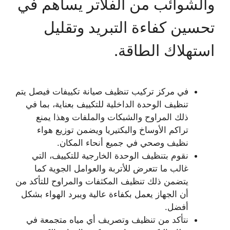
والشوائب من الفلاتر يساهم في
تحسين كفاءة التبريد وتقليل
استهلاك الطاقة.
في مركز تركيب تنظيف صيانة تكييفات فيصل يتم
تنظيف الوحدة الداخلية للتكييف بعناية، بما في
ذلك المراوح والشبكات والملفات وهذا يمنع
تراكم الأوساخ والبكتيريا ويضمن توزيع هواء
نظيف وصحي في جميع أنحاء المكان.
نقوم بتنظيف الوحدة الخارجية للتكييف، التي
غالب ما تتعرض للأتربة والعوامل الجوية كما
يتضمن ذلك تنظيف المكثفات والمراوح للتأكد من
أن الجهاز يعمل بكفاءة عالية ويبرد الهواء بشكل
أفضل.
نتأكد من تنظيف وتصريف أي مياه متجمعة في