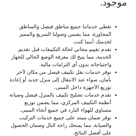
موجود.
تغطي خدماتنا جميع مناطق فيصل والمناطق
المجاورة، مما يضمن وصولنا السريع والمميز
لخدمتك أينما كنت.
نقدم تقييم مجاني لحالة التكييفات قبل تقديم
الخدمة، مما يتيح لك معرفة الوضع الحالي للجهاز
واحتياجاته بدون أي التزامات مالية.
نوفر خدمات نقل تكييف فيصل من مكان لآخر
بأمان، سواء عند الانتقال إلى منزل جديد أو إعادة
توزيع الأجهزة داخل المبنى.
نقدم خدمات تصليح تكييف بالمنزل فيصل وصيانة
أنظمة التكييف المركزي، مما يضمن توزيع
متساوي للهواء البارد في جميع أنحاء المبنى.
نوفر ضمان ممتد على جميع خدمات التركيب
والصيانة، مما يمنحك راحة البال وضمان الحصول
على أفضل النتائج.