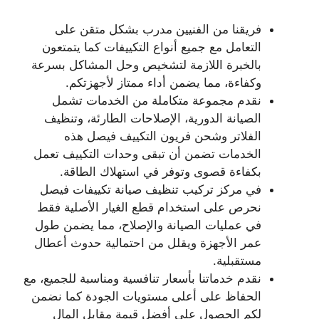
فريقنا من الفنيين مدرب بشكل متقن على
التعامل مع جميع أنواع التكييفات كما يتمتعون
بالخبرة اللازمة لتشخيص وحل المشاكل بسرعة
وكفاءة، مما يضمن أداء ممتاز لأجهزتكم.
نقدم مجموعة متكاملة من الخدمات تشمل
الصيانة الدورية، الإصلاحات الطارئة، وتنظيف
الفلاتر وشحن فريون التكييف فيصل هذه
الخدمات تضمن أن تبقى وحدات التكييف تعمل
بكفاءة قصوى وتوفر في استهلاك الطاقة.
في مركز تركيب تنظيف صيانة تكييفات فيصل
نحرص على استخدام قطع الغيار الأصلية فقط
في عمليات الصيانة والإصلاح، مما يضمن طول
عمر الأجهزة ويقلل من احتمالية حدوث أعطال
مستقبلية.
نقدم خدماتنا بأسعار تنافسية ومناسبة للجميع، مع
الحفاظ على أعلى مستويات الجودة كما نضمن
لكم الحصول على أفضل قيمة مقابل المال