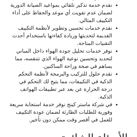
نقدم خدمة تذكير تلقائي بمواعيد الصيانة الدورية
لضمان عدم تفويت أي موعد والحفاظ على أداء
التكييف المثالي.
نقدم خدمات تحسين وتطوير لأنظمة التكييف
القديمة لتحديثها وزيادة كفاءتها باستخدام أحدث
التقنيات المتاحة.
نوفر خدمات تحليل جودة الهواء داخل المباني
لتحديد وتحسين نوعية الهواء الذي تتنفسه، مما
يساهم في صحة وراحة الساكنين.
نقدم حلول للتركيب والبرمجة لأنظمة التحكم
الذكية في التكييفات، مما يتيح لك التحكم في
درجة الحرارة عن بعد عبر تطبيقات الهواتف
الذكية.
في شركة ماستر كينج نوفر خدمة استجابة سريعة
وفورية للطلبات الطارئة لضمان عودة التكييف
للعمل في أقصر وقت ممكن دون تأخير.