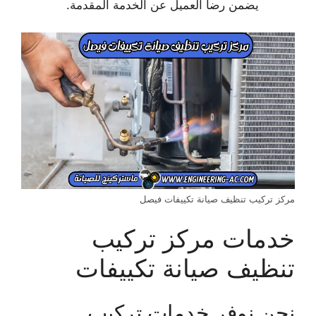
يضمن رضا العميل عن الخدمة المقدمة.
مركز تركيب تنظيف صيانة تكييفات فيصل
خدمات مركز تركيب
تنظيف صيانة تكييفات
نحن نوفر خدمات تركيب