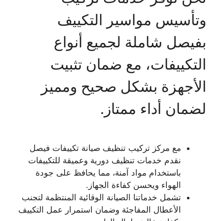
وتأسيس مواسير التكييف
بفيصل شاملة لجميع أنواع
التكييفات، مع ضمان تثبيت
الأجهزة بشكل صحيح ومميز
لضمان أداء ممتاز.
مع مركز تركيب تنظيف صيانة تكييفات فيصل
نقدم خدمات تنظيف دورية وعميقة للتكييفات
باستخدام مواد آمنة، مما يحافظ على جودة
الهواء ويحسن كفاءة الجهاز.
تشمل خدماتنا الصيانة الوقائية المنتظمة لتجنب
الأعطال المفاجئة وضمان استمرار عمل التكييف