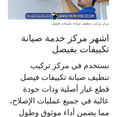
مركز تركيب تنظيف صيانة تكييفات فيصل
اشهر مركز خدمة صيانة
تكييفات بفيصل
نستخدم في مركز تركيب
تنظيف صيانة تكييفات فيصل
قطع غيار أصلية وذات جودة
عالية في جميع عمليات الإصلاح،
مما يضمن أداء موثوق وطول