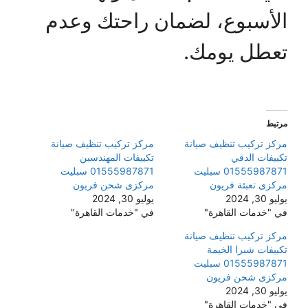
الأسبوع، لضمان راحتك وعدم
تعطل يومك.
مرتبط
مركز تركيب تنظيف صيانة
مركز تركيب تنظيف صيانة
تكييفات الدقي
تكييفات المهندسين
01555987871 سبليت
01555987871 سبليت
مركزى تعبئة فريون
مركزى شحن فريون
يوليو 30, 2024
يوليو 30, 2024
في "خدمات القاهرة"
في "خدمات القاهرة"
مركز تركيب تنظيف صيانة
تكييفات شبرا الخيمة
01555987871 سبليت
مركزى شحن فريون
يوليو 30, 2024
في "خدمات القاهرة"