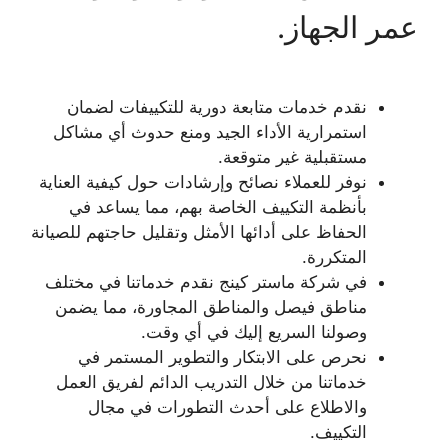
عمر الجهاز.
نقدم خدمات متابعة دورية للتكييفات لضمان
استمرارية الأداء الجيد ومنع حدوث أي مشاكل
مستقبلية غير متوقعة.
نوفر للعملاء نصائح وإرشادات حول كيفية العناية
بأنظمة التكييف الخاصة بهم، مما يساعد في
الحفاظ على أدائها الأمثل وتقليل حاجتهم للصيانة
المتكررة.
في شركة ماستر كينج نقدم خدماتنا في مختلف
مناطق فيصل والمناطق المجاورة، مما يضمن
وصولنا السريع إليك في أي وقت.
نحرص على الابتكار والتطوير المستمر في
خدماتنا من خلال التدريب الدائم لفريق العمل
والاطلاع على أحدث التطورات في مجال
التكييف.