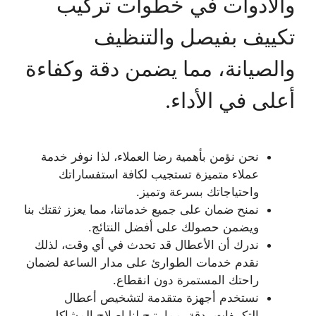
والأدوات في خطوات تركيب
تكييف بفيصل والتنظيف
والصيانة، مما يضمن دقة وكفاءة
أعلى في الأداء.
نحن نؤمن بأهمية رضا العملاء، لذا نوفر خدمة
عملاء متميزة تستجيب لكافة استفساراتك
واحتياجاتك بسرعة وتميز.
نمنح ضمان على جميع خدماتنا، مما يعزز ثقتك بنا
ويضمن حصولك على أفضل النتائج.
ندرك أن الأعطال قد تحدث في أي وقت، لذلك
نقدم خدمات الطوارئ على مدار الساعة لضمان
راحتك المستمرة دون انقطاع.
نستخدم أجهزة متقدمة لتشخيص أعطال
التكييفات بدقة، مما يتيح لنا إصلاح المشاكل