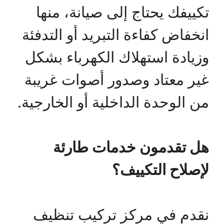
تكييفك يحتاج إلى صيانة، منها
انخفاض كفاءة التبريد أو التدفئة
وزيادة استهلاك الكهرباء بشكل
غير معتاد وصدور أصوات غريبة
من الوحدة الداخلية أو الخارجية.
هل تقدمون خدمات طارئة
لإصلاح التكييف؟
نقدم في مركز تركيب تنظيف