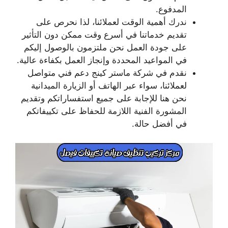
المدفوع.
ندرك أهمية الوقت لعملائنا، لذا نحرص على
تقديم خدماتنا في أسرع وقت ممكن دون التأثير
على جودة العمل نحن ملتزمون بالوصول إليكم
في المواعيد المحددة وإنجاز العمل بكفاءة عالية.
نقدم في شركة ماستر كينج دعم فني متواصل
لعملائنا، سواء عبر الهاتف أو الزيارة الميدانية
نحن هنا للإجابة على جميع استفساراتكم وتقديم
المشورة الفنية اللازمة للحفاظ على تكييفاتكم
في أفضل حالة.