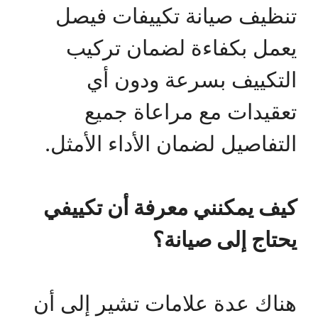
تنظيف صيانة تكييفات فيصل
يعمل بكفاءة لضمان تركيب
التكييف بسرعة ودون أي
تعقيدات مع مراعاة جميع
التفاصيل لضمان الأداء الأمثل.
كيف يمكنني معرفة أن تكييفي
يحتاج إلى صيانة؟
هناك عدة علامات تشير إلى أن