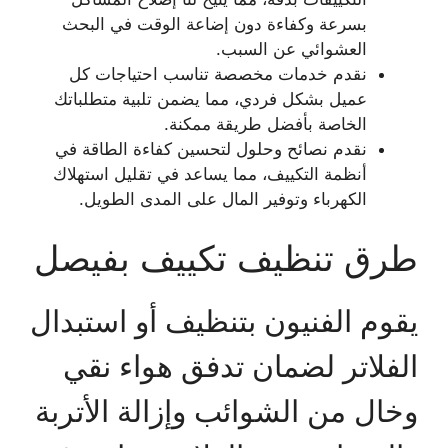
بسرعة وكفاءة دون إضاعة الوقت في البحث
العشوائي عن السبب.
نقدم خدمات مخصصة تناسب احتياجات كل
عميل بشكل فردي، مما يضمن تلبية متطلباتك
الخاصة بأفضل طريقة ممكنة.
نقدم نصائح وحلول لتحسين كفاءة الطاقة في
أنظمة التكييف، مما يساعد في تقليل استهلاك
الكهرباء وتوفير المال على المدى الطويل.
طرق تنظيف تكييف بفيصل
يقوم الفنيون بتنظيف أو استبدال
الفلاتر لضمان تدفق هواء نقي
وخال من الشوائب وإزالة الأتربة