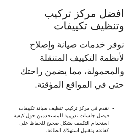
افضل مركز تركيب
وتنظيف تكييفات
نوفر خدمات صيانة وإصلاح
لأنظمة التكييف المتنقلة
والمحمولة، مما يضمن راحتك
حتى في المواقع المؤقتة.
نقدم في مركز تركيب تنظيف صيانة تكييفات
فيصل جلسات تدريبية للمستخدمين حول كيفية
استخدام التكييف بشكل صحيح للحفاظ على
كفاءته وتقليل استهلاك الطاقة.