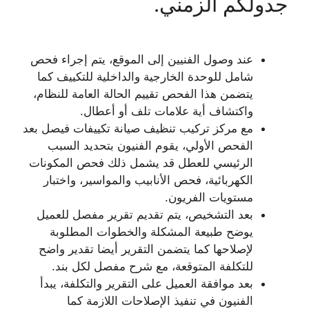
جدولكم الزمني.
عند وصول الفنيين إلى الموقع، يتم إجراء فحص
شامل للوحدة الخارجية والداخلية للتكييف كما
يتضمن هذا الفحص تقييم الحالة العامة للنظام،
واكتشاف أية علامات تلف أو أعطال.
مع مركز تركيب تنظيف صيانة تكييفات فيصل بعد
الفحص الأولي، يقوم الفنيون بتحديد السبب
الرئيسي للعطل قد يشمل ذلك فحص المكونات
الكهربائية، فحص الأنابيب والمواسير، واختبار
مستويات الفريون.
بعد التشخيص، يتم تقديم تقرير مفصل للعميل
يوضح طبيعة المشكلة والخطوات المطلوبة
لإصلاحها كما يتضمن التقرير أيضا تقدير واضح
للتكلفة المتوقعة، مع شرح مفصل لكل بند.
بعد موافقة العميل على التقرير والتكلفة، يبدأ
الفنيون في تنفيذ الإصلاحات اللازمة كما