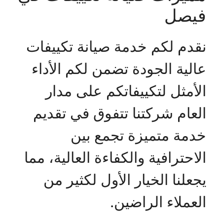
فيصل
نقدم لكم خدمة صيانة تكييفات
عالية الجودة تضمن لكم الأداء
الأمثل لتكييفاتكم على مدار
العام شركتنا تتفوق في تقديم
خدمة متميزة تجمع بين
الاحترافية والكفاءة العالية، مما
يجعلنا الخيار الأول لكثير من
العملاء الراضين.