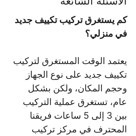
الأسئلة الشائعة
كم يستغرق تركيب تكييف جديد
في منزلي؟
يعتمد الوقت المستغرق لتركيب
تكييف جديد على نوع الجهاز
وحجم المكان، ولكن بشكل
عام، تستغرق عملية التركيب
بين 3 إلى 5 ساعات فريقنا
المحترف في مركز تركيب