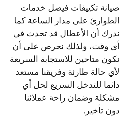
صيانة تكييفات فيصل خدمات
الطوارئ على مدار الساعة كما
ندرك أن الأعطال قد تحدث في
أي وقت، ولذلك نحرص على أن
نكون متاحين للاستجابة السريعة
لأي حالة طارئة وفريقنا مستعد
دائما للتدخل السريع لحل أي
مشكلة وضمان راحة عملائنا
دون تأخير.