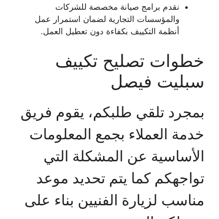
نقدم برامج صيانة مخصصة للشركات
والمؤسسات التجارية لضمان استمرار عمل
أنظمة التكييف بكفاءة دون تعطيل العمل.
خطوات تصليح تكييف
سبليت فيصل
بمجرد تلقي طلبكم، يقوم فريق
خدمة العملاء بجمع المعلومات
الأساسية عن المشكلة التي
تواجهكم كما يتم تحديد موعد
مناسب لزيارة الفنيين بناء على