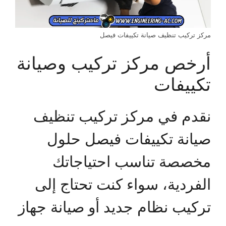
مركز تركيب تنظيف صيانة تكييفات فيصل
أرخص مركز تركيب وصيانة
تكييفات
نقدم في مركز تركيب تنظيف
صيانة تكييفات فيصل حلول
مخصصة تناسب احتياجاتك
الفردية، سواء كنت تحتاج إلى
تركيب نظام جديد أو صيانة جهاز