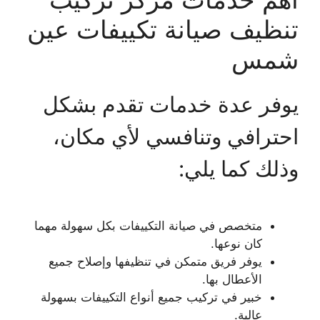
تنظيف صيانة تكييفات عين
شمس
يوفر عدة خدمات تقدم بشكل
احترافي وتنافسي لأي مكان،
وذلك كما يلي:
متخصص في صيانة التكييفات بكل سهولة مهما
كان نوعها.
يوفر فريق متمكن في تنظيفها وإصلاح جميع
الأعطال بها.
خبير في تركيب جميع أنواع التكييفات بسهولة
عالية.