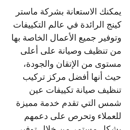
يمكنك الاستعانة بشركة ماستر
كينج الرائدة في عالم التكييفات
وتوفير جميع الأعمال الخاصة بها
من تنظيف وصيانة على أعلى
مستوى من الإتقان والجودة،
حيث أنها أفضل مركز تركيب
تنظيف صيانة تكييفات عين
شمس التي تقدم خدمة مميزة
للعملاء وتحرص على دعمهم
بشكل مستمر من خلال توفير