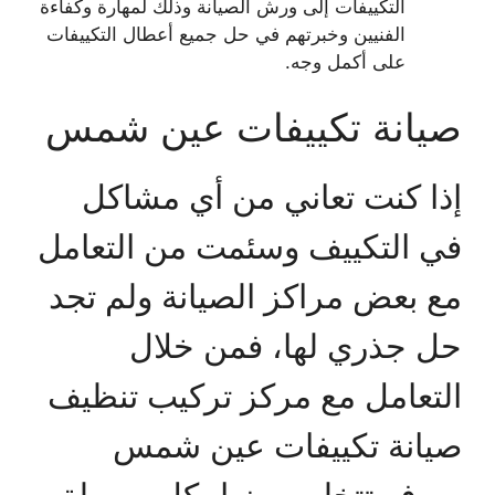
التكييفات إلى ورش الصيانة وذلك لمهارة وكفاءة
الفنيين وخبرتهم في حل جميع أعطال التكييفات
على أكمل وجه.
صيانة تكييفات عين شمس
إذا كنت تعاني من أي مشاكل
في التكييف وسئمت من التعامل
مع بعض مراكز الصيانة ولم تجد
حل جذري لها، فمن خلال
التعامل مع مركز تركيب تنظيف
صيانة تكييفات عين شمس