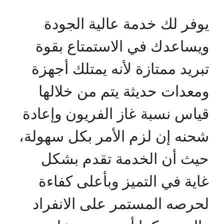
يوفر لك خدمة عالية الجودة
ويساعدك في الاستمتاع بقوة
تبريد ممتازة لأنه يمتلك أجهزة
ومعدات حديثة يتم من خلالها
قياس نسبة غاز الفريون وإعادة
شحنه إن لزم الأمر بكل سهولة،
حيث أن الخدمة تقدم بشكل
غاية في التميز وبأعلى كفاءة
لحرصه المستمر على الانفراد