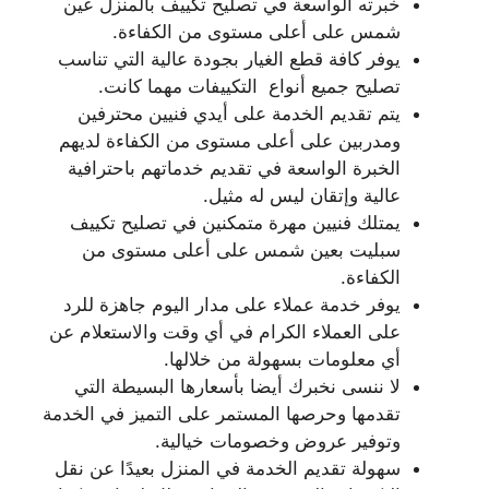
خبرته الواسعة في تصليح تكييف بالمنزل عين
شمس على أعلى مستوى من الكفاءة.
يوفر كافة قطع الغيار بجودة عالية التي تناسب
تصليح جميع أنواع التكييفات مهما كانت.
يتم تقديم الخدمة على أيدي فنيين محترفين
ومدربين على أعلى مستوى من الكفاءة لديهم
الخبرة الواسعة في تقديم خدماتهم باحترافية
عالية وإتقان ليس له مثيل.
يمتلك فنيين مهرة متمكنين في تصليح تكييف
سبليت بعين شمس على أعلى مستوى من
الكفاءة.
يوفر خدمة عملاء على مدار اليوم جاهزة للرد
على العملاء الكرام في أي وقت والاستعلام عن
أي معلومات بسهولة من خلالها.
لا ننسى نخبرك أيضا بأسعارها البسيطة التي
تقدمها وحرصها المستمر على التميز في الخدمة
وتوفير عروض وخصومات خيالية.
سهولة تقديم الخدمة في المنزل بعيدًا عن نقل