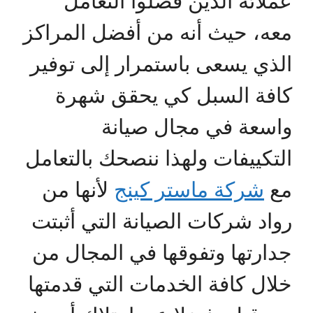
عملائه الذين فضلوا التعامل
معه، حيث أنه من أفضل المراكز
الذي يسعى باستمرار إلى توفير
كافة السبل كي يحقق شهرة
واسعة في مجال صيانة
التكييفات ولهذا ننصحك بالتعامل
مع
شركة ماستر كينج
لأنها من
رواد شركات الصيانة التي أثبتت
جدارتها وتفوقها في المجال من
خلال كافة الخدمات التي قدمتها