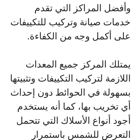
وأفضل المراكز التي تقدم
خدمات صيانة وتركيب للتكييفات
على أكمل وجه من الكفاءة.
يمتلك المركز جميع المعدات
اللازمة لتركيب التكييفات وتثبيتها
بسهولة في الحوائط دون إحداث
أي تخريب بها، كما أنه يستخدم
أجود أنواع الأسلاك التي تتحمل
التعرض للشمس باستمرار