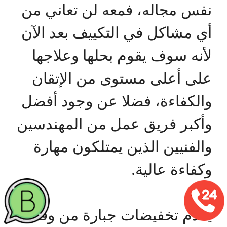
نفس مجاله، فمعه لن تعاني من
أي مشاكل في التكييف بعد الآن
لأنه سوف يقوم بحلها وعلاجها
على أعلى مستوى من الإتقان
والكفاءة، فضلا عن وجود أفضل
وأكبر فريق عمل من المهندسين
والفنيين الذين يمتلكون مهارة
وكفاءة عالية.
يقدم تخفيضات جبارة من وقت