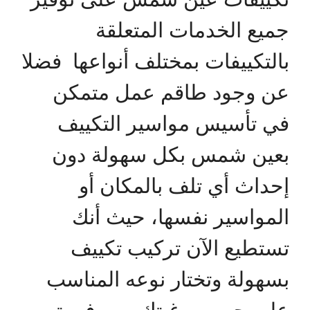
جميع الخدمات المتعلقة
بالتكييفات بمختلف أنواعها فضلا
عن وجود طاقم عمل متمكن
في تأسيس مواسير التكييف
بعين شمس بكل سهولة دون
إحداث أي تلف بالمكان أو
المواسير نفسها، حيث أنك
تستطيع الآن تركيب تكييف
بسهولة وتختار نوعه المناسب
على حسب رغبتك وسوف يتم