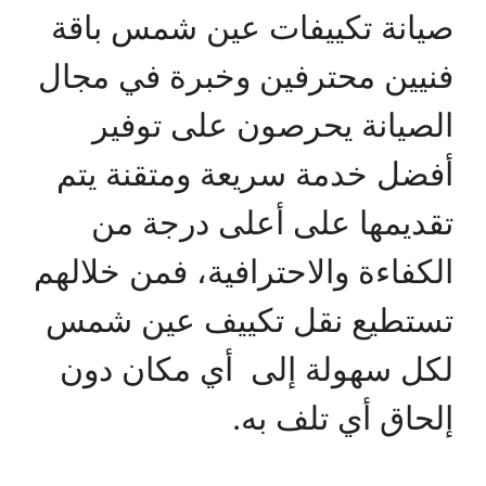
صيانة تكييفات عين شمس باقة
فنيين محترفين وخبرة في مجال
الصيانة يحرصون على توفير
أفضل خدمة سريعة ومتقنة يتم
تقديمها على أعلى درجة من
الكفاءة والاحترافية، فمن خلالهم
تستطيع نقل تكييف عين شمس
لكل سهولة إلى أي مكان دون
إلحاق أي تلف به.