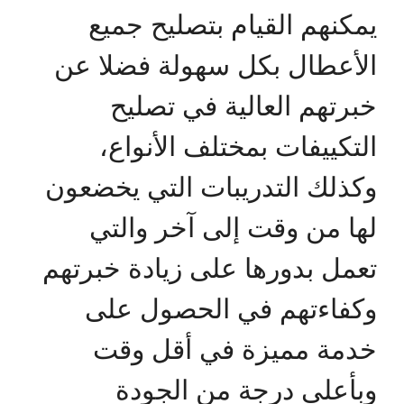
يمكنهم القيام بتصليح جميع
الأعطال بكل سهولة فضلا عن
خبرتهم العالية في تصليح
التكييفات بمختلف الأنواع،
وكذلك التدريبات التي يخضعون
لها من وقت إلى آخر والتي
تعمل بدورها على زيادة خبرتهم
وكفاءتهم في الحصول على
خدمة مميزة في أقل وقت
وبأعلى درجة من الجودة