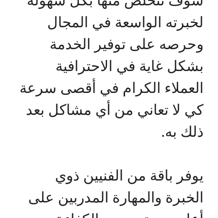
سوف تتخلص منها بكل سهولة
لخبرته الواسعة في المجال
وحرصه على توفير الخدمة
بشكل غاية في الاحترافية
العملاء الكرام في أقصى سرعة
كي لا تعاني من أي مشاكل بعد
ذلك به.
يوفر باقة من الفنيين ذوي
الخبرة والمهارة المدربين على