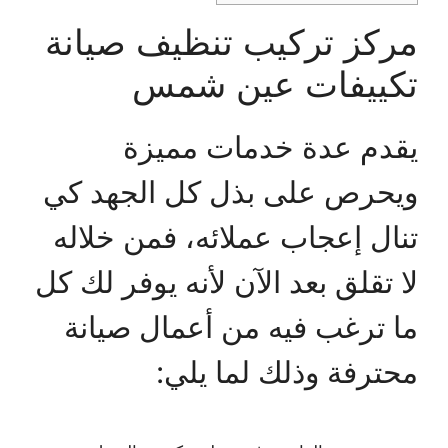
مركز تركيب تنظيف صيانة
تكييفات عين شمس
يقدم عدة خدمات مميزة
ويحرص على بذل كل الجهد كي
تنال إعجاب عملائه، فمن خلاله
لا تقلق بعد الآن لأنه يوفر لك كل
ما ترغب فيه من أعمال صيانة
محترفة وذلك لما يلي: