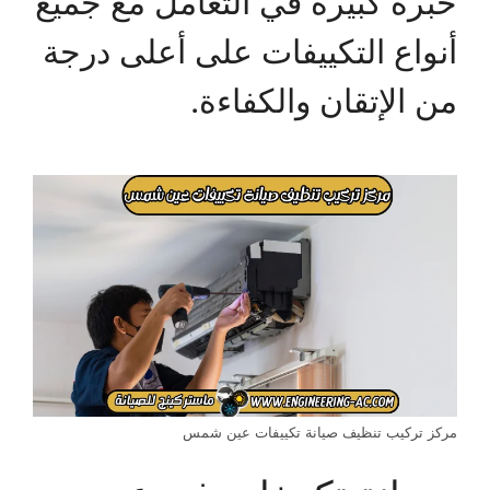
خبرة كبيرة في التعامل مع جميع
أنواع التكييفات على أعلى درجة
من الإتقان والكفاءة.
مركز تركيب تنظيف صيانة تكييفات عين شمس