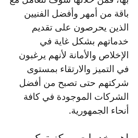
باقة من أمهر وأفضل الفنيين
الذين يحرصون على تقديم
خدماتهم بشكل غاية في
الإخلاص والأمانة لأنهم يرغبون
في التميز والارتقاء بمستوى
شركتهم حتى تصبح من أفضل
الشركات الموجودة في كافة
أنحاء الجمهورية.
اهم خدمات مركز تركيب