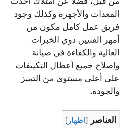
من قبل، فضلا عن امتلاك أحدث
المعدات والأجهزة وكذلك وجود
فريق عمل كامل مكون من
أمهر الفنيين ذوي الخبرات
العالية والكفاءة في صيانة
وإصلاح جميع أعطال التكييفات
على أعلى مستوى من التميز
والجودة.
العناصر
[
اظهار
]