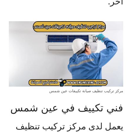
آخر.
مركز تركيب تنظيف صيانة تكييفات عين شمس
فني تكييف في عين شمس
يعمل لدى مركز تركيب تنظيف