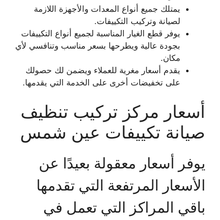
يمتلك جميع أنواع المعدات والأجهزة اللازمة
لصيانة وتركيب التكييفات.
يوفر قطع الغيار المناسبة لجميع أنواع التكييفات
بجودة عالية ويطرحها بسعر مناسب وتنافسي لأي
مكان.
يقدم أسعار مغرية للعملاء ويضمن لك حصولك
على تخفيضات أخرى على الخدمة التي يقدمها.
أسعار مركز تركيب تنظيف
صيانة تكييفات عين شمس
يوفر أسعار معقولة بعيدًا عن
الأسعار المرتفعة التي تقدمها
باقي المراكز التي تعمل في