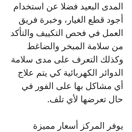
المدى البعيد فضلا عن استخدام
أجود قطع الغيار، وخبرة فريق
العمل في فحص التكييف والتأكد
من سلامة المبخر والضاغط
وكذلك التعرف على مدى سلامة
الدوائر الكهربائية كي يتم علاج
أي مشاكل بها على الفور في
حال تعرضها لأي تلف.
يوفر المركز أسعار مميزة