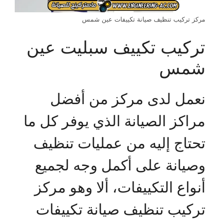
مركز تركيب تنظيف صيانة تكييفات عين شمس
تركيب تكييف سبليت عين
شمس
نعمل لدى مركز من أفضل
مراكز الصيانة الذي يوفر كل ما
تحتاج إليه من عمليات تنظيف
وصيانة على أكمل وجه لجميع
أنواع التكييفات، ألا وهو مركز
تركيب تنظيف صيانة تكييفات