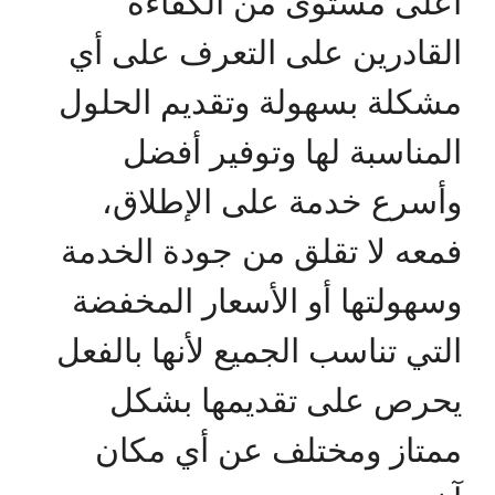
أعلى مستوى من الكفاءة
القادرين على التعرف على أي
مشكلة بسهولة وتقديم الحلول
المناسبة لها وتوفير أفضل
وأسرع خدمة على الإطلاق،
فمعه لا تقلق من جودة الخدمة
وسهولتها أو الأسعار المخفضة
التي تناسب الجميع لأنها بالفعل
يحرص على تقديمها بشكل
ممتاز ومختلف عن أي مكان