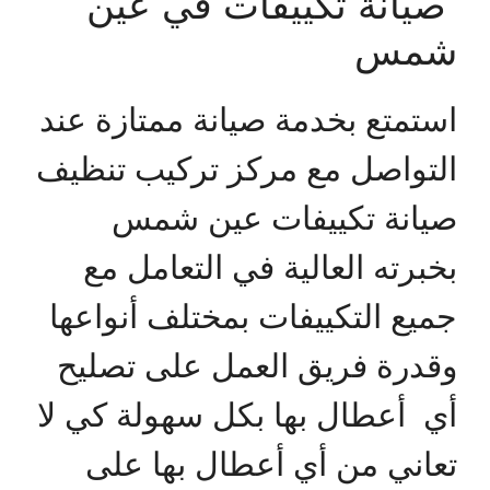
صيانة تكييفات في عين
شمس
استمتع بخدمة صيانة ممتازة عند
التواصل مع مركز تركيب تنظيف
صيانة تكييفات عين شمس
بخبرته العالية في التعامل مع
جميع التكييفات بمختلف أنواعها
وقدرة فريق العمل على تصليح
أي أعطال بها بكل سهولة كي لا
تعاني من أي أعطال بها على