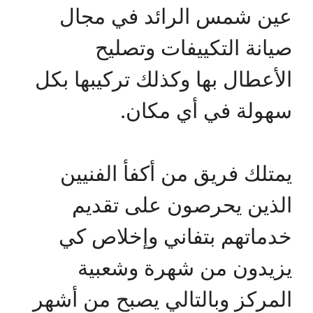
عين شمس الرائد في مجال
صيانة التكييفات وتصليح
الأعطال بها وكذلك تركيبها بكل
سهولة في أي مكان.
يمتلك فريق من أكفأ الفنيين
الذين يحرصون على تقديم
خدماتهم بتفاني وإخلاص كي
يزيدون من شهرة وشعبية
المركز وبالتالي يصبح من أشهر