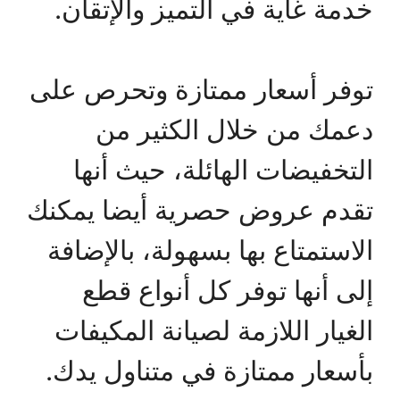
خدمة غاية في التميز والإتقان.
توفر أسعار ممتازة وتحرص على
دعمك من خلال الكثير من
التخفيضات الهائلة، حيث أنها
تقدم عروض حصرية أيضا يمكنك
الاستمتاع بها بسهولة، بالإضافة
إلى أنها توفر كل أنواع قطع
الغيار اللازمة لصيانة المكيفات
بأسعار ممتازة في متناول يدك.