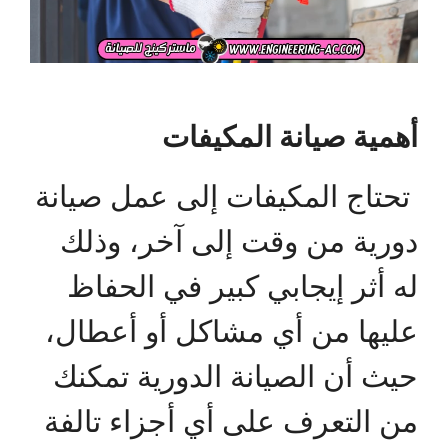
أهمية صيانة المكيفات
تحتاج المكيفات إلى عمل صيانة
دورية من وقت إلى آخر، وذلك
له أثر إيجابي كبير في الحفاظ
عليها من أي مشاكل أو أعطال،
حيث أن الصيانة الدورية تمكنك
من التعرف على أي أجزاء تالفة