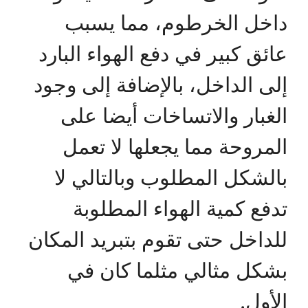
داخل الخرطوم، مما يسبب
عائق كبير في دفع الهواء البارد
إلى الداخل، بالإضافة إلى وجود
الغبار والاتساخات أيضا على
المروحة مما يجعلها لا تعمل
بالشكل المطلوب وبالتالي لا
تدفع كمية الهواء المطلوبة
للداخل حتى تقوم بتبريد المكان
بشكل مثالي مثلما كان في
الأول.