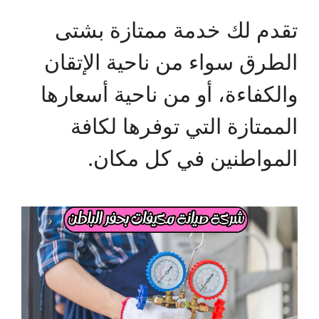
تقدم لك خدمة ممتازة بشتى
الطرق سواء من ناحية الإتقان
والكفاءة، أو من ناحية أسعارها
الممتازة التي توفرها لكافة
المواطنين في كل مكان.