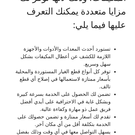
مزايا متعددة يمكنك التعرف
عليها فيما يلي:
تستورد أحدث المعدات والأدوات والأجهزة
اللازمة للكشف عن أعطال المكيفات بشكل
سهل وسريع.
توفر كل أنواع قطع الغيار المستوردة والمحلية
بأسعار ممتازة لاستعمالها في إصلاح أي قطع
تالف.
تضمن لك الحصول على الخدمة بسرعة كبيرة
وبشكل غاية في الاحترافية على أيدي أفضل
فريق عمل ذو مهارة وكفاءة عالية.
تقدم لك أسعار ممتازة و تضمن حصولك على
الخدمة بتكلفة أقل من أي مكان آخر.
يسهل التواصل معها في أي وقت وذلك بفضل