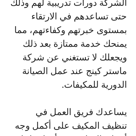
الشركة دورات تدريبية لهم وذلك
حتى تساعدهم في الارتقاء
بمستوى خبرتهم وكفاءتهم، مما
يمنحك خدمة ممتازة بعد ذلك
ويجعلك لا تستغني عن شركة
ماستر كينج عند عمل الصيانة
الدورية للمكيفات.
يساعدك فريق العمل في
تنظيف المكيف على أكمل وجه