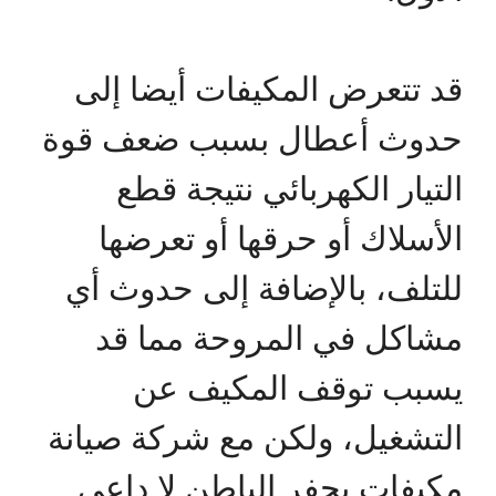
قد تتعرض المكيفات أيضا إلى
حدوث أعطال بسبب ضعف قوة
التيار الكهربائي نتيجة قطع
الأسلاك أو حرقها أو تعرضها
للتلف، بالإضافة إلى حدوث أي
مشاكل في المروحة مما قد
يسبب توقف المكيف عن
التشغيل، ولكن مع شركة صيانة
مكيفات بحفر الباطن لا داعي