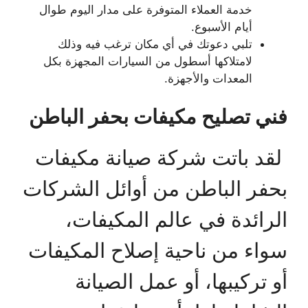
خدمة العملاء المتوفرة على مدار اليوم طوال
أيام الأسبوع.
تلبي دعوتك في أي مكان ترغب فيه وذلك
لامتلاكها أسطول من السيارات المجهزة بكل
المعدات والأجهزة.
فني تصليح مكيفات بحفر الباطن
لقد باتت شركة صيانة مكيفات
بحفر الباطن من أوائل الشركات
الرائدة في عالم المكيفات،
سواء من ناحية إصلاح المكيفات
أو تركيبها، أو عمل الصيانة