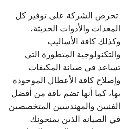
تحرص الشركة على توفير كل
المعدات والأدوات الحديثة،
وكذلك كافة الأساليب
والتكنولوجية المتطورة التي
تساعد في صيانة المكيفات
وإصلاح كافة الأعطال الموجودة
بها، كما أنها تضم باقة من أفضل
الفنيين والمهندسين المتخصصين
في الصيانة الذين يمنحونك