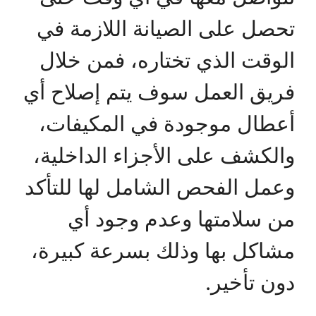
تحصل على الصيانة اللازمة في
الوقت الذي تختاره، فمن خلال
فريق العمل سوف يتم إصلاح أي
أعطال موجودة في المكيفات،
والكشف على الأجزاء الداخلية،
وعمل الفحص الشامل لها للتأكد
من سلامتها وعدم وجود أي
مشاكل بها وذلك بسرعة كبيرة،
دون تأخير.