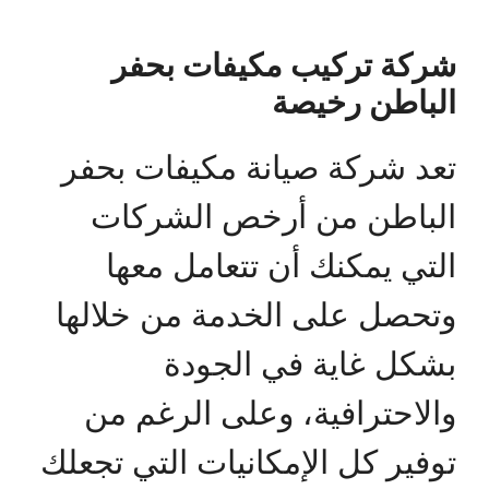
شركة تركيب مكيفات بحفر
الباطن رخيصة
تعد شركة صيانة مكيفات بحفر
الباطن من أرخص الشركات
التي يمكنك أن تتعامل معها
وتحصل على الخدمة من خلالها
بشكل غاية في الجودة
والاحترافية، وعلى الرغم من
توفير كل الإمكانيات التي تجعلك