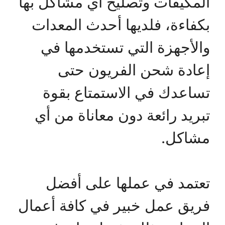
المكيفات وتصليح أي مشاكل بها
بكفاءة، فلديها أحدث المعدات
والأجهزة التي تستخدمها في
إعادة شحن الفريون حتى
تساعدك في الاستمتاع بقوة
تبريد رائعة دون معاناة من أي
مشاكل.
تعتمد في عملها على أفضل
فريق عمل خبير في كافة أعمال