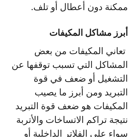
ممكنة دون أعطال أو تلف.
أبرز مشاكل المكيفات
تعاني المكيفات من بعض
المشاكل التي تسبب توقفها عن
التشغيل أو ضعف في قوة
التبريد ومن أبرز ما يصيب
المكيفات هو ضعف قوة التبريد
نتيجة تراكم الاتساخات والأتربة
سواء على الفلاتر الداخلية أو