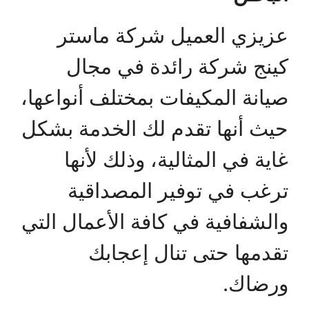
عزيزي العميل شركة ماستر
كينج شركة رائدة في مجال
صيانة المكيفات بمختلف أنواعها،
حيث أنها تقدم لك الخدمة بشكل
غاية في المثالية، وذلك لأنها
ترغب في توفير المصداقية
والشفافية في كافة الأعمال التي
تقدمها حتى تنال إعجابك
ورضاك.