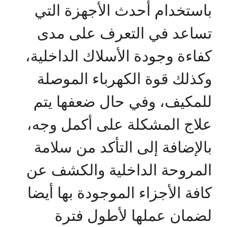
باستخدام أحدث الأجهزة التي
تساعد في التعرف على مدى
كفاءة وجودة الأسلاك الداخلية،
وكذلك قوة الكهرباء الموصلة
للمكيف، وفي حال ضعفها يتم
علاج المشكلة على أكمل وجه،
بالإضافة إلى التأكد من سلامة
المروحة الداخلية والكشف عن
كافة الأجزاء الموجودة بها أيضا
لضمان عملها لأطول فترة