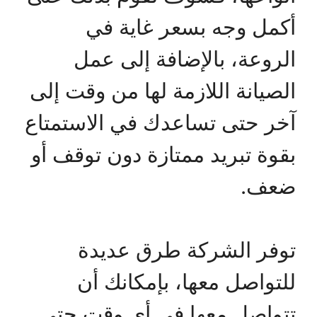
أكمل وجه بسعر غاية في
الروعة، بالإضافة إلى عمل
الصيانة اللازمة لها من وقت إلى
آخر حتى تساعدك في الاستمتاع
بقوة تبريد ممتازة دون توقف أو
ضعف.
توفر الشركة طرق عديدة
للتواصل معها، بإمكانك أن
تتواصل معها في أي وقت حتى