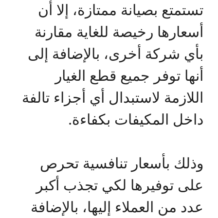
تستمتع بصيانة ممتازة، إلا أن
أسعارها رخيصة للغاية مقارنة
بأي شركة أخرى، بالإضافة إلى
أنها توفر جميع قطع الغيار
اللازمة لاستبدال أي أجزاء تالفة
داخل المكيفات بكفاءة.
وذلك بأسعار تنافسية تحرص
على توفيرها لكي تجذب أكبر
عدد من العملاء إليها، بالإضافة