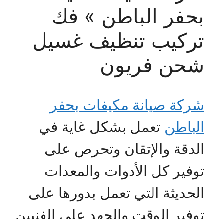
بحفر الباطن » فك
تركيب تنظيف غسيل
شحن فريون
شركة صيانة مكيفات بحفر
الباطن
تعمل بشكل غاية في
الدقة والإتقان وتحرص على
توفير كل الأدوات والمعدات
الحديثة التي تعمل بدورها على
توفير الوقت والجهد على الفنيين