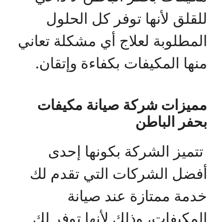
للقلق لأنها توفر كل الحلول
المطلوبة لعلاج أي مشكلة تعاني
منها المكيفات بكفاءة وإتقان.
مميزات شركة صيانة مكيفات
بحفر الباطن
تتميز الشركة بكونها إحدى
أفضل الشركات التي تقدم لك
خدمة ممتازة عند صيانة
المكيفات، وذلك لأنها توفر لك