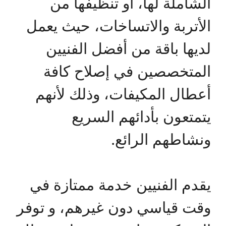
الشاملة لها، أو تنظيفها من
الأتربة والاتساخات، حيث يعمل
لديها باقة من أفضل الفنيين
المتخصصين في إصلاح كافة
أعطال المكيفات، وذلك لأنهم
يتمتعون بأدائهم السريع
ونشاطهم الرائع.
يقدم الفنيين خدمة ممتازة في
وقت قياسي دون غيرهم، و توفر