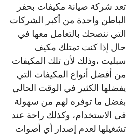
تعد شركة صيانة مكيفات بحفر
الباطن واحدة من أكبر الشركات
التي ننصحك بالتعامل معها في
حال إذا كنت تمتلك مكيف
سبليت ،وذلك لأن تلك المكيفات
من أفضل أنواع المكيفات التي
يفضلها الكثير في الوقت الحالي
بفضل ما توفره لهم من سهولة
في الاستخدام، وكذلك راحة عند
تشغيلها لعدم إصدار أي أصوات