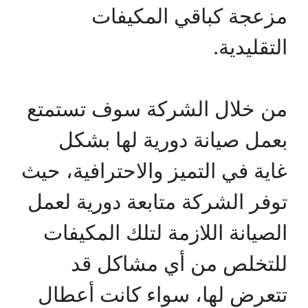
مزعجة كباقي المكيفات
التقليدية.
من خلال الشركة سوف تستمتع
بعمل صيانة دورية لها بشكل
غاية في التميز والاحترافية، حيث
توفر الشركة متابعة دورية لعمل
الصيانة اللازمة لتلك المكيفات
للتخلص من أي مشاكل قد
تتعرض لها، سواء كانت أعطال