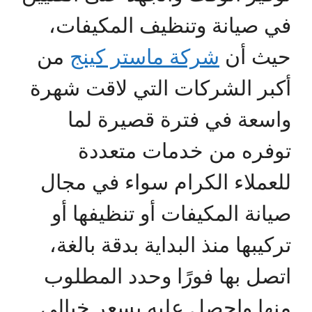
في صيانة وتنظيف المكيفات،
حيث أن
شركة ماستر كينج
من
أكبر الشركات التي لاقت شهرة
واسعة في فترة قصيرة لما
توفره من خدمات متعددة
للعملاء الكرام سواء في مجال
صيانة المكيفات أو تنظيفها أو
تركيبها منذ البداية بدقة بالغة،
اتصل بها فورًا وحدد المطلوب
منها واحصل عليه بسعر خيالي.