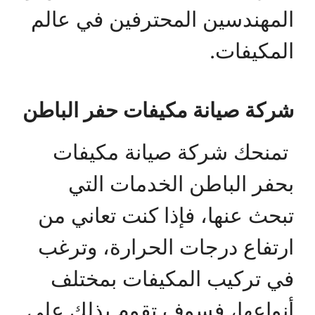
المهندسين المحترفين في عالم
المكيفات.
شركة صيانة مكيفات حفر الباطن
تمنحك شركة صيانة مكيفات
بحفر الباطن الخدمات التي
تبحث عنها، فإذا كنت تعاني من
ارتفاع درجات الحرارة، وترغب
في تركيب المكيفات بمختلف
أنواعها، فسوف تقوم بذلك على