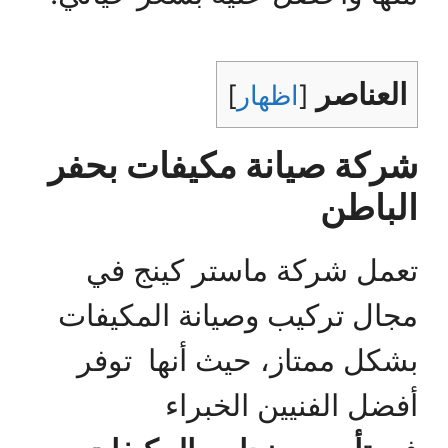
العناصر
[
اظهار
]
شركة صيانة مكيفات بحفر
الباطن
تعمل شركة ماستر كينج في
مجال تركيب وصيانة المكيفات
بشكل ممتاز، حيث أنها توفر
أفضل الفنيين الخبراء