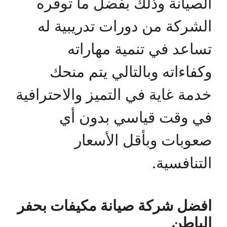
الصيانة وذلك بفضل ما توفره
الشركة من دورات تدريبية له
تساعد في تنمية مهاراته
وكفاءاته وبالتالي يتم منحك
خدمة غاية في التميز والاحترافية
في وقت قياسي بدون أي
صعوبات وبأقل الأسعار
التنافسية.
افضل شركة صيانة مكيفات بحفر
الباطن