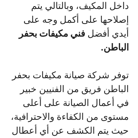
داخل المكيف، وبالتالي يتم
إصلاحها على أكمل وجه على
أيدي أفضل
فني مكيفات بحفر
الباطن.
توفر شركة صيانة مكيفات بحفر
الباطن فريق من الفنيين خبير
في أعمال الصيانة على أعلى
مستوى من الكفاءة والاحترافية،
حيث يتم الكشف عن أي أعطال