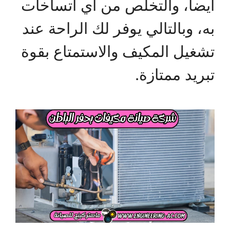
أيضا، والتخلص من أي اتساخات
به، وبالتالي يوفر لك الراحة عند
تشغيل المكيف والاستمتاع بقوة
تبريد ممتازة.