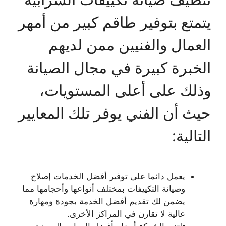
يتمتع بتوفير طاقم كبير من أمهر
العمال والفنيين ممن لديهم
الخبرة كبيرة في مجال الصيانة
وذلك على أعلى المستويات،
حيث أن الفني يوفر تلك المعايير
التالية:
يعمل دائما على توفير أفضل الخدمات إصلاح
وصيانة التكييفات بمختلف أنواعها وأحجامها مما
يضمن لك تقديم أفضل الخدمة بجودة ومهارة
عالية لا تقارن في المراكز الأخرى.