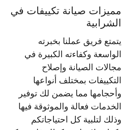
مميزات صيانة تكييفات في
الشرابية
يتمتع فريق عملنا بخبرته
الواسعة وكفاءته الكبيرة في
مجالات الصيانة وإصلاح
التكييفات بمختلف أنواعها
وأحجامها مما يضمن لك توفير
الخدمات فعالة والموثوقة فيها
وذلك لتلبية كل احتياجاتكم