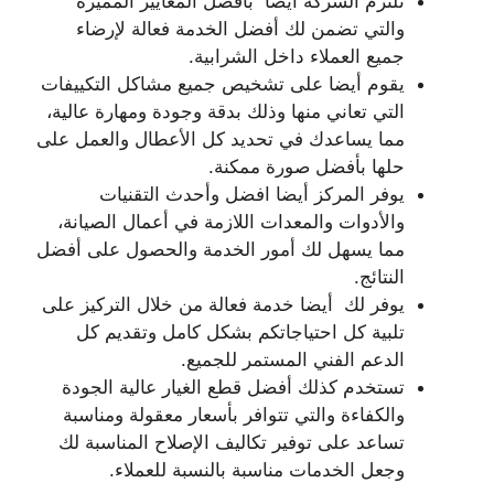
تلتزم الشركة أيضا بأفضل المعايير المميزة
والتي تضمن لك أفضل الخدمة فعالة لإرضاء
جميع العملاء داخل الشرابية.
يقوم أيضا على تشخيص جميع مشاكل التكييفات
التي تعاني منها وذلك بدقة وجودة ومهارة عالية،
مما يساعدك في تحديد كل الأعطال والعمل على
حلها بأفضل صورة ممكنة.
يوفر المركز أيضا افضل وأحدث التقنيات
والأدوات والمعدات اللازمة في أعمال الصيانة،
مما يسهل لك أمور الخدمة والحصول على أفضل
النتائج.
يوفر لك أيضا خدمة فعالة من خلال التركيز على
تلبية كل احتياجاتكم بشكل كامل وتقديم كل
الدعم الفني المستمر للجميع.
تستخدم كذلك أفضل قطع الغيار عالية الجودة
والكفاءة والتي تتوافر بأسعار معقولة ومناسبة
تساعد على توفير تكاليف الإصلاح المناسبة لك
وجعل الخدمات مناسبة بالنسبة للعملاء.