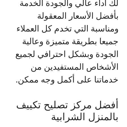
لك أداء عالي والجودة الخدمة
بأفضل الأسعار المعقولة
ومناسبة التي تخدم كل العملاء
جميعا بطريقة متميزة وعالية
الجودة وبشكل احترافي لجميع
الأشخاص المستفيدين من
خدماتنا على أكمل وجه ممكن.
أفضل مركز تصليح تكييف
بالمنزل الشرابية