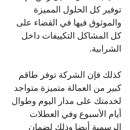
توفير كل الحلول المميزة
والموثوق فيها في القضاء على
كل المشاكل التكييفات داخل
الشرابية.
كذلك فإن الشركة توفر طاقم
كبير من العمالة متميزة متواجد
لخدمتك على مدار اليوم وطوال
أيام الأسبوع وفي العطلات
الرسمية أيضا وذلك لضمان