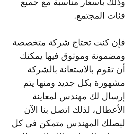
وذلك بأسعار مناسبة مع جميع
فئات المجتمع.
فإن كنت تحتاج شركة متخصصة
ومضمونة وموثوق فيها يمكنك
أن تقوم بالاستعانة بالشركة
مشهورة بكل جديد ومنها يتم
إرسال لك مهندس لمعاينة
الأعطال، لذلك اتصل بنا الآن
ليصلك المهندس متمكن في كل