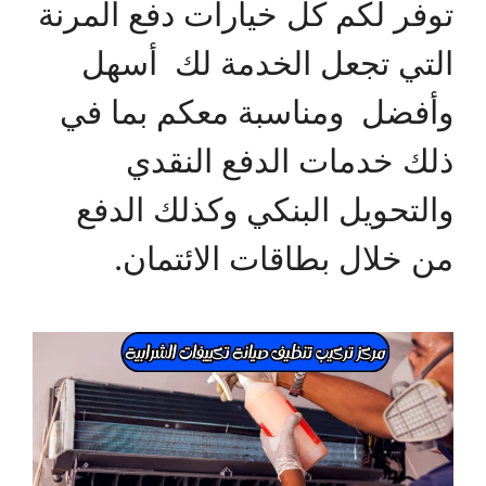
توفر لكم كل خيارات دفع المرنة
التي تجعل الخدمة لك أسهل
وأفضل ومناسبة معكم بما في
ذلك خدمات الدفع النقدي
والتحويل البنكي وكذلك الدفع
من خلال بطاقات الائتمان.