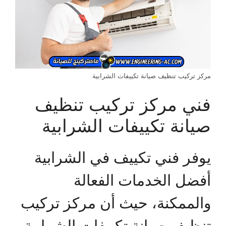
مركز تركيب تنظيف صيانة تكييفات الشرابية
فني مركز تركيب تنظيف
صيانة تكييفات الشرابية
يوفر فني تكييف في الشرابية
أفضل الخدمات الفعالة
والممكنة، حيث أن مركز تركيب
تنظيف صيانة تكييفات الشرابية