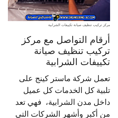
مركز تركيب تنظيف صيانة تكييفات الشرابية
أرقام التواصل مع مركز
تركيب تنظيف صيانة
تكييفات الشرابية
تعمل شركة ماستر كينج على
تلبية كل الخدمات كل عميل
داخل مدن الشرابية، فهي تعد
من أكبر وأشهر الشركات التي