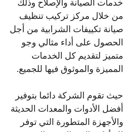
خدمات الصيانة والإصلاح وذلك
من خلال مركز تركيب تنظيف
صيانة تكييفات الشرابية من أجل
الحصول على أداء مثالي وجو
متميز لتقديم كل الخدمات
المميزة والموثوق فيها للجميع.
حيث تقوم الشركة دائما بتوفير
أفضل الأدوات والمعدات الحديثة
والأجهزة المتطورة التي توفر