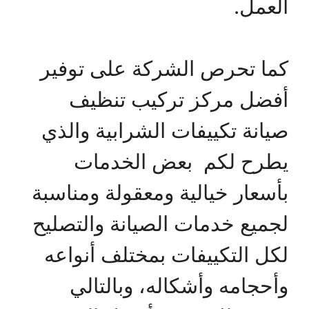
العمل.
كما تحرص الشركة على توفير
أفضل مركز تركيب تنظيف
صيانة تكييفات الشرابية والذي
يطرح لكم بعض الخدمات
بأسعار خيالية ومعقولة ومناسبة
لجميع خدمات الصيانة والتصليح
لكل التكييفات بمختلف أنواعه
وأحجامه وأشكاله، وبالتالي