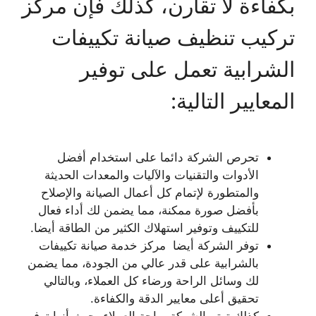
بكفاءة لا تقارن، كذلك فإن مركز
تركيب تنظيف صيانة تكييفات
الشرابية تعمل على توفير
المعايير التالية:
تحرص الشركة دائما على استخدام أفضل
الأدوات والتقنيات والآليات والمعدات الحديثة
والمتطورة لإتمام كل أعمال الصيانة والإصلاح
بأفضل صورة ممكنة، مما يضمن لك أداء فعال
للتكييف وتوفير استهلاك الكثير من الطاقة أيضا.
توفر الشركة أيضا مركز خدمة صيانة تكييفات
بالشرابية على قدر عالي من الجودة، مما يضمن
لك وسائل الراحة ورضاء كل العملاء، وبالتالي
تحقيق أعلى معايير الدقة والكفاءة.