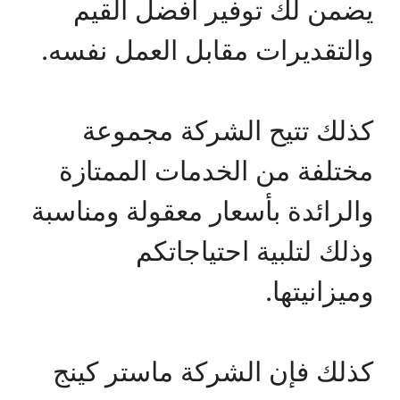
يضمن لك توفير أفضل القيم
والتقديرات مقابل العمل نفسه.
كذلك تتيح الشركة مجموعة
مختلفة من الخدمات الممتازة
والرائدة بأسعار معقولة ومناسبة
وذلك لتلبية احتياجاتكم
وميزانيتها.
كذلك فإن الشركة ماستر كينج