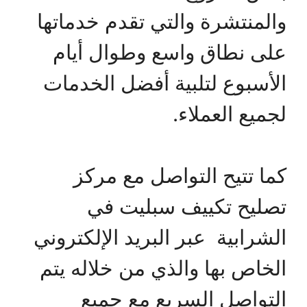
والمنتشرة والتي تقدم خدماتها
على نطاق واسع وطوال أيام
الأسبوع لتلبية أفضل الخدمات
لجميع العملاء.
كما تتيح التواصل مع مركز
تصليح تكييف سبليت في
الشرابية عبر البريد الإلكتروني
الخاص بها والذي من خلاله يتم
التواصل السريع مع جميع