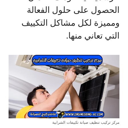
الحصول على حلول الفعالة
ومميزة لكل مشاكل التكييف
التي تعاني منها.
مركز تركيب تنظيف صيانة تكييفات الشرابية