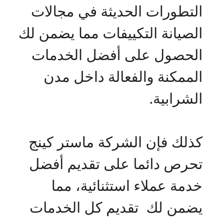
التطورات الحديثة في مجالات
الصيانة التكييفات مما يضمن لك
الحصول على أفضل الخدمات
الممكنة والفعالة داخل مدن
الشرابية.
كذلك فإن الشركة ماستر كينج
تحرص دائما على تقديم أفضل
خدمة عملاء استثنائية، مما
يضمن لك تقديم كل الخدمات