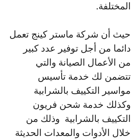
المختلفة.
حيث أن شركة ماستر كينج تعمل
دائما من أجل توفير عدد كبير
من الأعمال الصيانة والتي
تتضمن لك خدمة تأسيس
مواسير التكييف بالشرابية
وكذلك خدمة شحن فريون
التكييف بالشرابية وذلك من
خلال الأدوات والمعدات الحديثة