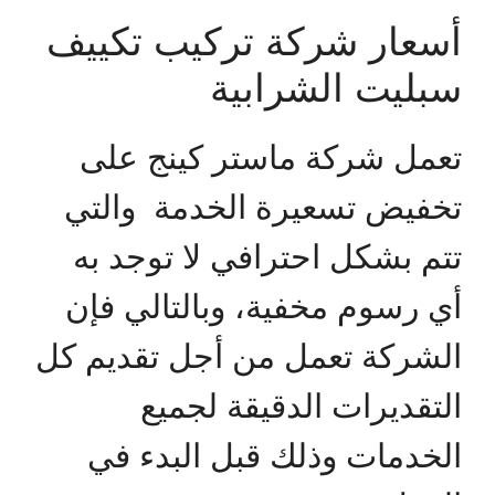
أسعار شركة تركيب تكييف
سبليت الشرابية
تعمل شركة ماستر كينج على
تخفيض تسعيرة الخدمة والتي
تتم بشكل احترافي لا توجد به
أي رسوم مخفية، وبالتالي فإن
الشركة تعمل من أجل تقديم كل
التقديرات الدقيقة لجميع
الخدمات وذلك قبل البدء في