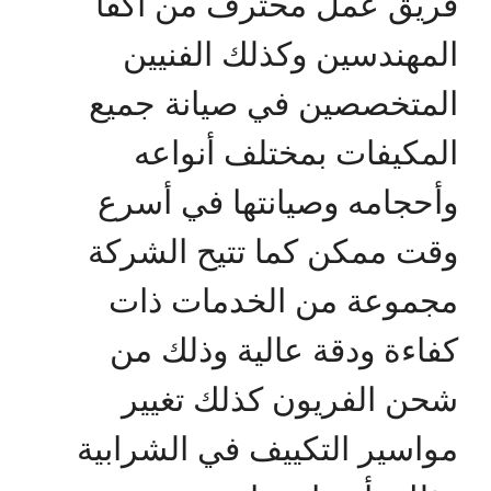
فريق عمل محترف من أكفأ
المهندسين وكذلك الفنيين
المتخصصين في صيانة جميع
المكيفات بمختلف أنواعه
وأحجامه وصيانتها في أسرع
وقت ممكن كما تتيح الشركة
مجموعة من الخدمات ذات
كفاءة ودقة عالية وذلك من
شحن الفريون كذلك تغيير
مواسير التكييف في الشرابية