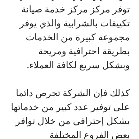
توفر مركز مركز خدمة صيانة
تكييفات بالشرابية والذي يوفر
مجموعة كبيرة من الخدمات
بطريقة احترافية ومريحة
وبشكل سريع لكافة العملاء.
كذلك فإن الشركة تحرص دائما
على توفير عدد كبير من خدماتها
بشكل إحترافي من خلال توافر
بعض الفروع المختلفة