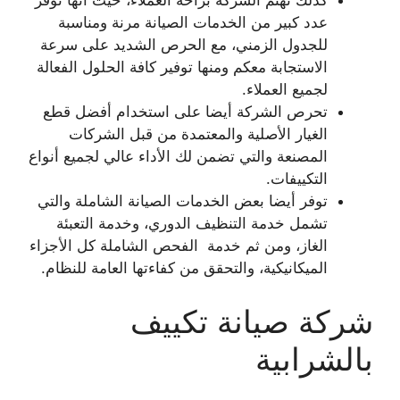
كذلك تهتم الشركة براحة العملاء، حيث أنها توفر
عدد كبير من الخدمات الصيانة مرنة ومناسبة
للجدول الزمني، مع الحرص الشديد على سرعة
الاستجابة معكم ومنها توفير كافة الحلول الفعالة
لجميع العملاء.
تحرص الشركة أيضا على استخدام أفضل قطع
الغيار الأصلية والمعتمدة من قبل الشركات
المصنعة والتي تضمن لك الأداء عالي لجميع أنواع
التكييفات.
توفر أيضا بعض الخدمات الصيانة الشاملة والتي
تشمل خدمة التنظيف الدوري، وخدمة التعبئة
الغاز، ومن ثم خدمة الفحص الشاملة كل الأجزاء
الميكانيكية، والتحقق من كفاءتها العامة للنظام.
شركة صيانة تكييف
بالشرابية