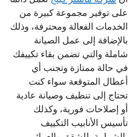
على توفير مجموعة كبيرة من
الخدمات الفعالة ومحترفة، وذلك
بالإضافة إلى عمل الصيانة
شاملة والتي تضمن بقاء تكييفك
في حالة ممتازة وتجنب أي
أعطال المتوقعة سواء كنت
تحتاج إلى تنظيف وصيانة عادية
أو إصلاحات فورية، وكذلك
تأسيس الأنابيب التكييف
بالشرابية للشقق والعمائر