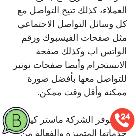
العملاء، كذلك تتيح التواصل مع
كل وسائل التواصل الاجتماعي
مثل صفحات الفيسبوك ورقم
الواتس اب وكذلك صفحة
الانستجرام وأيضا صفحات توتير
للتواصل معها بأفضل صورة
ممكنة وأقل وقت ممكن.
كما توفر الشركة ماستر كينج
خدماتها المتميزة والفعالة من