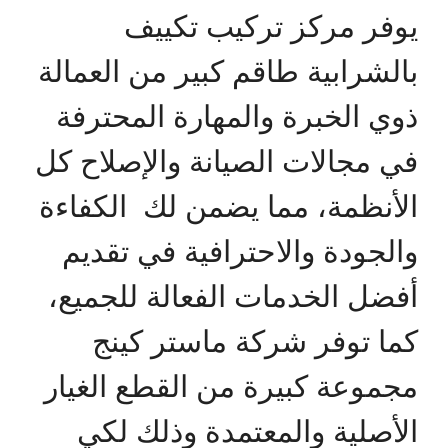
يوفر مركز تركيب تكييف
بالشرابية طاقم كبير من العمالة
ذوي الخبرة والمهارة المحترفة
في مجالات الصيانة والإصلاح كل
الأنظمة، مما يضمن لك الكفاءة
والجودة والاحترافية في تقديم
أفضل الخدمات الفعالة للجميع،
كما توفر شركة ماستر كينج
مجموعة كبيرة من القطع الغيار
الأصلية والمعتمدة وذلك لكي