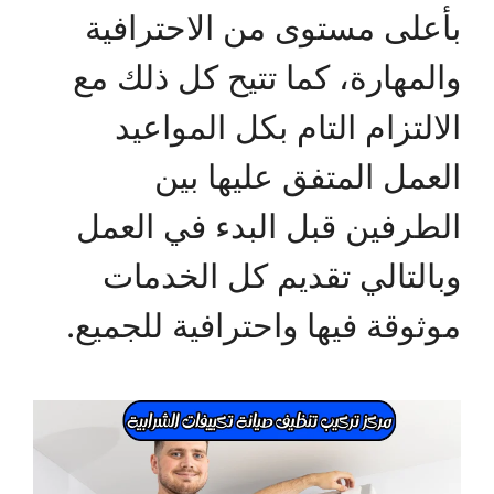
بأعلى مستوى من الاحترافية
والمهارة، كما تتيح كل ذلك مع
الالتزام التام بكل المواعيد
العمل المتفق عليها بين
الطرفين قبل البدء في العمل
وبالتالي تقديم كل الخدمات
موثوقة فيها واحترافية للجميع.