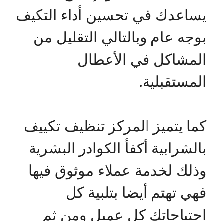
يساعدك في تحسين أداء التكيف
بوجه عام وبالتالي التقليل من
المشاكل في الأعطال
المستقبلية.
كما يتميز المركز تنظيف تكييف
بالشرابية أكفأ الكوادر البشرية
وذلك لخدمة عملاء موثوق فيها
فهي تهتم أيضا بتلبية كل
احتياجاتك كل عميل ومن ثم