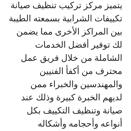
يتميز مركز تركيب تنظيف صيانة
تكييفات الشرابية بسمعته الطيبة
بين المراكز الأخرى مما يضمن
لك توفير أفضل الخدمات
الشاملة من خلال فريق عمل
محترف من أكفأ الفنيين
والمهندسين والخبراء ممن
لديهم الخبرة كبيرة وذلك عند
صيانة وتنظيف التكييف بكل
أنواعه وأحجامه وأشكاله