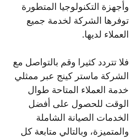
وأجهزة التكنولوجيا المتطورة
توفرها الشركة لخدمة جميع
العملاء لديها.
فلا تتردد كثيرا وقم بالتواصل مع
الشركة ماستر كينج عبر ممثلي
خدمة العملاء المتاحة طوال
الوقت للحصول على أفضل
الخدمات الصيانة الشاملة
والمتميزة، وبالتالي متابعة كل