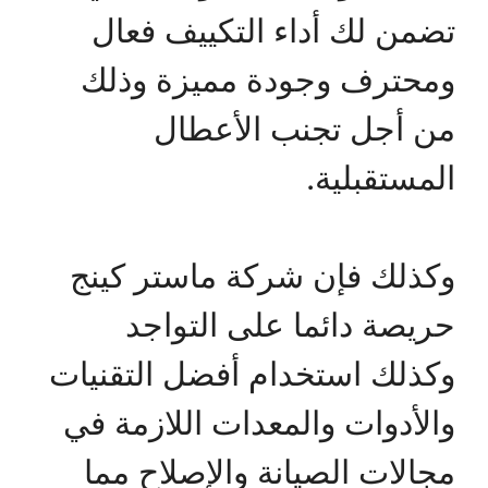
تضمن لك أداء التكييف فعال
ومحترف وجودة مميزة وذلك
من أجل تجنب الأعطال
المستقبلية.
وكذلك فإن شركة ماستر كينج
حريصة دائما على التواجد
وكذلك استخدام أفضل التقنيات
والأدوات والمعدات اللازمة في
مجالات الصيانة والإصلاح مما