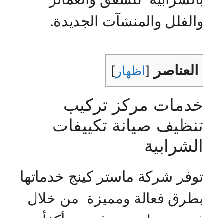
والفلل والمنشآت الجديدة.
العناصر
[
اظهار
]
خدمات مركز تركيب
تنظيف صيانة تكييفات
الشرابية
توفر شركة ماستر كينج خدماتها
بطرق فعالة ومميزة من خلال